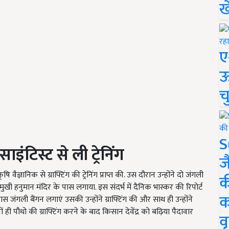
ख
ए
ऊ
च
S
ाइंटिस्ट से ली ट्रेनिंग
ज
ि वैज्ञानिक से ग्राफ्टिंग की ट्रेनिंग प्राप्त की. उस दौरान उन्होंने दो जंगली
क
ुखी हनुमान मंदिर के पास लगाया. इस संदर्भ में दैनिक भास्कर की रिपोर्ट
क
ास जंगली बैंगन लगाएं उसकी उन्होंने ग्राफ्टिंग की और साथ ही उन्होंने
ं ही पौधो की ग्राफ्टिंग करने के बाद किसान देवेंद्र को बढ़िया पैदावार
वृ