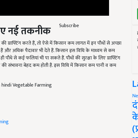
 लिए नई तकनीक
Subscribe
ी ग्राफ्टिंग करते हैं, तो ऐसे में किसान कम लागत में इन पौधों से अच्छा
ते हैं और अधिक पैदावार भी देते हैं. किसान इस विधि के माध्यम से कम
 पौधे से कई फलियां भी पा सकते हैं. पौधों की सुरक्षा के लिए ग्राफ्टिंग
लगने की संभावना बेहद कम होती है. इस विधि में किसान कम पानी व कम
n hindi Vegetable Farming
L
Ne
द
क
ming
(