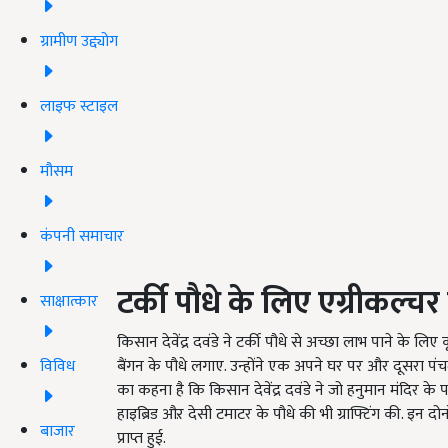
ग्रामीण उद्द्योग
लाइफ स्टाइल
मौसम
कंपनी समाचार
टर्की पौधे के लिए एग्रीकल्चर स
साक्षात्कार
किसान देवेंद्र दवंडे ने टर्की पौधे से अच्छा लाभ पाने के लिए कृष
विविध
बैंगन के पौधे लगाए. उन्होंने एक अपने घर पर और दूसरा पंचम
का कहना है कि किसान देवेंद्र दवंडे ने जो हनुमान मंदिर के प
हाइब्रिड औऱ देसी टमाटर के पौधे की भी ग्राफ्टिंग की. इन दोनो
बाजार
प्राप्त हुई.