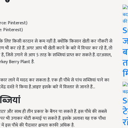
S
e: Pinterest)
ज
े लिए किसी वरदान से कम नहीं है. क्योंकि किसान खेती कर नौकरी से
भी कर रहे हैं. अगर आप भी खेती करने के बारे में विचार कर रहे हैं, तो
ब
जिसे उगाने से आप 5 तरह के सब्जियां प्राप्त कर सकते हैं. दरअसल,
त
urkey Berry Plant है.
म
िकार लाने में मदद कर सकता है. एक ही पौधे से पांच सब्जियां पाने का
ंद्र दवंडे ने किया है.आइए इसके बारे में विस्तार से जानते हैं...
्जियां
S
ट
 टमाटर और साथ ही तीन प्रकार के बैंगन पा सकते हैं. इस पौधे की सबसे
पर भी उगाकर मोटी कमाई पा सकते हैं. इसके अलावा यह एक पौधा
र
ा में इस पौधे की पैदावार क्षमता काफी अधिक है.