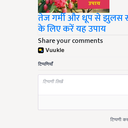
तेज गर्मी और धूप से झुलस स
के लिए करें यह उपाय
Share your comments