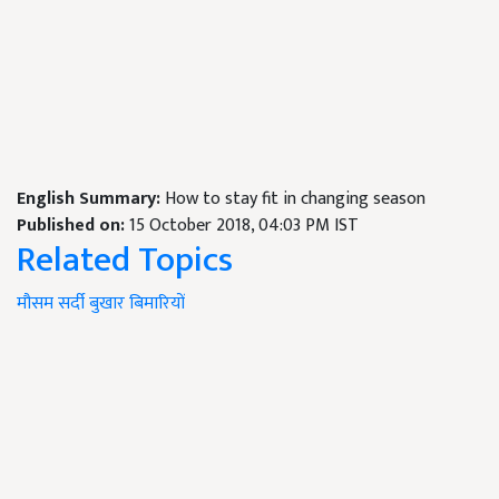
English Summary:
How to stay fit in changing season
Published on:
15 October 2018, 04:03 PM IST
Related Topics
मौसम
सर्दी
बुखार
बिमारियों