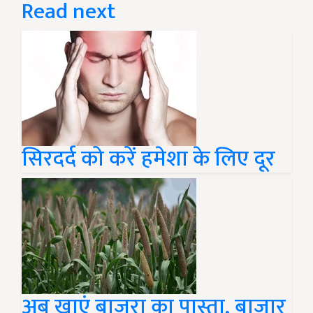
Read next
सिरदर्द को करें हमेशा के लिए दूर
अब खाएं बाजरा का पास्ता, बाजार