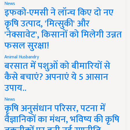
News
इफको-एमसी ने लॉन्च किए दो नए
कृषि उत्पाद, 'मित्सुकी' और
'नेक्सावेट', किसानों को मिलेगी उन्नत
फसल सुरक्षा!
Animal Husbandry
बरसात में पशुओं को बीमारियों से
कैसे बचाएं? अपनाएं ये 5 आसान
उपाय..
News
कृषि अनुसंधान परिसर, पटना में
वैज्ञानिकों का मंथन, भविष्य की कृषि