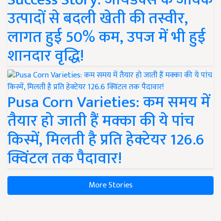
उत्पादों से बदली खेती की तस्वीर,
लागत हुई 50% कम, उपज में भी हुई
शानदार वृद्धि!
Pusa Corn Varieties: कम समय में
तैयार हो जाती हैं मक्का की ये पांच
किस्में, मिलती है प्रति हेक्टेयर 126.6
क्विंटल तक पैदावार!
More Stories