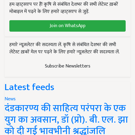
हम व्हाट्सएप पर हैं! कृषि से संबंधित देशभर की सभी लेटेस्ट ख़बरें
मोबाइल में पढ़ने के लिए हमारे व्हाट्सएप से जुड़ें.
Join on WhatsApp
हमारे न्यूज़लेटर की सदस्यता लें. कृषि से संबंधित देशभर की सभी
लेटेस्ट ख़बरें मेल पर पढ़ने के लिए हमारे न्यूज़लेटर की सदस्यता लें.
Subscribe Newsletters
Latest feeds
News
दंडकारण्य की साहित्य परंपरा के एक
युग का अवसान, डॉ (प्रो). बी. एल. झा
को दी गई भावभीनी श्रद्धांजलि