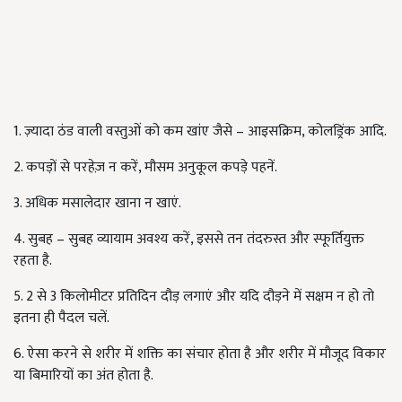
1. ज़्यादा ठंड वाली वस्तुओं को कम खांए जैसे – आइसक्रिम, कोलड्रिंक आदि.
2. कपड़ों से परहेज़ न करें, मौसम अनुकूल कपड़े पहनें.
3. अधिक मसालेदार खाना न खाएं.
4. सुबह – सुबह व्यायाम अवश्य करें, इससे तन तंदरुस्त और स्फूर्तियुक्त
रहता है.
5. 2 से 3 किलोमीटर प्रतिदिन दौड़ लगाएं और यदि दौड़ने में सक्षम न हो तो
इतना ही पैदल चलें.
6. ऐसा करने से शरीर में शक्ति का संचार होता है और शरीर में मौजूद विकार
या बिमारियों का अंत होता है.