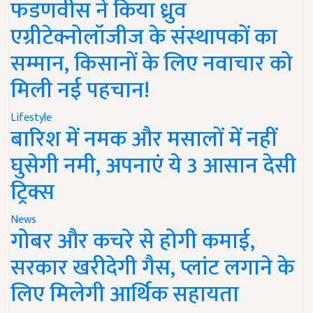
फडणवीस ने किया ध्रुव
एग्रीटेक्नोलॉजीज के संस्थापकों का
सम्मान, किसानों के लिए नवाचार को
मिली नई पहचान!
Lifestyle
बारिश में नमक और मसालों में नहीं
घुसेगी नमी, अपनाएं ये 3 आसान देसी
ट्रिक्स
News
गोबर और कचरे से होगी कमाई,
सरकार खरीदेगी गैस, प्लांट लगाने के
लिए मिलेगी आर्थिक सहायता