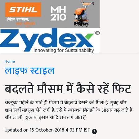
Home
लाइफ स्टाइल
बदलते मौसम में कैसे रहें फिट
अक्टूबर महीने के आते ही मौसम में बदलाव देखने को मिला है. सुबह और
शाम सर्दी महसूस होने लगी हैं. एसे में स्वास्थय बिगड़ने के आसार बढ़ जाते हैं
और खांसी, झुकाम, बुखार आदि रोग लग जाते हैं.
Updated on 15 October, 2018 4:03 PM IST