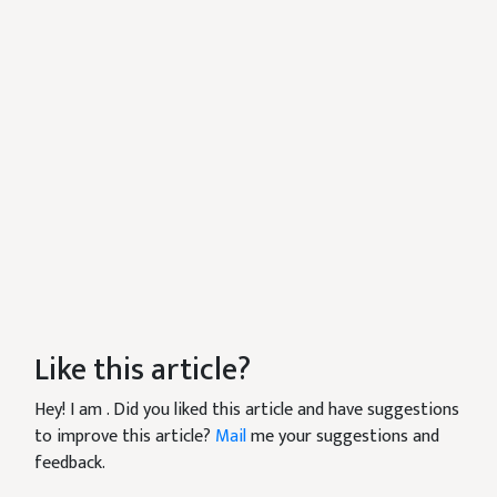
Like this article?
Hey! I am
. Did you liked this article and have suggestions
to improve this article?
Mail
me your suggestions and
feedback.