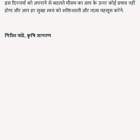
इस दिनचर्या को अपनाने से बदलते मौसम का आप के ऊपर कोई प्रभाव नहीं
होगा और आप हर सुबह स्वयं को शक्तिशाली और ताज़ा महसूस करेंगे.
गिरीश पांडे,
कृषि जागरण