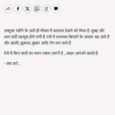
अक्टूबर महीने के आते ही मौसम में बदलाव देखने को मिला है. सुबह और
शाम सर्दी महसूस होने लगी हैं. एसे में स्वास्थय बिगड़ने के आसार बढ़ जाते हैं
और खांसी, झुकाम, बुखार आदि रोग लग जाते हैं.
ऐसे में किन बातों का ध्यान रखना जरुरी है , आइए आपको बताते हैं.
- क्या करें...