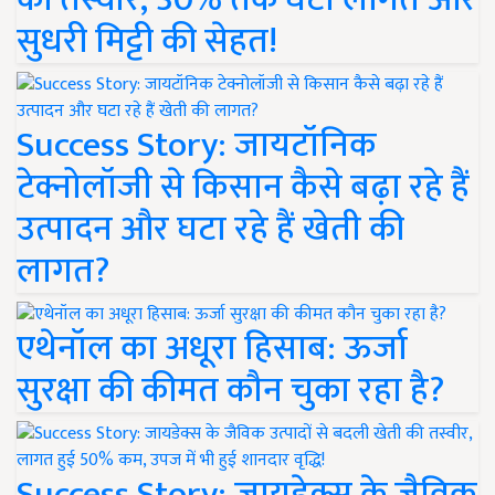
सुधरी मिट्टी की सेहत!
Success Story: जायटॉनिक
टेक्नोलॉजी से किसान कैसे बढ़ा रहे हैं
उत्पादन और घटा रहे हैं खेती की
लागत?
एथेनॉल का अधूरा हिसाब: ऊर्जा
सुरक्षा की कीमत कौन चुका रहा है?
Success Story: जायडेक्स के जैविक