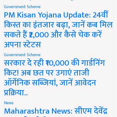
Government Scheme
PM Kisan Yojana Update: 24वीं
किस्त का इंतजार बढ़ा, जानें कब मिल
सकते हैं ₹2,000 और कैसे चेक करें
अपना स्टेटस
Government Scheme
सरकार दे रही ₹10,000 की गार्डनिंग
किट! अब छत पर उगाएं ताजी
ऑर्गेनिक सब्जियां, जानें आवेदन
प्रक्रिया..
News
Maharashtra News: सीएम देवेंद्र