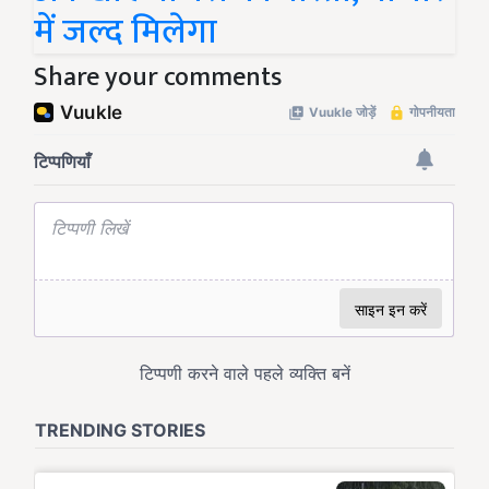
में जल्द मिलेगा
Share your comments