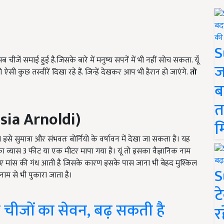
S
चीजें समाई हुई है.जिसके बारे में मनुष्य सपनें में भी नहीं सोच सकता. यूँ
ज
ी कुछ तस्वीरें दिखा रहे हैं. जिन्हें देखकर आप भी हैरान हो जाएंगे.
तो
ब
त
sia Arnoldi)
म
इसे सुमात्रा और संभवतः बोर्नियो के वर्षावन में देखा जा सकता है। यह
ा व्यास 3 फीट या एक मीटर मापा गया है। यूं तो इसका वैज्ञानिक नाम
 हुए मांस की गंध आती है जिसके कारण इसके पास जाना भी बेहद मुश्किल
S
नाम से भी पुकारा जाता है।
ट
न चीजों का सेवन, बढ़ सकती है
र