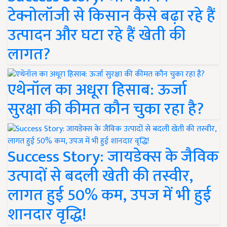
टेक्नोलॉजी से किसान कैसे बढ़ा रहे हैं
उत्पादन और घटा रहे हैं खेती की
लागत?
एथेनॉल का अधूरा हिसाब: ऊर्जा
सुरक्षा की कीमत कौन चुका रहा है?
Success Story: जायडेक्स के जैविक
उत्पादों से बदली खेती की तस्वीर,
लागत हुई 50% कम, उपज में भी हुई
शानदार वृद्धि!