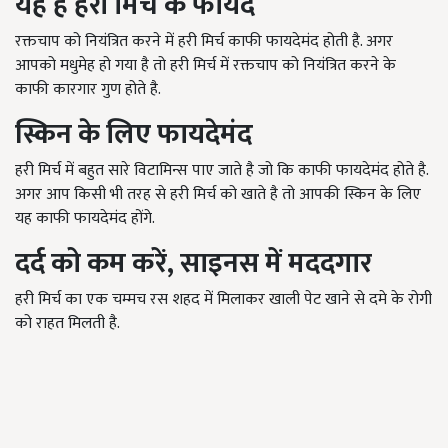
यह है हरी मिर्च के फायदें
रक्तचाप को नियंत्रित करने में हरी मिर्च काफी फायदेमंद होती है. अगर
आपको मधुमेह हो गया है तो हरी मिर्च में रक्तचाप को नियंत्रित करने के
काफी कारगार गुण होते है.
स्किन के लिए फायदेमंद
हरी मिर्च में बहुत सारे विटामिन्स पाए जाते है जो कि काफी फायदेमंद होते है.
अगर आप किसी भी तरह से हरी मिर्च को खाते है तो आपकी स्किन के लिए
यह काफी फायदेमंद होंगे.
दर्द को कम करें, साइनस में मददगार
हरी मिर्च का एक चम्मच रस शहद में मिलाकर खाली पेट खाने से दमे के रोगी
को राहत मिलती है.