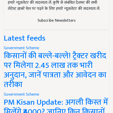
हमारे न्यूज़लेटर की सदस्यता लें. कृषि से संबंधित देशभर की सभी
लेटेस्ट ख़बरें मेल पर पढ़ने के लिए हमारे न्यूज़लेटर की सदस्यता लें.
Subscribe Newsletters
Latest feeds
Government Scheme
किसानों की बल्ले-बल्ले! ट्रैक्टर खरीद
पर मिलेगा 2.45 लाख तक भारी
अनुदान, जानें पात्रता और आवेदन का
तरीका
Government Scheme
PM Kisan Update: अगली किस्त में
मिलेंगे ₹4000? जानिए किन किसानों