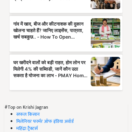
#Top on Krishi Jagran
सफल किसान
मिलेनियर फार्मर ऑफ इंडिया अवॉर्ड
महिंद्रा ट्रैक्टर्स