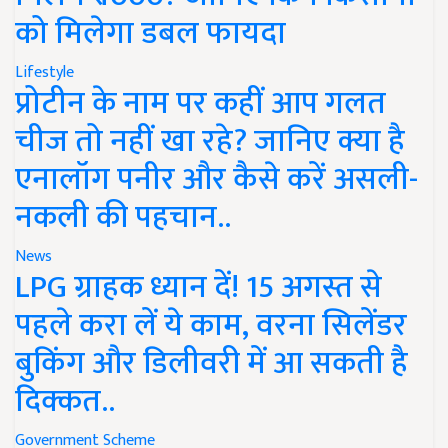
को मिलेगा डबल फायदा
Lifestyle
प्रोटीन के नाम पर कहीं आप गलत
चीज तो नहीं खा रहे? जानिए क्या है
एनालॉग पनीर और कैसे करें असली-
नकली की पहचान..
News
LPG ग्राहक ध्यान दें! 15 अगस्त से
पहले करा लें ये काम, वरना सिलेंडर
बुकिंग और डिलीवरी में आ सकती है
दिक्कत..
Government Scheme