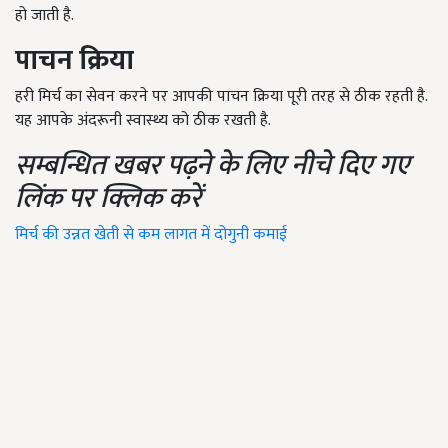
हो जाती है.
पाचन क्रिया
हरी मिर्च का सेवन करने पर आपकी पाचन क्रिया पूरी तरह से ठीक रहती है.
यह आपके अंदरूनी स्वास्थ्य को ठीक रखती है.
सम्बन्धित खबर पढ़ने के लिए नीचे दिए गए
लिंक पर क्लिक करें
मिर्च की उन्नत खेती से कम लागत में दोगुनी कमाई