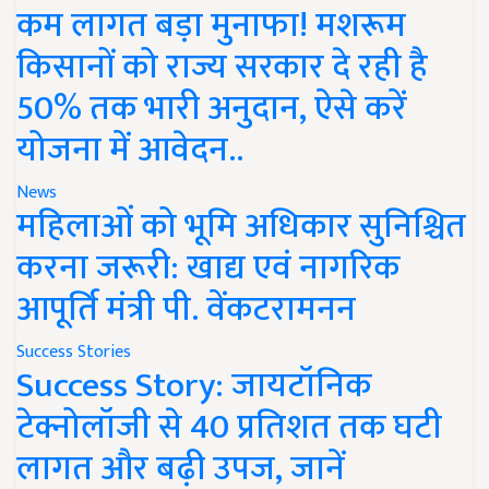
कम लागत बड़ा मुनाफा! मशरूम
किसानों को राज्य सरकार दे रही है
50% तक भारी अनुदान, ऐसे करें
योजना में आवेदन..
News
महिलाओं को भूमि अधिकार सुनिश्चित
करना जरूरी: खाद्य एवं नागरिक
आपूर्ति मंत्री पी. वेंकटरामनन
Success Stories
Success Story: जायटॉनिक
टेक्नोलॉजी से 40 प्रतिशत तक घटी
लागत और बढ़ी उपज, जानें