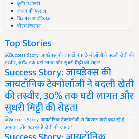
कृषि मशीनरी
जायद की फसल
बिज़नेस आइडियाज
पीएम किसान
Top Stories
Success Story: जायडेक्स की
जायटॉनिक टेक्नोलॉजी ने बदली खेती
की तस्वीर, 30% तक घटी लागत और
सुधरी मिट्टी की सेहत!
Success Story: जायटॉनिक