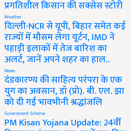
प्रगतिशील किसान की सक्सेस स्टोरी
Weather
दिल्ली-NCR से यूपी, बिहार समेत कई
राज्यों में मौसम लेगा यूर्टन, IMD ने
पहाड़ी इलाकों में तेज बारिश का
अलर्ट, जानें अपने शहर का हाल..
News
दंडकारण्य की साहित्य परंपरा के एक
युग का अवसान, डॉ (प्रो). बी. एल. झा
को दी गई भावभीनी श्रद्धांजलि
Government Scheme
PM Kisan Yojana Update: 24वीं