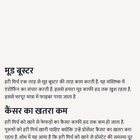
मूड बूस्टर
हरी मिर्च एक तरह से मूड बूस्टर की तरह काम करती है. यह मस्तिष्क में
एंडोर्फिन का संचार करती है. इससे हमारा मूड काफी हद तक खुश रहता है.
इससे भरपूर मात्रा में फाइबर पाया जाता है
कैंसर का खतरा कम
हरी मिर्च को खाने से फेफड़ों का कैंसर काफी हद तक कम हो जाता है.
पुरूषों को हरी मिर्च खानी चाहिए क्योंकि उन्हें प्रोसेस्ट कैंसर का खतरा बना
रहता है. शोध में यह आया है कि हरी मिर्च को खाने से प्रोस्टेट की समस्या दूर