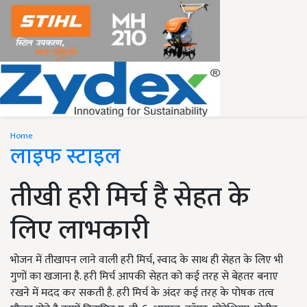
Home
लाइफ स्टाइल
तीखी हरी मिर्च है सेहत के
लिए लाभकारी
भोजन में तीखापन लाने वाली हरी मिर्च, स्वाद के साथ ही सेहत के लिए भी
गुणों का खजाना है. हरी मिर्च आपकी सेहत को कई तरह से बेहतर बनाए
रखने में मदद कर सकती है. हरी मिर्च के अंदर कई तरह के पोषक तत्व