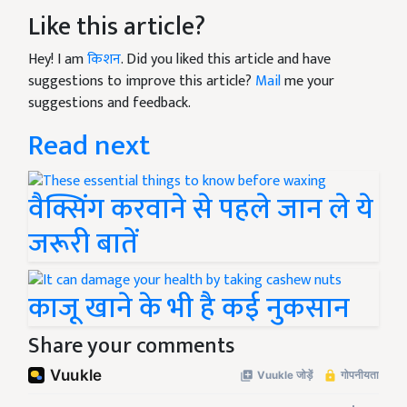
Like this article?
Hey! I am
किशन
. Did you liked this article and have
suggestions to improve this article?
Mail
me your
suggestions and feedback.
Read next
वैक्सिंग करवाने से पहले जान ले ये
जरूरी बातें
काजू खाने के भी है कई नुकसान
Share your comments