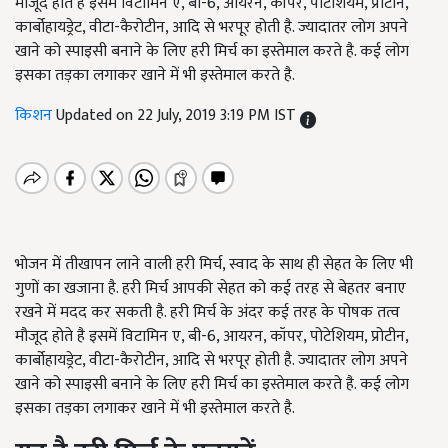
मौजूद होते है इसमें विटामिन ए, बी-6, आयरन, कॉपर, पोटेशियम, प्रोटीन,
कार्बोहायड्रेट, वीटा-कैरोटीन, आदि से भरपूर होती है. ज्यादातर लोग अपने
खाने को स्पाइसी बनाने के लिए हरी मिर्च का इस्तेमाल करते है. कई लोग
इसका तड़का लगाकर खाने में भी इस्तेमाल करते है.
किशन
Updated on 22 July, 2019 3:19 PM IST
भोजन में तीखापन लाने वाली हरी मिर्च, स्वाद के साथ ही सेहत के लिए भी
गुणों का खजाना है. हरी मिर्च आपकी सेहत को कई तरह से बेहतर बनाए
रखने में मदद कर सकती है. हरी मिर्च के अंदर कई तरह के पोषक तत्व
मौजूद होते है इसमें विटामिन ए, बी-6, आयरन, कॉपर, पोटेशियम, प्रोटीन,
कार्बोहायड्रेट, वीटा-कैरोटीन, आदि से भरपूर होती है. ज्यादातर लोग अपने
खाने को स्पाइसी बनाने के लिए हरी मिर्च का इस्तेमाल करते है. कई लोग
इसका तड़का लगाकर खाने में भी इस्तेमाल करते है.