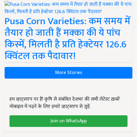
Pusa Corn Varieties: कम समय में
तैयार हो जाती हैं मक्का की ये पांच
किस्में, मिलती है प्रति हेक्टेयर 126.6
क्विंटल तक पैदावार!
More Stories
हम व्हाट्सएप पर हैं! कृषि से संबंधित देशभर की सभी लेटेस्ट ख़बरें
मोबाइल में पढ़ने के लिए हमारे व्हाट्सएप से जुड़ें.
Join on WhatsApp