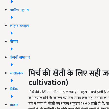
ग्रामीण उद्द्योग
लाइफ स्टाइल
मौसम
कंपनी समाचार
मिर्च की खेती के लिए सही ज
साक्षात्कार
cultivation)
विविध
मिर्च की खेती गर्म और आर्द्र जलवायु में बहुत अच्छी होती
की फ़सल होने के कारण इसे उस समय तक नहीं उगाया जा स
टल न गया हो. बीजों का अच्छा अंकुरण 18-30 डिग्री से. ग्रे.
बाजार