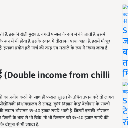
S
ी जाती है. इसकी खेती मुख्यत: नगदी फसल के रूप में की जाती है. इसमें
ज
प में भी होता है. इसके स्वाद में तीखापन पाया जाता है. इसमें मौजूद
सका प्रयोग हरी मिर्च की तरह एवं मसाले के रूप में किया जाता है.
ब
त
म
माई (Double income from chilli
S
तियों का प्रयोग करने के साथ ही फसल सुरक्षा के उचित उपाय करे तो लागत
्योगिकी विश्वविद्यालय से संबद्ध 'कृषि विज्ञान केंद्र' बेलीपार के सब्जी
ट
खेती की लागत औसतन 35-40 हजार रुपये आती है. जिसमें इसकी औसतन
रति किलो के भाव से भी बिके, तो भी किसान को 35-40 हजार रुपये की
र
दोगुना से भी ज्यादा हैं.