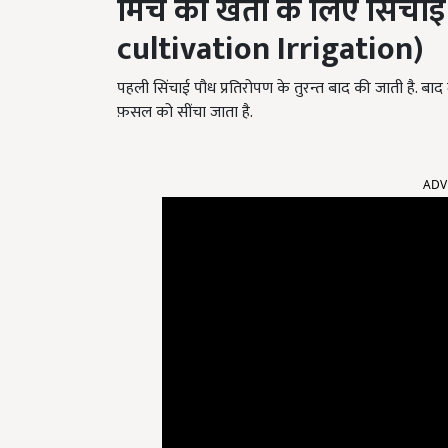
मिर्च की खेती के लिए
सिंचाई
cultivation Irrigation)
पहली सिंचाई पौध प्रतिरोपण के तुरन्त बाद की जाती है. बाद मे
फ़सल को सींचा जाता है.
ADV