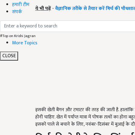
हमारी टीम
ये भी पढ़ें
-
वैज्ञानिक तरीके से तैयार करें मिर्च की पौधशा
संपर्क
#Top on Krishi Jagran
More Topics
CLOSE
इसकी खेती बैंगन और टमाटर की तरह की जाती है. हालांकि इ
होनी चाहिए. खेत में पर्याप्त मात्रा में पोषक तत्वों का होना बहु
इसको पाले से बचाने के लिए, नवंबर-दिसंबर में बुआई के दौर