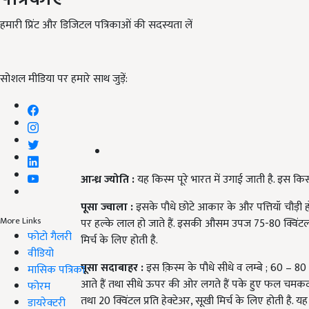
हमारी प्रिंट और डिजिटल पत्रिकाओं की सदस्यता लें
सोशल मीडिया पर हमारे साथ जुड़ें:
आन्ध्र ज्योति :
यह किस्म पूरे भारत में उगाई जाती है. इस किस्म
पूसा ज्वाला :
इसके पौधे छोटे आकार के और पत्तियॉ चौड़ी होती
More Links
पर हल्के लाल हो जाते हैं. इसकी औसम उपज 75-80 क्विंटल प्र
फोटो गैलरी
मिर्च के लिए होती है.
वीडियो
पूसा सदाबाहर :
इस क़िस्म के पौधे सीधे व लम्बे ; 60 – 80 सें०
मासिक पत्रिका
आते हैं तथा सीधे ऊपर की ओर लगते हैं पके हुए फल चमकदार
फोरम
तथा 20 क्विंटल प्रति हेक्टेअर, सूखी मिर्च के लिए होती है. 
डायरेक्टरी