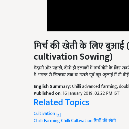
मिर्च की खेती के लिए
बुआई (
cultivation Sowing)
मैदानी और पहाड़ी, दोनो ही इलाकों में मिर्च बोने के लिए सब
में अगस्त से सितम्बर तक या उससे पूर्व जून-जुलाई में भी बो
English Summary:
Chilli advanced farming, doub
Published on:
16 January 2019, 02:22 PM IST
Related Topics
Cultivation
Chilli Farming
Chilli Cultivation
मिर्ची की खेती