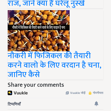
राज, जानें क्या हैं घरेलू नुस्खे
नौकरी में फिजिकल की तैयारी
करने वालो के लिए वरदान है चना,
जानिए कैसे
Share your comments