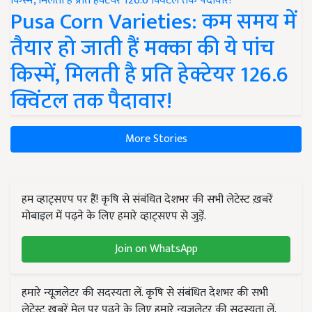
Pusa Corn Varieties: कम समय में
तैयार हो जाती हैं मक्का की ये पांच
किस्में, मिलती है प्रति हेक्टेयर 126.6
क्विंटल तक पैदावार!
More Stories
हम व्हाट्सएप पर हैं! कृषि से संबंधित देशभर की सभी लेटेस्ट ख़बरें
मोबाइल में पढ़ने के लिए हमारे व्हाट्सएप से जुड़ें.
Join on WhatsApp
हमारे न्यूज़लेटर की सदस्यता लें. कृषि से संबंधित देशभर की सभी
लेटेस्ट ख़बरें मेल पर पढ़ने के लिए हमारे न्यूज़लेटर की सदस्यता लें.