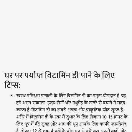
घर पर पर्याप्त विटामिन डी पाने के लिए
टिप्स:
स्वस्थ प्रतिरक्षा प्रणाली के लिए विटामिन डी का प्रमुख योगदान है. यह
हमें श्वसन संक्रमण, हृदय रोगों और मधुमेह के खतरे से बचाने में मदद
करता है. विटामिन डी का सबसे अच्छा और प्राकृतिक स्रोत सूरज है.
शरीर में विटामिन डी के स्तर में सुधार के लिए रोजाना 10-15 मिनट के
लिए धूप में बैठे.सुबह और शाम की धूप आपके लिए काफी फायदेमंद
है, दोपहर 12 से शाम 4 बजे के बीच धूप से बचें. बस अपनी बाहों और