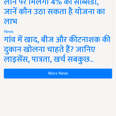
लोन पर मिलेगी 4% की सब्सिडी,
जानें कौन उठा सकता है योजना का
लाभ
News
गांव में खाद, बीज और कीटनाशक की
दुकान खोलना चाहते हैं? जानिए
लाइसेंस, पात्रता, खर्च सबकुछ..
More News