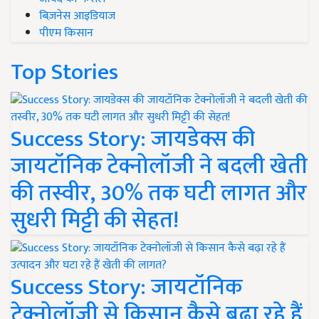
बिज़नेस आइडियाज
पीएम किसान
Top Stories
Success Story: जायडेक्स की
जायटॉनिक टेक्नोलॉजी ने बदली खेती
की तस्वीर, 30% तक घटी लागत और
सुधरी मिट्टी की सेहत!
Success Story: जायटॉनिक
टेक्नोलॉजी से किसान कैसे बढ़ा रहे हैं