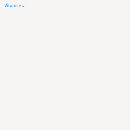
Vitamin-D