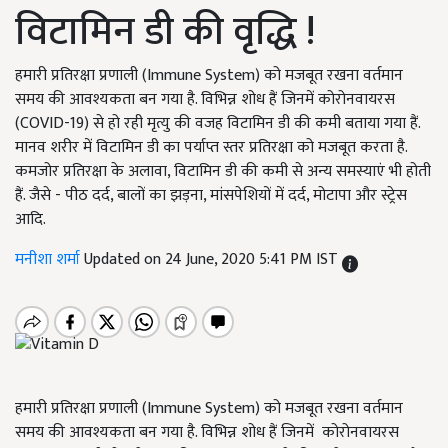
विटामिन डी की वृद्धि !
हमारी प्रतिरक्षा प्रणाली (Immune System) को मजबूत रखना वर्तमान
समय की आवश्यकता बन गया है. विभिन्न शोध हैं जिनमें कोरोनवायरस
(COVID-19) से हो रही मृत्यु की वजह विटामिन डी की कमी बताया गया हैं.
मानव शरीर में विटामिन डी का पर्याप्त स्तर प्रतिरक्षा को मजबूत करता है.
कमजोर प्रतिरक्षा के अलावा, विटामिन डी की कमी से अन्य समस्याएं भी होती
हैं. जैसे - पीठ दर्द, बालों का झड़ना, मांसपेशियों में दर्द, मोटापा और स्ट्रेस
आदि.
मनीशा शर्मा
Updated on 24 June, 2020 5:41 PM IST
हमारी प्रतिरक्षा प्रणाली (Immune System) को मजबूत रखना वर्तमान
समय की आवश्यकता बन गया है. विभिन्न शोध हैं जिनमें कोरोनवायरस