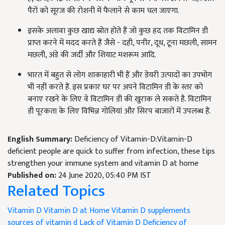
पैरों को सूरज की रोशनी में फैलाने से काम चल जाएगा.
इसके अलावा कुछ खाद्य स्रोत होते हैं जो कुछ हद तक विटामिन डी
प्राप्त करने में मदद करते हैं जैसे - दही, पनीर, दूध, टूना मछली, सामन
मछली, अंडे की जर्दी और शियाट मशरूम आदि.
भारत में बहुत से लोग शाकाहारी भी हैं और डेयरी उत्पादों का उपभोग
भी नहीं करते हैं. इस प्रकार घर पर अपने विटामिन डी के स्तर को
बनाए रखने के लिए वे विटामिन डी की खुराक ले सकते है. विटामिन
डी पूरकता के लिए विभिन्न गोलियां और सिरप बाजारों में उपलब्ध हैं.
English Summary:
Deficiency of Vitamin-D:Vitamin-D
deficient people are quick to suffer from infection, these tips
strengthen your immune system and vitamin D at home
Published on:
24 June 2020, 05:40 PM IST
Related Topics
Vitamin D
Vitamin D at Home
Vitamin D supplements
sources of vitamin d
Lack of Vitamin D
Deficiency of