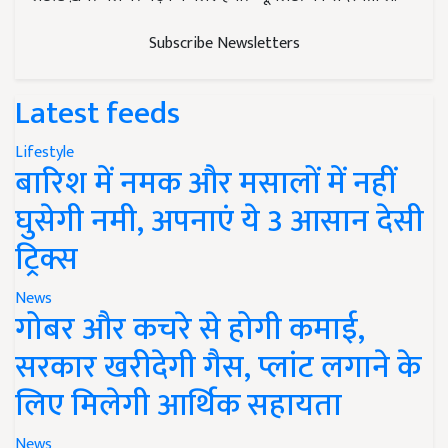
Subscribe Newsletters
Latest feeds
Lifestyle
बारिश में नमक और मसालों में नहीं
घुसेगी नमी, अपनाएं ये 3 आसान देसी
ट्रिक्स
News
गोबर और कचरे से होगी कमाई,
सरकार खरीदेगी गैस, प्लांट लगाने के
लिए मिलेगी आर्थिक सहायता
News