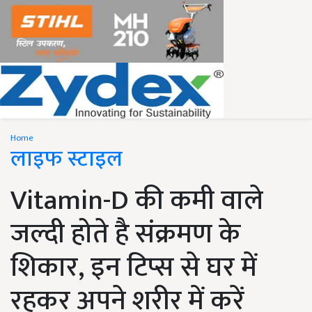
Home
लाइफ स्टाइल
Vitamin-D की कमी वाले
जल्दी होते है संक्रमण के
शिकार, इन टिप्स से घर में
रहकर अपने शरीर में करें