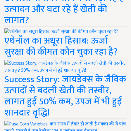
उत्पादन और घटा रहे हैं खेती की
लागत?
एथेनॉल का अधूरा हिसाब: ऊर्जा
सुरक्षा की कीमत कौन चुका रहा है?
Success Story: जायडेक्स के जैविक
उत्पादों से बदली खेती की तस्वीर,
लागत हुई 50% कम, उपज में भी हुई
शानदार वृद्धि!