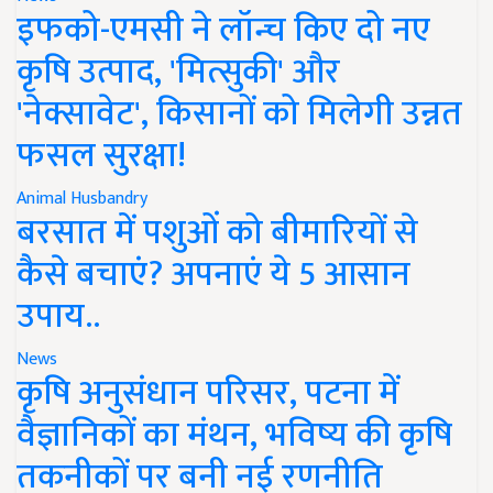
इफको-एमसी ने लॉन्च किए दो नए
कृषि उत्पाद, 'मित्सुकी' और
'नेक्सावेट', किसानों को मिलेगी उन्नत
फसल सुरक्षा!
Animal Husbandry
बरसात में पशुओं को बीमारियों से
कैसे बचाएं? अपनाएं ये 5 आसान
उपाय..
News
कृषि अनुसंधान परिसर, पटना में
वैज्ञानिकों का मंथन, भविष्य की कृषि
तकनीकों पर बनी नई रणनीति