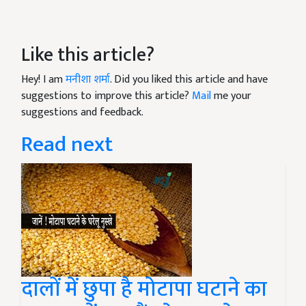
Like this article?
Hey! I am
मनीशा शर्मा
. Did you liked this article and have
suggestions to improve this article?
Mail
me your
suggestions and feedback.
Read next
दालों में छुपा है मोटापा घटाने का