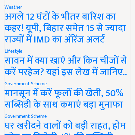
Weather
अगले 12 घंटों के भीतर बारिश का
कहर! यूपी, बिहार समेत 15 से ज्यादा
राज्यों में IMD का ऑरेंज अलर्ट
Lifestyle
सावन में क्या खाएं और किन चीजों से
करें परहेज? यहां इस लेख में जानिए..
Government Scheme
मानसून में करें फूलों की खेती, 50%
सब्सिडी के साथ कमाएं बड़ा मुनाफा
Government Scheme
घर खरीदने वालों को बड़ी राहत, होम