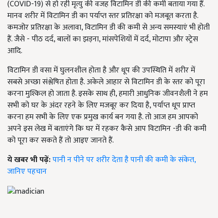
(COVID-19) से हो रही मृत्यु की वजह विटामिन डी की कमी बताया गया हैं.
मानव शरीर में विटामिन डी का पर्याप्त स्तर प्रतिरक्षा को मजबूत करता है.
कमजोर प्रतिरक्षा के अलावा, विटामिन डी की कमी से अन्य समस्याएं भी होती
हैं. जैसे - पीठ दर्द, बालों का झड़ना, मांसपेशियों में दर्द, मोटापा और स्ट्रेस
आदि.
विटामिन डी वसा में घुलनशील होता है और धूप की उपस्थिति में शरीर में
सबसे अच्छा संश्लेषित होता है. अकेले आहार से विटामिन डी के स्तर को पूरा
करना मुश्किल हो जाता है. इसके साथ ही, हमारी आधुनिक जीवनशैली ने हम
सभी को घर के अंदर रहने के लिए मजबूर कर दिया है, पर्याप्त धूप प्राप्त
करना हम सभी के लिए एक प्रमुख कार्य बन गया है. तो आज हम आपको
अपने इस लेख में बताएंगे कि घर में रहकर कैसे आप विटामिन -डी की कमी
को पूरा कर सकते हैं तो आइए जानते हैं.
ये खबर भी पढ़ें:
पानी न पीने पर शरीर देता है पानी की कमी के संकेत,
जानिए पहचान