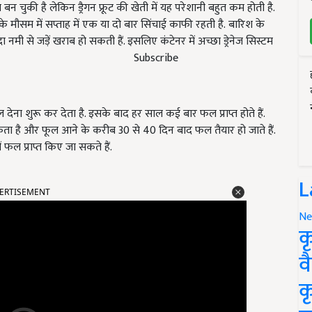
 चुकी है लेकिन ड्रैगन फ्रूट की खेती में यह परेशानी बहुत कम होती है.
के मौसम में सप्ताह में एक या दो बार सिंचाई काफी रहती है.
बारिश के
ा नमी से जड़ें खराब हो सकती हैं. इसलिए कंटेनर में अच्छा ड्रेनेज सिस्टम
Subscribe
 देना शुरू कर देता है. इसके बाद हर साल कई बार फल प्राप्त होते हैं.
सकता है और
फूल आने के करीब 30 से 40 दिन बाद फल तैयार हो जाते हैं.
फल प्राप्त किए जा सकते हैं.
ERTISEMENT
L
Ne
क
व
क