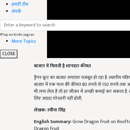
हमारी टीम
संपर्क
#Top on Krishi Jagran
More Topics
CLOSE
बाजार में मिलती है शानदार कीमत
ड्रैगन फ्रूट का बाजार लगातार मजबूत हो रहा है. स्थानीय मंड
बाजार में एक फल की कीमत 80 रुपये से 150 रुपये तक आ
भी लगा लेता है तो हर सीजन में अच्छी कमाई कर सकता है.
लिए ज्यादा परेशानी नहीं होती.
लेखक: रवीना सिंह
English Summary:
Grow Dragon Fruit on Rooftop
Dragon Fruit
Published on:
08 May 2026, 06:12 IST