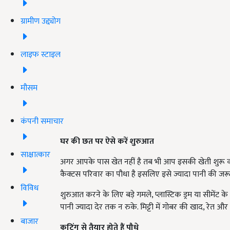
ग्रामीण उद्द्योग
लाइफ स्टाइल
मौसम
कंपनी समाचार
घर की छत पर ऐसे करें शुरुआत
साक्षात्कार
अगर आपके पास खेत नहीं है तब भी आप इसकी खेती शुरू कर सकत
कैक्टस परिवार का पौधा है इसलिए इसे ज्यादा पानी की जरूरत
विविध
शुरुआत करने के लिए बड़े गमले, प्लास्टिक ड्रम या सीमेंट के 
पानी ज्यादा देर तक न रुके. मिट्टी में गोबर की खाद, रेत और 
बाजार
कटिंग से तैयार होते हैं पौधे