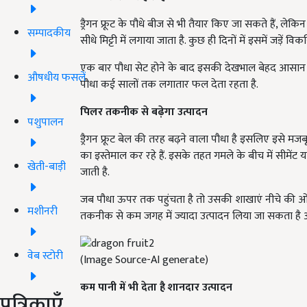
ड्रैगन फ्रूट के पौधे बीज से भी तैयार किए जा सकते हैं, ल
सम्पादकीय
सीधे मिट्टी में लगाया जाता है. कुछ ही दिनों में इसमें जड़ें 
एक बार पौधा सेट होने के बाद इसकी देखभाल बेहद आसान 
औषधीय फसलें
पौधा कई सालों तक लगातार फल देता रहता है.
पिलर तकनीक से बढ़ेगा उत्पादन
पशुपालन
ड्रैगन फ्रूट बेल की तरह बढ़ने वाला पौधा है इसलिए इसे मज
का इस्तेमाल कर रहे हैं. इसके तहत गमले के बीच में सीमे
खेती-बाड़ी
जाती है.
जब पौधा ऊपर तक पहुंचता है तो उसकी शाखाएं नीचे की ओर फ
मशीनरी
तकनीक से कम जगह में ज्यादा उत्पादन लिया जा सकता है और
वेब स्टोरी
(Image Source-AI generate)
कम पानी में भी देता है शानदार उत्पादन
पत्रिकाएँ