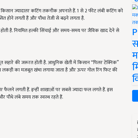
ेकिन किसान ज्यादातर कटिंग तकनीक अपनाते हैं. 1 से 2 फीट लंबी कटिंग को
विकसित होने लगती हैं और पौधा तेजी से बढ़ने लगता है.
P
होती है. नियमित हल्की सिंचाई और समय-समय पर जैविक खाद देने से
स
म
बूत सहारे की जरूरत होती है. आधुनिक खेती में किसान “पिलर टेक्निक”
म
ंट या लकड़ी का मजबूत खंभा लगाया जाता है और ऊपर गोल रिंग फिट की
क
ैलने लगती हैं. इन्हीं शाखाओं पर सबसे ज्यादा फल लगते हैं. इस
 पौधे लंबे समय तक स्वस्थ रहते हैं.