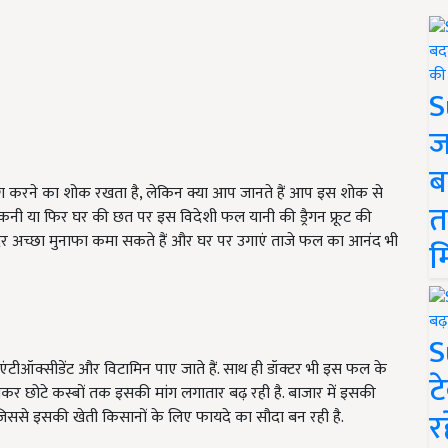
S
ज
ब
ंग करने का शोक रखता है, लेकिन क्या आप जानते हैं आप इस शोक से
त
नी या फिर घर की छत पर इस विदेशी फल यानी की ड्रैगन फ्रूट की
दर अच्छा मुनाफा कमा सकते हैं और घर पर उगाएं ताजे फल का आनंद भी
म
S
बर, एंटीऑक्सीडेंट और विटामिन पाए जाते हैं. साथ ही डॉक्टर भी इस फल के
ट
 लेकर छोटे कस्बों तक इसकी मांग लगातार बढ़ रही है. बाजार में इसकी
र
, जिससे इसकी खेती किसानों के लिए फायदे का सौदा बन रही है.