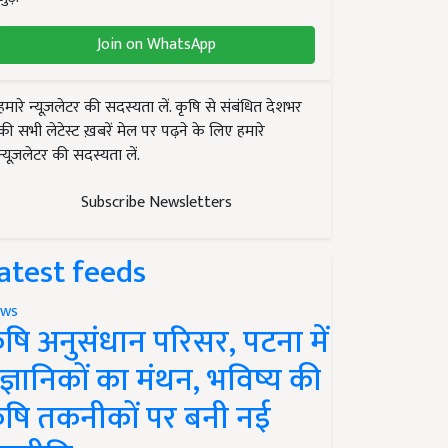
Join on WhatsApp
हमारे न्यूज़लेटर की सदस्यता लें. कृषि से संबंधित देशभर
की सभी लेटेस्ट ख़बरें मेल पर पढ़ने के लिए हमारे
न्यूज़लेटर की सदस्यता लें.
Subscribe Newsletters
atest feeds
ws
ृषि अनुसंधान परिसर, पटना में
ैज्ञानिकों का मंथन, भविष्य की
ृषि तकनीकों पर बनी नई