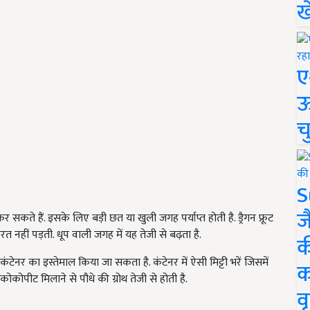
ख
ए
ऊ
च
S
ज
े हैं. इसके लिए बड़ी छत या खुली जगह पर्याप्त होती है. ड्रैगन फ्रूट
 नहीं पड़ती. धूप वाली जगह में यह तेजी से बढ़ता है.
क
कंटेनर का इस्तेमाल किया जा सकता है. कंटेनर में ऐसी मिट्टी भरें जिसमें
क
कोकोपीट मिलाने से पौधे की ग्रोथ तेजी से होती है.
वृ