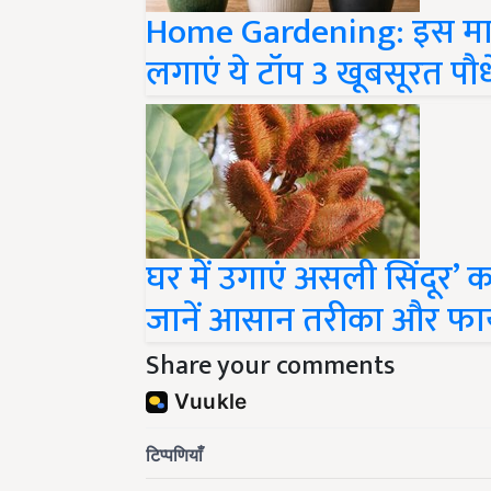
Home Gardening: इस मानस
लगाएं ये टॉप 3 खूबसूरत पौध
घर में उगाएं असली सिंदूर’ 
जानें आसान तरीका और फाय
Share your comments