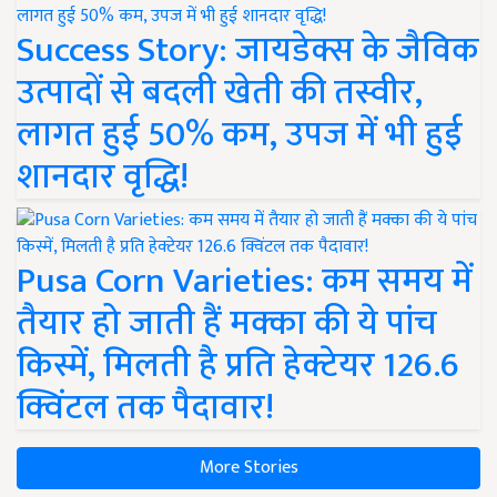
Success Story: जायडेक्स के जैविक
उत्पादों से बदली खेती की तस्वीर,
लागत हुई 50% कम, उपज में भी हुई
शानदार वृद्धि!
Pusa Corn Varieties: कम समय में
तैयार हो जाती हैं मक्का की ये पांच
किस्में, मिलती है प्रति हेक्टेयर 126.6
क्विंटल तक पैदावार!
More Stories