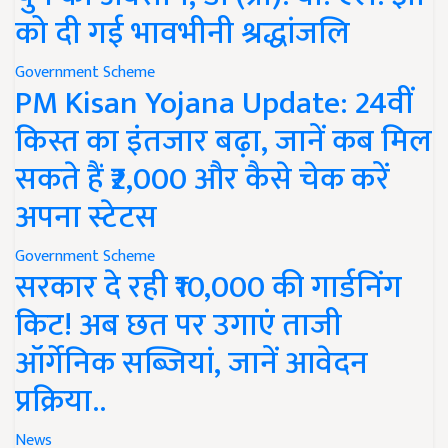
को दी गई भावभीनी श्रद्धांजलि
Government Scheme
PM Kisan Yojana Update: 24वीं
किस्त का इंतजार बढ़ा, जानें कब मिल
सकते हैं ₹2,000 और कैसे चेक करें
अपना स्टेटस
Government Scheme
सरकार दे रही ₹10,000 की गार्डनिंग
किट! अब छत पर उगाएं ताजी
ऑर्गेनिक सब्जियां, जानें आवेदन
प्रक्रिया..
News