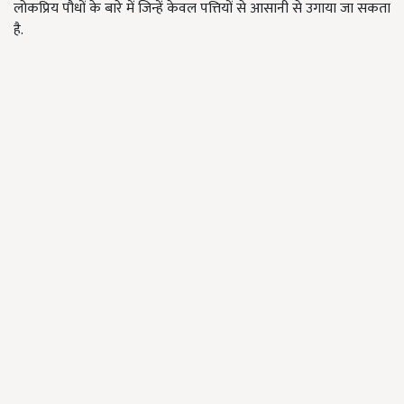
लोकप्रिय पौधों के बारे में जिन्हें केवल पत्तियों से आसानी से उगाया जा सकता
है.