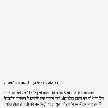
2. अफ्रीकन वायलेट (African Violet)
अगर आपको रंग-बिरंगे फूलों वाले पौधे पसंद हैं तो अफ्रीकन वायलेट
बेहतरीन विकल्प है. इसकी एक स्वस्थ पत्ती और छोटा डंठल नए पौधे के लिए
पर्याप्त होता है. पत्ती को नम मिट्टी या उपयुक्त ग्रोइंग मिक्स में लगाकर हल्की