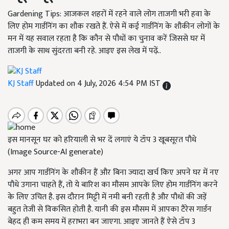
Gardening Tips: आजकल शहरों में रहने वाले लोग ताजगी भरी हवा के
लिए होम गार्डनिंग का शौक रखते हैं. ऐसे में कई गार्डनिंग के शौकीन लोगों के
मन में यह सवाल रहता है कि कौन से पौधों का चुनाव करें जिससे घर में
ताजगी के साथ सुंदरता बनी रहे. आइए इस लेख में पढ़ें..
KJ Staff
Updated on 4 July, 2026 4:54 PM IST
इस मानसून घर को हरियाली से भर दें लगाएं ये टॉप 3 खूबसूरत पौधे
(Image Source-AI generate)
अगर आप गार्डनिंग के शौकीन हैं और बिना ज्यादा खर्च किए अपने घर में नए
पौधे उगाना चाहते हैं, तो ये बारिश का मौसम आपके लिए होम गार्डनिंग करने
के लिए उचित है. इस दौरान मिट्टी में नमी बनी रहती है और पौधों की जड़ें
बहुत तेजी से विकसित होती है. यानी की इस मौसम में आपका टैरेस गार्डन
बेहद ही कम समय में हराभरा बन जाएगा. आइए जानते हैं ऐसे टॉप 3