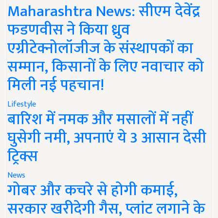
Maharashtra News: सीएम देवेंद्र
फडणवीस ने किया ध्रुव
एग्रीटेक्नोलॉजीज के संस्थापकों का
सम्मान, किसानों के लिए नवाचार को
मिली नई पहचान!
Lifestyle
बारिश में नमक और मसालों में नहीं
घुसेगी नमी, अपनाएं ये 3 आसान देसी
ट्रिक्स
News
गोबर और कचरे से होगी कमाई,
सरकार खरीदेगी गैस, प्लांट लगाने के