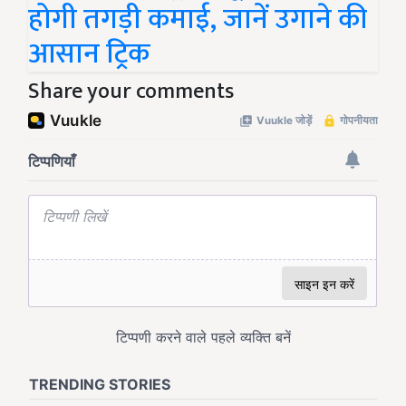
होगी तगड़ी कमाई, जानें उगाने की
आसान ट्रिक
Share your comments