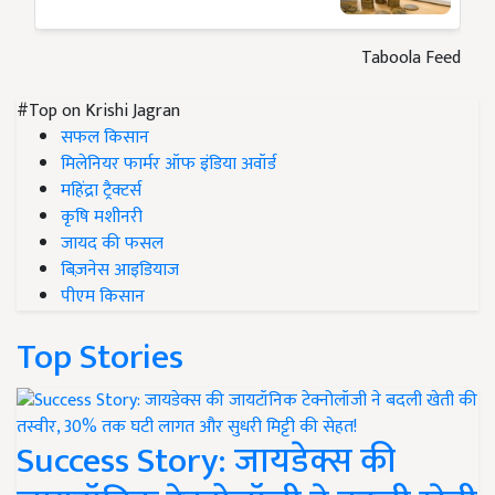
Taboola Feed
#Top on Krishi Jagran
सफल किसान
मिलेनियर फार्मर ऑफ इंडिया अवॉर्ड
महिंद्रा ट्रैक्टर्स
कृषि मशीनरी
जायद की फसल
बिज़नेस आइडियाज
पीएम किसान
Top Stories
Success Story: जायडेक्स की