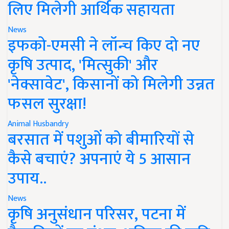
लिए मिलेगी आर्थिक सहायता
News
इफको-एमसी ने लॉन्च किए दो नए
कृषि उत्पाद, 'मित्सुकी' और
'नेक्सावेट', किसानों को मिलेगी उन्नत
फसल सुरक्षा!
Animal Husbandry
बरसात में पशुओं को बीमारियों से
कैसे बचाएं? अपनाएं ये 5 आसान
उपाय..
News
कृषि अनुसंधान परिसर, पटना में