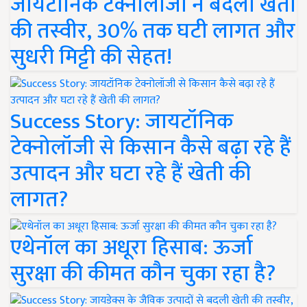
जायटॉनिक टेक्नोलॉजी ने बदली खेती
की तस्वीर, 30% तक घटी लागत और
सुधरी मिट्टी की सेहत!
Success Story: जायटॉनिक
टेक्नोलॉजी से किसान कैसे बढ़ा रहे हैं
उत्पादन और घटा रहे हैं खेती की
लागत?
एथेनॉल का अधूरा हिसाब: ऊर्जा
सुरक्षा की कीमत कौन चुका रहा है?