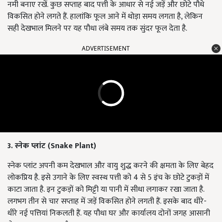
नमी बनाए रखें. कुछ सप्ताह बाद पत्ती के आधार से नई जड़ें और छोटे पौधे
विकसित होने लगते हैं. हालांकि फूल आने में थोड़ा समय लगता है, लेकिन
सही देखभाल मिलने पर यह पौधा लंबे समय तक सुंदर फूल देता है.
ADVERTISEMENT
3. स्नेक प्लांट (Snake Plant)
स्नेक प्लांट अपनी कम देखभाल और वायु शुद्ध करने की क्षमता के लिए बेहद
लोकप्रिय है. इसे उगाने के लिए स्वस्थ पत्ती को 4 से 5 इंच के छोटे टुकड़ों में
काटा जाता है. इन टुकड़ों को मिट्टी या पानी में सीधा लगाकर रखा जाता है.
लगभग तीन से चार सप्ताह में जड़ें विकसित होने लगती हैं. इसके बाद धीरे-
धीरे नई पत्तियां निकलती हैं. यह पौधा घर और कार्यालय दोनों जगह आसानी