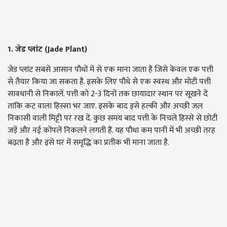
1. जेड प्लांट (Jade Plant)
जेड प्लांट सबसे आसान पौधों में से एक माना जाता है जिसे केवल एक पत्ती
से तैयार किया जा सकता है. इसके लिए पौधे से एक स्वस्थ और मोटी पत्ती
सावधानी से निकालें. पत्ती को 2-3 दिनों तक छायादार स्थान पर सूखने दें
ताकि कट वाला हिस्सा भर जाए. इसके बाद इसे हल्की और अच्छी जल
निकासी वाली मिट्टी पर रख दें. कुछ समय बाद पत्ती के निचले हिस्से से छोटी
जड़ें और नई कोंपलें निकलने लगती हैं. यह पौधा कम पानी में भी अच्छी तरह
बढ़ता है और इसे घर में समृद्धि का प्रतीक भी माना जाता है.