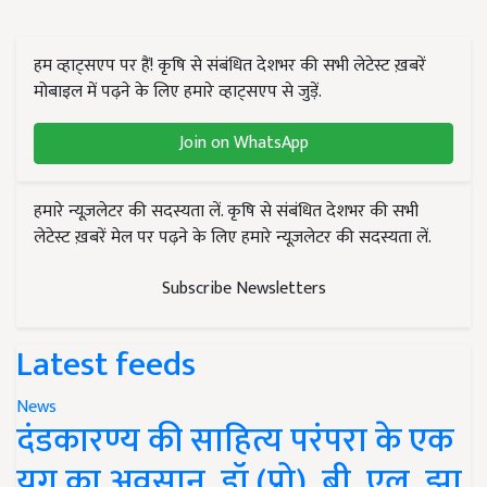
हम व्हाट्सएप पर हैं! कृषि से संबंधित देशभर की सभी लेटेस्ट ख़बरें
मोबाइल में पढ़ने के लिए हमारे व्हाट्सएप से जुड़ें.
Join on WhatsApp
हमारे न्यूज़लेटर की सदस्यता लें. कृषि से संबंधित देशभर की सभी
लेटेस्ट ख़बरें मेल पर पढ़ने के लिए हमारे न्यूज़लेटर की सदस्यता लें.
Subscribe Newsletters
Latest feeds
News
दंडकारण्य की साहित्य परंपरा के एक
युग का अवसान, डॉ (प्रो). बी. एल. झा