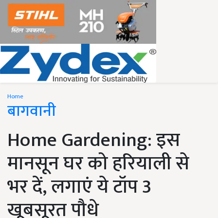
Home
बागवानी
Home Gardening: इस
मानसून घर को हरियाली से
भर दें, लगाएं ये टॉप 3
खूबसूरत पौधे