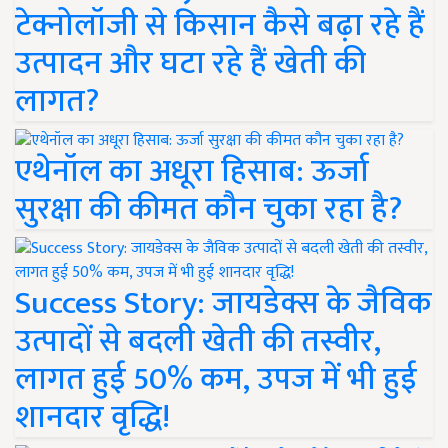
टेक्नोलॉजी से किसान कैसे बढ़ा रहे हैं
उत्पादन और घटा रहे हैं खेती की
लागत?
एथेनॉल का अधूरा हिसाब: ऊर्जा
सुरक्षा की कीमत कौन चुका रहा है?
Success Story: जायडेक्स के जैविक
उत्पादों से बदली खेती की तस्वीर,
लागत हुई 50% कम, उपज में भी हुई
शानदार वृद्धि!