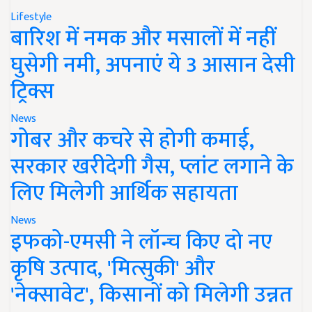
Lifestyle
बारिश में नमक और मसालों में नहीं
घुसेगी नमी, अपनाएं ये 3 आसान देसी
ट्रिक्स
News
गोबर और कचरे से होगी कमाई,
सरकार खरीदेगी गैस, प्लांट लगाने के
लिए मिलेगी आर्थिक सहायता
News
इफको-एमसी ने लॉन्च किए दो नए
कृषि उत्पाद, 'मित्सुकी' और
'नेक्सावेट', किसानों को मिलेगी उन्नत