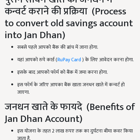
कन्वर्ट कराने की प्रक्रिया (Process
to convert old savings account
into Jan Dhan)
सबसे पहले आपको बैंक की ब्रांच में जाना होगा.
यहां आपको रुपे कार्ड (
RuPay Card
) के लिए आवेदन करना होगा.
इसके बाद आपको फॉर्म को बैंक में जमा करना होगा.
इस फॉर्म के जरिए आपका बैंक खाता जनधन खाते में कन्वर्ट हो
जाएगा.
जनधन खाते के फायदे (Benefits of
Jan Dhan Account)
इस योजना के तहत 2 लाख रुपए तक का दुर्घटना बीमा कवर किया
जाता है.