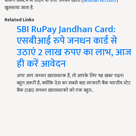
बैंकिंग सिस्टम से जोड़ने के लिए जनधन खाता (
Jandhan Account
)
खुलवाया जाता है.
Related Links
SBI RuPay Jandhan Card:
एसबीआई रुपे जनधन कार्ड से
उठाएं 2 लाख रुपए का लाभ, आज
ही करें आवेदन
अगर आप जनधन खाताधारक हैं, तो आपके लिए यह खबर पढ़ना
बहुत ज़रूरी है, क्योंकि देश का सबसे बड़ा सरकारी बैंक भारतीय स्टेट
बैंक (SBI) जनधन खाताधारकों को एक बहुत…