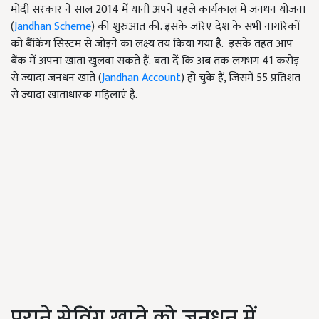
मोदी सरकार ने साल 2014 में यानी अपने पहले कार्यकाल में जनधन योजना
(
Jandhan Scheme
) की शुरुआत की. इसके जरिए देश के सभी नागरिकों
को बैंकिंग सिस्टम से जोड़ने का लक्ष्य तय किया गया है. इसके तहत आप
बैंक में अपना खाता खुलवा सकते हैं. बता दें कि अब तक लगभग 41 करोड़
से ज्यादा जनधन खाते (
Jandhan Account
) हो चुके हैं, जिसमें 55 प्रतिशत
से ज्यादा खाताधारक महिलाएं हैं.
पुराने सेविंग खाते को जनधन में