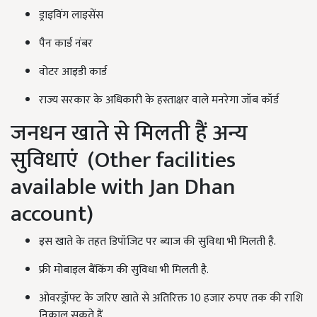
ड्राइविंग लाइसेंस
पैन कार्ड नंबर
वोटर आइडी कार्ड
राज्य सरकार के अधिकारी के हस्ताक्षर वाले मनरेगा जॉब कॉर्ड
जनधन खाते से मिलती हैं अन्य
सुविधाएं (Other facilities
available with Jan Dhan
account)
इस खाते के तहत डिपॉजिट पर ब्याज की सुविधा भी मिलती है.
फ्री मोबाइल बैंकिंग की सुविधा भी मिलती है.
ओवरड्रॉफ्ट के जरिए खाते से अतिरिक्त 10 हजार रुपए तक की राशि
निकाल सकते हैं.