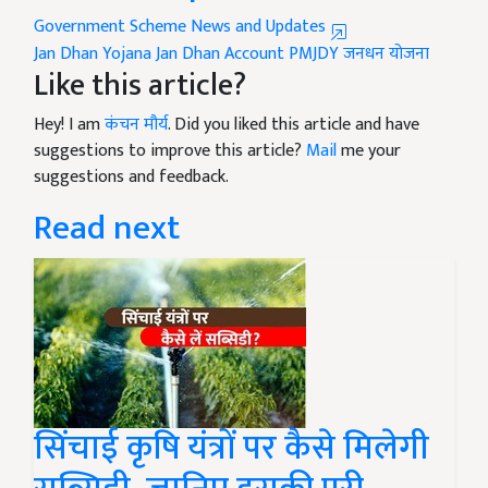
Government Scheme News and Updates
Jan Dhan Yojana
Jan Dhan Account
PMJDY
जनधन योजना
Like this article?
Hey! I am
कंचन मौर्य
. Did you liked this article and have
suggestions to improve this article?
Mail
me your
suggestions and feedback.
Read next
सिंचाई कृषि यंत्रों पर कैसे मिलेगी