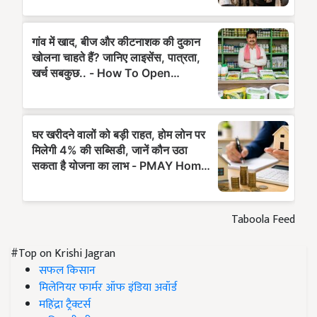
Taboola Feed
#Top on Krishi Jagran
सफल किसान
मिलेनियर फार्मर ऑफ इंडिया अवॉर्ड
महिंद्रा ट्रैक्टर्स