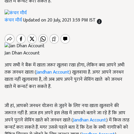
खाते में कन्वर्ट करा सकते हैं.
कंचन मौर्य
Updated on 20 July, 2021 3:59 PM IST
Jan Dhan Account
आप सभी ने बैंक में खाता जरूर खुलवा रखा होगा, लेकिन क्या आपने अभी
तक जनधन खाता (
Jandhan Account
) खुलवाया है. अगर आपने जनधन
खाता नहीं खुलावाया है, तो अब आप अपने पुराने सेविंग खाते को जनधन
खाते में कन्वर्ट करा सकते हैं.
जी हां, आपको जनधन योजना से जुड़ने के लिए नया खाता खुलवाने की
जरूरत नहीं है. आज हम अपने इस लेख में आपको बताने जा रहे हैं कि आप
अपने पुराने सेविंग खाते को जनधन खाते (
Jandhan Account
) में किस तरह
कन्वर्ट करा सकते हैं. मगर उससे पहले बता दें कि देश के सभी नागरिकों को