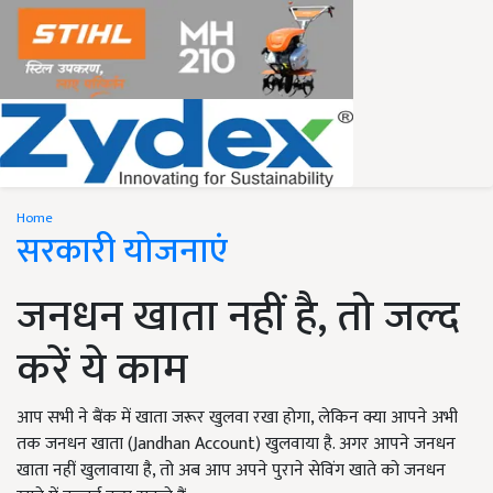
Home
सरकारी योजनाएं
जनधन खाता नहीं है, तो जल्द
करें ये काम
आप सभी ने बैंक में खाता जरूर खुलवा रखा होगा, लेकिन क्या आपने अभी
तक जनधन खाता (Jandhan Account) खुलवाया है. अगर आपने जनधन
खाता नहीं खुलावाया है, तो अब आप अपने पुराने सेविंग खाते को जनधन