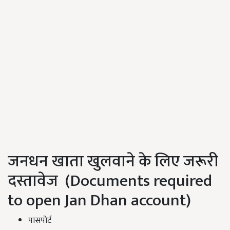
जनधन खाता खुलवाने के लिए जरूरी
दस्तावेज (Documents required
to open Jan Dhan account)
पासपोर्ट