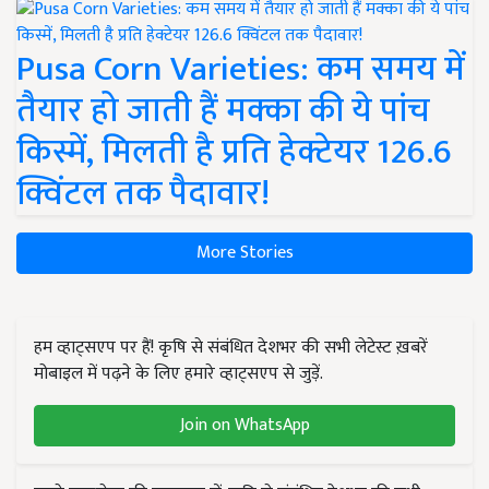
Pusa Corn Varieties: कम समय में
तैयार हो जाती हैं मक्का की ये पांच
किस्में, मिलती है प्रति हेक्टेयर 126.6
क्विंटल तक पैदावार!
More Stories
हम व्हाट्सएप पर हैं! कृषि से संबंधित देशभर की सभी लेटेस्ट ख़बरें
मोबाइल में पढ़ने के लिए हमारे व्हाट्सएप से जुड़ें.
Join on WhatsApp