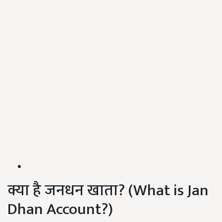
क्या है जनधन खाता? (What is Jan
Dhan Account?)