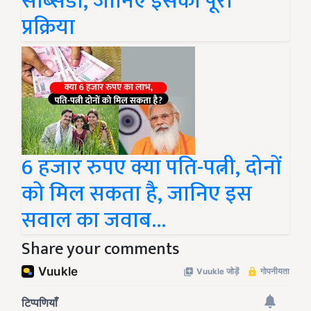
सब्सिडी, जानिए इसकी पूरी
प्रक्रिया
6 हजार रुपए क्या पति-पत्नी, दोनों
को मिल सकता है, जानिए इस
सवाल का जवाब...
Share your comments