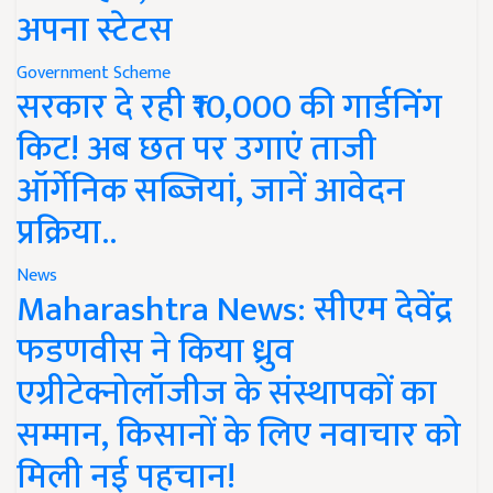
अपना स्टेटस
Government Scheme
सरकार दे रही ₹10,000 की गार्डनिंग
किट! अब छत पर उगाएं ताजी
ऑर्गेनिक सब्जियां, जानें आवेदन
प्रक्रिया..
News
Maharashtra News: सीएम देवेंद्र
फडणवीस ने किया ध्रुव
एग्रीटेक्नोलॉजीज के संस्थापकों का
सम्मान, किसानों के लिए नवाचार को
मिली नई पहचान!