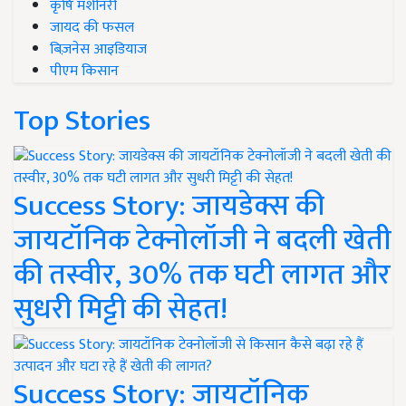
कृषि मशीनरी
जायद की फसल
बिज़नेस आइडियाज
पीएम किसान
Top Stories
Success Story: जायडेक्स की
जायटॉनिक टेक्नोलॉजी ने बदली खेती
की तस्वीर, 30% तक घटी लागत और
सुधरी मिट्टी की सेहत!
Success Story: जायटॉनिक