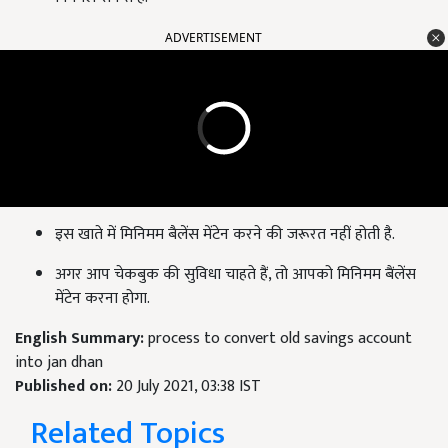
ADVERTISEMENT
इस खाते में मिनिमम बैलेंस मेंटेन करने की जरूरत नहीं होती है.
अगर आप चेकबुक की सुविधा चाहते हैं, तो आपको मिनिमम बैंलेंस
मेंटेन करना होगा.
English Summary:
process to convert old savings account
into jan dhan
Published on:
20 July 2021, 03:38 IST
Related Topics