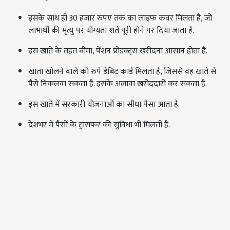
इसके साथ ही 30 हजार रुपए तक का लाइफ कवर मिलता है, जो
लाभार्थी की मृत्यु पर योग्यता शर्तें पूरी होने पर दिया जाता है.
इस खाते के तहत बीमा, पेंशन प्रोडक्ट्स खरीदना आसान होता है.
खाता खोलने वाले को रुपे डेबिट कार्ड मिलता है, जिससे वह खाते से
पैसे निकलवा सकता है. इसके अलावा खरीददारी कर सकता है.
इस खाते में सरकारी योजनाओं का सीधा पैसा आता है.
देशभर में पैसों के ट्रांसफर की सुविधा भी मिलती है.