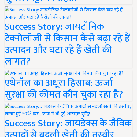
Success Story: जायटॉनिक
टेक्नोलॉजी से किसान कैसे बढ़ा रहे हैं
उत्पादन और घटा रहे हैं खेती की
लागत?
एथेनॉल का अधूरा हिसाब: ऊर्जा
सुरक्षा की कीमत कौन चुका रहा है?
Success Story: जायडेक्स के जैविक
उत्पादों से बदली खेती की तस्वीर,