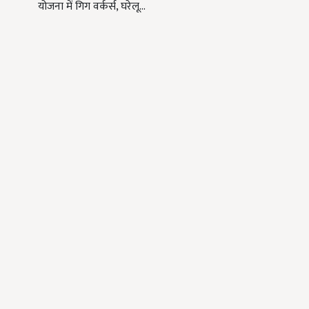
योजना में गिग वर्कर्स, घरेलू…