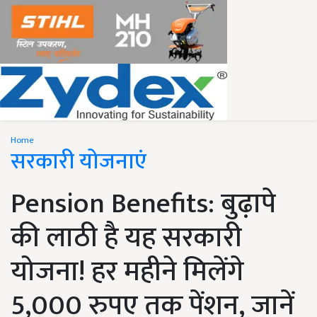
Home
सरकारी योजनाएं
Pension Benefits: बुढ़ापे
की लाठी है यह सरकारी
योजना! हर महीने मिलेंगे
5,000 रुपए तक पेंशन, जानें