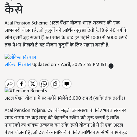
कैसे
Atal Pension Scheme: अटल पेंशन योजना भारत सरकार की एक
लाभकारी योजना है, जो बुजुर्गों को आर्थिक सुरक्षा देती है. 18 से 40 वर्ष के
लोग इसमें जुड़ सकते हैं. 60 साल के बाद हर महीने 1000 से 5000 रुपये
तक पेंशन मिलती है. यह योजना बुजुर्गों के लिए सहारा बनती है.
लोकेश निरवाल
Updated on 7 April, 2025 3:55 PM IST
अटल पेंशन योजना में हर महीने मिलेंगे 5,000 रुपए! (सांकेतिक तस्वीर)
Atal Pension Yojana: देश की बढ़ती जनसंख्या के लिए भारत सरकार
समय-समय पर कई तरह की बेहतरीन स्कीम को शुरू करती है ताकि
नागरिकों का भविष्य उज्जवल बन सके. इन्हीं योजनाओं में से एक ‘अटल
पेंशन योजना’ है, जो देश के नागरिकों के लिए आर्थिर रूप से भी काफी हद