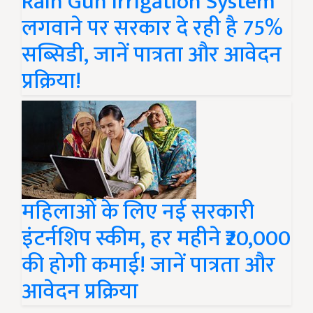
Rain Gun Irrigation System
लगवाने पर सरकार दे रही है 75%
सब्सिडी, जानें पात्रता और आवेदन
प्रक्रिया!
महिलाओं के लिए नई सरकारी
इंटर्नशिप स्कीम, हर महीने ₹20,000
की होगी कमाई! जानें पात्रता और
आवेदन प्रक्रिया