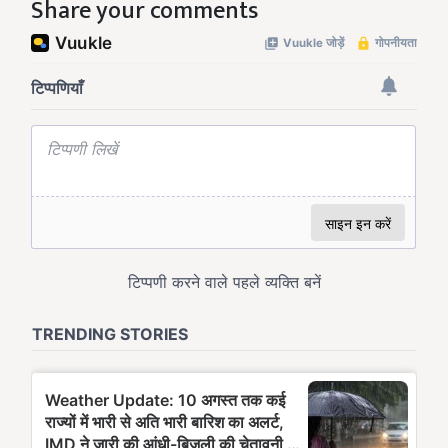
Share your comments