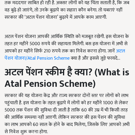
तक मददगार साबित हो रही है. अक्सर लोगों को यह चिंता सताती है, कि जब
वह बुढ़े हो जाएंगे, तो उनके बुढ़ापे का सहारा कौन बनेगा. तो घबराएं नहीं
सरकार की ‘अटल पेंशन योजना’ बुढ़ापे में आपके काम आएगी.
अटल पेंशन योजना आपकी आर्थिक स्थिति को मजबूत रखेगी. इस योजना के
तहत हर महीने 5000 रुपये की सहायता मिलेगी. बस इस योजना में अभी से
आपको हर महीने सिर्फ 210 रुपये तक का निवेश करना होगा. जानें
अटल
पेंशन योजना/Atal Pension Scheme
क्या है और इससे जुड़े फायदे...
अटल पेंशन स्कीम है क्या? (What is
Atal Pension Scheme)
सरकार की यह योजना केंद्र और राज्य सरकार दोनों स्तर पर लोगों को लाभ
पहुंचाती है. इस योजना के तहत बुढ़ापे में लोगों को हर महीने 1000 से लेकर
5000 तक पेंशन की सुविधा दी जाती है ताकि 60 की उम्र में भी किसी तरह
की आर्थिक समस्या नहीं आएगी. लेकिन सरकार की इस पेंशन की सुविधा
का लाभ आपको 60 साल के होने के बाद मिलेगा, जिसके लिए आपको अभी
से निवेश शुरू करना होगा.