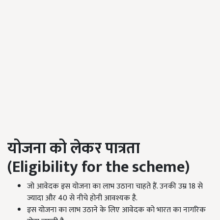
योजना को लेकर पात्रता
(Eligibility for the scheme)
जो आवेदक इस योजना का लाभ उठाना चाहते हैं. उनकी उम्र 18 से
ज्यादा और 40 से नीचे होनी आवश्यक है.
इस योजना का लाभ उठाने के लिए आवेदक को भारत का नागरिक