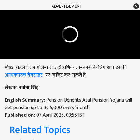
ADVERTISEMENT
नोट
:
अटल पेंशन योजना से जुड़ी अधिक जानकारी के लिए आप इसकी
आधिकारिक वेबसाइट
पर विजिट कर सकते हैं.
लेखक
:
रवीना सिंह
English Summary:
Pension Benefits Atal Pension Yojana will
get pension up to Rs 5,000 every month
Published on:
07 April 2025, 03:55 IST
Related Topics