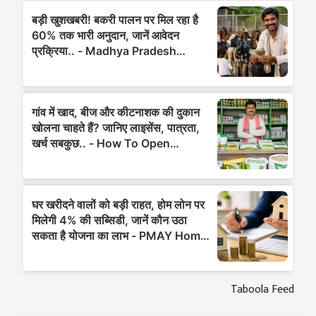
Taboola Feed