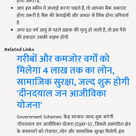
होना जरूरी है.
आप इस स्कीम में अप्लाई करना चाहते हैं, तो आपका बैंक अकाउंट
होना जरूरी है. बैंक की केवाईसी और आधार से लिंक होना अनिवार्य
है.
अगर 60 वर्ष आयु से पहले ग्राहक की मृत्यु हो जाती है, तो इस पैसे
की हकदार उसकी वाइफ होगी.
Related Links
गरीबों और कमजोर वर्गों को
मिलेगा 4 लाख तक का लोन,
सामाजिक सुरक्षा, जल्द शुरू होगी
'दीनदयाल जन आजीविका
योजना'
Government Schemes: केंद्र सरकार जल्द शुरू करेगी
'दीनदयाल जन आजीविका योजना (DJAY-S)', जिससे असंगठित क्षेत्र
के कामगारों को रोजगार, लोन और सामाजिक सुरक्षा मिलेगी. इस