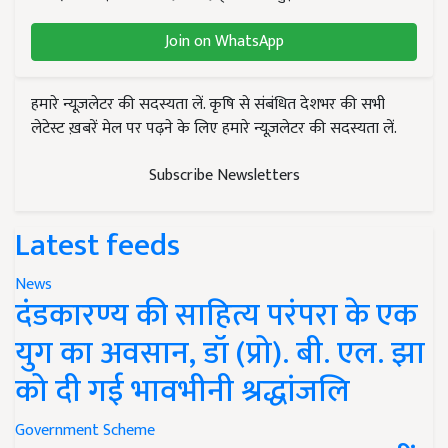
Join on WhatsApp
हमारे न्यूज़लेटर की सदस्यता लें. कृषि से संबंधित देशभर की सभी
लेटेस्ट ख़बरें मेल पर पढ़ने के लिए हमारे न्यूज़लेटर की सदस्यता लें.
Subscribe Newsletters
Latest feeds
News
दंडकारण्य की साहित्य परंपरा के एक
युग का अवसान, डॉ (प्रो). बी. एल. झा
को दी गई भावभीनी श्रद्धांजलि
Government Scheme