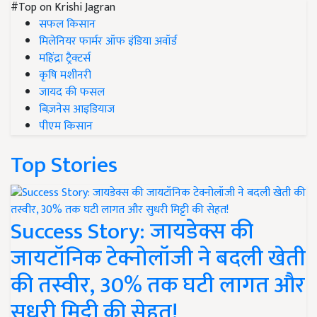
#Top on Krishi Jagran
सफल किसान
मिलेनियर फार्मर ऑफ इंडिया अवॉर्ड
महिंद्रा ट्रैक्टर्स
कृषि मशीनरी
जायद की फसल
बिज़नेस आइडियाज
पीएम किसान
Top Stories
Success Story: जायडेक्स की
जायटॉनिक टेक्नोलॉजी ने बदली खेती
की तस्वीर, 30% तक घटी लागत और
सुधरी मिट्टी की सेहत!