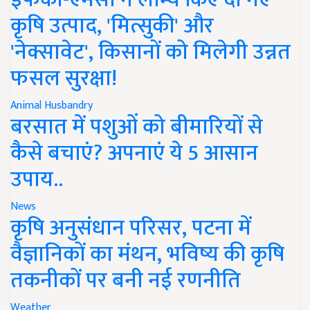
कृषि उत्पाद, 'मित्सुकी' और
'नेक्सावेट', किसानों को मिलेगी उन्नत
फसल सुरक्षा!
Animal Husbandry
बरसात में पशुओं को बीमारियों से
कैसे बचाएं? अपनाएं ये 5 आसान
उपाय..
News
कृषि अनुसंधान परिसर, पटना में
वैज्ञानिकों का मंथन, भविष्य की कृषि
तकनीकों पर बनी नई रणनीति
Weather