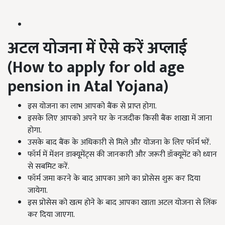
अटल योजना में ऐसे करें अप्लाई
(How to apply for old age
pension in Atal Yojana)
इस योजना का लाभ आपको बैंक से प्राप्त होगा.
इसके लिए आपको अपने घर के नजदीक किसी बैंक शाखा में जाना
होगा.
उसके बाद बैंक के अधिकारी से मिले और योजना के लिए फॉर्म भरें.
फॉर्म में मेंशन डाक्यूमेंट्स की जानकारी और जरूरी डॉक्यूमेंट को ध्यान
से सबमिट करें.
फॉर्म जमा करने के बाद आपका आगे का प्रोसेस शुरू कर दिया
जायेगा.
इस प्रोसेस को खत्म होने के बाद आपका खाता अटल योजना से लिंक
कर दिया जाएगा.