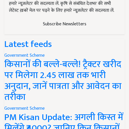
हमारे न्यूज़लेटर की सदस्यता लें. कृषि से संबंधित देशभर की सभी
लेटेस्ट ख़बरें मेल पर पढ़ने के लिए हमारे न्यूज़लेटर की सदस्यता लें.
Subscribe Newsletters
Latest feeds
Government Scheme
किसानों की बल्ले-बल्ले! ट्रैक्टर खरीद
पर मिलेगा 2.45 लाख तक भारी
अनुदान, जानें पात्रता और आवेदन का
तरीका
Government Scheme
PM Kisan Update: अगली किस्त में
मिलेंगे ₹4000? जानिए किन किसानों