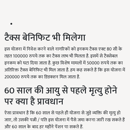
टैक्स बेनिफिट भी मिलेगा
इस योजना में निवेश करने वाले नागरिकों को इनकम टैक्स एक्ट 80
सी के
तहत
100000
रुपये तक का टैक्स लाभ भी मिलता है. इसमें से टैक्सेबल
इनकम को घटा दिया जाता है. कुछ विशेष मामलों में
50000
रुपये तक का
अतिरिक्त टैक्स बेनिफिट भी मिल जाता है. हम कह सकते हैं कि इस योजना में
200000
रुपये तक का डिडक्शन मिल जाता है.
60
साल की आयु से पहले मृत्यु होने
पर क्या है प्रावधान
ऐसा प्रावधान है कि 60
साल से पहले ही योजना से जुड़े व्यक्ति की मृत्यु हो
जाए, तो उसकी पत्नी / पति इस योजना में पैसे जमा करना जारी रख सकते हैं
और
60
साल के बाद हर महीने पेंशन पा सकते हैं.