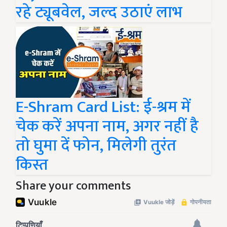
रहे ट्यूबवेल, जल्द उठाएं लाभ
E-Shram Card List: ई-श्रम में
चेक करें अपना नाम, अगर नहीं है
तो घुमा दें फोन, मिलेगी तुरंत
किस्त
Share your comments