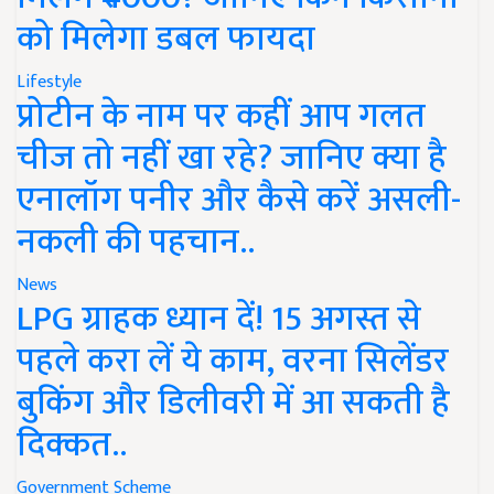
को मिलेगा डबल फायदा
Lifestyle
प्रोटीन के नाम पर कहीं आप गलत
चीज तो नहीं खा रहे? जानिए क्या है
एनालॉग पनीर और कैसे करें असली-
नकली की पहचान..
News
LPG ग्राहक ध्यान दें! 15 अगस्त से
पहले करा लें ये काम, वरना सिलेंडर
बुकिंग और डिलीवरी में आ सकती है
दिक्कत..
Government Scheme