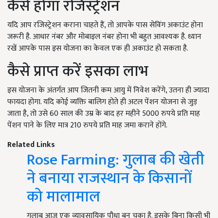
कैसे होगा रजिस्ट्रेशन
यदि आप रजिस्ट्रेशन कराना चाहते हैं, तो आपके पास सेविंग अकाउंट होना
जरूरी है. आधार नंबर और मोबाइल नंबर होना भी बहुत आवश्यक है. ध्यान
रखें आपके पास इस योजना का केवल एक ही अकाउंट हो सकता है.
कैसे प्राप्त करें इसका लाभ
इस योजना के अंतर्गत आप जितनी कम आयु में निवेश करेंगे, उतना ही ज्यादा
फायदा होगा. यदि कोई व्यक्ति बालिग होते ही अटल पेंशन योजना से जुड़
जाता है, तो उसे 60
साल की उम्र के बाद हर महीने
5000
रुपये प्रति माह
पेंशन पाने के लिए मात्र
210
रुपये प्रति माह जमा कराने होंगे.
Related Links
Rose Farming: गुलाब की खेती
ने बनाया राजस्थान के किसानों
को मालामाल
गुलाब आज एक व्यावसायिक पौधा बन चुका है. इसके बिना किसी भी