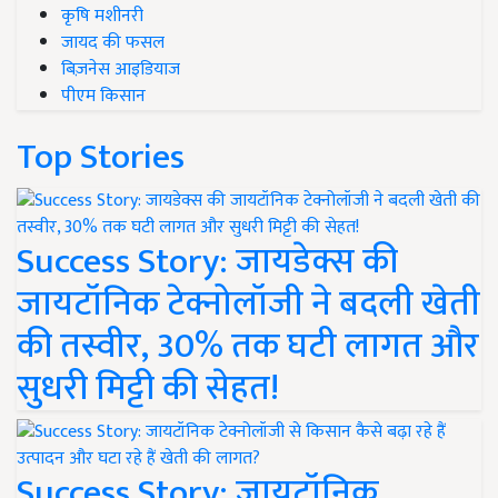
कृषि मशीनरी
जायद की फसल
बिज़नेस आइडियाज
पीएम किसान
Top Stories
Success Story: जायडेक्स की
जायटॉनिक टेक्नोलॉजी ने बदली खेती
की तस्वीर, 30% तक घटी लागत और
सुधरी मिट्टी की सेहत!
Success Story: जायटॉनिक