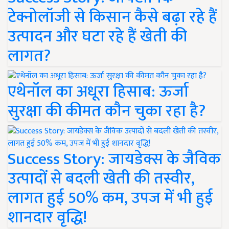
टेक्नोलॉजी से किसान कैसे बढ़ा रहे हैं
उत्पादन और घटा रहे हैं खेती की
लागत?
एथेनॉल का अधूरा हिसाब: ऊर्जा
सुरक्षा की कीमत कौन चुका रहा है?
Success Story: जायडेक्स के जैविक
उत्पादों से बदली खेती की तस्वीर,
लागत हुई 50% कम, उपज में भी हुई
शानदार वृद्धि!