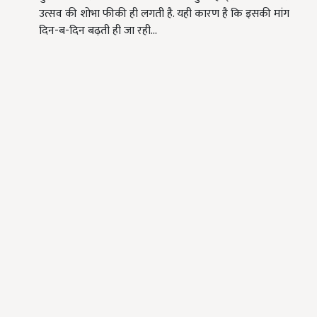
उत्सव की शोभा फीकी ही लगती है. यही कारण है कि इसकी मांग
दिन-ब-दिन बढ़ती ही जा रही…