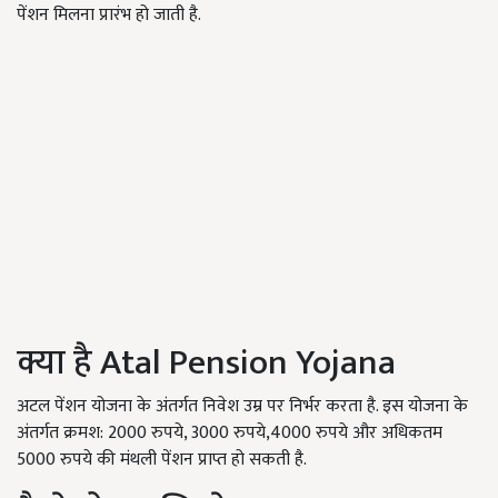
पेंशन मिलना प्रारंभ हो जाती है.
क्या है Atal Pension Yojana
अटल पेंशन योजना के अंतर्गत निवेश उम्र पर निर्भर करता है. इस योजना के
अंतर्गत क्रमश: 2000
रुपये
, 3000
रुपये
,4000
रुपये और अधिकतम
5000
रुपये की मंथली पेंशन प्राप्त हो सकती है.