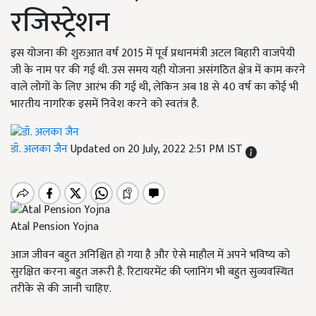
रजिस्ट्रेशन
इस योजना की शुरुआत वर्ष 2015 में पूर्व प्रधानमंत्री अटल बिहारी वाजपेयी
जी के नाम पर की गई थी. उस समय यही योजना असंगठित क्षेत्र में काम करने
वाले लोगों के लिए आरंभ की गई थी, लेकिन अब 18 से 40 वर्ष का कोई भी
भारतीय नागरिक इसमें निवेश करने को स्वतंत्र है.
डॉ. अलका जैन
Updated on 20 July, 2022 2:51 PM IST
Atal Pension Yojna
आज जीवन बहुत अनिश्चित हो गया है और ऐसे माहौल में अपने भविष्य को
सुरक्षित करना बहुत जरूरी है. रिटायरमेंट की प्लानिंग भी बहुत सुव्यवस्थित
तरीके से की जानी चाहिए.