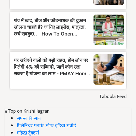
Taboola Feed
#Top on Krishi Jagran
सफल किसान
मिलेनियर फार्मर ऑफ इंडिया अवॉर्ड
महिंद्रा ट्रैक्टर्स