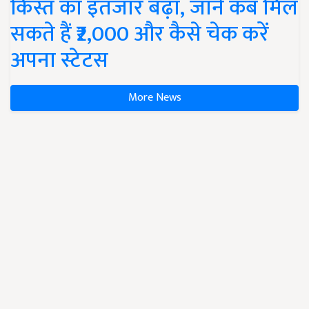
किस्त का इंतजार बढ़ा, जानें कब मिल
सकते हैं ₹2,000 और कैसे चेक करें
अपना स्टेटस
More News