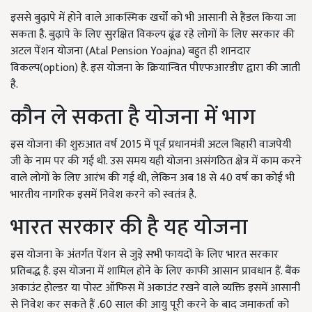
इससे बुढ़ापे में होने वाले आकस्मिक खर्चों को भी आसानी से हैंडल किया जा
सकता है. बुढ़ापे के लिए सुरक्षित विकल्प ढूंढ रहे लोगों के लिए सरकार की
अटल पेंशन योजना (Atal Pension Yoajna)
बहुत ही शानदार
विकल्प(
option)
है. इस योजना के क्रियान्वित पीएफआरडीए द्वारा की जाती
है.
कौन ले सकता है योजना में भाग
इस योजना की शुरुआत वर्ष 2015
में पूर्व प्रधानमंत्री अटल बिहारी वाजपेयी
जी के नाम पर की गई थी. उस समय यही योजना असंगठित क्षेत्र में काम करने
वाले लोगों के लिए आरंभ की गई थी, लेकिन अब
18
से
40
वर्ष का कोई भी
भारतीय नागरिक इसमें निवेश करने को स्वतंत्र है.
भारत सरकार की है यह योजना
इस योजना के अंतर्गत पेंशन से जुड़े सभी फायदों के लिए भारत सरकार
प्रतिबद्ध है. इस योजना में शामिल होने के लिए काफी आसान प्रावधान हैं. बैंक
अकाउंट होल्डर या पोस्ट ऑफिस में अकाउंट रखने वाले व्यक्ति इसमें आसानी
से निवेश कर सकते हैं .60
साल की आयु पूरी करने के बाद जमाकर्ता को