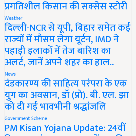
प्रगतिशील किसान की सक्सेस स्टोरी
Weather
दिल्ली-NCR से यूपी, बिहार समेत कई
राज्यों में मौसम लेगा यूर्टन, IMD ने
पहाड़ी इलाकों में तेज बारिश का
अलर्ट, जानें अपने शहर का हाल..
News
दंडकारण्य की साहित्य परंपरा के एक
युग का अवसान, डॉ (प्रो). बी. एल. झा
को दी गई भावभीनी श्रद्धांजलि
Government Scheme
PM Kisan Yojana Update: 24वीं