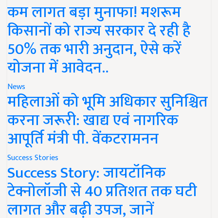
कम लागत बड़ा मुनाफा! मशरूम
किसानों को राज्य सरकार दे रही है
50% तक भारी अनुदान, ऐसे करें
योजना में आवेदन..
News
महिलाओं को भूमि अधिकार सुनिश्चित
करना जरूरी: खाद्य एवं नागरिक
आपूर्ति मंत्री पी. वेंकटरामनन
Success Stories
Success Story: जायटॉनिक
टेक्नोलॉजी से 40 प्रतिशत तक घटी
लागत और बढ़ी उपज, जानें