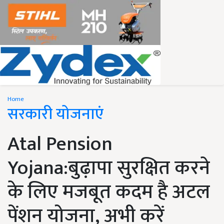
Home
सरकारी योजनाएं
Atal Pension
Yojana:बुढ़ापा सुरक्षित करने
के लिए मजबूत कदम है अटल
पेंशन योजना, अभी करें