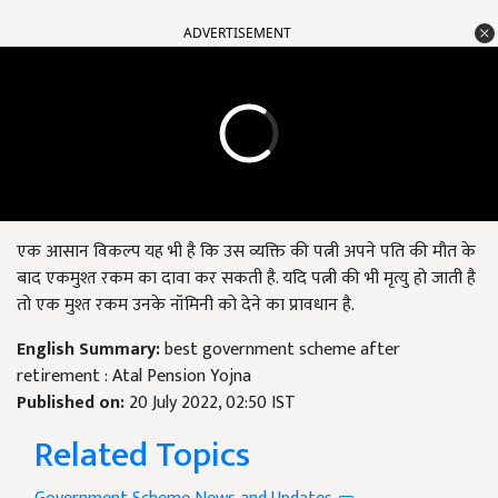
ADVERTISEMENT
एक आसान विकल्प यह भी है कि उस व्यक्ति की पत्नी अपने पति की मौत के
बाद एकमुश्त रकम का दावा कर सकती है. यदि पत्नी की भी मृत्यु हो जाती है
तो एक मुश्त रकम उनके नॉमिनी को देने का प्रावधान है.
English Summary:
best government scheme after
retirement : Atal Pension Yojna
Published on:
20 July 2022, 02:50 IST
Related Topics