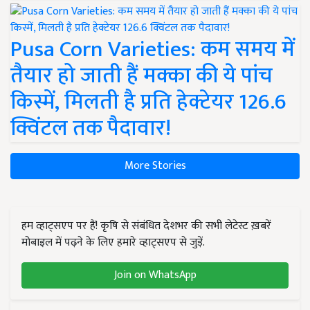
Pusa Corn Varieties: कम समय में
तैयार हो जाती हैं मक्का की ये पांच
किस्में, मिलती है प्रति हेक्टेयर 126.6
क्विंटल तक पैदावार!
More Stories
हम व्हाट्सएप पर हैं! कृषि से संबंधित देशभर की सभी लेटेस्ट ख़बरें
मोबाइल में पढ़ने के लिए हमारे व्हाट्सएप से जुड़ें.
Join on WhatsApp