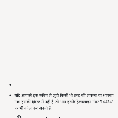
यदि आपको इस स्कीम से जुडी किसी भी तरह की समस्या या आपका
नाम इसकी क़िस्त में नहीं है, तो आप इसके हेल्पलाइन नंबर '14434'
पर भी कॉल कर सकते हैं.