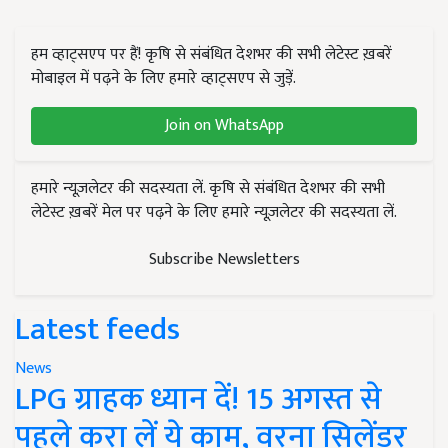
हम व्हाट्सएप पर हैं! कृषि से संबंधित देशभर की सभी लेटेस्ट ख़बरें
मोबाइल में पढ़ने के लिए हमारे व्हाट्सएप से जुड़ें.
Join on WhatsApp
हमारे न्यूज़लेटर की सदस्यता लें. कृषि से संबंधित देशभर की सभी
लेटेस्ट ख़बरें मेल पर पढ़ने के लिए हमारे न्यूज़लेटर की सदस्यता लें.
Subscribe Newsletters
Latest feeds
News
LPG ग्राहक ध्यान दें! 15 अगस्त से
पहले करा लें ये काम, वरना सिलेंडर