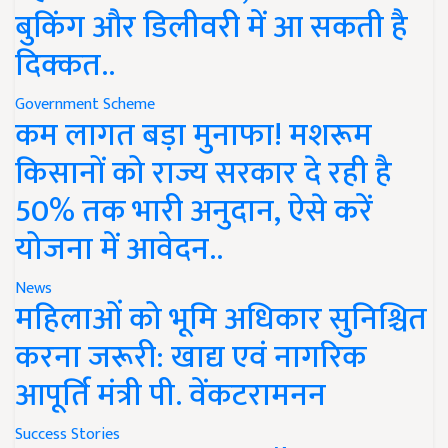
बुकिंग और डिलीवरी में आ सकती है
दिक्कत..
Government Scheme
कम लागत बड़ा मुनाफा! मशरूम
किसानों को राज्य सरकार दे रही है
50% तक भारी अनुदान, ऐसे करें
योजना में आवेदन..
News
महिलाओं को भूमि अधिकार सुनिश्चित
करना जरूरी: खाद्य एवं नागरिक
आपूर्ति मंत्री पी. वेंकटरामनन
Success Stories