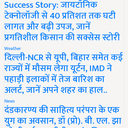
Success Story: जायटॉनिक
टेक्नोलॉजी से 40 प्रतिशत तक घटी
लागत और बढ़ी उपज, जानें
प्रगतिशील किसान की सक्सेस स्टोरी
Weather
दिल्ली-NCR से यूपी, बिहार समेत कई
राज्यों में मौसम लेगा यूर्टन, IMD ने
पहाड़ी इलाकों में तेज बारिश का
अलर्ट, जानें अपने शहर का हाल..
News
दंडकारण्य की साहित्य परंपरा के एक
युग का अवसान, डॉ (प्रो). बी. एल. झा