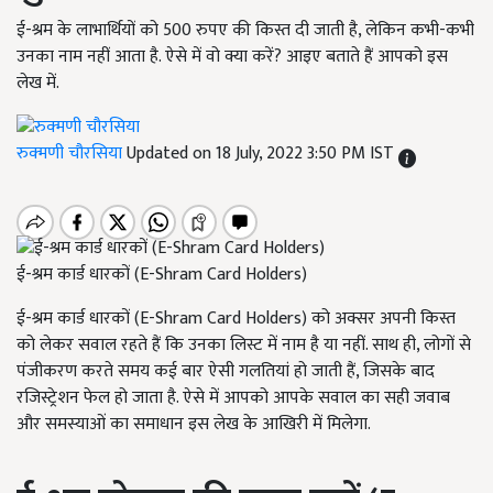
ई-श्रम के लाभार्थियों को 500 रुपए की किस्त दी जाती है, लेकिन कभी-कभी
उनका नाम नहीं आता है. ऐसे में वो क्या करें? आइए बताते हैं आपको इस
लेख में.
रुक्मणी चौरसिया
Updated on 18 July, 2022 3:50 PM IST
ई-श्रम कार्ड धारकों (E-Shram Card Holders)
ई-श्रम कार्ड धारकों (E-Shram Card Holders) को अक्सर अपनी किस्त
को लेकर सवाल रहते हैं कि उनका लिस्ट में नाम है या नहीं. साथ ही, लोगों से
पंजीकरण करते समय कई बार ऐसी गलतियां हो जाती हैं, जिसके बाद
रजिस्ट्रेशन फेल हो जाता है. ऐसे में आपको आपके सवाल का सही जवाब
और समस्याओं का समाधान इस लेख के आखिरी में मिलेगा.