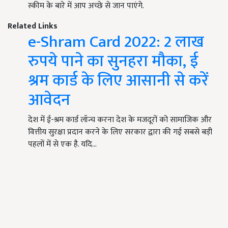
स्कीम के बारे में आप अच्छे से जान पाएंगे.
Related Links
e-Shram Card 2022: 2 लाख
रुपये पाने का सुनहरा मौका, ई
श्रम कार्ड के लिए आसानी से करें
आवेदन
देश में ई-श्रम कार्ड लॉन्च करना देश के मजदूरों को सामाजिक और
वित्तीय सुरक्षा प्रदान करने के लिए सरकार द्वारा की गई सबसे बड़ी
पहलों में से एक है. यदि…