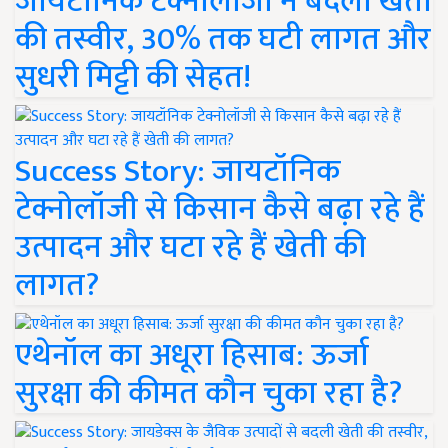
जायटॉनिक टेक्नोलॉजी ने बदली खेती
की तस्वीर, 30% तक घटी लागत और
सुधरी मिट्टी की सेहत!
Success Story: जायटॉनिक
टेक्नोलॉजी से किसान कैसे बढ़ा रहे हैं
उत्पादन और घटा रहे हैं खेती की
लागत?
एथेनॉल का अधूरा हिसाब: ऊर्जा
सुरक्षा की कीमत कौन चुका रहा है?