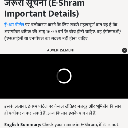
जरूरी सूचना (
E-Shram
Important Details)
ई-श्रम पोर्टल
पर पंजीकरण करने के लिए सबसे महत्वपूर्ण बात यह है कि
असंगठित श्रमिक की आयु 16-59 वर्ष के बीच होनी चाहिए. वह ईपीएफओ/
ईएसआईसी या एनपीएस का सदस्य नहीं होना चाहिए.
ADVERTISEMENT
इसके अलावा, ई-श्रम पोर्टल पर केवल खेतिहर मजदूर और भूमिहीन किसान
ही पंजीकरण कर सकते हैं, अन्य किसान इसके पात्र नहीं हैं.
English Summary:
Check your name in E-Shram, if it is not