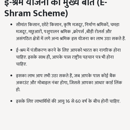
ई-श्रम योजना की मुख्य बातें (
E-
Shram Scheme)
सीमांत किसान, छोटे किसान, कृषि मजदूर, निर्माण श्रमिकों, चमड़ा
मजदूर, मछुआरों, पशुपालन श्रमिक ,क्रॉपर्स ,बीड़ी रोलर्स और
असंगठित क्षेत्रों में लगे अन्य श्रमिक इस योजना का लाभ उठा सकते हैं.
ई-श्रम में पंजीकरण करने के लिए आपको भारत का नागरिक होना
चाहिए. इसके साथ ही, आपके पास राष्ट्रीय पहचान पत्र भी होना
चाहिए.
इसका लाभ आप तभी उठा सकते हैं, जब आपके पास कोई बैंक
अकाउंट और मोबाइल नंबर होगा, जिससे आपका आधार कार्ड लिंक
हो.
इसके लिए लाभार्थियों की आयु 16 से 60 वर्ष के बीच होनी चाहिए.