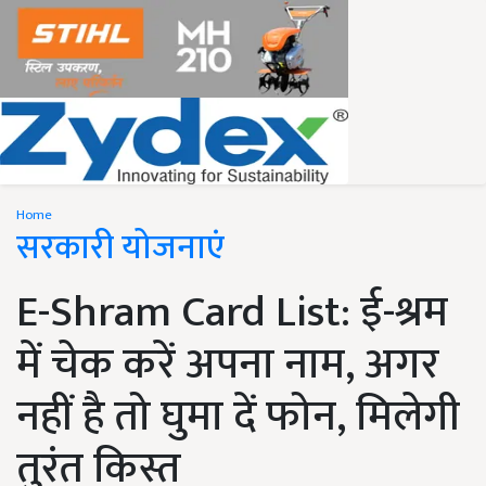
Home
सरकारी योजनाएं
E-Shram Card List: ई-श्रम
में चेक करें अपना नाम, अगर
नहीं है तो घुमा दें फोन, मिलेगी
तुरंत किस्त