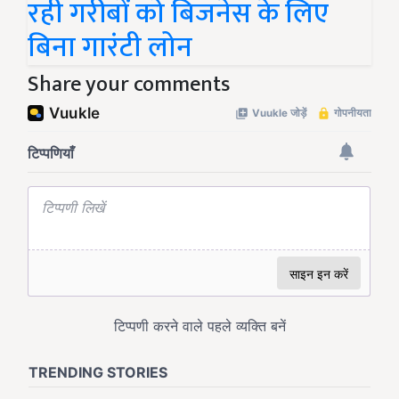
रही गरीबों को बिजनेस के लिए
बिना गारंटी लोन
Share your comments