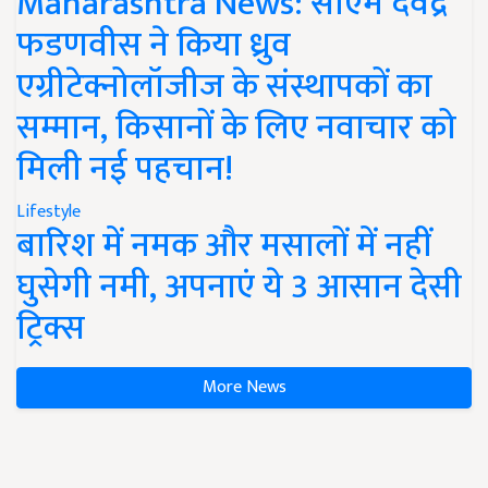
Maharashtra News: सीएम देवेंद्र
फडणवीस ने किया ध्रुव
एग्रीटेक्नोलॉजीज के संस्थापकों का
सम्मान, किसानों के लिए नवाचार को
मिली नई पहचान!
Lifestyle
बारिश में नमक और मसालों में नहीं
घुसेगी नमी, अपनाएं ये 3 आसान देसी
ट्रिक्स
More News