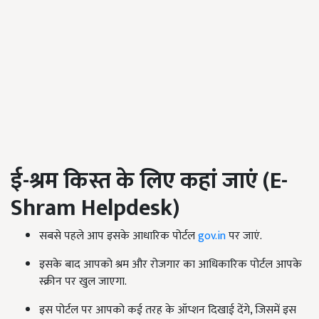
ई-श्रम किस्त के लिए कहां जाएं (
E-
Shram Helpdesk)
सबसे पहले आप इसके आधारिक पोर्टल
gov.in
पर जाएं.
इसके बाद आपको श्रम और रोजगार का आधिकारिक पोर्टल आपके
स्क्रीन पर खुल जाएगा.
इस पोर्टल पर आपको कई तरह के ऑप्शन दिखाई देंगे, जिसमें इस