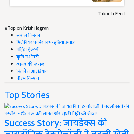
Taboola Feed
#Top on Krishi Jagran
सफल किसान
मिलेनियर फार्मर ऑफ इंडिया अवॉर्ड
महिंद्रा ट्रैक्टर्स
कृषि मशीनरी
जायद की फसल
बिज़नेस आइडियाज
पीएम किसान
Top Stories
Success Story: जायडेक्स की