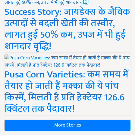
Success Story: जायडेक्स के जैविक
उत्पादों से बदली खेती की तस्वीर,
लागत हुई 50% कम, उपज में भी हुई
शानदार वृद्धि!
Pusa Corn Varieties: कम समय में
तैयार हो जाती हैं मक्का की ये पांच
किस्में, मिलती है प्रति हेक्टेयर 126.6
क्विंटल तक पैदावार!
More Stories