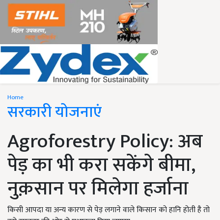
Home
सरकारी योजनाएं
Agroforestry Policy: अब
पेड़ का भी करा सकेंगे बीमा,
नुक़सान पर मिलेगा हर्जाना
किसी आपदा या अन्य कारण से पेड़ लगाने वाले किसान को हानि होती है तो