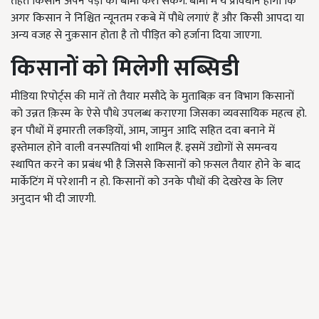
तहत किसान अपने पेड़ों का बीमा करा सकेंगे. बीमा में ये प्रावधान होगा कि
अगर किसान ने निश्चित न्यूनतम रकबे में पौधे लगाएं हैं और किसी आपदा या
अन्य वजह से नुक़सान होता है तो पीड़ित को हर्जाना दिया जाएगा.
किसानों को मिलेगी सब्सिडी
मीडिया रिपोर्ट्स की मानें तो तैयार मसौदे के मुताबिक़ वन विभाग किसानों
को उन्नत क़िस्म के ऐसे पौधे उपलब्ध कराएगा जिसका व्यवसायिक महत्व हो.
इन पौधों में इमारती लकड़ियों, आम, जामुन आदि सहित दवा बनाने में
इस्तेमाल होने वाली वनस्पतियां भी शामिल हैं. इसमें उद्योगों से समन्वय
स्थापित करने का प्रबंध भी है जिससे किसानों को फ़सल तैयार होने के बाद
मार्केटिंग में परेशानी न हो. किसानों को उनके पौधों की देखरेख के लिए
अनुदान भी दी जाएगी.