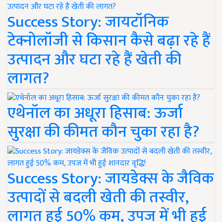
Success Story: जायटॉनिक
टेक्नोलॉजी से किसान कैसे बढ़ा रहे हैं
उत्पादन और घटा रहे हैं खेती की
लागत?
एथेनॉल का अधूरा हिसाब: ऊर्जा
सुरक्षा की कीमत कौन चुका रहा है?
Success Story: जायडेक्स के जैविक
उत्पादों से बदली खेती की तस्वीर,
लागत हुई 50% कम, उपज में भी हुई