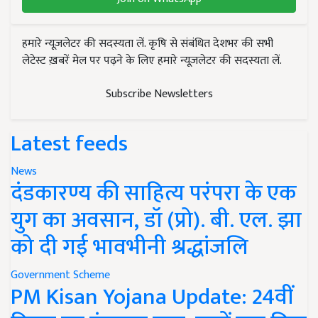
हमारे न्यूज़लेटर की सदस्यता लें. कृषि से संबंधित देशभर की सभी
लेटेस्ट ख़बरें मेल पर पढ़ने के लिए हमारे न्यूज़लेटर की सदस्यता लें.
Subscribe Newsletters
Latest feeds
News
दंडकारण्य की साहित्य परंपरा के एक
युग का अवसान, डॉ (प्रो). बी. एल. झा
को दी गई भावभीनी श्रद्धांजलि
Government Scheme
PM Kisan Yojana Update: 24वीं