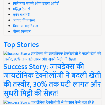
मिलेनियर फार्मर ऑफ इंडिया अवॉर्ड
महिंद्रा ट्रैक्टर्स
कृषि मशीनरी
जायद की फसल
बिज़नेस आइडियाज
पीएम किसान
Top Stories
Success Story: जायडेक्स की
जायटॉनिक टेक्नोलॉजी ने बदली खेती
की तस्वीर, 30% तक घटी लागत और
सुधरी मिट्टी की सेहत!