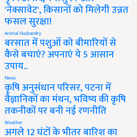
'नेक्सावेट', किसानों को मिलेगी उन्नत
फसल सुरक्षा!
Animal Husbandry
बरसात में पशुओं को बीमारियों से
कैसे बचाएं? अपनाएं ये 5 आसान
उपाय..
News
कृषि अनुसंधान परिसर, पटना में
वैज्ञानिकों का मंथन, भविष्य की कृषि
तकनीकों पर बनी नई रणनीति
Weather
अगले 12 घंटों के भीतर बारिश का