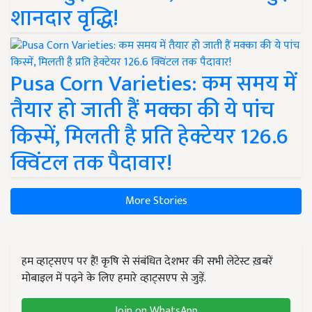
शानदार वृद्धि!
Pusa Corn Varieties: कम समय में
तैयार हो जाती हैं मक्का की ये पांच
किस्में, मिलती है प्रति हेक्टेयर 126.6
क्विंटल तक पैदावार!
More Stories
हम व्हाट्सएप पर हैं! कृषि से संबंधित देशभर की सभी लेटेस्ट ख़बरें
मोबाइल में पढ़ने के लिए हमारे व्हाट्सएप से जुड़ें.
Join on WhatsApp