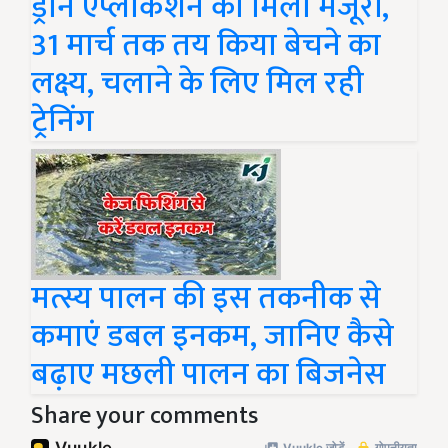
ड्रोन एप्लीकेशन को मिली मंजूरी,
31 मार्च तक तय किया बेचने का
लक्ष्य, चलाने के लिए मिल रही
ट्रेनिंग
मत्स्य पालन की इस तकनीक से
कमाएं डबल इनकम, जानिए कैसे
बढ़ाए मछली पालन का बिजनेस
Share your comments