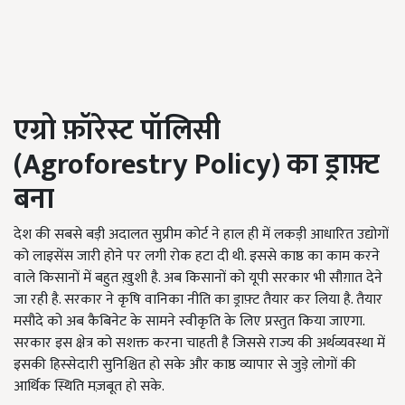
एग्रो फ़ॉरेस्ट पॉलिसी
(
Agroforestry Policy)
का ड्राफ़्ट
बना
देश की सबसे बड़ी अदालत सुप्रीम कोर्ट ने हाल ही में लकड़ी आधारित उद्योगों
को लाइसेंस जारी होने पर लगी रोक हटा दी थी. इससे काष्ठ का काम करने
वाले किसानों में बहुत ख़ुशी है. अब किसानों को यूपी सरकार भी सौग़ात देने
जा रही है. सरकार ने कृषि वानिका नीति का ड्राफ़्ट तैयार कर लिया है. तैयार
मसौदे को अब कैबिनेट के सामने स्वीकृति के लिए प्रस्तुत किया जाएगा.
सरकार इस क्षेत्र को सशक्त करना चाहती है जिससे राज्य की अर्थव्यवस्था में
इसकी हिस्सेदारी सुनिश्चित हो सके और काष्ठ व्यापार से जुड़े लोगों की
आर्थिक स्थिति मज़बूत हो सके.