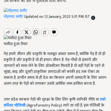
उसे सरकार की ओर से मुआवज़ा दिया जाएगा.
मोहम्मद समीर
Updated on 12 January, 2023 5:31 PM IST
मसौदा हुआ तैयार
पेड़ हमारे जीवन और प्राकृति के मज़बूत आधार स्तम्भ हैं, क्योंकि पेड़ हैं तो ही
प्रकृति है और प्रकृति है तो ही हमारा जीवन है. पेड़-पौधों से इंसानों और
जानवरों को सांस लेने के लिए ऑक्सीजन मिलती है तो वहीं पेड़ों के रहने से
सूखा, बाढ़ और दूसरी प्राकृतिक आपदाओं को काफ़ी हद तक रोका जा
सकता है. प्राचीन समय से ही देश का किसान अपनी आमदनी के लिए अलग-
अलग तरह के पेड़ों को लगाकर उससे आर्थिक लाभ हासिल करता है.
उत्तर प्रदेश सरकार पेड़ों की सुरक्षा के लिए लिए
कृषि वानिकी नीति या
एग्रो
फ़ॉरेस्ट पॉलिसी
(
Agroforestry Policy)
लाने जा रही है. इस पॉलिसी के