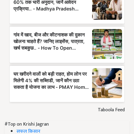
Taboola Feed
#Top on Krishi Jagran
सफल किसान