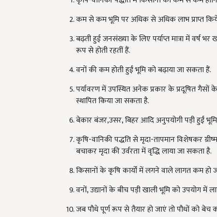
कृषि-वानिकी पद्धति में किसानों को कम से कम हानि ह
कम से कम भूमि पर अधिक से अधिक लाभ प्राप्त किये 
बढ़ती हुई जनसंख्या के लिए पर्याप्त मात्रा में वर्ष भर ख
रूप से होती रहतीं हैं.
वनों की कम होती हुईं भूमि को बढ़ाया जा सकता हैं.
पर्यावरण में उपस्थित अनेक प्रकार के प्रदूषित गैसों 
स्थापित किया जा सकता है.
बेकार बंजर,उसर, बिहर आदि अनुपयोगी पड़ी हुईं भूमि
कृषि-वानिकी पद्धति से मृदा-तापमान विशेषकर ग्रीष्म 
बचाकर मृदा की उर्वरता में वृद्धि लाया जा सकता है.
किसानों के कृषि कार्यों में लगने वाले लागत कम हो ज
वनों, उद्यानों के बीच पड़ी खाली भूमि को उपयोग में 
जब पौधे पूर्ण रूप से तैयार हो जाएं तो पौधों को बेच