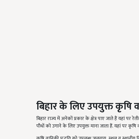
बिहार
के
लिए
उपयुक्त
कृषि
व
बिहार राज्य में अनेकों प्रकार के क्षेत्र पाए जाते हैं यहां पर 
पौधों को उगाने के लिए उपयुक्त माना जाता हैं. यहां पर कृष
कृषि वानिकी पद्धति को उपलब्ध जलवायु
,
स्थल व स्थानीय कि