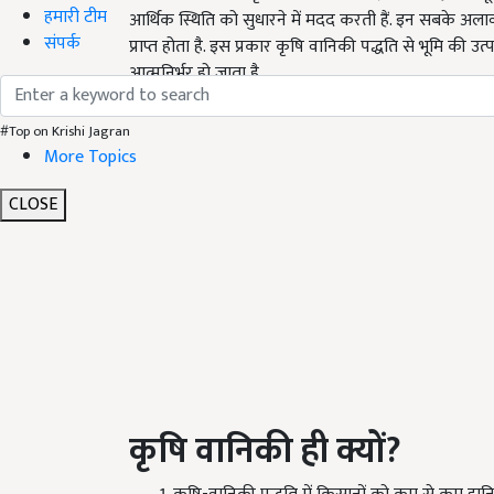
हमारी टीम
आर्थिक स्थिति को सुधारने में मदद करती हैं. इन सबके अला
संपर्क
प्राप्त होता है. इस प्रकार कृषि वानिकी पद्धति से भूमि की उ
आत्मनिर्भर हो जाता है.
#Top on Krishi Jagran
More Topics
CLOSE
कृषि
वानिकी
ही
क्यों
?