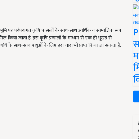
P
ही भूमि पर परंपरागत कृषि फसलों के साथ-साथ आर्थिक व सामाजिक रूप
ामिल किया जाता है. इस कृषि प्रणाली के माध्यम से एक ही भूखंड से
स
ि के साथ-साथ पशुओं के लिए हरा चारा भी प्राप्त किया जा सकता है.
म
म
क