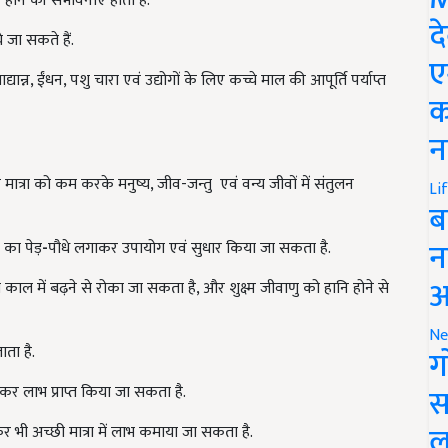
ोने की संभावनाएं होती हैं.
द
जा सकते हैं.
ए
ाद्यान्न, ईंधन, पशु चारा एवं उद्योगों के लिए कच्चे माल की आपूर्ति पर्याप्त
क
न
के मात्रा को कम करके मनुष्य, जीव-जन्तु एवं वन्य जीवों में संतुलन
Li
ब
न
 का पेड़
-
पौधे लगाकर उपायोग एवं सुधार किया जा सकता है.
आ
काल में बढ़ने से रोका जा सकता है, और शुक्ष्म जीवाणु को हानि होने से
Ne
ाता है.
ग
स
लाकर लाभ प्राप्त किया जा सकता है.
ल
 कर भी अच्छी मात्रा में लाभ कमाया जा सकता है.