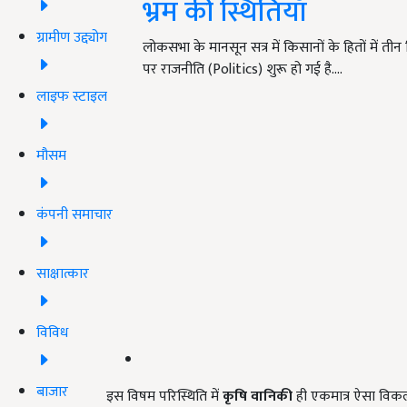
भ्रम की स्थितियाँ
ग्रामीण उद्द्योग
लोकसभा के मानसून सत्र में किसानों के हितों में ती
पर राजनीति (Politics) शुरू हो गई है.…
लाइफ स्टाइल
मौसम
कंपनी समाचार
साक्षात्कार
विविध
बाजार
इस विषम परिस्थिति में
कृषि वानिकी
ही एकमात्र ऐसा विकल