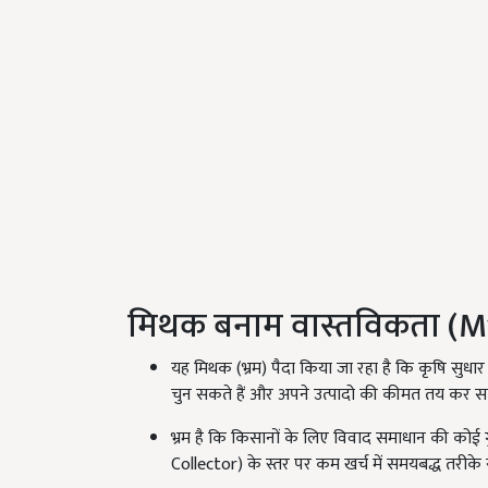
मिथक बनाम वास्तविकता (My
यह मिथक (भ्रम) पैदा किया जा रहा है कि कृषि सुध
चुन सकते हैं और अपने उत्पादो की कीमत तय कर सकत
भ्रम है कि किसानों के लिए विवाद समाधान की कोई
Collector) के स्तर पर कम खर्च में समयबद्ध तरीके 