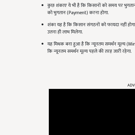
कुछ शंकाए ये भी है कि किसानों को समय पर भुगतान
को भुगतान (Payment) करना होगा.
शंका यह है कि किसान संगठनों को फायदा नहीं होग
उतना ही लाभ मिलेगा.
यह मिथक बना हुआ है कि न्यूनतम समर्थन मूल्य (M
कि न्यूनतम समर्थन मूल्य पहले की तरह जारी रहेगा.
ADV