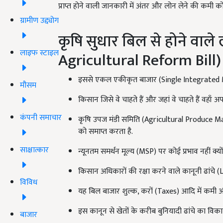
प्राप्त होने वाली जानकारी में अंतर और लोन लेने की कमी 
ग्रामीण उद्द्योग
कृषि सुधार बिल से होने वाल
लाइफ स्टाइल
Agricultural Reform Bill)
इससे एकल एकीकृत बाजार (Single Integrated 
मौसम
किसान जिसे वे चाहते हैं और जहां वे चाहते हैं वहा
कंपनी समाचार
कृषि उपज मंडी समिति (Agricultural Produce 
को समाप्त करता है.
साक्षात्कार
न्यूनतम समर्थन मूल्य (MSP) पर कोई प्रभाव नहीं क्यो
किसान अधिकारों की रक्षा करने वाले कानूनी ढांचे 
विविध
यह बिल बाजार शुल्क, करों (Taxes) आदि में कमी औ
इस कानून से खेतों के करीब बुनियादी ढांचे का वि
बाजार