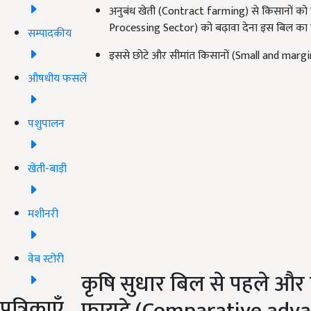
अनुबंध खेती (Contract farming) से किसानों को उप
Processing Sector) को बढ़ावा देना इस बिल का उद्द
सम्पादकीय
इससे छोटे और सीमांत किसानों (Small and margi
औषधीय फसलें
पशुपालन
खेती-बाड़ी
मशीनरी
वेब स्टोरी
कृषि सुधार बिल से पहले और 
पत्रिकाएँ
फायदे (Comparative adva