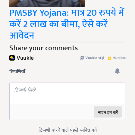
PMSBY Yojana: मात्र 20 रुपये में
करें 2 लाख का बीमा, ऐसे करें
आवेदन
Share your comments