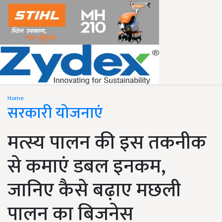
Home
सरकारी योजनाएं
मत्स्य पालन की इस तकनीक
से कमाएं डबल इनकम,
जानिए कैसे बढ़ाए मछली
पालन का बिजनेस