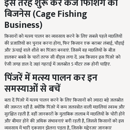
इस तरह शुरू कर केज फिशिंग का
बिजनेस (Cage Fishing
Business)
किसानों को मत्स्य पालन का व्यवसाय करने के लिए सबसे पहले मछलियों
की प्रजातियों का चुनाव करना होगा, फिर किसान एक बराबर लंबाई, चौड़ाई
और ऊंचाई वाले शीशे का पिंजरा बनवाएं. जिसमें वह मछलियों के बीज
डालकर बक्से के चारों तरफ सी वीड्स लगा दें. अब किसान इस पिंजरे को
ऐसी जगह डाल दे जहां गहराई में जलस्रोत 5 मीटर तक होनी चाहिए.
पिंजरें में मत्स्य पालन कर इन
समस्याओं से बचें
बता दें पिंजरे में मत्स्य पालन करने के लिए किसानों को ज्यादा बड़े जलस्रोत
की जरूरत नहीं है. क्योंकि पिंजरे में कम जलस्त्रोत वाली मछलियां स्वस्थ और
सुरक्षित रहती हैं. वहीं जानकारों के मुताबिक तालाब में मछलियों के चोरी होने
और बीमार होने की अधिक संभावनाएं बनी रहती है, जिससे किसानों को इस
व्यवसाय में भारी नुकसान झेलना पड़ता है, जिसके मद्देनजर जानकार