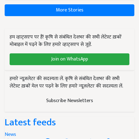
More Stories
हम व्हाट्सएप पर हैं! कृषि से संबंधित देशभर की सभी लेटेस्ट ख़बरें
मोबाइल में पढ़ने के लिए हमारे व्हाट्सएप से जुड़ें.
Join on WhatsApp
हमारे न्यूज़लेटर की सदस्यता लें. कृषि से संबंधित देशभर की सभी
लेटेस्ट ख़बरें मेल पर पढ़ने के लिए हमारे न्यूज़लेटर की सदस्यता लें.
Subscribe Newsletters
Latest feeds
News