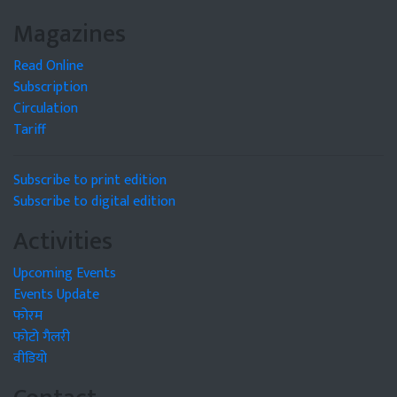
Magazines
Read Online
Subscription
Circulation
Tariff
Subscribe to print edition
Subscribe to digital edition
Activities
Upcoming Events
Events Update
फोरम
फोटो गैलरी
वीडियो