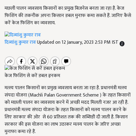
मछली पालन व्यवसाय किसानों का प्रमुख बिजनेस बनता जा रहा है. केज
फिशिंग की तकनीक अपना किसान डबल मुनाफ कमा सकते हैं. जानिए कैसे
करें केज फिशिंग का व्यवसाय.
दिव्यांशु कुमार राव
Updated on 12 January, 2023 2:53 PM IST
केज फिशिंग से करें डबल इनकम
मत्स्य पालन किसानों का प्रमुख व्यवसाय बनता जा रहा है. प्रधानमंत्री मत्स्य
संपदा योजना (Machli Palan Government Scheme ) के तहत किसानों
को मछली पालन का व्यवसाय करने में अच्छी मदद मिलती नजर आ रही है.
प्रधानमंत्री मत्स्य संपदा योजना के तहत किसानों को मत्स्य पालन करने के
लिए सरकार की ओर से 60 प्रतिशत तक की सब्सिडी दी जाती है. किसान
सरकार की इस योजना का लाभ उठाकर मत्स्य पालन के जरिए अच्छा
मुनाफा कमा रहे हैं.