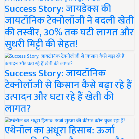
Success Story: जायडेक्स की
जायटॉनिक टेक्नोलॉजी ने बदली खेती
की तस्वीर, 30% तक घटी लागत और
सुधरी मिट्टी की सेहत!
Success Story: जायटॉनिक
टेक्नोलॉजी से किसान कैसे बढ़ा रहे हैं
उत्पादन और घटा रहे हैं खेती की
लागत?
एथेनॉल का अधूरा हिसाब: ऊर्जा