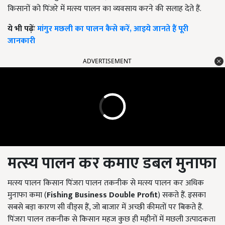
किसानों को पिंजरे में मत्स्य पालन का व्यवसाय करने की सलाह देते हैं.
ये भी पढ़ेंः
मांगुर मछली का पालन कैसे करें, आइये जानते हैं पूरी
जानकारी
ADVERTISEMENT
मत्स्य पालन कर कमाए डबल मुनाफा
मत्स्य पालन किसान पिंजरा पालन तकनीक से मत्स्य पालन कर अधिक
मुनाफा कमा (
Fishing Business Double Profit
) सकते हैं. इसका
सबसे बड़ा कारण सी वीड्स हैं, जो बाजार में अच्छी कीमतों पर बिकते हैं.
पिंजरा पालन तकनीक से किसान महज कुछ ही महीनों में मछली उत्पादकता