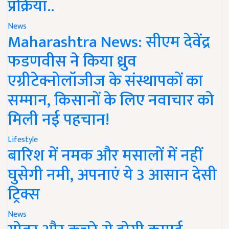
प्रक्रिया..
News
Maharashtra News: सीएम देवेंद्र
फडणवीस ने किया ध्रुव
एग्रीटेक्नोलॉजीज के संस्थापकों का
सम्मान, किसानों के लिए नवाचार को
मिली नई पहचान!
Lifestyle
बारिश में नमक और मसालों में नहीं
घुसेगी नमी, अपनाएं ये 3 आसान देसी
ट्रिक्स
News