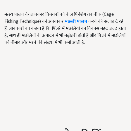
मत्स्य पालन के जानकार किसानों को केज फिशिंग तकनीक (Cage
Fishing Technique) को अपनाकर
मछली पालन
करने की सलाह दे रहे
हैं. जानकारों का कहना है कि पिंजरे में मछलियों का विकास बेहद जल्द होता
है, साथ ही मछलियों के उत्पादन में भी बढ़ोतरी होती है और पिंजरे में मछलियों
को बीमार और मरने की संख्या में भी कमी आती है.