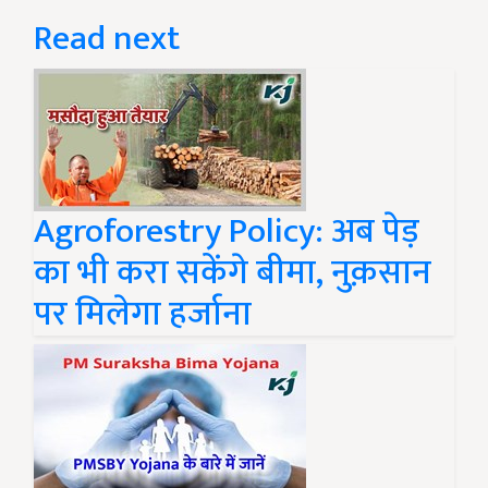
Read next
Agroforestry Policy: अब पेड़
का भी करा सकेंगे बीमा, नुक़सान
पर मिलेगा हर्जाना