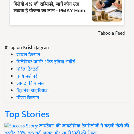
Taboola Feed
#Top on Krishi Jagran
सफल किसान
मिलेनियर फार्मर ऑफ इंडिया अवॉर्ड
महिंद्रा ट्रैक्टर्स
कृषि मशीनरी
जायद की फसल
बिज़नेस आइडियाज
पीएम किसान
Top Stories