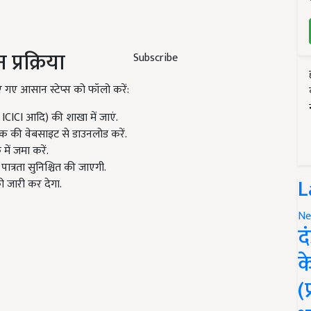
प्रक्रिया
Subscribe
ए गए आसान स्टेप्स को फॉलो करें:
CICI आदि) की शाखा में जाएं.
ैंक की वेबसाइट से डाउनलोड करें.
में जमा करें.
पात्रता सुनिश्चित की जाएगी.
L
को जारी कर देगा.
Ne
द
क
(