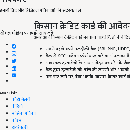
हमारी प्रिंट और डिजिटल पत्रिकाओं की सदस्यता लें
किसान क्रेडिट कार्ड की आवेदन 
सोशल मीडिया पर हमारे साथ जुड़ें:
अगर आप किसान क्रेडिट कार्ड बनवाना चाहते हैं, तो नीचे दि
सबसे पहले अपने नजदीकी बैंक (SBI, PNB, HDFC, I
बैंक से KCC आवेदन फॉर्म प्राप्त करें या ऑनलाइन ब
आवश्यक दस्तावेजों के साथ आवेदन पत्र भरें और बैंक 
बैंक द्वारा दस्तावेज़ों की जांच की जाएगी और आपकी 
पात्र पाए जाने पर, बैंक आपके किसान क्रेडिट कार्ड 
More Links
फोटो गैलरी
वीडियो
मासिक पत्रिका
फोरम
डायरेक्टरी