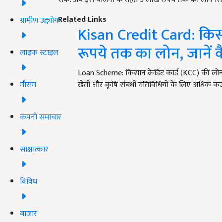
Related Links
ग्रामीण उद्द्योग
Kisan Credit Card: किस
रूपये तक का लोन, जानें 
लाइफ स्टाइल
Loan Scheme: किसान क्रेडिट कार्ड (KCC) की लो
खेती और कृषि संबंधी गतिविधियों के लिए अधिक कर
मौसम
कंपनी समाचार
साक्षात्कार
विविध
बाजार