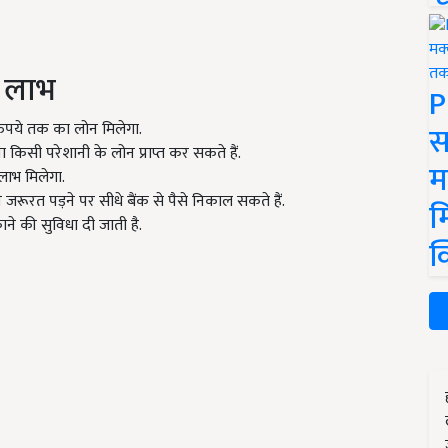
े लाभ
P
रुपये तक का लोन मिलेगा.
स
िसी परेशानी के लोन प्राप्त कर सकते हैं.
म
ाभ मिलेगा.
जरूरत पड़ने पर सीधे बैंक से पैसे निकाल सकते हैं.
म
 की सुविधा दी जाती है.
क