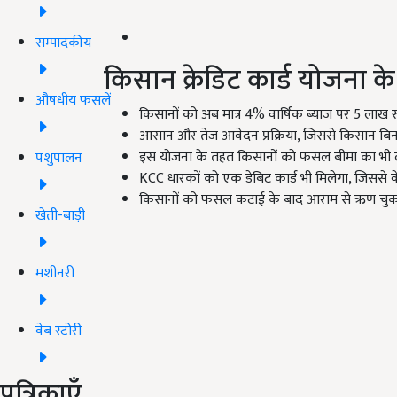
सम्पादकीय
किसान क्रेडिट कार्ड योजना क
औषधीय फसलें
किसानों को अब मात्र 4% वार्षिक ब्याज पर 5 लाख 
आसान और तेज आवेदन प्रक्रिया, जिससे किसान बिना क
इस योजना के तहत किसानों को फसल बीमा का भी ल
पशुपालन
KCC धारकों को एक डेबिट कार्ड भी मिलेगा, जिससे वे 
किसानों को फसल कटाई के बाद आराम से ऋण चुकाने
खेती-बाड़ी
मशीनरी
वेब स्टोरी
पत्रिकाएँ