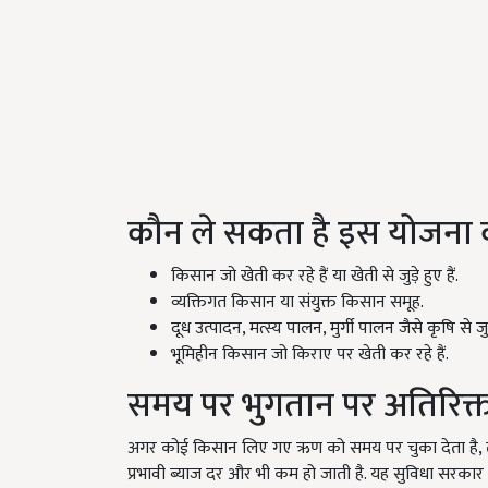
कौन ले सकता है इस योजना
किसान जो खेती कर रहे हैं या खेती से जुड़े हुए हैं.
व्यक्तिगत किसान या संयुक्त किसान समूह.
दूध उत्पादन, मत्स्य पालन, मुर्गी पालन जैसे कृषि से ज
भूमिहीन किसान जो किराए पर खेती कर रहे हैं.
समय पर भुगतान पर अतिरिक्
अगर कोई किसान लिए गए ऋण को समय पर चुका देता है, तो
प्रभावी ब्याज दर और भी कम हो जाती है. यह सुविधा सरका