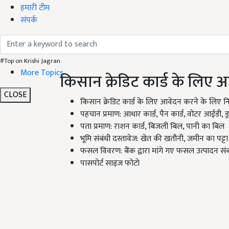
हमारी टीम
संपर्क
#Top on Krishi Jagran
More Topics
किसान क्रेडिट कार्ड के लिए
CLOSE
किसान क्रेडिट कार्ड के लिए आवेदन करने के लिए नि
पहचान प्रमाण: आधार कार्ड, पैन कार्ड, वोटर आईडी, ड्
पता प्रमाण: राशन कार्ड, बिजली बिल, पानी का बिल
भूमि संबंधी दस्तावेज: खेत की खतौनी, जमीन का पट्टा
फसल विवरण: बैंक द्वारा मांगे गए फसल उत्पादन सं
पासपोर्ट साइज फोटो