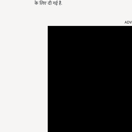
के लिए दी गई है.
ADV