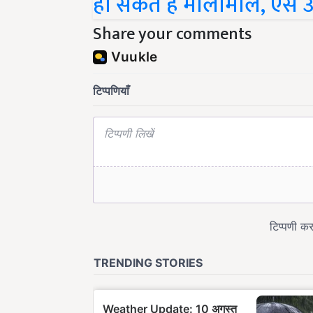
Share your comments