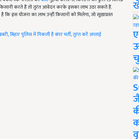
ख
 किसानी करते हैं तो तुरंत आवेदन करके इसका लाभ उठा सकते हैं.
 कि इस योजना का लाभ उन्हीं किसानों को मिलेगा, जो सूखाग्रस्त
ए
ी, बिहार पुलिस में निकली है बंपर भर्ती, तुरंत करें अप्लाई
ऊ
च
S
ज
क
क
वृ