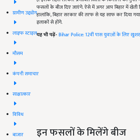
फसलों के बीज दिए जाएंगे. ऐसे में अगर आप बिहार में खेती
ग्रामीण उद्द्योग
हालांकि, बिहार सरकार की तरफ से यह साफ कर दिया गया है
इलाकों से होंगे.
लाइफ स्टाइल
यह भी पढ़ें-
Bihar Police: 12वीं पास युवाओं के लिए खुशखबर
मौसम
कंपनी समाचार
साक्षात्कार
विविध
इन फसलों के मिलेंगे बीज
बाजार