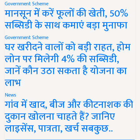
Government Scheme
मानसून में करें फूलों की खेती, 50%
सब्सिडी के साथ कमाएं बड़ा मुनाफा
Government Scheme
घर खरीदने वालों को बड़ी राहत, होम
लोन पर मिलेगी 4% की सब्सिडी,
जानें कौन उठा सकता है योजना का
लाभ
News
गांव में खाद, बीज और कीटनाशक की
दुकान खोलना चाहते हैं? जानिए
लाइसेंस, पात्रता, खर्च सबकुछ..