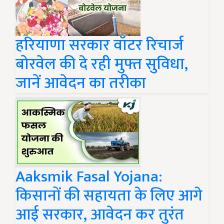
हरियाणा सरकार वॉटर रिचार्ज
बोरवेल की दे रही मुफ्त सुविधा,
जानें आवेदन का तरीका
Aaksmik Fasal Yojana:
किसानों की सहायता के लिए आगे
आई सरकार, आवेदन कर तुरंत