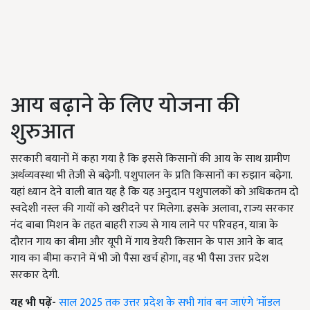
आय बढ़ाने के लिए योजना की
शुरुआत
सरकारी बयानों में कहा गया है कि इससे किसानों की आय के साथ ग्रामीण
अर्थव्यवस्था भी तेजी से बढ़ेगी. पशुपालन के प्रति किसानों का रुझान बढ़ेगा.
यहां ध्यान देने वाली बात यह है कि यह अनुदान पशुपालकों को अधिकतम दो
स्वदेशी नस्ल की गायों को खरीदने पर मिलेगा. इसके अलावा, राज्य सरकार
नंद बाबा मिशन के तहत बाहरी राज्य से गाय लाने पर परिवहन, यात्रा के
दौरान गाय का बीमा और यूपी में गाय डेयरी किसान के पास आने के बाद
गाय का बीमा कराने में भी जो पैसा खर्च होगा, वह भी पैसा उत्तर प्रदेश
सरकार देगी.
यह भी पढ़ें-
साल 2025 तक उत्तर प्रदेश के सभी गांव बन जाएंगे 'मॉडल