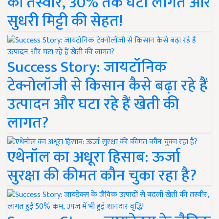
की तस्वीर, 30% तक घटी लागत और
सुधरी मिट्टी की सेहत!
Success Story: जायटॉनिक
टेक्नोलॉजी से किसान कैसे बढ़ा रहे हैं
उत्पादन और घटा रहे हैं खेती की
लागत?
एथेनॉल का अधूरा हिसाब: ऊर्जा
सुरक्षा की कीमत कौन चुका रहा है?