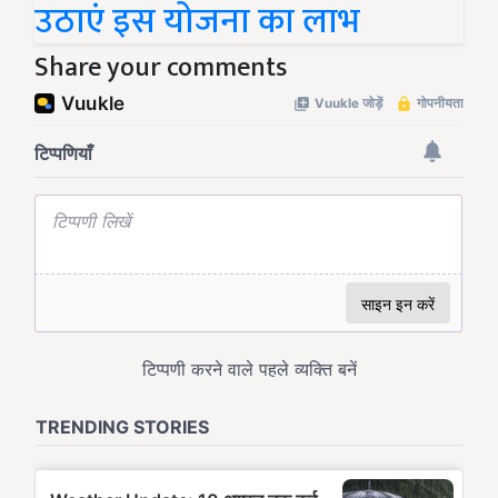
उठाएं इस योजना का लाभ
Share your comments