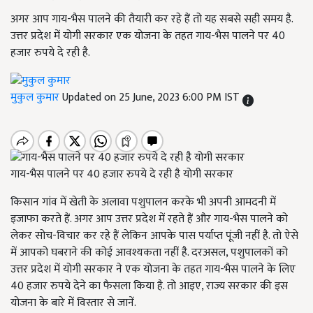
अगर आप गाय-भैस पालने की तैयारी कर रहे हैं तो यह सबसे सही समय है.
उत्तर प्रदेश में योगी सरकार एक योजना के तहत गाय-भैस पालने पर 40
हजार रुपये दे रही है.
मुकुल कुमार
Updated on 25 June, 2023 6:00 PM IST
गाय-भैस पालने पर 40 हजार रुपये दे रही है योगी सरकार
किसान गांव में खेती के अलावा पशुपालन करके भी अपनी आमदनी में
इजाफा करते हैं. अगर आप उत्तर प्रदेश में रहते हैं और गाय-भैस पालने को
लेकर सोच-विचार कर रहे हैं लेकिन आपके पास पर्याप्त पूंजी नहीं है. तो ऐसे
में आपको घबराने की कोई आवश्यकता नहीं है. दरअसल, पशुपालकों को
उत्तर प्रदेश में योगी सरकार ने एक योजना के तहत गाय-भैस पालने के लिए
40 हजार रुपये देने का फैसला किया है. तो आइए, राज्य सरकार की इस
योजना के बारे में विस्तार से जानें.