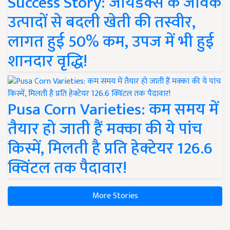
Success Story: जायडेक्स के जैविक
उत्पादों से बदली खेती की तस्वीर,
लागत हुई 50% कम, उपज में भी हुई
शानदार वृद्धि!
Pusa Corn Varieties: कम समय में
तैयार हो जाती हैं मक्का की ये पांच
किस्में, मिलती है प्रति हेक्टेयर 126.6
क्विंटल तक पैदावार!
More Stories