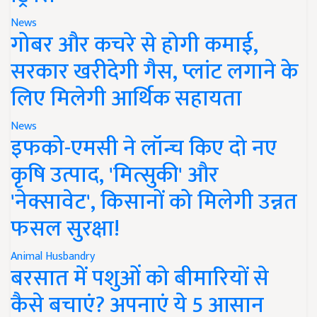
News
गोबर और कचरे से होगी कमाई,
सरकार खरीदेगी गैस, प्लांट लगाने के
लिए मिलेगी आर्थिक सहायता
News
इफको-एमसी ने लॉन्च किए दो नए
कृषि उत्पाद, 'मित्सुकी' और
'नेक्सावेट', किसानों को मिलेगी उन्नत
फसल सुरक्षा!
Animal Husbandry
बरसात में पशुओं को बीमारियों से
कैसे बचाएं? अपनाएं ये 5 आसान