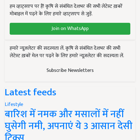
हम व्हाट्सएप पर हैं! कृषि से संबंधित देशभर की सभी लेटेस्ट ख़बरें
मोबाइल में पढ़ने के लिए हमारे व्हाट्सएप से जुड़ें.
Join on WhatsApp
हमारे न्यूज़लेटर की सदस्यता लें. कृषि से संबंधित देशभर की सभी
लेटेस्ट ख़बरें मेल पर पढ़ने के लिए हमारे न्यूज़लेटर की सदस्यता लें.
Subscribe Newsletters
Latest feeds
Lifestyle
बारिश में नमक और मसालों में नहीं
घुसेगी नमी, अपनाएं ये 3 आसान देसी
ट्रिक्स