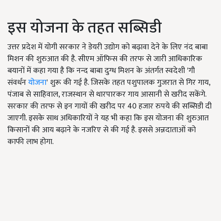
इस योजना के तहत सब्सिडी
उत्तर प्रदेश में योगी सरकार ने डेयरी उद्योग को बढ़ावा देने के लिए नंद बाबा
मिशन की शुरुआत की है. सीएम ऑफिस की तरफ से जारी आधिकारिक
बयानों में कहा गया है कि नन्द बाबा दुग्ध मिशन के अंतर्गत स्वदेशी 'गौ
संवर्धन
योजना
' शुरू की गई है. जिसके तहत पशुपालक गुजरात से गिर गाय,
पंजाब से साहिवाल, राजस्थान से थारपारकर गाय आसानी से खरीद सकेंगे.
सरकार की तरफ से इन गायों की खरीद पर 40 हजार रुपये की सब्सिडी दी
जाएगी. इसके साथ अधिकारियों ने यह भी कहा कि इस योजना की शुरुआत
किसानों की आय बढ़ाने के नजरिए से की गई है. इससे अन्नदाताओं को
काफी लाभ होगा.