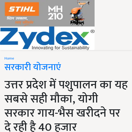
Home
सरकारी योजनाएं
उत्तर प्रदेश में पशुपालन का यह
सबसे सही मौका, योगी
सरकार गाय-भैस खरीदने पर
दे रही है 40 हजार