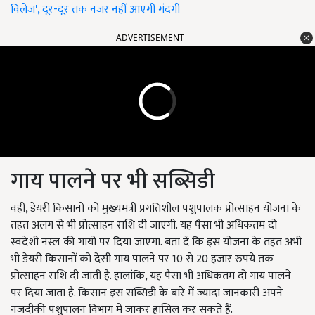
विलेज', दूर-दूर तक नजर नहीं आएगी गंदगी
ADVERTISEMENT
गाय पालने पर भी सब्सिडी
वहीं, डेयरी किसानों को मुख्यमंत्री प्रगतिशील पशुपालक प्रोत्साहन योजना के
तहत अलग से भी प्रोत्साहन राशि दी जाएगी. यह पैसा भी अधिकतम दो
स्वदेशी नस्ल की गायों पर दिया जाएगा. बता दें कि इस योजना के तहत अभी
भी डेयरी किसानों को देसी गाय पालने पर 10 से 20 हजार रुपये तक
प्रोत्साहन राशि दी जाती है. हालांकि, यह पैसा भी अधिकतम दो गाय पालने
पर दिया जाता है. किसान इस सब्सिडी के बारे में ज्यादा जानकारी अपने
नजदीकी पशुपालन विभाग में जाकर हासिल कर सकते हैं.