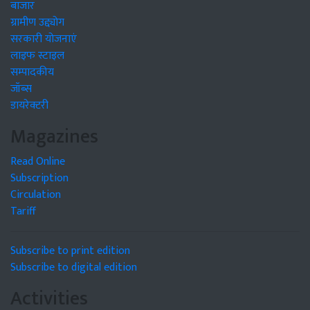
बाजार
ग्रामीण उद्द्योग
सरकारी योजनाएं
लाइफ स्टाइल
सम्पादकीय
जॉब्स
डायरेक्टरी
Magazines
Read Online
Subscription
Circulation
Tariff
Subscribe to print edition
Subscribe to digital edition
Activities