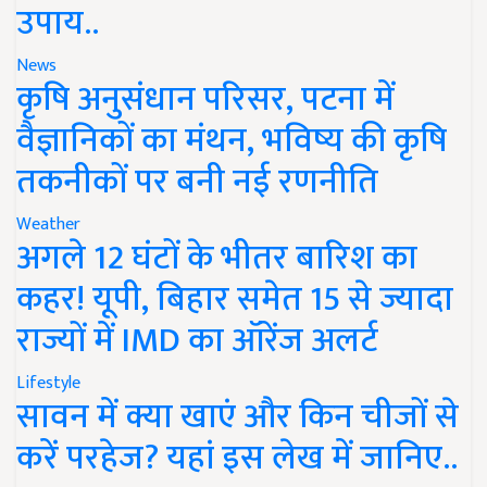
उपाय..
News
कृषि अनुसंधान परिसर, पटना में
वैज्ञानिकों का मंथन, भविष्य की कृषि
तकनीकों पर बनी नई रणनीति
Weather
अगले 12 घंटों के भीतर बारिश का
कहर! यूपी, बिहार समेत 15 से ज्यादा
राज्यों में IMD का ऑरेंज अलर्ट
Lifestyle
सावन में क्या खाएं और किन चीजों से
करें परहेज? यहां इस लेख में जानिए..