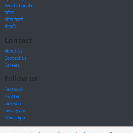
Events Update
फोरम
फोटो गैलरी
वीडियो
Contact
About Us
Contact Us
Careers
Follow us
Facebook
Twitter
LinkedIn
Instagram
WhatsApp