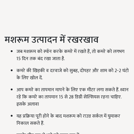
मशरूम उत्पादन में रखरखाव
जब मशरूम को स्पॉन करके कमरे में रखते हैं, तो कमरे को लगभग
15 दिन तक बंद रखा जाता है.
कमरे की खिड़की व दरवाजे को सुबह, दोपहर और शाम को 2-2 घंटो
के लिए खोल दें.
आप कमरे का तापमान मापने के लिए एक मीटर लगा सकते हैं. ध्यान
रहे कि कमरे का तापमान 15 से 28 डिग्री सेल्सियस रहना चाहिए.
इसके अलावा
यह प्रक्रिया पूरी होने के बाद मशरूम को राउड सर्कल में घुमाकर
निकाल सकते हैं.