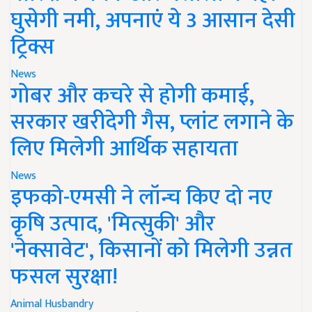
घुसेगी नमी, अपनाएं ये 3 आसान देसी
ट्रिक्स
News
गोबर और कचरे से होगी कमाई,
सरकार खरीदेगी गैस, प्लांट लगाने के
लिए मिलेगी आर्थिक सहायता
News
इफको-एमसी ने लॉन्च किए दो नए
कृषि उत्पाद, 'मित्सुकी' और
'नेक्सावेट', किसानों को मिलेगी उन्नत
फसल सुरक्षा!
Animal Husbandry