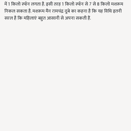
में 1 किलो स्पॉन लगता है. इसी तरह 1 किलो स्पॉन से 7 से 8 किलो मशरूम
निकल सकता है. मशरूम मैन रामचंद्र दुबे का कहना है कि यह विधि इतनी
सरल है कि महिलाएं बहुत आसानी से अपना सकती हैं.