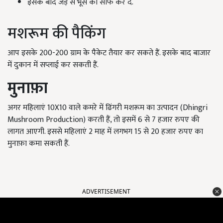
इसके बीद जड़ से भूसे को साफ कर दें.
मशरूम की पैकिंग
आप इसके 200-200 ग्राम के पैकेट तैयार कर सकते हैं. इसके बाद बाजार
में दुकान में सप्लाई कर सकती हैं.
मुनाफ़ा
अगर महिलाएं 10X10 वाले कमरे में ढिंगरी मशरूम का उत्पादन (Dhingri
Mushroom Production) करती हैं, तो इसमें 6 से 7 हजार रुपए की
लागत आएगी. इससे महिलाएं 2 माह में लगभग 15 से 20 हजार रुपए का
मुनाफ़ा कमा सकती हैं.
ADVERTISEMENT