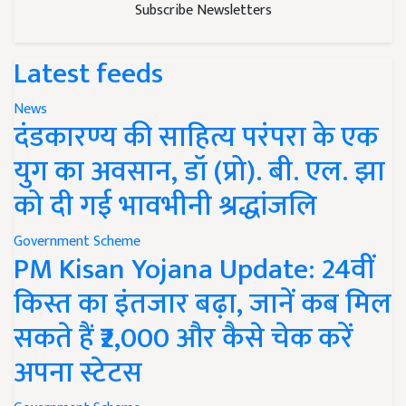
Subscribe Newsletters
Latest feeds
News
दंडकारण्य की साहित्य परंपरा के एक
युग का अवसान, डॉ (प्रो). बी. एल. झा
को दी गई भावभीनी श्रद्धांजलि
Government Scheme
PM Kisan Yojana Update: 24वीं
किस्त का इंतजार बढ़ा, जानें कब मिल
सकते हैं ₹2,000 और कैसे चेक करें
अपना स्टेटस