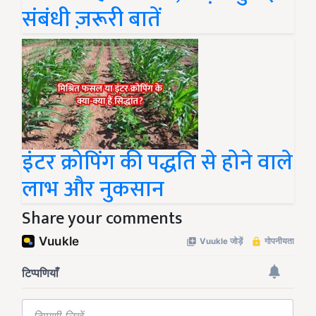
संबंधी ज़रूरी बातें
इंटर क्रोपिंग की पद्धति से होने वाले
लाभ और नुकसान
Share your comments