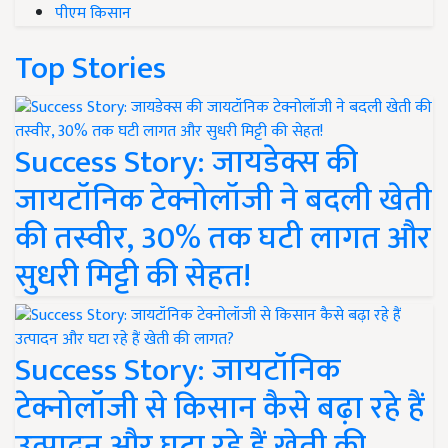
पीएम किसान
Top Stories
Success Story: जायडेक्स की
जायटॉनिक टेक्नोलॉजी ने बदली खेती
की तस्वीर, 30% तक घटी लागत और
सुधरी मिट्टी की सेहत!
Success Story: जायटॉनिक
टेक्नोलॉजी से किसान कैसे बढ़ा रहे हैं
उत्पादन और घटा रहे हैं खेती की