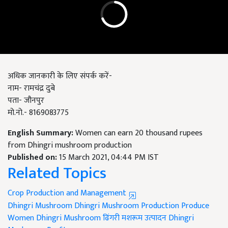
अधिक जानकारी के लिए संपर्क करें-
नाम- रामचंद्र दुबे
पता- जौनपुर
मो.नो.- 8169083775
English Summary:
Women can earn 20 thousand rupees
from Dhingri mushroom production
Published on:
15 March 2021, 04:44 PM IST
Related Topics
Crop Production and Management
Dhingri Mushroom
Dhingri Mushroom Production
Produce
Women Dhingri Mushroom
ढिंगरी मशरूम उत्पादन
Dhingri