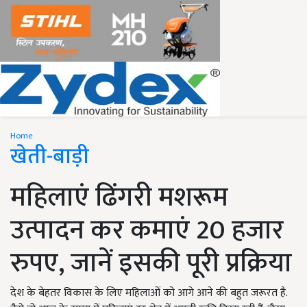
Home
खेती-बाड़ी
महिलाएं ढिंगरी मशरूम
उत्पादन कर कमाएं 20 हजार
रुपए, जानें इसकी पूरी प्रक्रिया
देश के बेहतर विकास के लिए महिलाओं को आगे आने की बहुत जरूरत है.