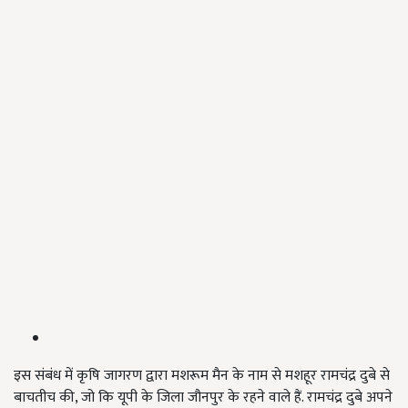
इस संबंध में कृषि जागरण द्वारा मशरूम मैन के नाम से मशहूर रामचंद्र दुबे से
बाचतीच की, जो कि यूपी के जिला जौनपुर के रहने वाले हैं. रामचंद्र दुबे अपने