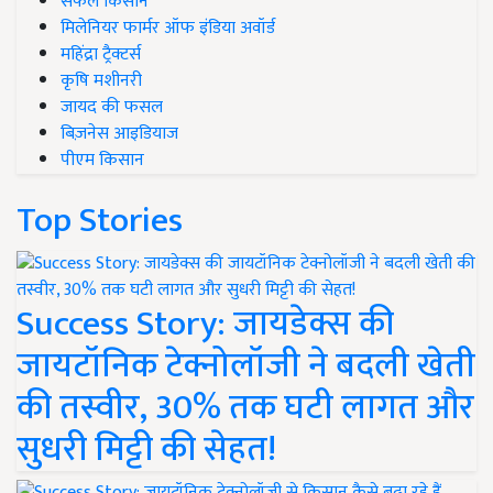
सफल किसान
मिलेनियर फार्मर ऑफ इंडिया अवॉर्ड
महिंद्रा ट्रैक्टर्स
कृषि मशीनरी
जायद की फसल
बिज़नेस आइडियाज
पीएम किसान
Top Stories
Success Story: जायडेक्स की
जायटॉनिक टेक्नोलॉजी ने बदली खेती
की तस्वीर, 30% तक घटी लागत और
सुधरी मिट्टी की सेहत!