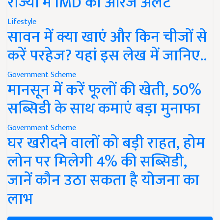
राज्यों में IMD का ऑरेंज अलर्ट
Lifestyle
सावन में क्या खाएं और किन चीजों से
करें परहेज? यहां इस लेख में जानिए..
Government Scheme
मानसून में करें फूलों की खेती, 50%
सब्सिडी के साथ कमाएं बड़ा मुनाफा
Government Scheme
घर खरीदने वालों को बड़ी राहत, होम
लोन पर मिलेगी 4% की सब्सिडी,
जानें कौन उठा सकता है योजना का
लाभ