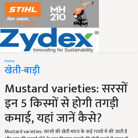
Home
खेती-बाड़ी
Mustard varieties: सरसों
इन 5 किस्मों से होगी तगड़ी
कमाई, यहां जानें कैसे?
Mustard varieties: सरसों की खेती भारत के कई राज्यों में की जाती है