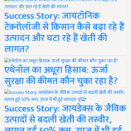
Success Story: जायटॉनिक
टेक्नोलॉजी से किसान कैसे बढ़ा रहे हैं
उत्पादन और घटा रहे हैं खेती की
लागत?
एथेनॉल का अधूरा हिसाब: ऊर्जा
सुरक्षा की कीमत कौन चुका रहा है?
Success Story: जायडेक्स के जैविक
उत्पादों से बदली खेती की तस्वीर,
लागत हुई 50% कम, उपज में भी हुई