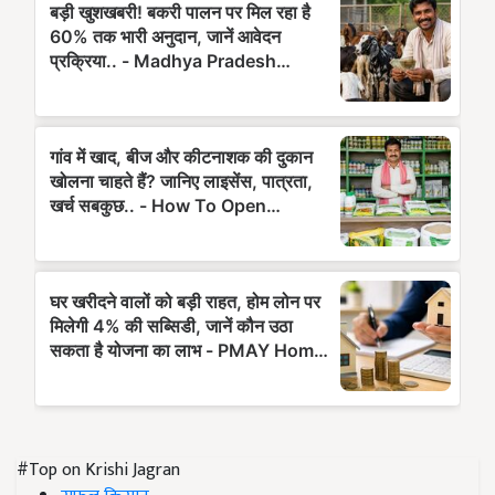
#Top on Krishi Jagran