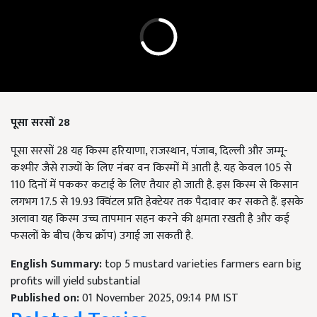
पूसा सरसों 28
पूसा सरसों 28 यह किस्म हरियाणा, राजस्थान, पंजाब, दिल्ली और जम्मू-
कश्मीर जैसे राज्यों के लिए नंबर वन किस्मों में आती है. यह केवल 105 से
110 दिनों में पककर कटाई के लिए तैयार हो जाती है. इस किस्म से किसान
लगभग 17.5 से 19.93 क्विंटल प्रति हेक्टेयर तक पैदावार कर सकते हैं. इसके
अलावा यह किस्म उच्च तापमान सहन करने की क्षमता रखती है और कई
फसलों के बीच (कैच क्रॉप) उगाई जा सकती है.
English Summary:
top 5 mustard varieties farmers earn big
profits will yield substantial
Published on:
01 November 2025, 09:14 PM IST