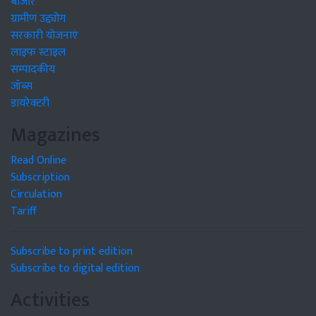
बाजार
ग्रामीण उद्द्योग
सरकारी योजनाएं
लाइफ स्टाइल
सम्पादकीय
जॉब्स
डायरेक्टरी
Magazines
Read Online
Subscription
Circulation
Tariff
Subscribe to print edition
Subscribe to digital edition
Activities