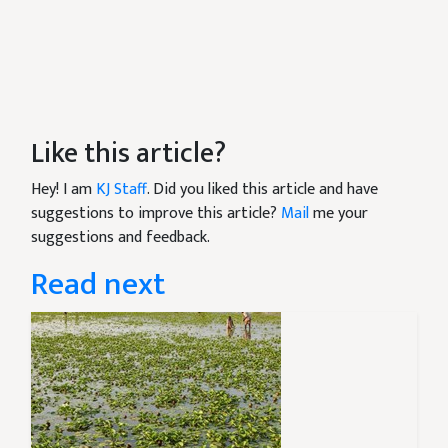
Like this article?
Hey! I am
KJ Staff
. Did you liked this article and have
suggestions to improve this article?
Mail
me your
suggestions and feedback.
Read next