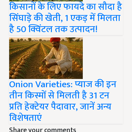
किसानों के लिए फायदे का सौदा है
सिंघाड़े की खेती, 1 एकड़ में मिलता
है 50 क्विंटल तक उत्पादन!
Onion Varieties: प्याज की इन
तीन किस्मों से मिलती है 31 टन
प्रति हेक्टेयर पैदावार, जानें अन्य
विशेषताएं
Share your comments