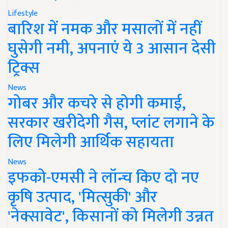
Lifestyle
बारिश में नमक और मसालों में नहीं
घुसेगी नमी, अपनाएं ये 3 आसान देसी
ट्रिक्स
News
गोबर और कचरे से होगी कमाई,
सरकार खरीदेगी गैस, प्लांट लगाने के
लिए मिलेगी आर्थिक सहायता
News
इफको-एमसी ने लॉन्च किए दो नए
कृषि उत्पाद, 'मित्सुकी' और
'नेक्सावेट', किसानों को मिलेगी उन्नत