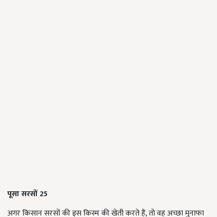
पूसा सरसों 25
अगर किसान सरसों की इस किस्म की खेती करते हैं, तो वह अच्छा मुनाफा