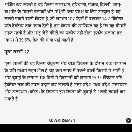
अर्जित कर सकते हैं. यह किस्म राजस्थान, हरियाणा, पंजाब, दिल्ली, जम्मू-
कश्मीर के मैदानी इलाकों और पश्चिमी उत्तर प्रदेश के लिए उपयुक्त है. यह
जल्दी पकने वाली किस्म है, जो लगभग 107 दिनों में पककर 14.7 क्विंटल
प्रति हेक्टेयर तक उपज देती है. इस किस्म की खासियत यह है कि यह बीमारी
रहित रहती है और माहू जैसे कीटों का प्रकोप नहीं होता. इसके अलावा इस
किस्म में 39.6% तेल की मात्रा पाई जाती है.
पूसा सरसों 27
पूसा सरसों की यह किस्म अंकुरण और बीज विकास के दौरान उच्च तापमान
के प्रति मध्यम सहनशील है. यह कम समय में पकने वाली किस्मों में आती है
और बुवाई के लगभग 118 दिनों में किसानों को लगभग 15.35 क्विंटल प्रति
हेक्टेयर तक की उपज प्रदान कर सकती है. उत्तर प्रदेश, मध्य प्रदेश, उत्तराखंड
और राजस्थान (कोटा) के किसान इस किस्म की बुवाई से अच्छी कमाई कर
सकते हैं.
ADVERTISEMENT