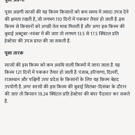
पूसा अग्रणी
पूसा अग्रणी सरसों की यह किस्म किसानों को कम समय में ज्यादा उपज देने
की क्षमता रखती है, जो लगभग 110 दिनों में पककर तैयार हो जाती है. इस
किस्म से किसानों को अच्छी तेल मात्रा मिलती है और अगर इस किस्म की
बुवाई अक्टूबर-नवंबर में की जाए तो लगभग 13.5 से 17.5 क्विंटल प्रति
हेक्टेयर की उपज प्राप्त की जा सकती है.
पूसा तारक
सरसों की इस किस्म को कम अवधि वाली किस्मों में जाना जाता है. यह
किस्म 121 दिनों में पककर तैयार हो जाती है. पंजाब, हरियाणा, दिल्ली,
राजस्थान और पश्चिमी उत्तर प्रदेश के किसानों के लिए यह किस्म बेहद
उपयोगी है. अगर सरसों की इस किस्म की बुवाई सितंबर-दिसंबर के दौरान
की जाए तो किसान 19.24 क्विंटल प्रति हेक्टेयर की बंपर पैदावार कर सकते
हैं.