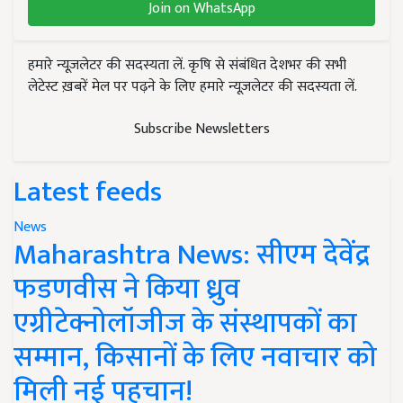
Join on WhatsApp
हमारे न्यूज़लेटर की सदस्यता लें. कृषि से संबंधित देशभर की सभी
लेटेस्ट ख़बरें मेल पर पढ़ने के लिए हमारे न्यूज़लेटर की सदस्यता लें.
Subscribe Newsletters
Latest feeds
News
Maharashtra News: सीएम देवेंद्र
फडणवीस ने किया ध्रुव
एग्रीटेक्नोलॉजीज के संस्थापकों का
सम्मान, किसानों के लिए नवाचार को
मिली नई पहचान!