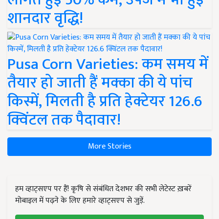
शानदार वृद्धि!
Pusa Corn Varieties: कम समय में
तैयार हो जाती हैं मक्का की ये पांच
किस्में, मिलती है प्रति हेक्टेयर 126.6
क्विंटल तक पैदावार!
More Stories
हम व्हाट्सएप पर हैं! कृषि से संबंधित देशभर की सभी लेटेस्ट ख़बरें
मोबाइल में पढ़ने के लिए हमारे व्हाट्सएप से जुड़ें.