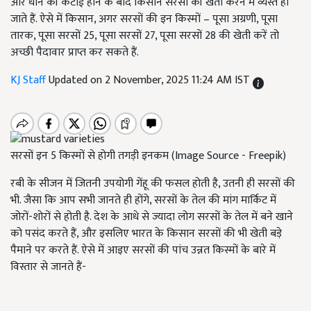
और धान की कटाई होने के बाद किसान सरसों की खेती करने में व्यस्त हो
जाते हैं. ऐसे में किसान, अगर सरसों की इन किस्मों – पूसा अग्रणी, पूसा
तारक, पूसा सरसों 25, पूसा सरसों 27, पूसा सरसों 28 की खेती करें तो
अच्छी पैदावार प्राप्त कर सकते हैं.
KJ Staff
Updated on 2 November, 2025 11:24 AM IST
सरसों इन 5 किस्मों से होगी तगड़ी इनकम (Image Source - Freepik)
रबी के सीजन में जितनी उपयोगी गेंहू की फसल होती है, उतनी ही सरसों की
भी. जैसा कि आप सभी जानते ही होंगे, सरसों के तेल की मांग मार्किट में
जोरों-शोरों से होती है. देश के आधे से ज्यादा लोग सरसों के तेल में बने खाने
को पसंद करते हैं, और इसलिए भारत के किसान सरसों की भी खेती बड़े
पैमाने पर करते हैं. ऐसे में आइए सरसों की पांच उन्नत किस्मों के बारे में
विस्तार से जानते हैं-