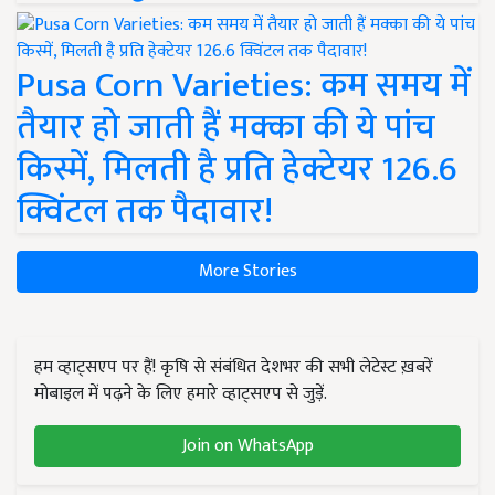
Pusa Corn Varieties: कम समय में
तैयार हो जाती हैं मक्का की ये पांच
किस्में, मिलती है प्रति हेक्टेयर 126.6
क्विंटल तक पैदावार!
More Stories
हम व्हाट्सएप पर हैं! कृषि से संबंधित देशभर की सभी लेटेस्ट ख़बरें
मोबाइल में पढ़ने के लिए हमारे व्हाट्सएप से जुड़ें.
Join on WhatsApp