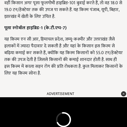
वहीं किसान अगर पूसा फूलगोभी हाइब्रिड-101 बुवाई करते हैं, तो वह 18.0 से
19.0 टन/हेक्टेयर तक की उपज पा सकते हैं. यह किस्म पंजाब, यूपी, बिहार,
झारखंड में खेती के लिए उचित है.
पूसा स्नोबॉल हाइब्रिड-1 (के.टी.एच-7)
यह किस्म एन सी आर, हिमाचल प्रदेश, जम्मू-कश्मीर और उत्तराखंड जैसे
इलाकों में ज्यादा पैदावार दे सकती है और यहां के किसान इस किस्म से
बढ़िया कमाई कर सकते हैं, क्योंकि यह किस्म किसानों को 55.0 टन/हेक्टेयर
तक की उपज देती है जिससे किसानों की कमाई शानदार होती है. साथ ही
इस किस्म में काला सड़न रोग की प्रति रोधकता है. कुल मिलाकर किसानों के
लिए यह किस्म सोना है.
ADVERTISEMENT