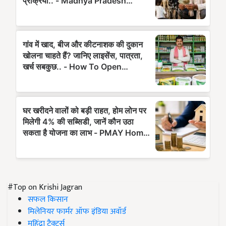
#Top on Krishi Jagran
सफल किसान
मिलेनियर फार्मर ऑफ इंडिया अवॉर्ड
महिंद्रा ट्रैक्टर्स