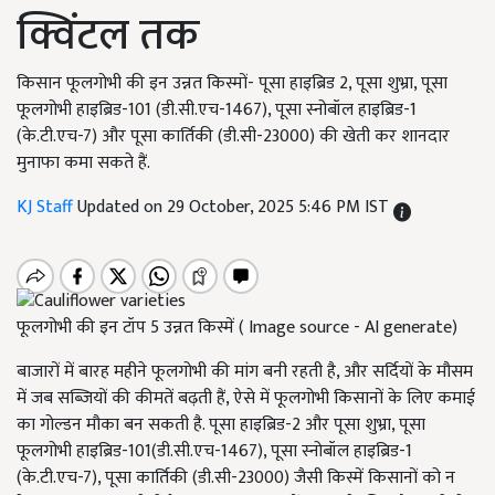
क्विंटल तक
किसान फूलगोभी की इन उन्नत किस्मों- पूसा हाइब्रिड 2, पूसा शुभ्रा, पूसा
फूलगोभी हाइब्रिड-101 (डी.सी.एच-1467), पूसा स्नोबॉल हाइब्रिड-1
(के.टी.एच-7) और पूसा कार्तिकी (डी.सी-23000) की खेती कर शानदार
मुनाफा कमा सकते हैं.
KJ Staff
Updated on 29 October, 2025 5:46 PM IST
फूलगोभी की इन टॉप 5 उन्नत किस्में ( Image source - AI generate)
बाजारों में बारह महीने फूलगोभी की मांग बनी रहती है, और सर्दियों के मौसम
में जब सब्जियों की कीमतें बढ़ती हैं, ऐसे में फूलगोभी किसानों के लिए कमाई
का गोल्डन मौका बन सकती है. पूसा हाइब्रिड-2 और पूसा शुभ्रा, पूसा
फूलगोभी हाइब्रिड-101(डी.सी.एच-1467), पूसा स्नोबॉल हाइब्रिड-1
(के.टी.एच-7), पूसा कार्तिकी (डी.सी-23000) जैसी किस्में किसानों को न