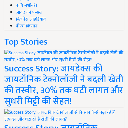
कृषि मशीनरी
जायद की फसल
बिज़नेस आइडियाज
पीएम किसान
Top Stories
Success Story: जायडेक्स की
जायटॉनिक टेक्नोलॉजी ने बदली खेती
की तस्वीर, 30% तक घटी लागत और
सुधरी मिट्टी की सेहत!