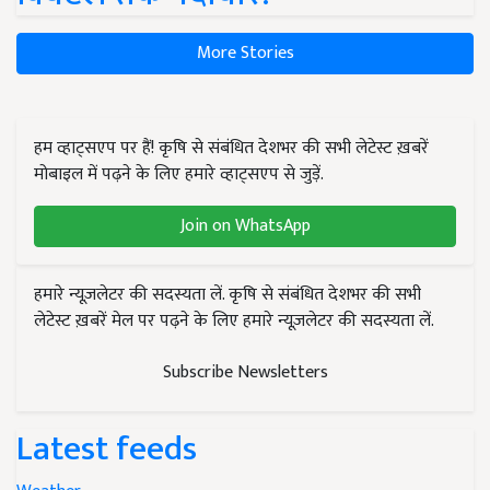
More Stories
हम व्हाट्सएप पर हैं! कृषि से संबंधित देशभर की सभी लेटेस्ट ख़बरें
मोबाइल में पढ़ने के लिए हमारे व्हाट्सएप से जुड़ें.
Join on WhatsApp
हमारे न्यूज़लेटर की सदस्यता लें. कृषि से संबंधित देशभर की सभी
लेटेस्ट ख़बरें मेल पर पढ़ने के लिए हमारे न्यूज़लेटर की सदस्यता लें.
Subscribe Newsletters
Latest feeds