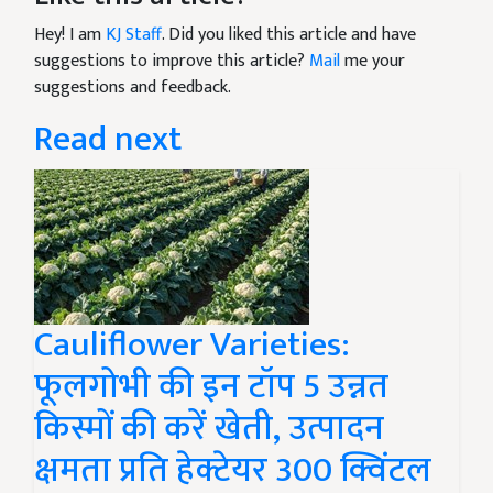
Hey! I am
KJ Staff
. Did you liked this article and have
suggestions to improve this article?
Mail
me your
suggestions and feedback.
Read next
Cauliflower Varieties:
फूलगोभी की इन टॉप 5 उन्नत
किस्मों की करें खेती, उत्पादन
क्षमता प्रति हेक्टेयर 300 क्विंटल