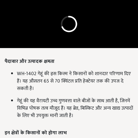
पैदावार और उत्पादक क्षमता
WH-1402 गेहूं की इस किस्म ने किसानों को शानदार परिणाम दिए
हैं। यह औसतन 65 से 70 क्विंटल प्रति हेक्टेयर तक की उपज दे
सकती है।
गेहूं की यह वैरायटी उच्च गुणवत्ता वाले बीजों के साथ आती है, जिनमें
विभिन्न पोषक तत्व मौजूद हैं। यह ब्रेड, बिस्किट और अन्य खाद्य उत्पादों
के लिए भी उपयुक्त मानी जाती है।
इन क्षेत्रों के किसानों को होगा लाभ