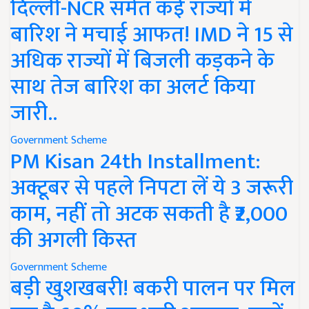
दिल्ली-NCR समेत कई राज्यों में
बारिश ने मचाई आफत! IMD ने 15 से
अधिक राज्यों में बिजली कड़कने के
साथ तेज बारिश का अलर्ट किया
जारी..
Government Scheme
PM Kisan 24th Installment:
अक्टूबर से पहले निपटा लें ये 3 जरूरी
काम, नहीं तो अटक सकती है ₹2,000
की अगली किस्त
Government Scheme
बड़ी खुशखबरी! बकरी पालन पर मिल