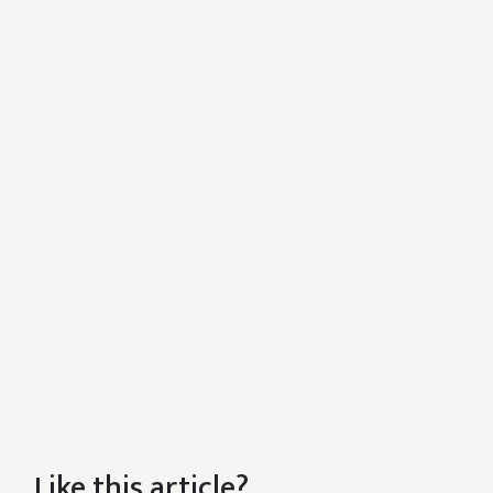
Like this article?