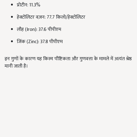
प्रोटीन: 11.3%
हेक्टोलिटर वज़न: 77.7 किलो/हेक्टोलिटर
लौह (Iron): 37.6 पीपीएम
जिंक (Zinc): 37.8 पीपीएम
इन गुणों के कारण यह किस्म पौष्टिकता और गुणवत्ता के मामले में अत्यंत श्रेष्ठ
मानी जाती है।