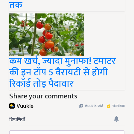
तक
कम खर्च, ज्यादा मुनाफा! टमाटर
की इन टॉप 5 वैरायटी से होगी
रिकॉर्ड तोड़ पैदावार
Share your comments