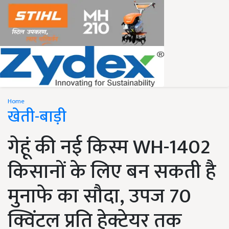
Home
खेती-बाड़ी
गेहूं की नई किस्म WH-1402
किसानों के लिए बन सकती है
मुनाफे का सौदा, उपज 70
क्विंटल प्रति हेक्टेयर तक