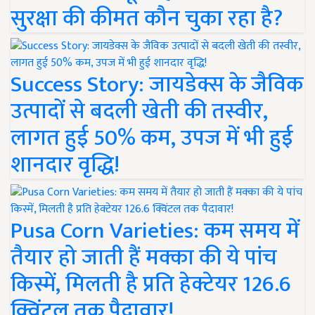
सुरक्षा की कीमत कौन चुका रहा है?
Success Story: जायडेक्स के जैविक
उत्पादों से बदली खेती की तस्वीर,
लागत हुई 50% कम, उपज में भी हुई
शानदार वृद्धि!
Pusa Corn Varieties: कम समय में
तैयार हो जाती हैं मक्का की ये पांच
किस्में, मिलती है प्रति हेक्टेयर 126.6
क्विंटल तक पैदावार!