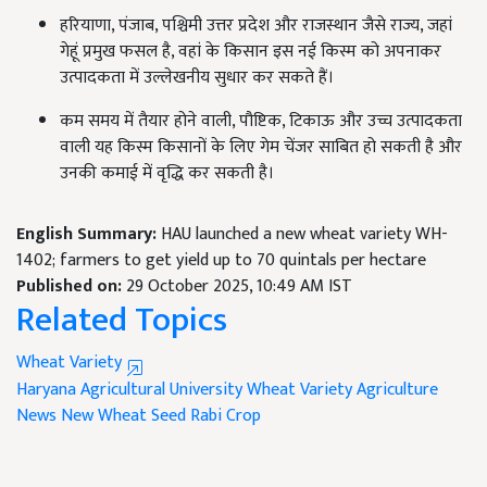
हरियाणा, पंजाब, पश्चिमी उत्तर प्रदेश और राजस्थान जैसे राज्य, जहां
गेहूं प्रमुख फसल है, वहां के किसान इस नई किस्म को अपनाकर
उत्पादकता में उल्लेखनीय सुधार कर सकते हैं।
कम समय में तैयार होने वाली, पौष्टिक, टिकाऊ और उच्च उत्पादकता
वाली यह किस्म किसानों के लिए गेम चेंजर साबित हो सकती है और
उनकी कमाई में वृद्धि कर सकती है।
English Summary:
HAU launched a new wheat variety WH-
1402; farmers to get yield up to 70 quintals per hectare
Published on:
29 October 2025, 10:49 AM IST
Related Topics
Wheat Variety
Haryana Agricultural University
Wheat Variety
Agriculture
News
New Wheat Seed
Rabi Crop