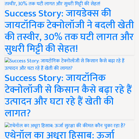
Success Story: जायडेक्स की
जायटॉनिक टेक्नोलॉजी ने बदली खेती
की तस्वीर, 30% तक घटी लागत और
सुधरी मिट्टी की सेहत!
Success Story: जायटॉनिक
टेक्नोलॉजी से किसान कैसे बढ़ा रहे हैं
उत्पादन और घटा रहे हैं खेती की
लागत?
एथेनॉल का अधूरा हिसाब: ऊर्जा