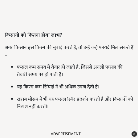
किसानों को कितना होगा लाभ?
अगर किसान इस किस्म की बुवाई करते हैं, तो उन्हें कई फायदे मिल सकते हैं
–
फसल कम समय में तैयार हो जाती है, जिससे अगली फसल की
तैयारी समय पर हो पाती है।
यह किस्म कम सिंचाई में भी अधिक उपज देती है।
खराब मौसम में भी यह फसल स्थिर प्रदर्शन करती है और किसानों को
निराश नहीं करती।
ADVERTISEMENT