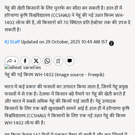
गेहूं की खेती किसानों के लिए मुनाफे का सौदा बन सकती है। हाल ही में
हरियाणा कृषि विश्वविद्यालय (CCSHAU) ने गेहूं की नई उन्नत किस्म WH-
1402 लॉन्च की है, जो किसानों को 70 क्विंटल प्रति हेक्टेयर तक की उपज दे
सकती है।
KJ Staff
Updated on 29 October, 2025 10:49 AM IST
गेहूं की नई किस्म WH-1402 (Image source - Freepik)
भारत में कई प्रकार की फसलों का उत्पादन किया जाता है, जिनमें गेहूं प्रमुख
फसलों में से एक है। देशभर में किसान बड़े पैमाने पर गेहूं की खेती करते हैं
और भारत में सबसे अधिक गेहूं की किस्में पाई जाती हैं। गेहूं उत्पादक
किसानों के लिए एक बड़ी खुशखबरी सामने आई है. हाल ही में हरियाणा कृषि
विश्वविद्यालय (CCSHAU) ने किसानों के लिए एक नई उन्नत गेहूं की किस्म
WH-1402 लॉन्च की है।