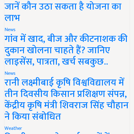
जानें कौन उठा सकता है योजना का
लाभ
News
गांव में खाद, बीज और कीटनाशक की
दुकान खोलना चाहते हैं? जानिए
लाइसेंस, पात्रता, खर्च सबकुछ..
News
रानी लक्ष्मीबाई कृषि विश्वविद्यालय में
तीन दिवसीय किसान प्रशिक्षण संपन्न,
केंद्रीय कृषि मंत्री शिवराज सिंह चौहान
ने किया संबोधित
Weather