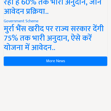
रहा है 60% तक भारी अनुदान, जानें
आवेदन प्रक्रिया..
Government Scheme
मुर्रा भैंस खरीद पर राज्य सरकार देंगी
75% तक भारी अनुदान, ऐसे करें
योजना में आवेदन..
More News