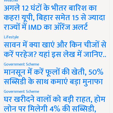
Weather
अगले 12 घंटों के भीतर बारिश का
कहर! यूपी, बिहार समेत 15 से ज्यादा
राज्यों में IMD का ऑरेंज अलर्ट
Lifestyle
सावन में क्या खाएं और किन चीजों से
करें परहेज? यहां इस लेख में जानिए..
Government Scheme
मानसून में करें फूलों की खेती, 50%
सब्सिडी के साथ कमाएं बड़ा मुनाफा
Government Scheme
घर खरीदने वालों को बड़ी राहत, होम
लोन पर मिलेगी 4% की सब्सिडी,