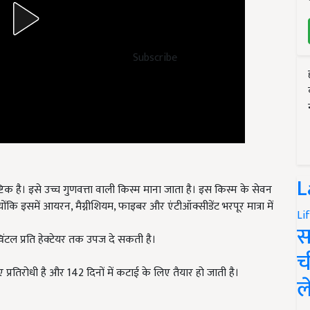
Subscribe
L
ष्टिक है। इसे उच्च गुणवत्ता वाली किस्म माना जाता है। इस किस्म के सेवन
ोंकि इसमें आयरन, मैग्नीशियम, फाइबर और एंटीऑक्सीडेंट भरपूर मात्रा में
Li
स
ंटल प्रति हेक्टेयर तक उपज दे सकती है।
च
प्रतिरोधी है और 142 दिनों में कटाई के लिए तैयार हो जाती है।
ल