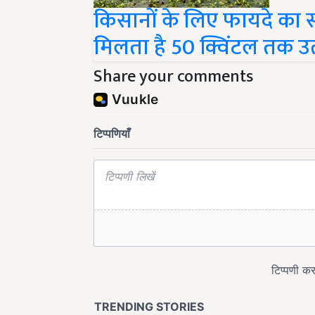
किसानों के लिए फायदे का सौद
मिलता है 50 क्विंटल तक उत
Share your comments