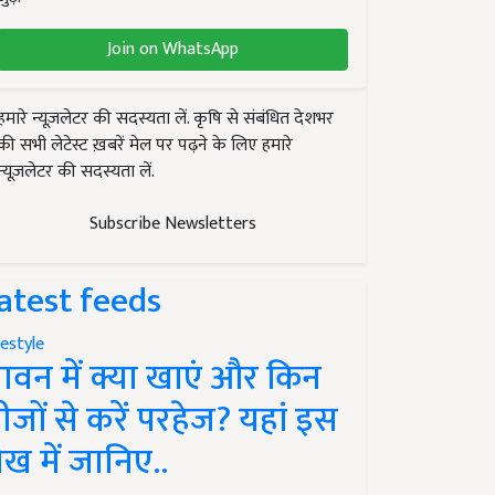
Join on WhatsApp
हमारे न्यूज़लेटर की सदस्यता लें. कृषि से संबंधित देशभर
की सभी लेटेस्ट ख़बरें मेल पर पढ़ने के लिए हमारे
न्यूज़लेटर की सदस्यता लें.
Subscribe Newsletters
atest feeds
festyle
ावन में क्या खाएं और किन
ीजों से करें परहेज? यहां इस
ेख में जानिए..