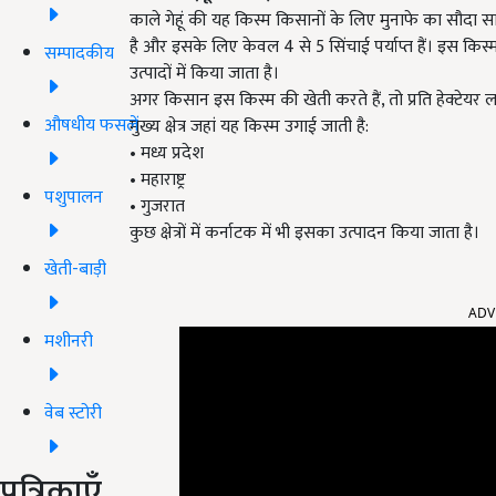
काले गेहूं की यह किस्म किसानों के लिए मुनाफे का सौदा 
है और इसके लिए केवल 4 से 5 सिंचाई पर्याप्त हैं। इस किस
सम्पादकीय
उत्पादों में किया जाता है।
अगर किसान इस किस्म की खेती करते हैं, तो प्रति हेक्टेयर
औषधीय फसलें
मुख्य क्षेत्र जहां यह किस्म उगाई जाती है:
• मध्य प्रदेश
• महाराष्ट्र
पशुपालन
• गुजरात
कुछ क्षेत्रों में कर्नाटक में भी इसका उत्पादन किया जाता है।
खेती-बाड़ी
ADV
मशीनरी
वेब स्टोरी
पत्रिकाएँ