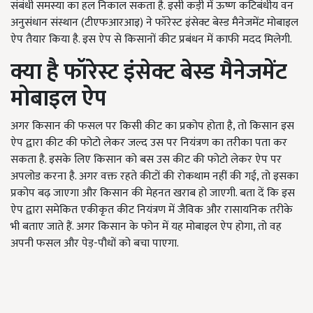
संबंधी समस्या का हल निकाल सकता है. इसी कड़ी में ऊष्ण कटिबंधीय वन
अनुसंधान संस्थान (टीएफआरआइ) ने फॉरेस्ट इंसेक्ट बेस्ड मैनेजमेंट मोबाइल
ऐप तैयार किया है. इस ऐप से किसानों कीट प्रबंधन में काफी मदद मिलेगी.
क्या है फॉरेस्ट इंसेक्ट बेस्ड मैनेजमेंट
मोबाइल ऐप
अगर किसान की फसल पर किसी कीट का प्रकोप होता है, तो किसान इस
ऐप द्वारा कीट की फोटो लेकर जल्द उस पर नियंत्रण का तरीका पता कर
सकता है. इसके लिए किसान को बस उस कीट की फोटो लेकर ऐप पर
अपलोड करना है. अगर वक्त रहते कीटों की रोकथाम नहीं की गई, तो इसका
प्रकोप बढ़ जाएगा और किसान की मेहनत खराब हो जाएगी. बता दें कि इस
ऐप द्वारा समेकित एकीकृत कीट नियंत्रण में जैविक और रासायनिक तरीके
भी बताए जाते हैं. अगर किसान के फोन में यह मोबाइल ऐप होगा, तो वह
अपनी फसल और पेड़-पौधों को बचा पाएगा.