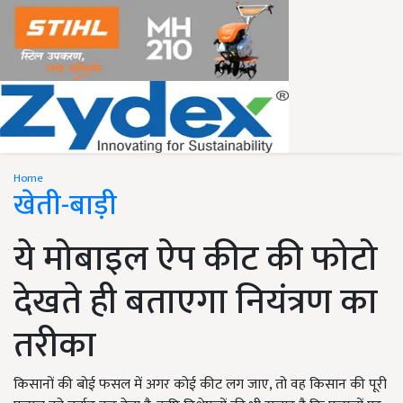
Home
खेती-बाड़ी
ये मोबाइल ऐप कीट की फोटो
देखते ही बताएगा नियंत्रण का
तरीका
किसानों की बोई फसल में अगर कोई कीट लग जाए, तो वह किसान की पूरी