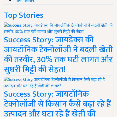
पीएम किसान
Top Stories
Success Story: जायडेक्स की
जायटॉनिक टेक्नोलॉजी ने बदली खेती
की तस्वीर, 30% तक घटी लागत और
सुधरी मिट्टी की सेहत!
Success Story: जायटॉनिक
टेक्नोलॉजी से किसान कैसे बढ़ा रहे हैं
उत्पादन और घटा रहे हैं खेती की