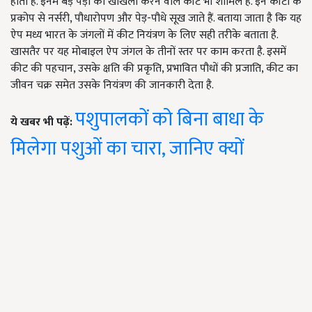
होती है. इनमें बड़े पेड़ों को खोखला करने वाले कीट भी शामिल हैं. इन कीटों के
प्रकोप से नर्सरी, पौधारोपण और पेड़-पौधे सूख जाते हैं. बताया जाता है कि यह
ऐप मध्य भारत के जंगलों में कीट नियंत्रण के लिए सही तरीके बताता है.
खासतैर पर यह मोबाइल ऐप जंगल के तीनों स्तर पर काम करता है. इसमें
कीट की पहचान, उसके क्षति की प्रकृति, प्रभावित पौधों की प्रजाति, कीट का
जीवन चक्र समेत उसके नियंत्रण की जानकारी देता है.
पशुपालकों को बिना बाधा के
ये खबर भी पढ़ें:
मिलेगा पशुओं का चारा, जानिए क्यों