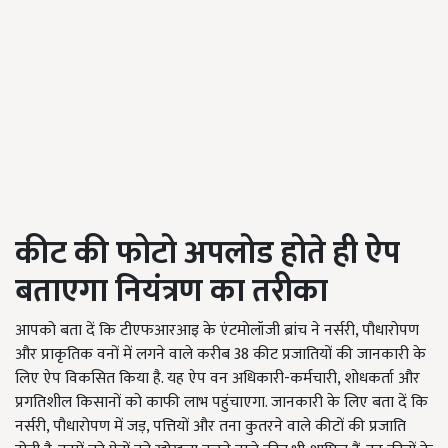
कीट की फोटो अपलोड होते ही ऐप
बताएगा नियंत्रण का तरीका
आपको बता दें कि टीएफआरआइ के एंटमोलॉजी ब्रांच ने नर्सरी, पौधारोपण
और प्राकृतिक वनों में लगने वाले करीब 38 कीट प्रजातियों की जानकारी के
लिए ऐप विकसित किया है. यह ऐप वन अधिकारी-कर्मचारी, शोधकर्ता और
प्रगतिशील किसानों को काफी लाभ पहुंचाएगा. जानकारी के लिए बता दें कि
नर्सरी, पौधारोपण में जड़, पत्तियों और तना कुतरने वाले कीटों की प्रजाति