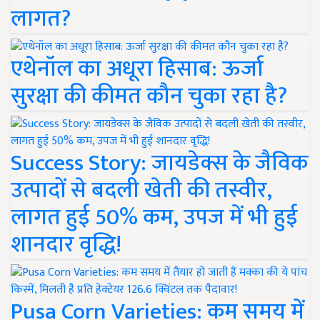
लागत?
एथेनॉल का अधूरा हिसाब: ऊर्जा
सुरक्षा की कीमत कौन चुका रहा है?
Success Story: जायडेक्स के जैविक
उत्पादों से बदली खेती की तस्वीर,
लागत हुई 50% कम, उपज में भी हुई
शानदार वृद्धि!
Pusa Corn Varieties: कम समय में