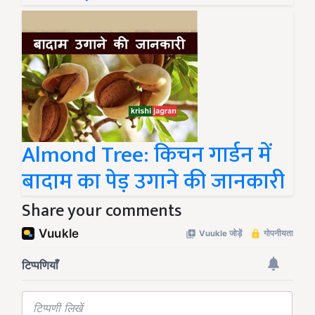
Almond Tree: किचन गार्डन में
बादाम का पेड़ उगाने की जानकारी
Share your comments