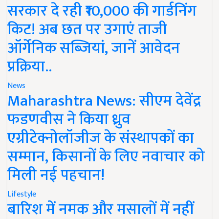
सरकार दे रही ₹10,000 की गार्डनिंग
किट! अब छत पर उगाएं ताजी
ऑर्गेनिक सब्जियां, जानें आवेदन
प्रक्रिया..
News
Maharashtra News: सीएम देवेंद्र
फडणवीस ने किया ध्रुव
एग्रीटेक्नोलॉजीज के संस्थापकों का
सम्मान, किसानों के लिए नवाचार को
मिली नई पहचान!
Lifestyle
बारिश में नमक और मसालों में नहीं