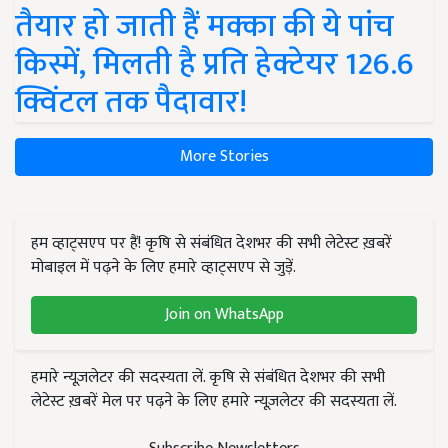
तैयार हो जाती हैं मक्का की ये पांच
किस्में, मिलती है प्रति हेक्टेयर 126.6
क्विंटल तक पैदावार!
More Stories
हम व्हाट्सएप पर हैं! कृषि से संबंधित देशभर की सभी लेटेस्ट ख़बरें
मोबाइल में पढ़ने के लिए हमारे व्हाट्सएप से जुड़ें.
Join on WhatsApp
हमारे न्यूज़लेटर की सदस्यता लें. कृषि से संबंधित देशभर की सभी
लेटेस्ट ख़बरें मेल पर पढ़ने के लिए हमारे न्यूज़लेटर की सदस्यता लें.