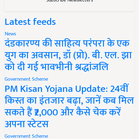
Subscribe Newsletters
Latest feeds
News
दंडकारण्य की साहित्य परंपरा के एक
युग का अवसान, डॉ (प्रो). बी. एल. झा
को दी गई भावभीनी श्रद्धांजलि
Government Scheme
PM Kisan Yojana Update: 24वीं
किस्त का इंतजार बढ़ा, जानें कब मिल
सकते हैं ₹2,000 और कैसे चेक करें
अपना स्टेटस
Government Scheme