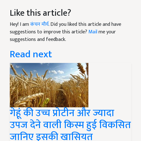
Like this article?
Hey! I am
कंचन मौर्य
. Did you liked this article and have
suggestions to improve this article?
Mail
me your
suggestions and feedback.
Read next
गेहूं की उच्च प्रोटीन और ज्यादा
उपज देने वाली किस्म हुई विकसित
जानिए इसकी खासियत