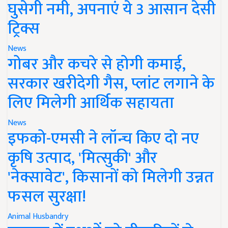
घुसेगी नमी, अपनाएं ये 3 आसान देसी
ट्रिक्स
News
गोबर और कचरे से होगी कमाई,
सरकार खरीदेगी गैस, प्लांट लगाने के
लिए मिलेगी आर्थिक सहायता
News
इफको-एमसी ने लॉन्च किए दो नए
कृषि उत्पाद, 'मित्सुकी' और
'नेक्सावेट', किसानों को मिलेगी उन्नत
फसल सुरक्षा!
Animal Husbandry