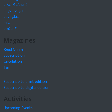
सरकारी योजनाएं
लाइफ स्टाइल
सम्पादकीय
जॉब्स
डायरेक्टरी
Magazines
Read Online
Subscription
Circulation
Tariff
Subscribe to print edition
Subscribe to digital edition
Activities
Upcoming Events