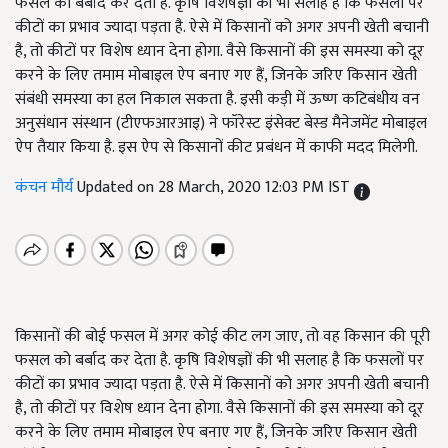
फसल को बर्बाद कर देता है. कृषि विशेषज्ञों की भी सलाह है कि फसलों पर
कीटों का प्रभाव ज्यादा पड़ता है. ऐसे में किसानों को अगर अपनी खेती बचानी
है, तो कीटों पर विशेष ध्यान देना होगा. वैसे किसानों की इस समस्या को दूर
करने के लिए तमाम मोबाइल ऐप बनाए गए हैं, जिनके जरिए किसान खेती
संबंधी समस्या का हल निकाल सकता है. इसी कड़ी में ऊष्ण कटिबंधीय वन
अनुसंधान संस्थान (टीएफआरआइ) ने फॉरेस्ट इंसेक्ट बेस्ड मैनेजमेंट मोबाइल
ऐप तैयार किया है. इस ऐप से किसानों कीट प्रबंधन में काफी मदद मिलेगी.
कंचन मौर्य
Updated on 28 March, 2020 12:03 PM IST
किसानों की बोई फसल में अगर कोई कीट लग जाए, तो वह किसान की पूरी
फसल को बर्बाद कर देता है. कृषि विशेषज्ञों की भी सलाह है कि फसलों पर
कीटों का प्रभाव ज्यादा पड़ता है. ऐसे में किसानों को अगर अपनी खेती बचानी
है, तो कीटों पर विशेष ध्यान देना होगा. वैसे किसानों की इस समस्या को दूर
करने के लिए तमाम मोबाइल ऐप बनाए गए हैं, जिनके जरिए किसान खेती