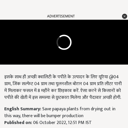
ADVERTISEMENT
इसके साथ ही अच्छी क्वालिटी के पपीते के उत्पादन के लिए यूरिया @04
ग्राम
,
जिंक सल्फेट
04
ग्राम तथा घुलनशील बोरान
04
ग्राम प्रति लीटर पानी
में मिलाकर फसल में 8 महीने कर छिड़काव करें. ऐसा करने से किसानों को
पपीते की खेती में इस समस्या से छुटकारा मिलेगा और पैदावार अच्छी होगी.
English Summary:
Save papaya plants from drying out in
this way, there will be bumper production
Published on:
06 October 2022, 12:51 PM IST