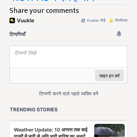
Share your comments