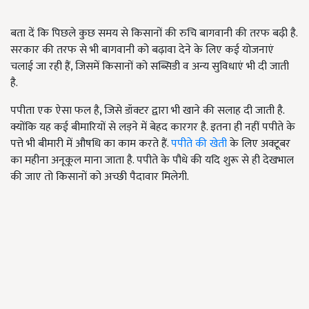
बता दें कि पिछले कुछ समय से किसानों की रुचि बागवानी की तरफ बढ़ी है.
सरकार की तरफ से भी बागवानी को बढ़ावा देने के लिए कई योजनाएं
चलाई जा रही हैं, जिसमें किसानों को सब्सिडी व अन्य सुविधाएं भी दी जाती
है.
पपीता एक ऐसा फल है, जिसे डॉक्टर द्वारा भी खाने की सलाह दी जाती है.
क्योंकि यह कई बीमारियों से लड़ने में बेहद कारगर है. इतना ही नहीं पपीते के
पत्ते भी बीमारी में औषधि का काम करते हैं.
पपीते की खेती
के लिए अक्टूबर
का महीना अनूकूल माना जाता है. पपीते के पौधे की यदि शुरू से ही देखभाल
की जाए तो किसानों को अच्छी पैदावार मिलेगी.