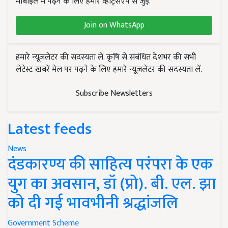
मोबाइल में पढ़ने के लिए हमारे व्हाट्सएप से जुड़ें.
Join on WhatsApp
हमारे न्यूज़लेटर की सदस्यता लें. कृषि से संबंधित देशभर की सभी
लेटेस्ट ख़बरें मेल पर पढ़ने के लिए हमारे न्यूज़लेटर की सदस्यता लें.
Subscribe Newsletters
Latest feeds
News
दंडकारण्य की साहित्य परंपरा के एक
युग का अवसान, डॉ (प्रो). बी. एल. झा
को दी गई भावभीनी श्रद्धांजलि
Government Scheme