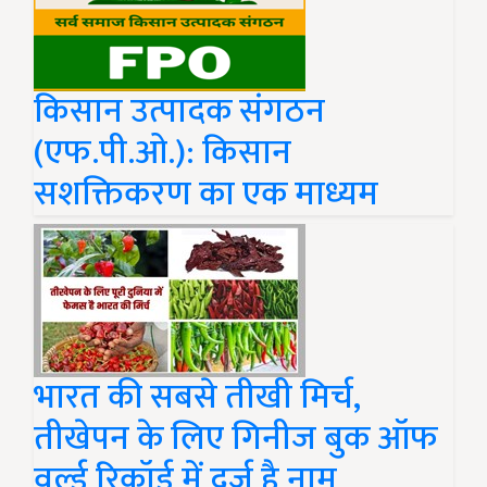
किसान उत्पादक संगठन
(एफ.पी.ओ.): किसान
सशक्तिकरण का एक माध्यम
भारत की सबसे तीखी मिर्च,
तीखेपन के लिए गिनीज बुक ऑफ
वर्ल्ड रिकॉर्ड में दर्ज है नाम