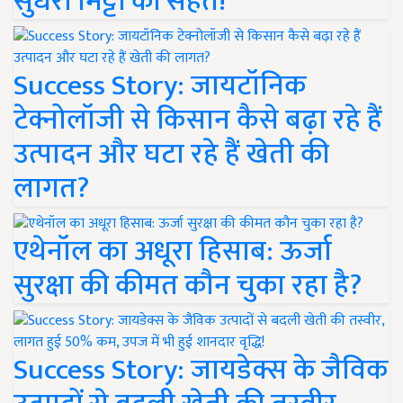
सुधरी मिट्टी की सेहत!
Success Story: जायटॉनिक
टेक्नोलॉजी से किसान कैसे बढ़ा रहे हैं
उत्पादन और घटा रहे हैं खेती की
लागत?
एथेनॉल का अधूरा हिसाब: ऊर्जा
सुरक्षा की कीमत कौन चुका रहा है?
Success Story: जायडेक्स के जैविक