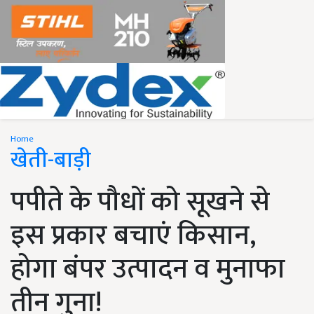
Home
खेती-बाड़ी
पपीते के पौधों को सूखने से
इस प्रकार बचाएं किसान,
होगा बंपर उत्पादन व मुनाफा
तीन गुना!