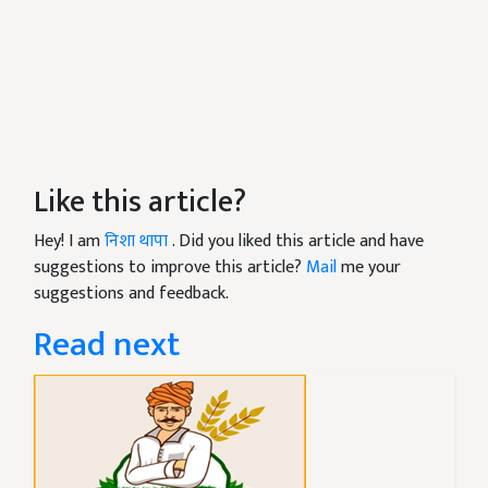
Like this article?
Hey! I am
निशा थापा
. Did you liked this article and have
suggestions to improve this article?
Mail
me your
suggestions and feedback.
Read next