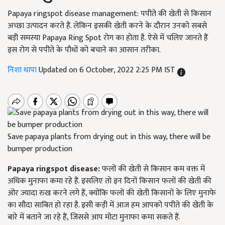
Papaya ringspot disease management: पपीते की खेती से किसान
अच्छा उत्पादन करते हैं. लेकिन इसकी खेती करने के दौरान उनको सबसे
बड़ी समस्या Papaya Ring Spot रोग का होता है. ऐसे में चलिए जानते हैं
इस रोग से पपीते के पौधों को बचाने का आसान तरीका.
निशा थापा
Updated on 6 October, 2022 2:25 PM IST
Save papaya plants from drying out in this way, there will be
bumper production
Papaya ringspot disease:
फलों की खेती से किसान कम वक्त में
अधिक मुनाफा कमा रहे हैं. इसलिए तो इन दिनों किसान फलों की खेती की
ओर ज्यादा रुख करने लगे हैं, क्योंकि फलों की खेती किसानों के लिए मुनाफे
का सौदा साबित हो रहा है. इसी कड़ी में आज हम आपको पपीते की खेती के
बारे में बताने जा रहे हैं, जिससे आप मोटा मुनाफा कमा सकते हैं.