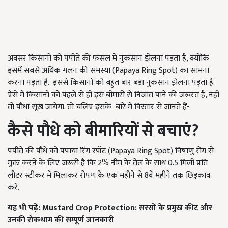
अक्सर किसानों को पपीते की फसल में नुकसान झेलना पड़ता है, क्योंकि
इसमें सबसे अधिक गलन की समस्या (Papaya Ring Spot) का सामना
करना पड़ता है. इससे किसानों को बहुत बार बड़ा नुकसान झेलना पड़ता हैं.
ऐसे में किसानों को पहले से ही इस बीमारी से निजात पाने की जरूरत है, नहीं
तो पौधा सूख जायेगा. तो चलिए इसके बारे में विस्तार से जानते हैं-
कैसे पौधे को बीमारियों से बचाएं
?
पपीते की पौधे को पपाया रिंग स्पॉट (Papaya Ring Spot)
विषाणु रोग से
मुक्त करने के लिए जरूरी है कि
2%
नीम के तेल के साथ
0.5
मिली प्रति
लीटर स्टीकर में मिलाकर रोपण के एक महीने से 8वें महीने तक छिड़काव
करें.
यह भी पढ़ें:
Mustard Crop Protection: सरसों के प्रमुख कीट और
उनकी रोकथाम की सम्पूर्ण जानकारी