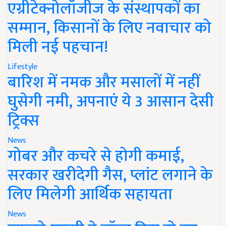
एग्रीटेक्नोलॉजीज के संस्थापकों का
सम्मान, किसानों के लिए नवाचार को
मिली नई पहचान!
Lifestyle
बारिश में नमक और मसालों में नहीं
घुसेगी नमी, अपनाएं ये 3 आसान देसी
ट्रिक्स
News
गोबर और कचरे से होगी कमाई,
सरकार खरीदेगी गैस, प्लांट लगाने के
लिए मिलेगी आर्थिक सहायता
News