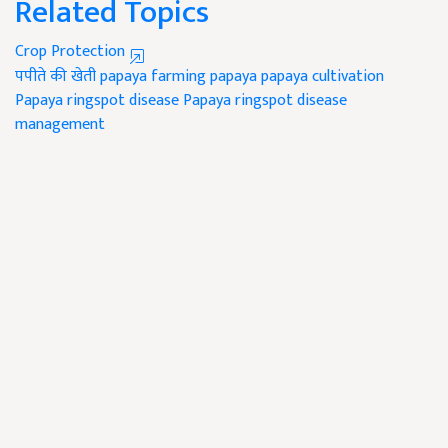
Related Topics
Crop Protection
पपीते की खेती
papaya farming
papaya
papaya cultivation
Papaya ringspot disease
Papaya ringspot disease
management