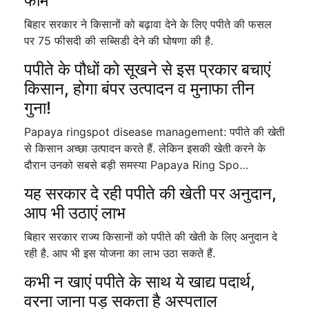
फॉर्म
बिहार सरकार ने किसानों को बढ़ावा देने के लिए पपीते की फसल
पर 75 फीसदी की सब्सिडी देने की घोषणा की है.
पपीते के पौधों को सूखने से इस प्रकार बचाएं
किसान, होगा बंपर उत्पादन व मुनाफा तीन
गुना!
Papaya ringspot disease management: पपीते की खेती
से किसान अच्छा उत्पादन करते हैं. लेकिन इसकी खेती करने के
दौरान उनको सबसे बड़ी समस्या Papaya Ring Spo…
यह सरकार दे रही पपीते की खेती पर अनुदान,
आप भी उठाएं लाभ
बिहार सरकार राज्य किसानों को पपीते की खेती के लिए अनुदान दे
रही है. आप भी इस योजना का लाभ उठा सकते हैं.
कभी न खाएं पपीते के साथ ये खाद्य पदार्थ,
वरना जाना पड़ सकता है अस्पताल