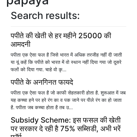
Search results:
पपीते की खेती से हर महीने 25000 की
आमदनी
पपीता एक ऐसा फल है जिसे भारत में अधिक तरजीह नहीं दी जाती
या यूं कहें कि पपीते को भारत में वो स्थान नहीं दिया गया जो दूसरे
फलों को दिया गया. चाहे वो कृ…
पपीते के अनगिनत फायदे
पपीता एक ऐसा फल है जो काफी सेहतकारी होता है. शुरूआत में जब
यह कच्चा हने पर हरे रंग का व पक जाने पर पीले रंग का हो जाता
है. पपीता जब कच्चा होता है तब उ…
Subsidy Scheme: इस फसल की खेती
पर सरकार दे रही है 75% सब्सिडी, अभी भरें