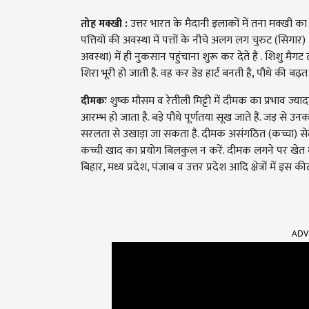
तोह मक्खी :
उत्तर भारत के मैदानी इलाकों में तना मक्खी का 
पत्तियों की अवस्था में पत्तों के नीचे अलग लग चुरुट (सिगार)
अवस्था) में ही नुकसान पहुंचाना शुरू कर देते है . शिशु मैग
शिरा भूरी हो जाती है. वह कर डेड हार्ट बनती है, पौधे की बढ
दीमकः
शुष्क मौसम व रेतीली मिट्टी में दीमक का प्रभाव ज्या
आरम्भ हो जाता है. बड़े पौधे पूर्णतया सूख जाते हैं. जड़ से उन
सरलता से उखाड़ा जा सकता है. दीमक असंगठित (कच्चा) सेल
कच्ची खाद का प्रयोग बिलकुल न करें. दीमक लगने पर खेत मे
बिहार, मध्य प्रदेश, पंजाब व उत्तर प्रदेश आदि क्षेत्रों में इस क
ADV