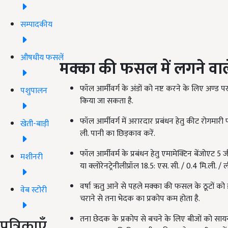
सम्पादकीय
औषधीय फसलें
मक्का की फसल में लगने वाल
फॉल आर्मीवर्ग के अंडों को नष्ट करने के लिए अण्ड 
पशुपालन
किया जा सकता है.
फॉल आर्मीवर्ग में अरारदार प्रबंधन हेतु कीट रोगमारी
खेती-बाड़ी
ली. पानी का छिड़काव करें.
फॉल आर्मीवर्म के प्रबंधन हेतु एमामेक्टिन बेंजोएट 5 ज
मशीनरी
या क्लोरेनट्रेनीलीप्रॉल 18.5: एस. सी. / 0.4 मि.ली. /
वर्षा ऋतु आने से पहले मक्का की फसल के ठूटों को इ
वेब स्टोरी
चराने से तना भेदक का प्रकोप कम होता है.
तना छेदक के प्रकोप से बचने के लिए बीजों को सायनट
पत्रिकाएँ