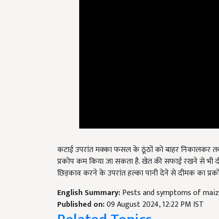
कटाई उपरांत मक्का फसल के ठूंठों को बाहर निकालकर तथा 
प्रकोप कम किया जा सकता है. खेत की सफाई रखने से भी दीम
छिड़काव करने के उपरांत हल्का पानी देने से दीमक का प्रक
English Summary:
Pests and symptoms of maize
Published on:
09 August 2024, 12:22 PM IST
Related Topics