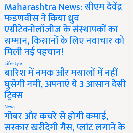
Maharashtra News: सीएम देवेंद्र
फडणवीस ने किया ध्रुव
एग्रीटेक्नोलॉजीज के संस्थापकों का
सम्मान, किसानों के लिए नवाचार को
मिली नई पहचान!
Lifestyle
बारिश में नमक और मसालों में नहीं
घुसेगी नमी, अपनाएं ये 3 आसान देसी
ट्रिक्स
News
गोबर और कचरे से होगी कमाई,
सरकार खरीदेगी गैस, प्लांट लगाने के