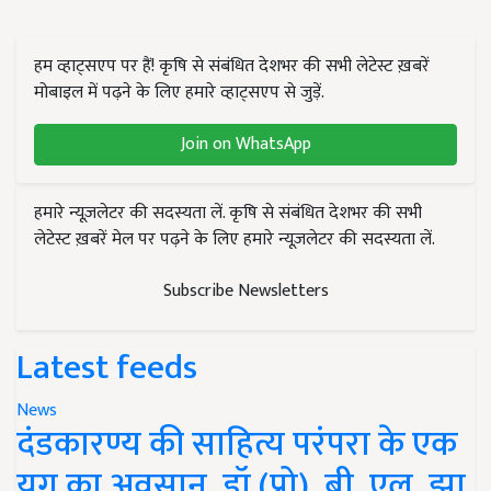
हम व्हाट्सएप पर हैं! कृषि से संबंधित देशभर की सभी लेटेस्ट ख़बरें
मोबाइल में पढ़ने के लिए हमारे व्हाट्सएप से जुड़ें.
Join on WhatsApp
हमारे न्यूज़लेटर की सदस्यता लें. कृषि से संबंधित देशभर की सभी
लेटेस्ट ख़बरें मेल पर पढ़ने के लिए हमारे न्यूज़लेटर की सदस्यता लें.
Subscribe Newsletters
Latest feeds
News
दंडकारण्य की साहित्य परंपरा के एक
युग का अवसान, डॉ (प्रो). बी. एल. झा