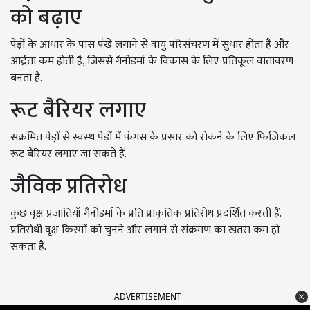
को बढ़ाए
पेड़ों के आधार के पास पंखे लगाने से वायु परिसंचरण में सुधार होता है और
आर्द्रता कम होती है, जिससे गैनोडर्मा के विकास के लिए प्रतिकूल वातावरण
बनता है.
रूट बैरियर लगाए
संक्रमित पेड़ों से स्वस्थ पेड़ों में फंगस के प्रसार को रोकने के लिए फिजिकल
रूट बैरियर लगाए जा सकते हैं.
जैविक प्रतिरोध
कुछ वृक्ष प्रजातियाँ गैनोडर्मा के प्रति प्राकृतिक प्रतिरोध प्रदर्शित करती हैं.
प्रतिरोधी वृक्ष किस्मों को चुनने और लगाने से संक्रमण का खतरा कम हो
सकता है.
ADVERTISEMENT