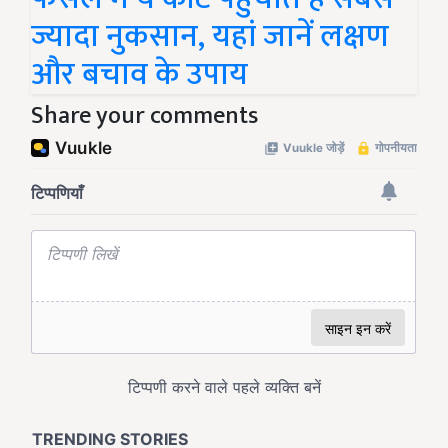
ज्यादा नुकसान, यहां जानें लक्षण
और बचाव के उपाय
Share your comments