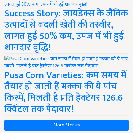
Success Story: जायडेक्स के जैविक
उत्पादों से बदली खेती की तस्वीर,
लागत हुई 50% कम, उपज में भी हुई
शानदार वृद्धि!
Pusa Corn Varieties: कम समय में
तैयार हो जाती हैं मक्का की ये पांच
किस्में, मिलती है प्रति हेक्टेयर 126.6
क्विंटल तक पैदावार!
More Stories