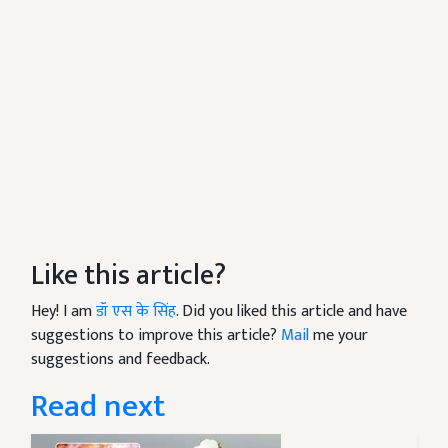
Like this article?
Hey! I am
डॉ एस के सिंह
. Did you liked this article and have
suggestions to improve this article?
Mail
me your
suggestions and feedback.
Read next