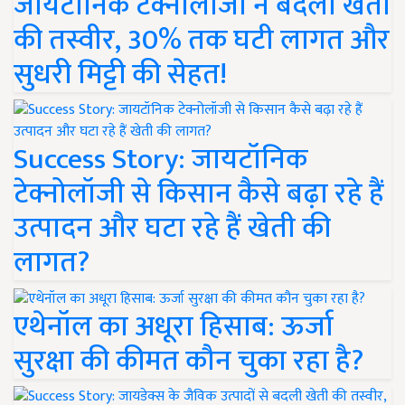
जायटॉनिक टेक्नोलॉजी ने बदली खेती
की तस्वीर, 30% तक घटी लागत और
सुधरी मिट्टी की सेहत!
Success Story: जायटॉनिक
टेक्नोलॉजी से किसान कैसे बढ़ा रहे हैं
उत्पादन और घटा रहे हैं खेती की
लागत?
एथेनॉल का अधूरा हिसाब: ऊर्जा
सुरक्षा की कीमत कौन चुका रहा है?