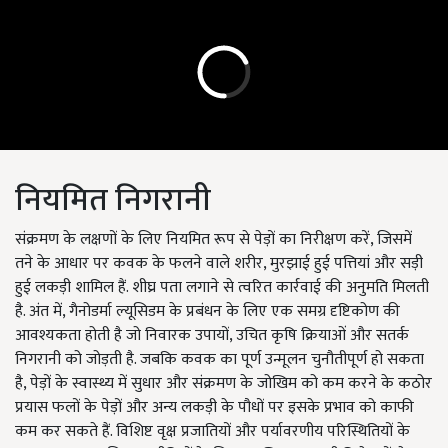
नियमित निगरानी
संक्रमण के लक्षणों के लिए नियमित रूप से पेड़ों का निरीक्षण करें, जिसमें
तने के आधार पर कवक के फलने वाले शरीर, मुरझाई हुई पत्तियां और सड़ी
हुई लकड़ी शामिल हैं. शीघ्र पता लगाने से त्वरित कार्रवाई की अनुमति मिलती
है. अंत में, गैनोडर्मा ल्यूसिडम के प्रबंधन के लिए एक समग्र दृष्टिकोण की
आवश्यकता होती है जो निवारक उपायों, उचित कृषि क्रियाओं और सतर्क
निगरानी को जोड़ती है. जबकि कवक का पूर्ण उन्मूलन चुनौतीपूर्ण हो सकता
है, पेड़ों के स्वास्थ्य में सुधार और संक्रमण के जोखिम को कम करने के कठोर
प्रयास फलों के पेड़ों और अन्य लकड़ी के पौधों पर इसके प्रभाव को काफी
कम कर सकते हैं. विशिष्ट वृक्ष प्रजातियों और पर्यावरणीय परिस्थितियों के