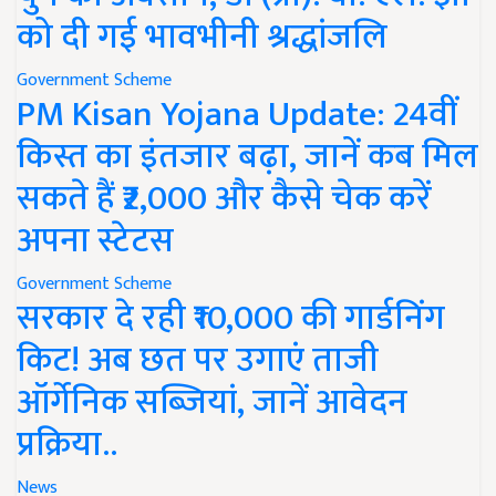
को दी गई भावभीनी श्रद्धांजलि
Government Scheme
PM Kisan Yojana Update: 24वीं
किस्त का इंतजार बढ़ा, जानें कब मिल
सकते हैं ₹2,000 और कैसे चेक करें
अपना स्टेटस
Government Scheme
सरकार दे रही ₹10,000 की गार्डनिंग
किट! अब छत पर उगाएं ताजी
ऑर्गेनिक सब्जियां, जानें आवेदन
प्रक्रिया..
News