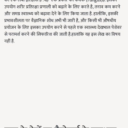
का एक लंबा इतिहास है .यह एक प्रकार का कवक (Fungus)है. इसका
उपयोग शरीर प्रतिरक्षा प्रणाली को बढ़ाने के लिए करते है, तनाव कम करने
और समग्र स्वास्थ्य को बढ़ावा देने के लिए किया जाता है. हालाँकि, इसकी
प्रभावशीलता पर वैज्ञानिक शोध अभी भी जारी है, और किसी भी औषधीय
प्रयोजन के लिए इसका उपयोग करने से पहले एक स्वास्थ्य देखभाल पेशेवर
से परामर्श करने की सिफारिश की जाती है.हालांकि यह इस लेख का विषय
नहीं है.