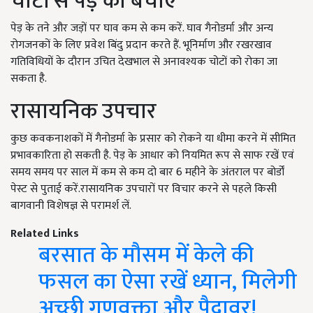
चोटों से पेड़ को बचाए
पेड़ के तने और जड़ों पर घाव कम से कम करें. घाव गैनोडर्मा और अन्य
रोगजनकों के लिए प्रवेश बिंदु प्रदान करते हैं. भूनिर्माण और रखरखाव
गतिविधियों के दौरान उचित देखभाल से अनावश्यक चोटों को रोका जा
सकता है.
रासायनिक उपचार
कुछ कवकनाशकों में गैनोडर्मा के प्रसार को रोकने या धीमा करने में सीमित
प्रभावकारिता हो सकती है. पेड़ के आधार को नियमित रूप से साफ रखें एवं
समय समय पर साल में कम से कम दो बार 6 महीने के अंतराल पर बोर्डों
पेस्ट से पुताई करें.रासायनिक उपचारों पर विचार करने से पहले किसी
बागवानी विशेषज्ञ से परामर्श लें.
Related Links
बरसात के मौसम में केले की
फसल का ऐसा रखें ध्यान, मिलेगी
अच्छी गुणवक्ता और पैदावर!