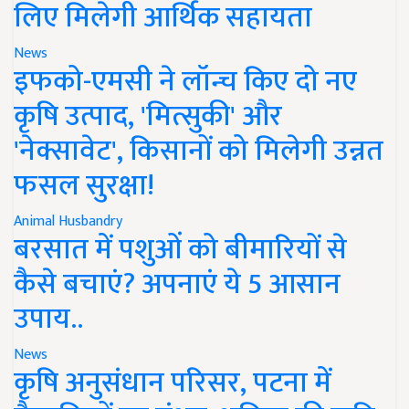
लिए मिलेगी आर्थिक सहायता
News
इफको-एमसी ने लॉन्च किए दो नए
कृषि उत्पाद, 'मित्सुकी' और
'नेक्सावेट', किसानों को मिलेगी उन्नत
फसल सुरक्षा!
Animal Husbandry
बरसात में पशुओं को बीमारियों से
कैसे बचाएं? अपनाएं ये 5 आसान
उपाय..
News
कृषि अनुसंधान परिसर, पटना में