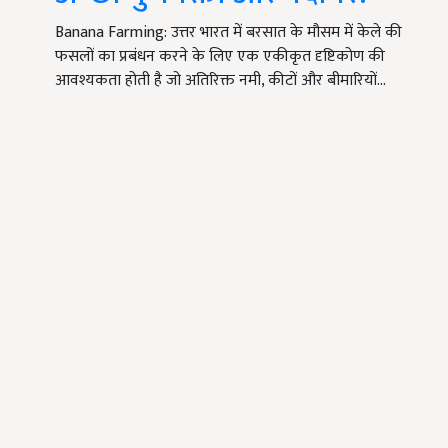
Banana Farming: उत्तर भारत में बरसात के मौसम में केले की
फसलों का प्रबंधन करने के लिए एक एकीकृत दृष्टिकोण की
आवश्यकता होती है जो अतिरिक्त नमी, कीटों और बीमारियों…