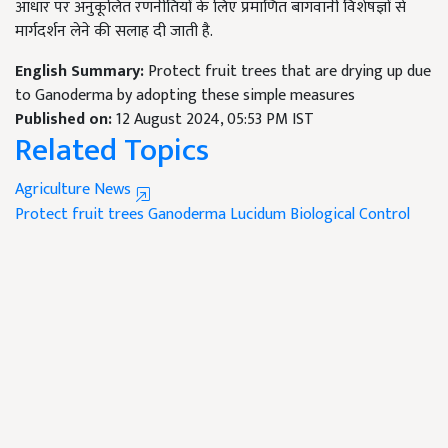
आधार पर अनुकूलित रणनीतियों के लिए प्रमाणित बागवानी विशेषज्ञों से
मार्गदर्शन लेने की सलाह दी जाती है.
English Summary:
Protect fruit trees that are drying up due
to Ganoderma by adopting these simple measures
Published on:
12 August 2024, 05:53 PM IST
Related Topics
Agriculture News
Protect fruit trees
Ganoderma Lucidum
Biological Control