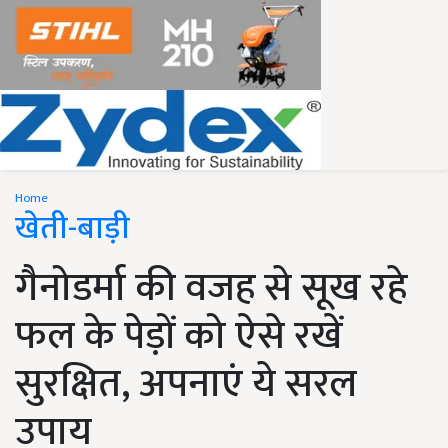
Home
खेती-बाड़ी
गैनोडर्मा की वजह से सूख रहे
फल के पेड़ों को ऐसे रखें
सुरक्षित, अपनाएं ये सरल
उपाय