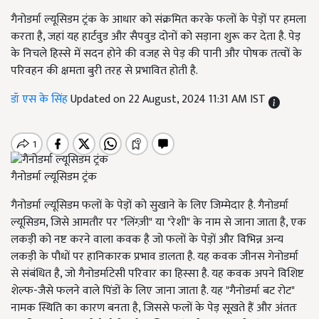
गैनोडर्मा ल्यूसिडम ट्रंक के आधार को संक्रमित करके फलों के पेड़ों पर हमला
करता है, जहां यह हार्टवुड और सैपवुड दोनों को सड़ाना शुरू कर देता है. पेड़
के निचले हिस्से में सदन होने की वजह से पेड़ की पानी और पोषक तत्वों के
परिवहन की क्षमता बुरी तरह से प्रभावित होती है.
डॉ एस के सिंह
Updated on 22 August, 2024 11:31 AM IST
गैनोडर्मा ल्यूसिडम ट्रंक
गैनोडर्मा ल्यूसिडम फलों के पेड़ों को सुखाने के लिए जिम्मेदार है. गैनोडर्मा
ल्यूसिडम, जिसे आमतौर पर "लिंग्ज़ी" या "रेशी" के नाम से जाना जाता है, एक
लकड़ी को नष्ट करने वाला कवक है जो फलों के पेड़ों और विभिन्न अन्य
लकड़ी के पौधों पर हानिकारक प्रभाव डालता है. यह कवक जीनस गेनोडर्मा
से संबंधित है, जो गैनोडर्माटेसी परिवार का हिस्सा है. यह कवक अपने विशिष्ट
शेल्फ-जैसे फलने वाले पिंडों के लिए जाना जाता है. यह "गैनोडर्मा बट रोट"
नामक स्थिति का कारण बनता है, जिससे फलों के पेड़ सूखते हैं और अंततः