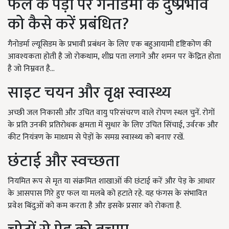
फल के पेड़ों पर गैनोडर्मा के दुष्प्रभाव
को कैसे करें प्रबंधित?
गैनोडर्मा ल्यूसिडम के प्रभावी प्रबंधन के लिए एक बहुआयामी दृष्टिकोण की
आवश्यकता होती है जो रोकथाम, शीघ्र पता लगाने और शमन पर केंद्रित होता
है जो निम्नवत है...
साइट चयन और वृक्ष स्वास्थ्य
अच्छी जल निकासी और उचित वायु परिसंचरण वाले रोपण स्थल चुनें. रोगों
के प्रति उनकी प्रतिरोधक क्षमता में सुधार के लिए उचित सिंचाई, उर्वरक और
कीट नियंत्रण के माध्यम से पेड़ों के समग्र स्वास्थ्य को बनाए रखें.
छंटाई और स्वच्छता
नियमित रूप से मृत या संक्रमित शाखाओं की छंटाई करें और पेड़ के आधार
के आसपास गिरे हुए फल या मलबे को हटाते रहे. यह फंगस के संभावित
प्रवेश बिंदुओं को कम करता है और इसके प्रसार को रोकता है.