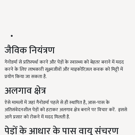
जैविक नियंत्रण
गेनोडर्मा से प्रतिस्पर्धा करने और पेड़ों के स्वास्थ्य को बेहतर बनाने में मदद
करने के लिए लाभकारी सूक्ष्मजीवों और माइकोरिज़ल कवक को मिट्टी में
प्रयोग किया जा सकता है.
अलगाव क्षेत्र
ऐसे मामलों में जहां गैनोडर्मा पहले से ही स्थापित है, आस-पास के
अतिसंवेदनशील पेड़ों को हटाकर अलगाव क्षेत्र बनाने पर विचार करें. इससे
आगे प्रसार को रोकने में मदद मिलती है.
पेड़ों के आधार के पास वायु संचरण