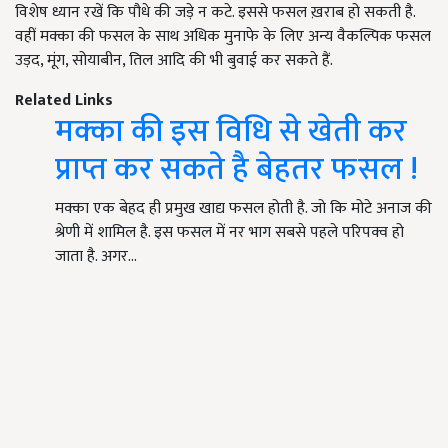
विशेष ध्यान रखें कि पौधे की जड़े न कटे. इससे फसल ख़राब हो सकती है.
वहीं मक्का की फसल के साथ अधिक मुनाफे के लिए अन्य वैकल्पिक फसल
उड़द, मूंग, सोयाबीन, तिल आदि की भी बुवाई कर सकते हैं.
Related Links
मक्का की इस विधि से खेती कर
प्राप्त कर सकते है बेहतर फसल !
मक्का एक बेहद ही प्रमुख खाद्य फसल होती है. जो कि मोटे अनाज की
श्रेणी में शामिल है. इस फसल में नर भाग सबसे पहले परिपक्व हो
जाता है. अगर…