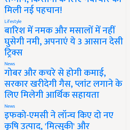
मिली नई पहचान!
Lifestyle
बारिश में नमक और मसालों में नहीं
घुसेगी नमी, अपनाएं ये 3 आसान देसी
ट्रिक्स
News
गोबर और कचरे से होगी कमाई,
सरकार खरीदेगी गैस, प्लांट लगाने के
लिए मिलेगी आर्थिक सहायता
News
इफको-एमसी ने लॉन्च किए दो नए
कृषि उत्पाद, 'मित्सुकी' और