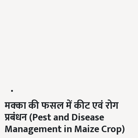
मक्का
की
फसल
में
कीट
एवं
रोग
प्रबंधन (Pest and Disease
Management in Maize Crop)