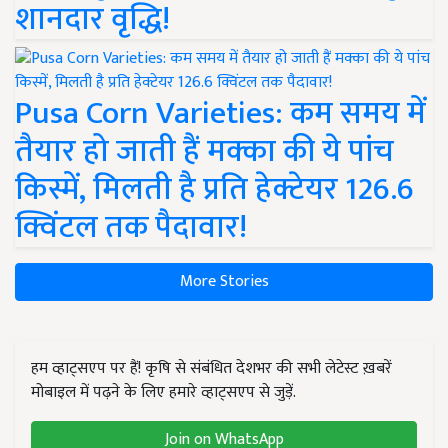
शानदार वृद्धि!
Pusa Corn Varieties: कम समय में
तैयार हो जाती हैं मक्का की ये पांच
किस्में, मिलती है प्रति हेक्टेयर 126.6
क्विंटल तक पैदावार!
More Stories
हम व्हाट्सएप पर हैं! कृषि से संबंधित देशभर की सभी लेटेस्ट ख़बरें
मोबाइल में पढ़ने के लिए हमारे व्हाट्सएप से जुड़ें.
Join on WhatsApp