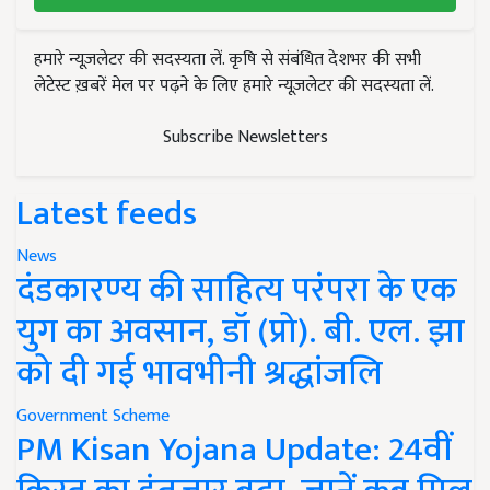
हमारे न्यूज़लेटर की सदस्यता लें. कृषि से संबंधित देशभर की सभी
लेटेस्ट ख़बरें मेल पर पढ़ने के लिए हमारे न्यूज़लेटर की सदस्यता लें.
Subscribe Newsletters
Latest feeds
News
दंडकारण्य की साहित्य परंपरा के एक
युग का अवसान, डॉ (प्रो). बी. एल. झा
को दी गई भावभीनी श्रद्धांजलि
Government Scheme
PM Kisan Yojana Update: 24वीं