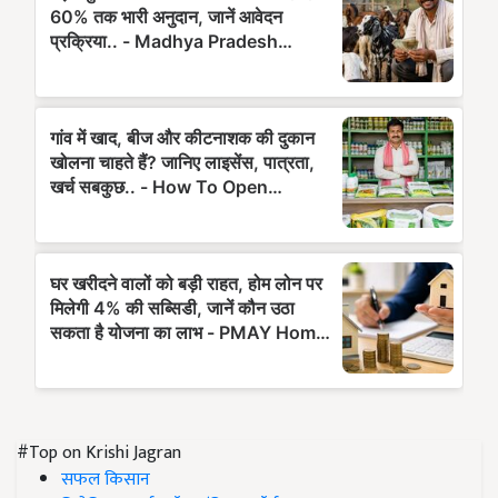
#Top on Krishi Jagran
सफल किसान