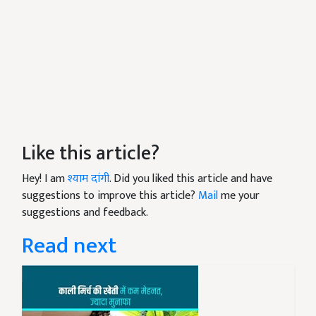
Like this article?
Hey! I am
श्याम दांगी
. Did you liked this article and have
suggestions to improve this article?
Mail
me your
suggestions and feedback.
Read next