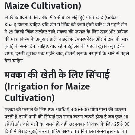
Maize Cultivation)
अच्छे उत्पादन के लिए खेत में 5 से 8 टन सड़ी हुई गोबर खाद (Gobar
Khad) डालना चाहिए. यदि खेत में जिंक की कमी होतो बारिश से पहले खेत
में 25 किलो जिंक सल्फेट डालें. मक्का की फसल के लिए खाद और उर्वरक
की मात्रा किस्म के अनुसार डाले. नाइट्रोजन, फास्फोरस और पोटाश की मात्रा
बुवाई के समय देना चाहिए. याद रहे नाइट्रोजन की पहली खुराक बुवाई के
समय, दूसरी खुराक एक महीने बाद, तीसरी खुराक नरपुष्पों के आने से पहले
देना चाहिए.
मक्का
की
खेती
के
लिए
सिंचाई
(Irrigation for Maize
Cultivation)
मक्का की फसल के लिए एक अवधि में 400-600 मीमी पानी की जरुरत
पड़ती है. इसमें पानी की सिंचाई उस समय करना जरुरी होता है जब फूल आ
रहे हो और दाने भरने का समय हो. वहीं खरपतवार नियंत्रण के लिए 25 से 30
दिनों में निराई-गुड़ाई करना चाहिए. खरपतवार निकालते समय इस बात का