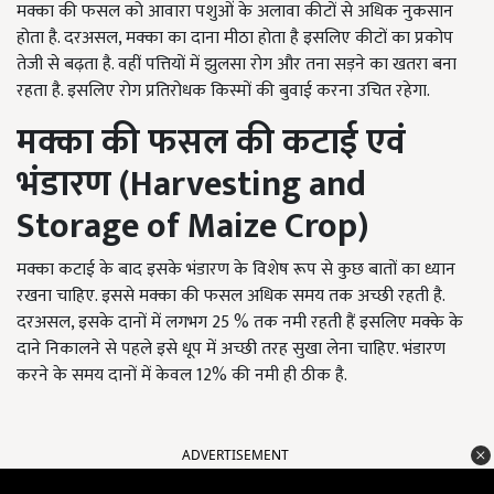
मक्का की फसल को आवारा पशुओं के अलावा कीटों से अधिक नुकसान
होता है. दरअसल, मक्का का दाना मीठा होता है इसलिए कीटों का प्रकोप
तेजी से बढ़ता है. वहीं पत्तियों में झुलसा रोग और तना सड़ने का खतरा बना
रहता है. इसलिए रोग प्रतिरोधक किस्मों की बुवाई करना उचित रहेगा.
मक्का
की
फसल
की
कटाई
एवं
भंडारण (Harvesting and
Storage of Maize Crop)
मक्का कटाई के बाद इसके भंडारण के विशेष रूप से कुछ बातों का ध्यान
रखना चाहिए. इससे मक्का की फसल अधिक समय तक अच्छी रहती है.
दरअसल, इसके दानों में लगभग 25 % तक नमी रहती हैं इसलिए मक्के के
दाने निकालने से पहले इसे धूप में अच्छी तरह सुखा लेना चाहिए. भंडारण
करने के समय दानों में केवल 12% की नमी ही ठीक है.
ADVERTISEMENT