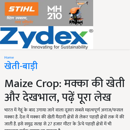
Home
खेती-बाड़ी
Maize Crop: मक्का की खेती
और देखभाल, पढ़ें पूरा लेख
भारत में गेहूं के बाद उगाया जाने वाला दूसरा सबसे महत्वपूर्ण अनाज/फसल
मक्का है. देश में मक्का की खेती मैदानी क्षेत्रों से लेकर पहाड़ी क्षेत्रों तक में की
जाती है. इसे समुद्र सतह से 27 हजार मीटर के ऊँचे पहाड़ी क्षेत्रों में भी