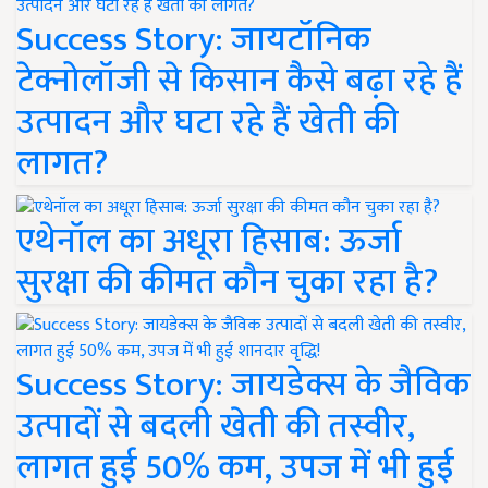
Success Story: जायटॉनिक
टेक्नोलॉजी से किसान कैसे बढ़ा रहे हैं
उत्पादन और घटा रहे हैं खेती की
लागत?
एथेनॉल का अधूरा हिसाब: ऊर्जा
सुरक्षा की कीमत कौन चुका रहा है?
Success Story: जायडेक्स के जैविक
उत्पादों से बदली खेती की तस्वीर,
लागत हुई 50% कम, उपज में भी हुई