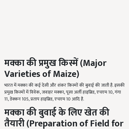
मक्का
की
प्रमुख
किस्में (Major
Varieties of Maize)
भारत में मक्का की कई देसी और शंकर किस्मों की बुवाई की जाती है. इसकी
प्रमुख किस्मों में विवेक, जवाहर मक्का, पूसा अर्ली हाइब्रिड, एचएम 10, गंगा
11, डेक्कन 105, प्रताप हाइब्रिड, एचएम 10 आदि है.
मक्का
की बुवाई के
लिए
खेत
की
तैयारी (Preparation of Field for