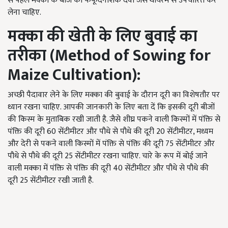
से पहले मक्का के बीज को फफूंदनाशक दवा जैसे थायरम से उपचारित कर
लेना चाहिए.
मक्का
की
खेती
के
लिए
बुवाई
का
तरीका (Method of Sowing for
Maize Cultivation):
अच्छी पैदावार लेने के लिए मक्का की बुवाई के दौरान दूरी का विशेषतौर पर
ध्यान रखना चाहिए. आपकी जानकारी के लिए बता दें कि इसकी दूरी बीजों
की किस्म के मुताबिक रखी जाती है. जैसे शीघ्र पकने वाली किस्मों में पंक्ति से
पंक्ति की दूरी 60 सेंटीमीटर और पौधे से पौधे की दूरी 20 सेंटीमीटर, मध्यम
और देरी से पकने वाली किस्मों में पंक्ति से पंक्ति की दूरी 75 सेंटीमीटर और
पौधे से पौधे की दूरी 25 सेंटीमीटर रखना चाहिए. चारे के रूप में बोई जाने
वाली मक्का में पंक्ति से पंक्ति की दूरी 40 सेंटीमीटर और पौधे से पौधे की
दूरी 25 सेंटीमीटर रखी जाती है.