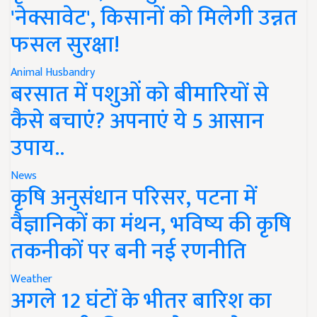
'नेक्सावेट', किसानों को मिलेगी उन्नत
फसल सुरक्षा!
Animal Husbandry
बरसात में पशुओं को बीमारियों से
कैसे बचाएं? अपनाएं ये 5 आसान
उपाय..
News
कृषि अनुसंधान परिसर, पटना में
वैज्ञानिकों का मंथन, भविष्य की कृषि
तकनीकों पर बनी नई रणनीति
Weather
अगले 12 घंटों के भीतर बारिश का