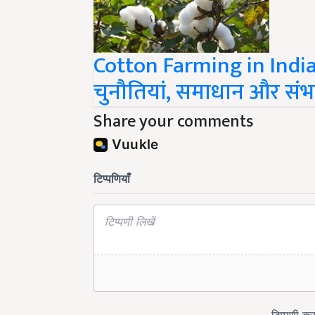
Cotton Farming in India:
चुनौतियां, समाधान और संभ
Share your comments