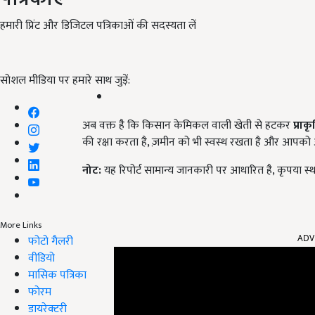
हमारी प्रिंट और डिजिटल पत्रिकाओं की सदस्यता लें
सोशल मीडिया पर हमारे साथ जुड़ें:
अब वक्त है कि किसान केमिकल वाली खेती से हटकर
प्रा
की रक्षा करता है, ज़मीन को भी स्वस्थ रखता है और आपक
नोट:
यह रिपोर्ट सामान्य जानकारी पर आधारित है, कृपया स्थ
ADV
More Links
फोटो गैलरी
वीडियो
मासिक पत्रिका
फोरम
डायरेक्टरी