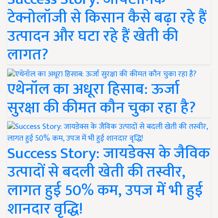
टेक्नोलॉजी से किसान कैसे बढ़ा रहे हैं
उत्पादन और घटा रहे हैं खेती की
लागत?
एथेनॉल का अधूरा हिसाब: ऊर्जा
सुरक्षा की कीमत कौन चुका रहा है?
Success Story: जायडेक्स के जैविक
उत्पादों से बदली खेती की तस्वीर,
लागत हुई 50% कम, उपज में भी हुई
शानदार वृद्धि!