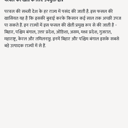
परवल की खेती के लिए उपयुक्त क्षेत्र
परवल की सब्जी देश के हर राज्य में पसंद की जाती है. इस फसल की
खासियत यह है कि इसकी बुवाई करके किसान कई साल तक अच्छी उपज
पा सकते हैं. इन राज्यों में इस फसल की खेती प्रमुख रूप से की जाती है -
बिहार, पश्चिम बंगाल, उत्तर प्रदेश, ओडिशा, असम, मध्य प्रदेश, गुजरात,
महाराष्ट्र, केरल और तमिलनाडु. इनमें बिहार और पश्चिम बंगाल इसके सबसे
बड़े उत्पादक राज्यों में से हैं.