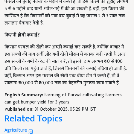
फसल की बुवाई नवंबर के महीने में करते हैं, तो इस किस्म की तुड़ाई लगभग
5 से 6 महीने बाद यानी अप्रैल-मई में की जा सकती है. वहीं, इस किस्म की
खासियत है कि किसानों को एक बार बुवाई में यह फसल 2 से 3 साल तक
लगातार पैदावार देती है.
कितनी होगी कमाई?
किसान परवल की खेती कर अच्छी कमाई कर सकते हैं, क्योंकि बाजार में
इस सब्जी की मांग सर्दी और गर्मी दोनों मौसम में बराबर बनी रहती है. अगर
इस सब्जी के गर्मी के रेट की बात करें, तो इसके दाम लगभग ₹40 से ₹100
प्रति किलो तक पहुंच जाते हैं, जिससे किसानों की कमाई बढ़िया हो जाती है.
वहीं, किसान अगर इस फसल की खेती एक बीघा खेत में करते हैं, तो वे
सालाना ₹60,000 से ₹80,000 तक का बेहतरीन मुनाफा कमा सकते हैं.
English Summary:
farming of Parwal cultivating farmers
can get bumper yield for 3 years
Published on:
31 October 2025, 05:29 PM IST
Related Topics
Agriculture