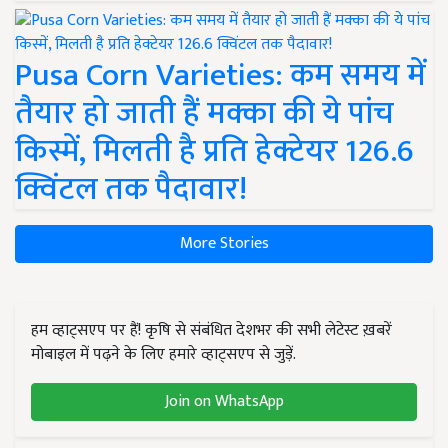
Pusa Corn Varieties: कम समय में
तैयार हो जाती हैं मक्का की ये पांच
किस्में, मिलती है प्रति हेक्टेयर 126.6
क्विंटल तक पैदावार!
More Stories
हम व्हाट्सएप पर हैं! कृषि से संबंधित देशभर की सभी लेटेस्ट ख़बरें
मोबाइल में पढ़ने के लिए हमारे व्हाट्सएप से जुड़ें.
Join on WhatsApp