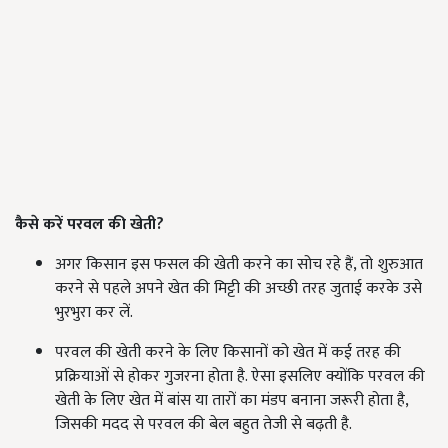
कैसे करें परवल की खेती?
अगर किसान इस फसल की खेती करने का सोच रहे हैं, तो शुरुआत
करने से पहले अपने खेत की मिट्टी की अच्छी तरह जुताई करके उसे
भुरभुरा कर लें.
परवल की खेती करने के लिए किसानों को खेत में कई तरह की
प्रक्रियाओं से होकर गुजरना होता है. ऐसा इसलिए क्योंकि परवल की
खेती के लिए खेत में बांस या तारों का मंडप बनाना जरूरी होता है,
जिसकी मदद से परवल की बेल बहुत तेजी से बढ़ती है.