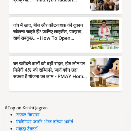
#Top on Krishi Jagran
सफल किसान
मिलेनियर फार्मर ऑफ इंडिया अवॉर्ड
महिंद्रा ट्रैक्टर्स