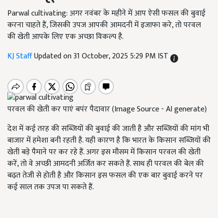
Parwal cultivating: अगर नवंबर के महीने में आप ऐसी फसल की बुवाई
करना चाहते हैं, जिसकी उपज आपकी आमदनी में इजाफा करे, तो परवल
की खेती आपके लिए एक अच्छा विकल्प है.
KJ Staff
Updated on 31 October, 2025 5:29 PM IST
परवल की खेती कर पाएं बपंर पैदावार (Image Source - AI generate)
देश में कई तरह की सब्जियों की बुवाई की जाती है और सब्जियों की मांग भी
बाजार में हमेशा बनी रहती है. यही कारण है कि भारत के किसान सब्जियों की
खेती बड़े पैमाने पर कर रहे हैं. अगर इस मौसम में किसान परवल की खेती
करें, तो वे अच्छी आमदनी अर्जित कर सकते हैं. साथ ही परवल की बेल की
बढ़त तेजी से होती है और किसान इस फसल की एक बार बुवाई करने पर
कई साल तक उपज पा सकते हैं.