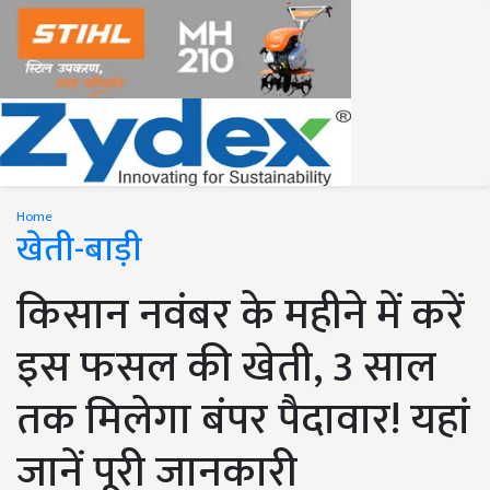
Home
खेती-बाड़ी
किसान नवंबर के महीने में करें
इस फसल की खेती, 3 साल
तक मिलेगा बंपर पैदावार! यहां
जानें पूरी जानकारी