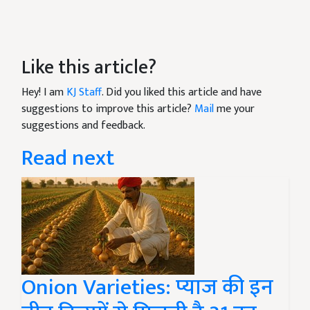
Like this article?
Hey! I am
KJ Staff
. Did you liked this article and have
suggestions to improve this article?
Mail
me your
suggestions and feedback.
Read next
Onion Varieties: प्याज की इन