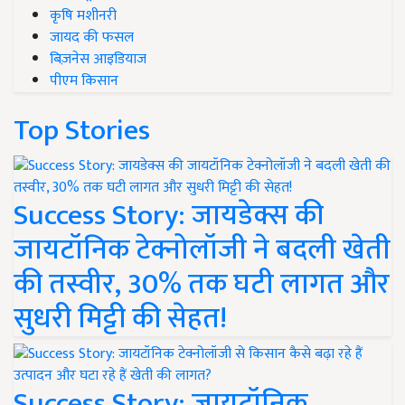
कृषि मशीनरी
जायद की फसल
बिज़नेस आइडियाज
पीएम किसान
Top Stories
Success Story: जायडेक्स की
जायटॉनिक टेक्नोलॉजी ने बदली खेती
की तस्वीर, 30% तक घटी लागत और
सुधरी मिट्टी की सेहत!
Success Story: जायटॉनिक