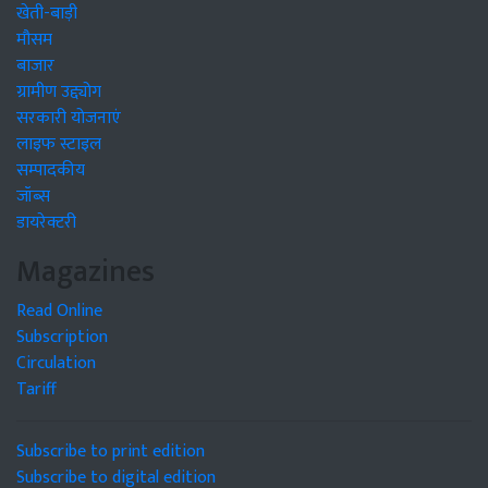
खेती-बाड़ी
मौसम
बाजार
ग्रामीण उद्द्योग
सरकारी योजनाएं
लाइफ स्टाइल
सम्पादकीय
जॉब्स
डायरेक्टरी
Magazines
Read Online
Subscription
Circulation
Tariff
Subscribe to print edition
Subscribe to digital edition