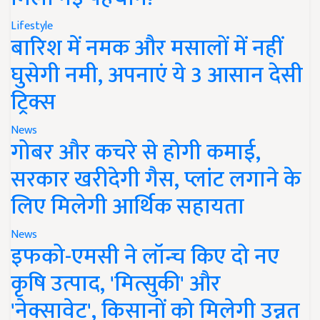
Lifestyle
बारिश में नमक और मसालों में नहीं
घुसेगी नमी, अपनाएं ये 3 आसान देसी
ट्रिक्स
News
गोबर और कचरे से होगी कमाई,
सरकार खरीदेगी गैस, प्लांट लगाने के
लिए मिलेगी आर्थिक सहायता
News
इफको-एमसी ने लॉन्च किए दो नए
कृषि उत्पाद, 'मित्सुकी' और
'नेक्सावेट', किसानों को मिलेगी उन्नत