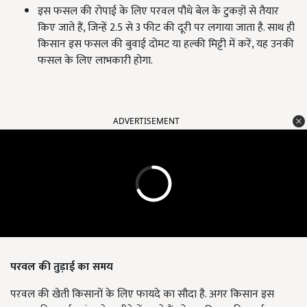
इस फसल की रोपाई के लिए परवल पौधे बेल के टुकड़ों से तैयार
किए जाते हैं, जिन्हें 2.5 से 3 फीट की दूरी पर लगाया जाता है. साथ ही
किसान इस फसल की बुवाई दोमट या हल्की मिट्टी में करें, यह उनकी
फसल के लिए लाभकारी होगा.
ADVERTISEMENT
परवल की तुड़ाई का समय
परवल की खेती किसानों के लिए फायदे का सौदा है. अगर किसान इस