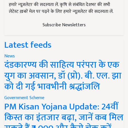
हमारे न्यूज़लेटर की सदस्यता लें. कृषि से संबंधित देशभर की सभी
लेटेस्ट ख़बरें मेल पर पढ़ने के लिए हमारे न्यूज़लेटर की सदस्यता लें.
Subscribe Newsletters
Latest feeds
News
दंडकारण्य की साहित्य परंपरा के एक
युग का अवसान, डॉ (प्रो). बी. एल. झा
को दी गई भावभीनी श्रद्धांजलि
Government Scheme
PM Kisan Yojana Update: 24वीं
किस्त का इंतजार बढ़ा, जानें कब मिल