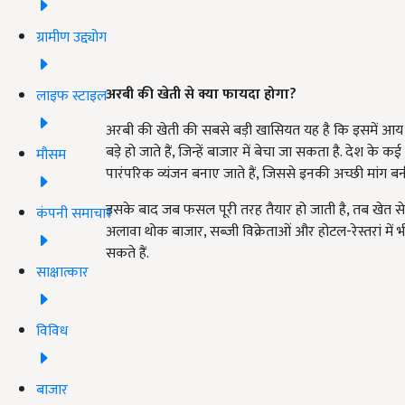
ग्रामीण उद्द्योग
अरबी की खेती से क्या फायदा होगा?
लाइफ स्टाइल
अरबी की खेती की सबसे बड़ी खासियत यह है कि इसमें आय के द
बड़े हो जाते हैं, जिन्हें बाजार में बेचा जा सकता है. देश के कई 
मौसम
पारंपरिक व्यंजन बनाए जाते हैं, जिससे इनकी अच्छी मांग बनी
इसके बाद जब फसल पूरी तरह तैयार हो जाती है, तब खेत से अर
कंपनी समाचार
अलावा थोक बाजार, सब्जी विक्रेताओं और होटल-रेस्तरां म
सकते हैं.
साक्षात्कार
विविध
बाजार