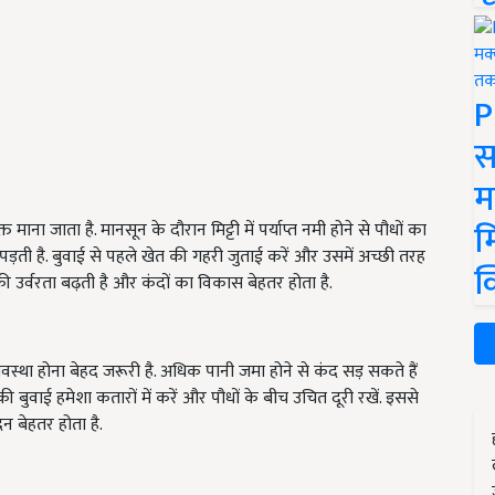
P
स
म
म
ा जाता है. मानसून के दौरान मिट्टी में पर्याप्त नमी होने से पौधों का
ती है. बुवाई से पहले खेत की गहरी जुताई करें और उसमें अच्छी तरह
क
ी उर्वरता बढ़ती है और कंदों का विकास बेहतर होता है.
स्था होना बेहद जरूरी है. अधिक पानी जमा होने से कंद सड़ सकते हैं
बुवाई हमेशा कतारों में करें और पौधों के बीच उचित दूरी रखें. इससे
दन बेहतर होता है.