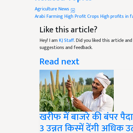
Agriculture News
Arabi Farming
High Profit Crops
High profits in 
Like this article?
Hey! I am
KJ Staff
. Did you liked this article a
suggestions and feedback.
Read next
खरीफ में बाजरे की बंपर पैदा
3 उन्नत किस्में देंगी अधिक उ
बचाव