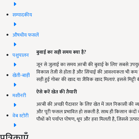
सम्पादकीय
औषधीय फसलें
बुवाई का सही समय क्या है?
पशुपालन
जून से जुलाई का समय अरबी की बुवाई के लिए सबसे उपयुक्त मान
विकास तेजी से होता है और सिंचाई की आवश्यकता भी कम पड़
खेती-बाड़ी
सड़ी हुई गोबर की खाद या जैविक खाद मिलाएं. इससे मिट्टी क
ऐसे करें खेत की तैयारी
मशीनरी
अरबी की अच्छी पैदावार के लिए खेत में जल निकासी की व्यव
और पूरी फसल प्रभावित हो सकती है. साथ ही किसान कंदों की 
वेब स्टोरी
पौधों को पर्याप्त पोषण, धूप और हवा मिलती है, जिससे उत्पा
पत्रिकाएँ