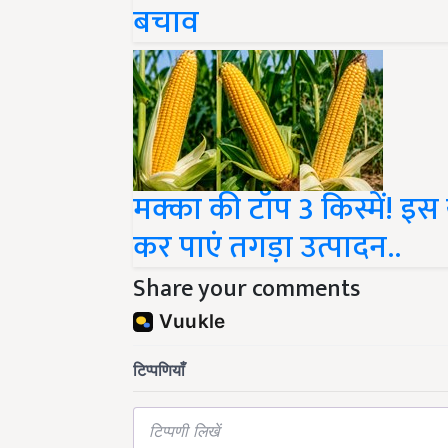
मक्का की टॉप 3 किस्में! इ
कर पाएं तगड़ा उत्पादन..
Share your comments