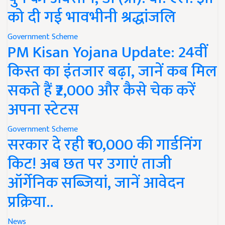
को दी गई भावभीनी श्रद्धांजलि
Government Scheme
PM Kisan Yojana Update: 24वीं
किस्त का इंतजार बढ़ा, जानें कब मिल
सकते हैं ₹2,000 और कैसे चेक करें
अपना स्टेटस
Government Scheme
सरकार दे रही ₹10,000 की गार्डनिंग
किट! अब छत पर उगाएं ताजी
ऑर्गेनिक सब्जियां, जानें आवेदन
प्रक्रिया..
News