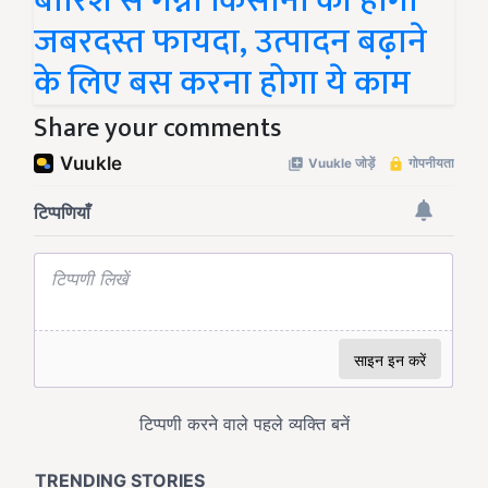
बारिश से गन्ना किसानों को होगा
जबरदस्त फायदा, उत्पादन बढ़ाने
के लिए बस करना होगा ये काम
Share your comments