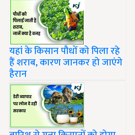
यहां के किसान पौधों को पिला रहे
हैं शराब, कारण जानकर हो जाएंगे
हैरान