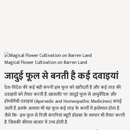
Magical Flower Cultivation on Barren Land
जादुई फूल से बनती है कई दवाइयां
देश-विदेश की कई बड़ी कंपनी इस फूल को खरीदती हैं और कई तरह की
दवाइयों को तैयार करती हैं. खासतौर पर जादुई फूल से आयुर्वेदिक और
होम्योपैथी दवाइयां (Ayurvedic and Homeopathic Medicines)
बनाई
जाती हैं. इसके अलावा भी यह फूल कई तरह के कार्यों में इस्तेमाल होता है.
जैसे कि- इस फूल से निजी कंपनियां ब्यूटी प्रोडक्ट के सामान भी तैयार करती
हैं. जिसकी कीमत बाजार में उच्च होती है.