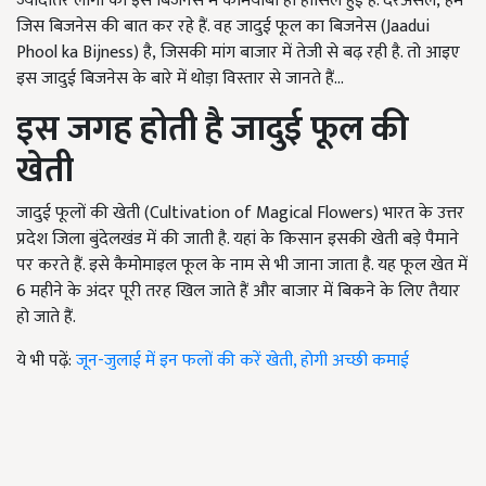
ज्यादातर लोगों को इस बिजनेस में कामयाबी ही हासिल हुई है. दरअसल, हम
जिस बिजनेस की बात कर रहे हैं. वह जादुई फूल का बिजनेस (Jaadui
Phool ka Bijness)
है
, जिसकी मांग बाजार में तेजी से बढ़ रही है. तो आइए
इस जादुई बिजनेस के बारे में थोड़ा विस्तार से जानते हैं...
इस जगह होती है जादुई फूल की
खेती
जादुई फूलों की खेती (Cultivation of Magical Flowers)
भारत के उत्तर
प्रदेश जिला बुंदेलखंड में की जाती है. यहां के किसान इसकी खेती बड़े पैमाने
पर करते हैं. इसे कैमोमाइल फूल के नाम से भी जाना जाता है. यह फूल खेत में
6
महीने के अंदर पूरी तरह खिल जाते हैं और बाजार में बिकने के लिए तैयार
हो जाते हैं.
ये भी पढ़ें:
जून-जुलाई में इन फलों की करें खेती, होगी अच्छी कमाई