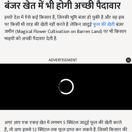
बंजर खेत में भी होगी अच्छी पैदावार
हमारे देश में ऐसे कई किसान हैं, जिनकी भूमि बंजर हो चुकी है और वह इस
पर किसी भी तरह की खेती नहीं करते हैं. लेकिन जादुई
फूल की खेती
बंजर
जमीन (Magical Flower Cultivation on Barren Land)
पर भी किसान
भाइयों को अच्छी पैदावार देती है.
ADVERTISEMENT
अगर आप एक एकड़ खेत में लगभग 5
क्विंटल जादुई फूल की खेती करते
हैं
, तो आप इससे 12
क्विंटल तक फूल प्राप्त कर सकते हैं. जिसमें किसान की