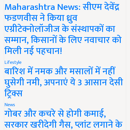
Maharashtra News: सीएम देवेंद्र
फडणवीस ने किया ध्रुव
एग्रीटेक्नोलॉजीज के संस्थापकों का
सम्मान, किसानों के लिए नवाचार को
मिली नई पहचान!
Lifestyle
बारिश में नमक और मसालों में नहीं
घुसेगी नमी, अपनाएं ये 3 आसान देसी
ट्रिक्स
News
गोबर और कचरे से होगी कमाई,
सरकार खरीदेगी गैस, प्लांट लगाने के