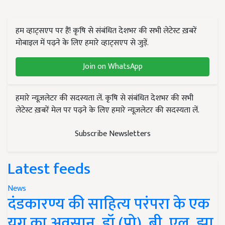
हम व्हाट्सएप पर हैं! कृषि से संबंधित देशभर की सभी लेटेस्ट ख़बरें
मोबाइल में पढ़ने के लिए हमारे व्हाट्सएप से जुड़ें.
Join on WhatsApp
हमारे न्यूज़लेटर की सदस्यता लें. कृषि से संबंधित देशभर की सभी
लेटेस्ट ख़बरें मेल पर पढ़ने के लिए हमारे न्यूज़लेटर की सदस्यता लें.
Subscribe Newsletters
Latest feeds
News
दंडकारण्य की साहित्य परंपरा के एक
युग का अवसान, डॉ (प्रो). बी. एल. झा