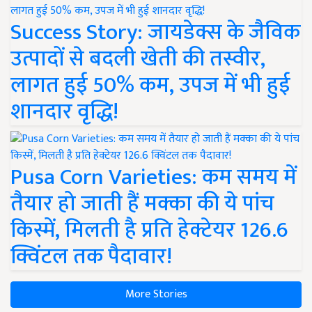
Success Story: जायडेक्स के जैविक
उत्पादों से बदली खेती की तस्वीर,
लागत हुई 50% कम, उपज में भी हुई
शानदार वृद्धि!
Pusa Corn Varieties: कम समय में
तैयार हो जाती हैं मक्का की ये पांच
किस्में, मिलती है प्रति हेक्टेयर 126.6
क्विंटल तक पैदावार!
More Stories