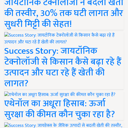
जायटॉनिक टेक्नोलॉजी ने बदली खेती
की तस्वीर, 30% तक घटी लागत और
सुधरी मिट्टी की सेहत!
Success Story: जायटॉनिक
टेक्नोलॉजी से किसान कैसे बढ़ा रहे हैं
उत्पादन और घटा रहे हैं खेती की
लागत?
एथेनॉल का अधूरा हिसाब: ऊर्जा
सुरक्षा की कीमत कौन चुका रहा है?