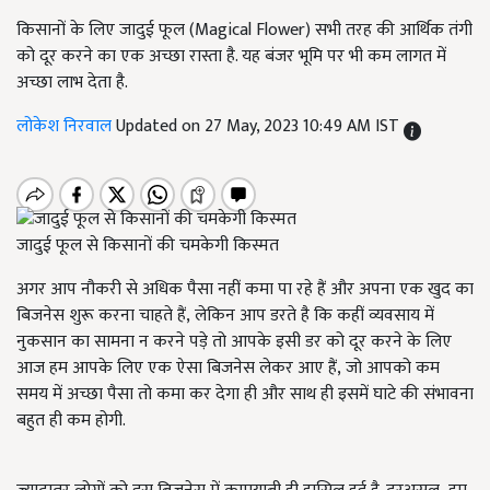
किसानों के लिए जादुई फूल (Magical Flower) सभी तरह की आर्थिक तंगी
को दूर करने का एक अच्छा रास्ता है. यह बंजर भूमि पर भी कम लागत में
अच्छा लाभ देता है.
लोकेश निरवाल
Updated on 27 May, 2023 10:49 AM IST
जादुई फूल से किसानों की चमकेगी किस्मत
अगर आप नौकरी से अधिक पैसा नहीं कमा पा रहे हैं और अपना एक खुद का
बिजनेस शुरू करना चाहते हैं, लेकिन आप डरते है कि कहीं व्यवसाय में
नुकसान का सामना न करने पड़े तो आपके इसी डर को दूर करने के लिए
आज हम आपके लिए एक ऐसा बिजनेस लेकर आए हैं, जो आपको कम
समय में अच्छा पैसा तो कमा कर देगा ही और साथ ही इसमें घाटे की संभावना
बहुत ही कम होगी.