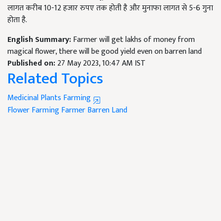
लागत करीब
10-12
हजार रुपए तक होती है और मुनाफा लागत से
5-6
गुना
होता है.
English Summary:
Farmer will get lakhs of money from
magical flower, there will be good yield even on barren land
Published on:
27 May 2023, 10:47 AM IST
Related Topics
Medicinal Plants Farming
Flower Farming
Farmer
Barren Land