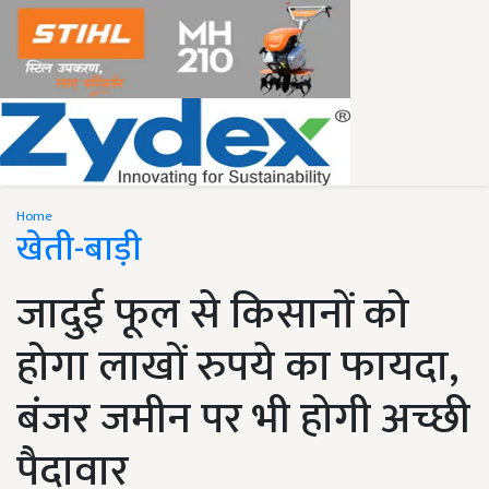
Home
खेती-बाड़ी
जादुई फूल से किसानों को
होगा लाखों रुपये का फायदा,
बंजर जमीन पर भी होगी अच्छी
पैदावार