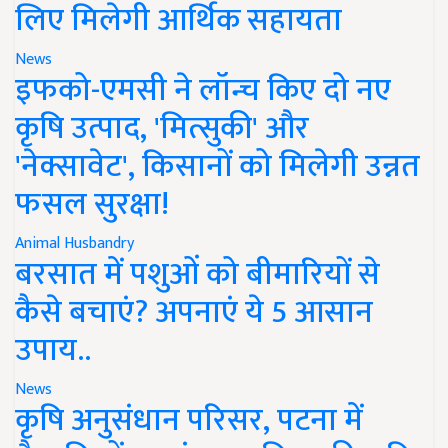
लिए मिलेगी आर्थिक सहायता
News
इफको-एमसी ने लॉन्च किए दो नए
कृषि उत्पाद, 'मित्सुकी' और
'नेक्सावेट', किसानों को मिलेगी उन्नत
फसल सुरक्षा!
Animal Husbandry
बरसात में पशुओं को बीमारियों से
कैसे बचाएं? अपनाएं ये 5 आसान
उपाय..
News
कृषि अनुसंधान परिसर, पटना में