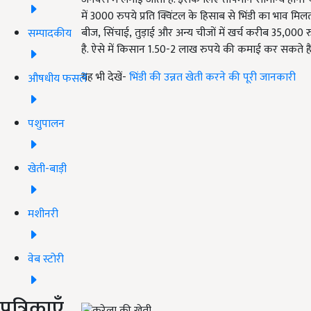
में
3000
रुपये प्रति क्विंटल के हिसाब से भिंडी का भाव मिल
बीज
,
सिंचाई
,
तुड़ाई और अन्य चीजों में खर्च करीब
35,000
र
सम्पादकीय
है. ऐसे में किसान
1.50-2
लाख रुपये की कमाई कर सकते हैं
यह भी देखें-
भिंडी की उन्नत खेती करने की पूरी जानकारी
औषधीय फसलें
पशुपालन
खेती-बाड़ी
मशीनरी
वेब स्टोरी
पत्रिकाएँ