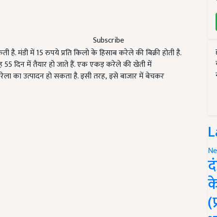
Subscribe
 है. मंडी में
15
रुपये प्रति किलो के हिसाब करेले की बिक्री होती है.
यह
55
दिन में तैयार हो जाते हैं. एक एकड़ करेले की खेती में
रेला का उत्पादन हो सकता है. इसी तरह
,
इसे बाजार में बेचकर
L
Ne
द
क
(