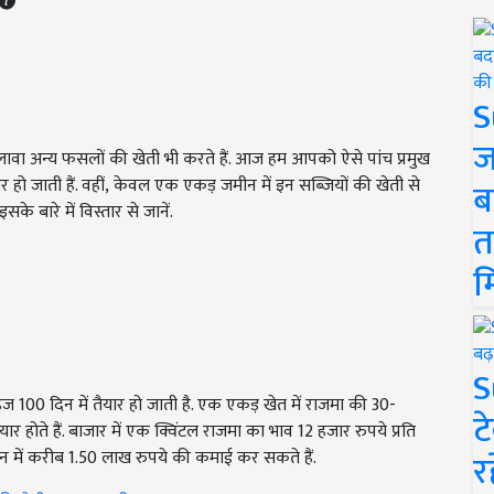
S
ज
वा अन्य फसलों की खेती भी करते हैं. आज हम आपको ऐसे पांच प्रमुख
र हो जाती हैं. वहीं
,
केवल एक एकड़ जमीन में इन सब्जियों की खेती से
ब
इसके बारे में विस्तार से जानें.
त
म
S
महज
100
दिन में तैयार हो जाती है. एक एकड़ खेत में राजमा की
30-
ट
यार होते हैं. बाजार में एक क्विंटल राजमा का भाव
12
हजार रुपये प्रति
न में करीब
1.50
लाख रुपये की कमाई कर सकते हैं.
र