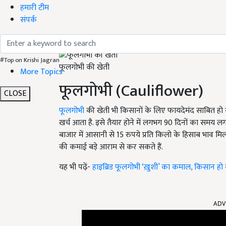
हमारी टीम
संपर्क
#Top on Krishi Jagran
फूलगोभी की खेती
More Topics
फूलगोभी
(Cauliflower)
CLOSE
फूलगोभी
की खेती भी किसानों के लिए फायदेमंद साबित हो
खर्च आता है. इसे तैयार होने में लगभग
90
दिनों का समय लगता
बाजार में आसानी से
15
रुपये प्रति किलो के हिसाब भाव मिल
की कमाई बड़े आराम से कर सकते हैं.
यह भी पढ़ें-
हाइब्रिड फूलगोभी ‘ख़ुशी’ का कमाल, किसान हो 
ADV