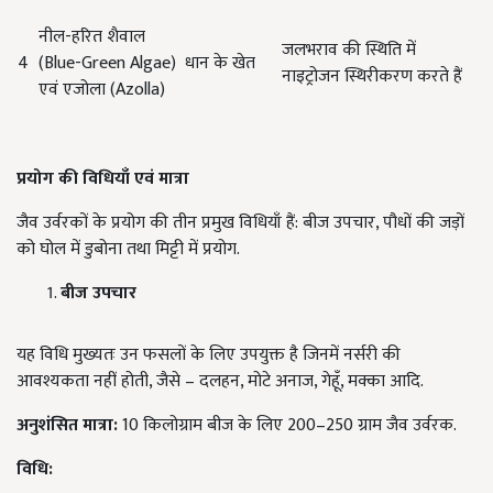
नील-हरित शैवाल
जलभराव की स्थिति में
4
(Blue-Green Algae)
धान के खेत
नाइट्रोजन स्थिरीकरण करते हैं
एवं एजोला (Azolla)
प्रयोग
की
विधियाँ
एवं
मात्रा
जैव उर्वरकों के प्रयोग की तीन प्रमुख विधियाँ हैं: बीज उपचार, पौधों की जड़ों
को घोल में डुबोना तथा मिट्टी में प्रयोग.
बीज
उपचार
यह विधि मुख्यतः उन फसलों के लिए उपयुक्त है जिनमें नर्सरी की
आवश्यकता नहीं होती, जैसे – दलहन, मोटे अनाज, गेहूँ, मक्का आदि.
अनुशंसित
मात्रा:
10 किलोग्राम बीज के लिए 200–250 ग्राम जैव उर्वरक.
विधि: