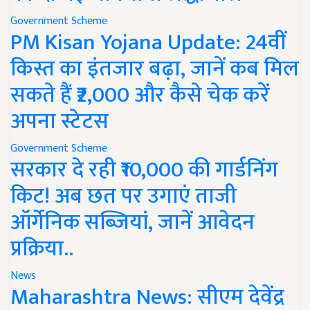
Government Scheme
PM Kisan Yojana Update: 24वीं
किस्त का इंतजार बढ़ा, जानें कब मिल
सकते हैं ₹2,000 और कैसे चेक करें
अपना स्टेटस
Government Scheme
सरकार दे रही ₹10,000 की गार्डनिंग
किट! अब छत पर उगाएं ताजी
ऑर्गेनिक सब्जियां, जानें आवेदन
प्रक्रिया..
News
Maharashtra News: सीएम देवेंद्र