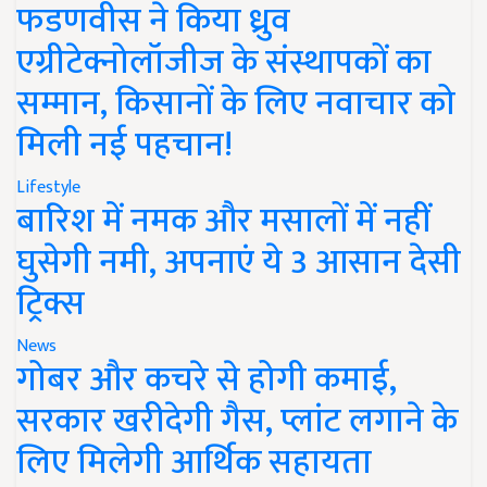
फडणवीस ने किया ध्रुव
एग्रीटेक्नोलॉजीज के संस्थापकों का
सम्मान, किसानों के लिए नवाचार को
मिली नई पहचान!
Lifestyle
बारिश में नमक और मसालों में नहीं
घुसेगी नमी, अपनाएं ये 3 आसान देसी
ट्रिक्स
News
गोबर और कचरे से होगी कमाई,
सरकार खरीदेगी गैस, प्लांट लगाने के
लिए मिलेगी आर्थिक सहायता