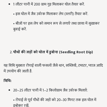
1 लीटर पानी में 200 ग्राम गुड़ मिलाकर घोल तैयार करें.
• इस घोल में जैव उर्वरक मिलाकर लेप (स्लरी) तैयार करें.
• बीजों पर इस लेप को समान रूप से लगाएँ तथा छाया में सुखाकर
बुवाई करें.
पौधों
की
जड़ों
को
घोल
में
डुबोना (Seedling Root Dip)
यह विधि मुख्यतः रोपाई वाली फसलों जैसे धान, सब्जियाँ, टमाटर, प्याज आदि
में उपयोग की जाती है.
विधि:
20–25 लीटर पानी में 1–2 किलोग्राम जैव उर्वरक मिलाएँ.
• रोपाई से पूर्व पौधों की जड़ों को 20–30 मिनट तक इस घोल में
डुबोकर रखें.