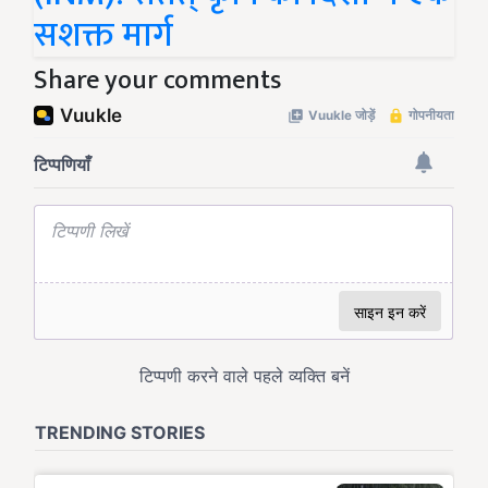
सशक्त मार्ग
Share your comments