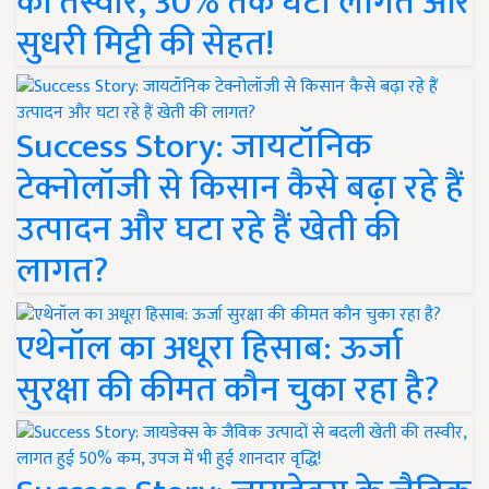
की तस्वीर, 30% तक घटी लागत और
सुधरी मिट्टी की सेहत!
Success Story: जायटॉनिक
टेक्नोलॉजी से किसान कैसे बढ़ा रहे हैं
उत्पादन और घटा रहे हैं खेती की
लागत?
एथेनॉल का अधूरा हिसाब: ऊर्जा
सुरक्षा की कीमत कौन चुका रहा है?