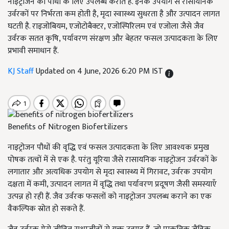
नाइट्रोजन को पौधों के लिए उपलब्ध कराते हैं. इनके उपयोग से रासायनिक
उर्वरकों पर निर्भरता कम होती है, मृदा स्वास्थ्य सुधरता है और उत्पादन लागत
घटती है. राइजोबियम, एजोटोबैक्टर, एजोस्पिरिलम एवं एजोला जैसे जैव
उर्वरक सतत कृषि, पर्यावरण संरक्षण और बेहतर फसल उत्पादकता के लिए
प्रभावी समाधान हैं.
KJ Staff
Updated on 4 June, 2026 6:20 PM IST
Benefits of Nitrogen Biofertilizers
नाइट्रोजन पौधों की वृद्धि एवं फसल उत्पादकता के लिए आवश्यक प्रमुख
पोषक तत्वों में से एक है. परंतु यूरिया जैसे रासायनिक नाइट्रोजन उर्वरकों के
लगातार और अत्यधिक उपयोग से मृदा स्वास्थ्य में गिरावट, उर्वरक उपयोग
दक्षता में कमी, उत्पादन लागत में वृद्धि तथा पर्यावरण प्रदूषण जैसी समस्याएँ
उत्पन्न हो रही हैं. जैव उर्वरक फसलों को नाइट्रोजन उपलब्ध कराने का एक
वैकल्पिक स्रोत हो सकते हैं.