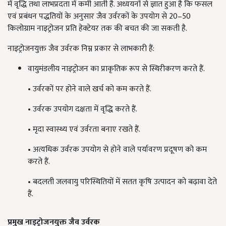
में वृद्धि तथा लाभप्रदता में कमी आती है. अध्ययनों से ज्ञात हुआ है कि फसल
एवं प्रबंधन पद्धतियों के अनुसार जैव उर्वरकों के उपयोग से 20–50
किलोग्राम नाइट्रोजन प्रति हेक्टेयर तक की बचत की जा सकती है.
नाइट्रोजनयुक्त जैव उर्वरक निम्न प्रकार से लाभकारी हैं:
वायुमंडलीय नाइट्रोजन का प्राकृतिक रूप से स्थिरीकरण करते हैं.
• उर्वरकों पर होने वाले खर्च को कम करते हैं.
• उर्वरक उपयोग दक्षता में वृद्धि करते हैं.
• मृदा स्वास्थ्य एवं उर्वरता बनाए रखते हैं.
• अत्यधिक उर्वरक उपयोग से होने वाले पर्यावरण प्रदूषण को कम
करते हैं.
• बदलती जलवायु परिस्थितियों में सतत कृषि उत्पादन को बढ़ावा देते
हैं.
प्रमुख
नाइट्रोजनयुक्त
जैव
उर्वरक