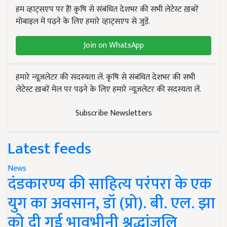
हम व्हाट्सएप पर हैं! कृषि से संबंधित देशभर की सभी लेटेस्ट ख़बरें
मोबाइल में पढ़ने के लिए हमारे व्हाट्सएप से जुड़ें.
Join on WhatsApp
हमारे न्यूज़लेटर की सदस्यता लें. कृषि से संबंधित देशभर की सभी
लेटेस्ट ख़बरें मेल पर पढ़ने के लिए हमारे न्यूज़लेटर की सदस्यता लें.
Subscribe Newsletters
Latest feeds
News
दंडकारण्य की साहित्य परंपरा के एक
युग का अवसान, डॉ (प्रो). बी. एल. झा
को दी गई भावभीनी श्रद्धांजलि