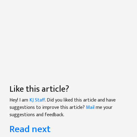
Like this article?
Hey! I am
KJ Staff
. Did you liked this article and have
suggestions to improve this article?
Mail
me your
suggestions and feedback.
Read next