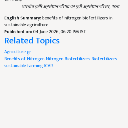
भारतीय कृषि अनुसंधान परिषद का पूर्वी अनुसंधान परिसर, पटना
English Summary:
benefits of nitrogen biofertilizers in
sustainable agriculture
Published on:
04 June 2026, 06:20 PM IST
Related Topics
Agriculture
Benefits of Nitrogen
Nitrogen Biofertilizers
Biofertilizers
sustainable farming
ICAR