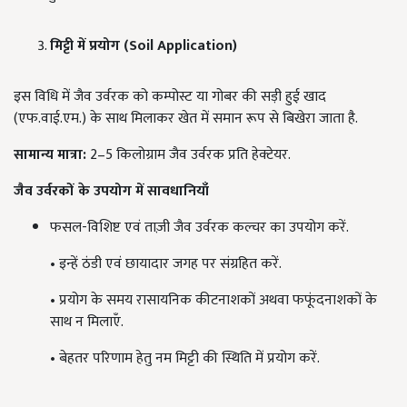
मिट्टी
में
प्रयोग (Soil Application)
इस विधि में जैव उर्वरक को कम्पोस्ट या गोबर की सड़ी हुई खाद
(एफ.वाई.एम.) के साथ मिलाकर खेत में समान रूप से बिखेरा जाता है.
सामान्य
मात्रा:
2–5 किलोग्राम जैव उर्वरक प्रति हेक्टेयर.
जैव
उर्वरकों
के
उपयोग
में
सावधानियाँ
फसल-विशिष्ट एवं ताज़ी जैव उर्वरक कल्चर का उपयोग करें.
• इन्हें ठंडी एवं छायादार जगह पर संग्रहित करें.
• प्रयोग के समय रासायनिक कीटनाशकों अथवा फफूंदनाशकों के
साथ न मिलाएँ.
• बेहतर परिणाम हेतु नम मिट्टी की स्थिति में प्रयोग करें.