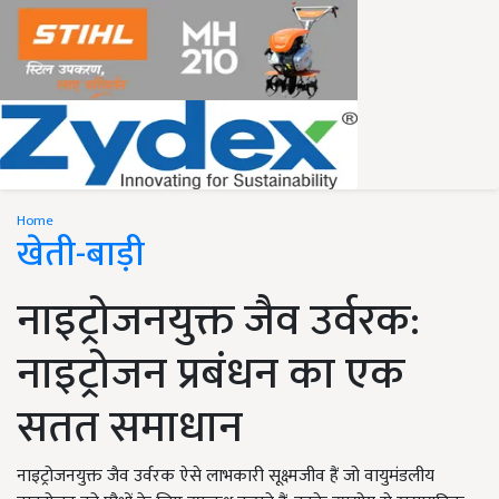
Home
खेती-बाड़ी
नाइट्रोजनयुक्त जैव उर्वरक:
नाइट्रोजन प्रबंधन का एक
सतत समाधान
नाइट्रोजनयुक्त जैव उर्वरक ऐसे लाभकारी सूक्ष्मजीव हैं जो वायुमंडलीय