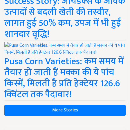
Success Story: जायडेक्स के जैविक
उत्पादों से बदली खेती की तस्वीर,
लागत हुई 50% कम, उपज में भी हुई
शानदार वृद्धि!
Pusa Corn Varieties: कम समय में
तैयार हो जाती हैं मक्का की ये पांच
किस्में, मिलती है प्रति हेक्टेयर 126.6
क्विंटल तक पैदावार!
More Stories