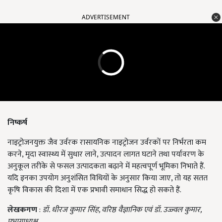
ADVERTISEMENT
निष्कर्ष
नाइट्रोजनयुक्त जैव उर्वरक रासायनिक नाइट्रोजन उर्वरकों पर निर्भरता कम
करने, मृदा स्वास्थ्य में सुधार लाने, उत्पादन लागत घटाने तथा पर्यावरण के
अनुकूल तरीके से फसल उत्पादकता बढ़ाने में महत्वपूर्ण भूमिका निभाते हैं.
यदि इनका उपयोग अनुशंसित विधियों के अनुसार किया जाए, तो यह सतत
कृषि विकास की दिशा में एक प्रभावी समाधान सिद्ध हो सकते हैं.
लेखकगण
:
डॉ. धीरज कुमार सिंह, वरिष्ठ वैज्ञानिक एवं डॉ. उज्ज्वल कुमार,
प्रभागाध्यक्ष