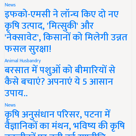
News
इफको-एमसी ने लॉन्च किए दो नए
कृषि उत्पाद, 'मित्सुकी' और
'नेक्सावेट', किसानों को मिलेगी उन्नत
फसल सुरक्षा!
Animal Husbandry
बरसात में पशुओं को बीमारियों से
कैसे बचाएं? अपनाएं ये 5 आसान
उपाय..
News
कृषि अनुसंधान परिसर, पटना में
वैज्ञानिकों का मंथन, भविष्य की कृषि