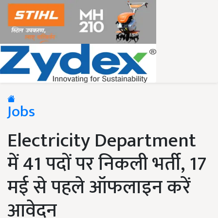
Jobs
Electricity Department
में 41 पदों पर निकली भर्ती, 17
मई से पहले ऑफलाइन करें
आवेदन