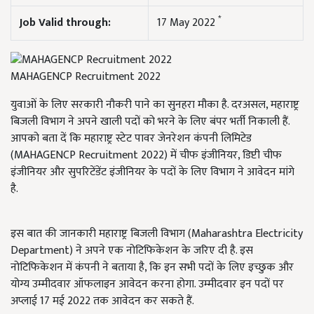
*
Job Valid through:
17 May 2022
MAHAGENCP Recruitment 2022
युवाओं के लिए सरकारी नौकरी पाने का सुनहरा मौका है. दरअसल, महाराष्ट्र
बिजली विभाग ने अपने खाली पदों को भरने के लिए बंपर भर्ती निकाली हैं.
आपको बता दें कि महाराष्ट्र स्टेट पावर जेनरेशन कंपनी लिमिटेड
(MAHAGENCP Recruitment 2022) में चीफ इंजीनियर, डिप्टी चीफ
इंजीनियर और सुपरिटेंडेंट इंजीनियर के पदों के लिए विभाग ने आवेदन मांगे
है.
इस बात की जानकारी महाराष्ट्र बिजली विभाग (Maharashtra Electricity
Department) ने अपने एक नोटिफिकेशन के जरिए दी है. इस
नोटिफिकेशन में कंपनी ने बताया है, कि इन सभी पदों के लिए इच्छुक और
योग्य उम्मीदवार ऑफलाइन आवेदन करना होगा. उम्मीदवार इन पदों पर
अप्लाई 17 मई 2022 तक आवेदन कर सकते हैं.