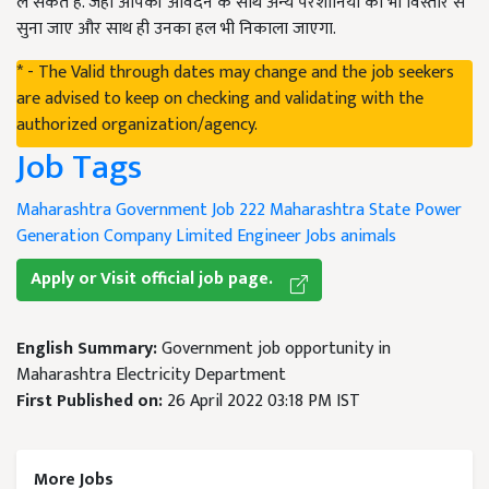
ले सकते हैं. जहां आपकी आवेदन के साथ अन्य परेशानियों को भी विस्तार से
सुना जाए और साथ ही उनका हल भी निकाला जाएगा.
* - The Valid through dates may change and the job seekers
are advised to keep on checking and validating with the
authorized organization/agency.
Job Tags
Maharashtra Government Job 222
Maharashtra State Power
Generation Company Limited
Engineer Jobs
animals
Apply or Visit official job page.
English Summary:
Government job opportunity in
Maharashtra Electricity Department
First Published on:
26 April 2022 03:18 PM IST
More Jobs