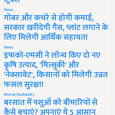
News
गोबर और कचरे से होगी कमाई,
सरकार खरीदेगी गैस, प्लांट लगाने के
लिए मिलेगी आर्थिक सहायता
News
इफको-एमसी ने लॉन्च किए दो नए
कृषि उत्पाद, 'मित्सुकी' और
'नेक्सावेट', किसानों को मिलेगी उन्नत
फसल सुरक्षा!
Animal Husbandry
बरसात में पशुओं को बीमारियों से
कैसे बचाएं? अपनाएं ये 5 आसान