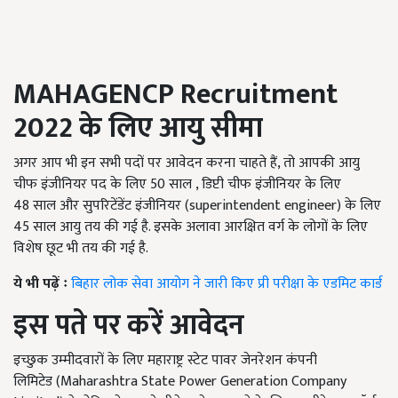
MAHAGENCP Recruitment
2022
के लिए आयु सीमा
अगर आप भी इन सभी पदों पर आवेदन करना चाहते हैं, तो आपकी आयु
चीफ इंजीनियर पद के लिए 50 साल , डिप्टी चीफ इंजीनियर के लिए
48 साल और सुपरिटेंडेंट इंजीनियर (superintendent engineer) के लिए
45 साल आयु तय की गई है. इसके अलावा आरक्षित वर्ग के लोगों के लिए
विशेष छूट भी तय की गई है.
ये भी पढ़ें ः
बिहार लोक सेवा आयोग ने जारी किए प्री परीक्षा के एडमिट कार्ड
इस पते पर करें आवेदन
इच्छुक उम्मीदवारों के लिए महाराष्ट्र स्टेट पावर जेनरेशन कंपनी
लिमिटेड (Maharashtra State Power Generation Company