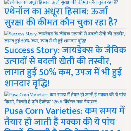
एथेनॉल का अधूरा हिसाब: ऊर्जा
सुरक्षा की कीमत कौन चुका रहा है?
Success Story: जायडेक्स के जैविक
उत्पादों से बदली खेती की तस्वीर,
लागत हुई 50% कम, उपज में भी हुई
शानदार वृद्धि!
Pusa Corn Varieties: कम समय में
तैयार हो जाती हैं मक्का की ये पांच