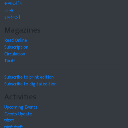
सम्पादकीय
जॉब्स
डायरेक्टरी
Magazines
Read Online
Subscription
Circulation
Tariff
Subscribe to print edition
Subscribe to digital edition
Activities
Upcoming Events
Events Update
फोरम
फोटो गैलरी