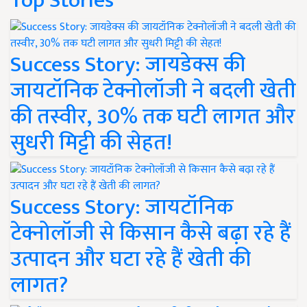
Top Stories
Success Story: जायडेक्स की
जायटॉनिक टेक्नोलॉजी ने बदली खेती
की तस्वीर, 30% तक घटी लागत और
सुधरी मिट्टी की सेहत!
Success Story: जायटॉनिक
टेक्नोलॉजी से किसान कैसे बढ़ा रहे हैं
उत्पादन और घटा रहे हैं खेती की
लागत?