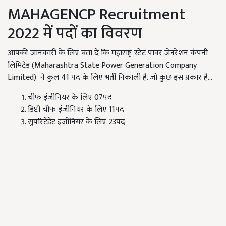
MAHAGENCP Recruitment
2022 में पदों का विवरण
आपकी जानकारी के लिए बता दें कि महाराष्ट्र स्टेट पावर जेनरेशन कंपनी
लिमिटेड (Maharashtra State Power Generation Company
Limited) ने कुल 41 पद के लिए भर्ती निकाली है. जो कुछ इस प्रकार है...
चीफ इंजीनियर के लिए 07पद
डिप्टी चीफ इंजीनियर के लिए 11पद
सुपरिटेंडेंट इंजीनियर के लिए 23पद