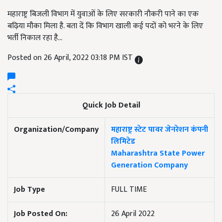
महाराष्ट्र बिजली विभाग में युवाओं के लिए सरकारी नौकरी पाने का एक
बढ़िया मौका मिला है. बता दें कि विभाग खाली कई पदों को भरने के लिए
भर्ती निकाल रहा है...
Posted on 26 April, 2022 03:18 PM IST
Quick Job Detail
Organization/Company
महाराष्ट्र स्टेट पावर जेनरेशन कंपनी
लिमिटेड
Maharashtra State Power
Generation Company
Job Type
FULL TIME
Job Posted On:
26 April 2022