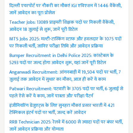
दिल्ली एयरपोर्ट पर नौकरी का मौका! IGI एविएशन में 1446 वैकेंसी,
जानें आवेदन का पूरा प्रोसेस
Teacher Jobs: 13089 प्राइमरी शिक्षक पदों पर निकली वैकेंसी,
आवेदन 18 जुलाई से शुरू, जानें पूरी डिटेल
MTS Jobs 2025: मल्टी-टास्किंग स्टाफ और हवलदार के 1075 पदों
पर निकली भर्ती, जानिए परीक्षा तिथि और आवेदन प्रक्रिया
Bumper Recruitment in Delhi Police 2025: कांस्टेबल के
5293 पदों पर जल्द होगा आवेदन शुरू, यहां जानें पूरी डिटेल
Anganwadi Recruitment: आंगनबाड़ी में 19,504 पदों पर भर्ती, 7
जुलाई तक आवेदन में सुधार का मौका, आज ही करें ये काम
Patwari Recruitment: पटवारी के 3705 पदों पर भर्ती, 6 जुलाई से
पहले ऐसे करें ये काम, जानें पात्रता और परीक्षा पैटर्न
इंजीनियरिंग ग्रेजुएट्स के लिए सुनहरा मौका! प्रसार भारती में 421
टेक्निकल इंटर्न पदों पर भर्ती, जल्द करें आवेदन
RRB Technician 2025: रेलवे में 6000 से ज्यादा पदों पर बंपर भर्ती,
जानें आवेदन प्रक्रिया और योग्यता