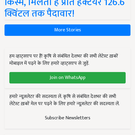
किस्में, मिलती है प्रति हेक्टेयर 126.6
क्विंटल तक पैदावार!
More Stories
हम व्हाट्सएप पर हैं! कृषि से संबंधित देशभर की सभी लेटेस्ट ख़बरें
मोबाइल में पढ़ने के लिए हमारे व्हाट्सएप से जुड़ें.
Join on WhatsApp
हमारे न्यूज़लेटर की सदस्यता लें. कृषि से संबंधित देशभर की सभी
लेटेस्ट ख़बरें मेल पर पढ़ने के लिए हमारे न्यूज़लेटर की सदस्यता लें.
Subscribe Newsletters