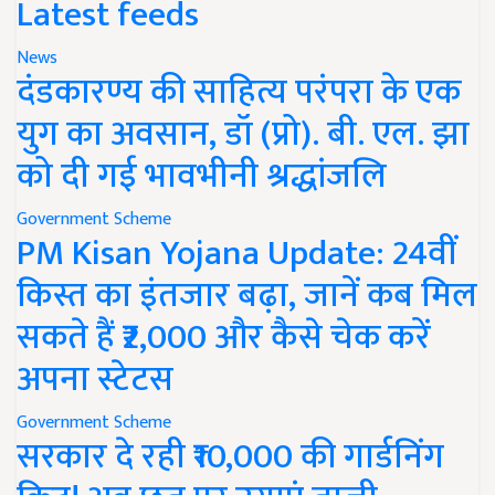
Latest feeds
News
दंडकारण्य की साहित्य परंपरा के एक
युग का अवसान, डॉ (प्रो). बी. एल. झा
को दी गई भावभीनी श्रद्धांजलि
Government Scheme
PM Kisan Yojana Update: 24वीं
किस्त का इंतजार बढ़ा, जानें कब मिल
सकते हैं ₹2,000 और कैसे चेक करें
अपना स्टेटस
Government Scheme
सरकार दे रही ₹10,000 की गार्डनिंग