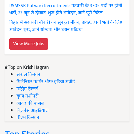
RSMSSB Patwari Recruitment: पटवारी के 3705 पदों पर होगी
भर्ती, 23 जून से दोबारा शुरू होंगे आवेदन, जानें पूरी डिटेल
बिहार में सरकारी नौकरी का सुनहरा मौका, BPSC 71वीं भर्ती के लिए
आवेदन शुरू, जानें योग्यता और चयन प्रक्रिया
View More Jobs
#Top on Krishi Jagran
सफल किसान
मिलेनियर फार्मर ऑफ इंडिया अवॉर्ड
महिंद्रा ट्रैक्टर्स
कृषि मशीनरी
जायद की फसल
बिज़नेस आइडियाज
पीएम किसान