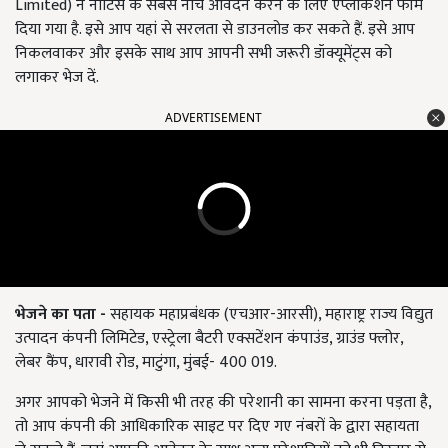
Limited) ने नोटिस के सबसे नीचे आवेदन करने के लिए एप्लीकेशन फॉर्म
दिया गया है. इसे आप यहां से सरलता से डाउनलोड कर सकते हैं. इसे आप
निकलवाकर और इसके साथ आप आपनी सभी जरूरी डॉक्यूमेंट्स को
लगाकर भेज दें.
ADVERTISEMENT
भेजने का पता
-
सहायक महाप्रबंधक (एचआर-आरसी), महाराष्ट्र राज्य विद्युत
उत्पादन कंपनी लिमिटेड, एस्ट्रेला बैटरी एक्सटेंशन कंपाउंड, ग्राउंड फ्लोर,
लेबर कैंप, धारावी रोड, माटुंगा, मुंबई- 400 019.
अगर आपको भेजने में किसी भी तरह की परेशानी का सामना करना पड़ता है,
तो आप कंपनी की आधिकारिक साइट पर दिए गए नंबरों के द्वारा सहायता