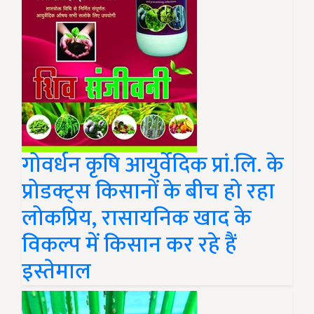
गोवर्धन कृषि आयुर्वेदिक प्रां.लि. के
प्रोडक्ट्स किसानों के बीच हो रहा
लोकप्रिय, रासायनिक खाद के
विकल्प में किसान कर रहे हैं
इस्तेमाल