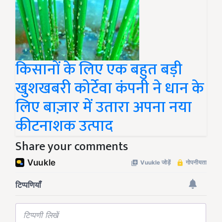
किसानों के लिए एक बहुत बड़ी
खुशखबरी कोर्टेवा कंपनी ने धान के
लिए बाज़ार में उतारा अपना नया
कीटनाशक उत्पाद
Share your comments