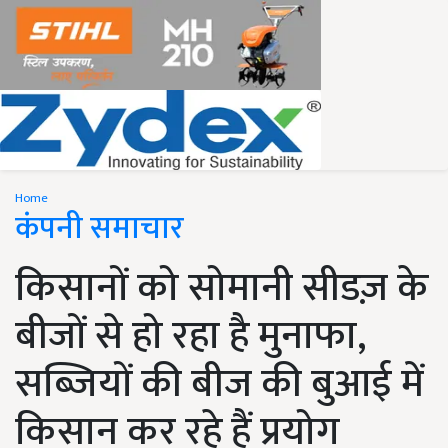
Home
कंपनी समाचार
किसानों को सोमानी सीडज़ के
बीजों से हो रहा है मुनाफा,
सब्जियों की बीज की बुआई में
किसान कर रहे हैं प्रयोग