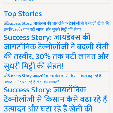
Top Stories
Success Story: जायडेक्स की
जायटॉनिक टेक्नोलॉजी ने बदली खेती
की तस्वीर, 30% तक घटी लागत और
सुधरी मिट्टी की सेहत!
Success Story: जायटॉनिक
टेक्नोलॉजी से किसान कैसे बढ़ा रहे हैं
उत्पादन और घटा रहे हैं खेती की