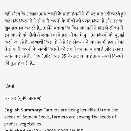
वहीं गौरव के अलावा अन्य जगहों के प्रतिनिधियों ने भी यह बात स्वीकारते हुए
कहा कि किसानों ने सोमानी कंपनी के बीजों को पसंद किया है और उसका
खुब इस्माल कर रहे हैं... उन्होंने बताया कि जिन किसानों ने पिछले सीजन में
इन किस्मों को खेतों में लगाया था वे इस सीजन में पुनः उन किस्मों की बुआई
करने जा रहे हैं... लाभार्थी किसानों से प्रेरित होकर नये किसान भी इस सीजन
में सोमानी कंपनी के सब्जी किस्मों को लगाने का मन बनाया है और इसका
प्रयोग कर रहे हैं... ‘वर्षा’ और ‘क्रास 35’ के अलावा कई अन्य सब्जी किस्मों
की बुआई जारी है...
जिम्मी
पत्रकार (कृषि जागरण)
English Summary:
Farmers are being benefited from the
seeds of Somani Seeds, farmers are sowing the seeds of
profits, vegetables