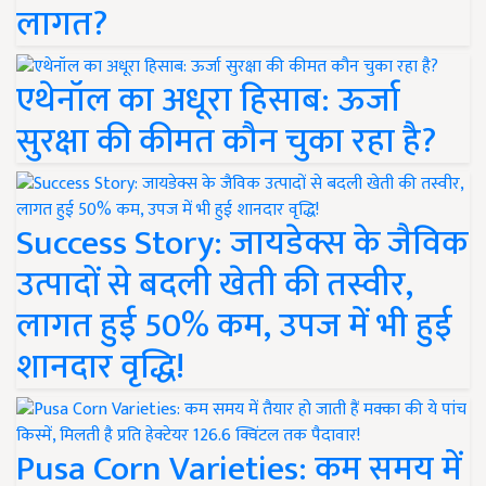
लागत?
एथेनॉल का अधूरा हिसाब: ऊर्जा
सुरक्षा की कीमत कौन चुका रहा है?
Success Story: जायडेक्स के जैविक
उत्पादों से बदली खेती की तस्वीर,
लागत हुई 50% कम, उपज में भी हुई
शानदार वृद्धि!
Pusa Corn Varieties: कम समय में