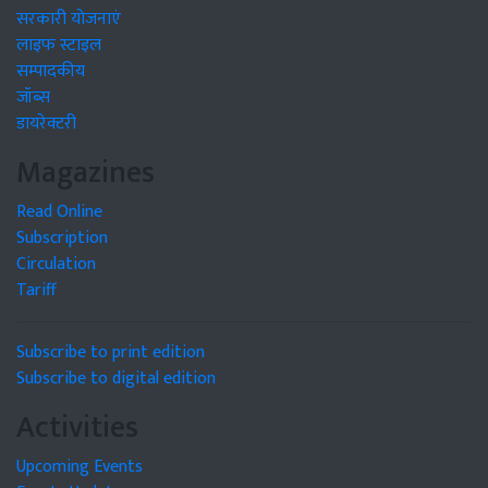
सरकारी योजनाएं
लाइफ स्टाइल
सम्पादकीय
जॉब्स
डायरेक्टरी
Magazines
Read Online
Subscription
Circulation
Tariff
Subscribe to print edition
Subscribe to digital edition
Activities
Upcoming Events