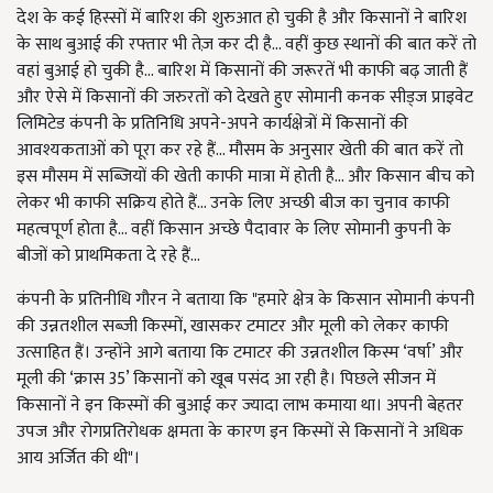
देश के कई हिस्सों में बारिश की शुरुआत हो चुकी है और किसानों ने बारिश
के साथ बुआई की रफ्तार भी तेज़ कर दी है... वहीं कुछ स्थानों की बात करें तो
वहां बुआई हो चुकी है... बारिश में किसानों की जरूरतें भी काफी बढ़ जाती हैं
और ऐसे में किसानों की जरुरतों को देखते हुए सोमानी कनक सीड्ज प्राइवेट
लिमिटेड कंपनी के प्रतिनिधि अपने-अपने कार्यक्षेत्रों में किसानों की
आवश्यकताओं को पूरा कर रहे हैं... मौसम के अनुसार खेती की बात करें तो
इस मौसम में सब्जियों की खेती काफी मात्रा में होती है... और किसान बीच को
लेकर भी काफी सक्रिय होते हैं... उनके लिए अच्छी बीज का चुनाव काफी
महत्वपूर्ण होता है... वहीं किसान अच्छे पैदावार के लिए सोमानी कुपनी के
बीजों को प्राथमिकता दे रहे हैं...
कंपनी के प्रतिनीधि गौरन ने बताया कि "हमारे क्षेत्र के किसान सोमानी कंपनी
की उन्नतशील सब्जी किस्मों, खासकर टमाटर और मूली को लेकर काफी
उत्साहित हैं। उन्होंने आगे बताया कि टमाटर की उन्नतशील किस्म ‘वर्षा’ और
मूली की ‘क्रास 35’ किसानों को खूब पसंद आ रही है। पिछले सीजन में
किसानों ने इन किस्मों की बुआई कर ज्यादा लाभ कमाया था। अपनी बेहतर
उपज और रोगप्रतिरोधक क्षमता के कारण इन किस्मों से किसानों ने अधिक
आय अर्जित की थी"।