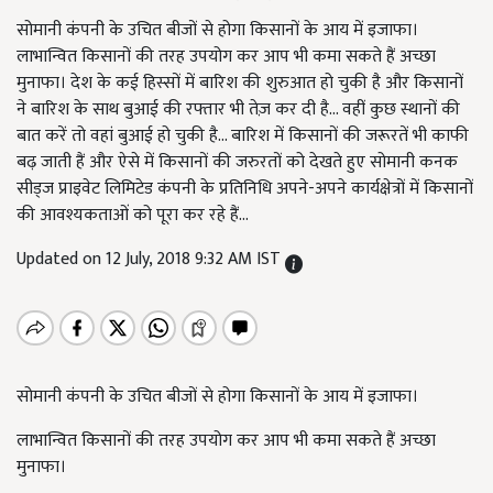
सोमानी कंपनी के उचित बीजों से होगा किसानों के आय में इजाफा।
लाभान्वित किसानों की तरह उपयोग कर आप भी कमा सकते हैं अच्छा
मुनाफा। देश के कई हिस्सों में बारिश की शुरुआत हो चुकी है और किसानों
ने बारिश के साथ बुआई की रफ्तार भी तेज़ कर दी है... वहीं कुछ स्थानों की
बात करें तो वहां बुआई हो चुकी है... बारिश में किसानों की जरूरतें भी काफी
बढ़ जाती हैं और ऐसे में किसानों की जरुरतों को देखते हुए सोमानी कनक
सीड्ज प्राइवेट लिमिटेड कंपनी के प्रतिनिधि अपने-अपने कार्यक्षेत्रों में किसानों
की आवश्यकताओं को पूरा कर रहे हैं...
Updated on 12 July, 2018 9:32 AM IST
सोमानी कंपनी के उचित बीजों से होगा किसानों के आय में इजाफा।
लाभान्वित किसानों की तरह उपयोग कर आप भी कमा सकते हैं अच्छा
मुनाफा।