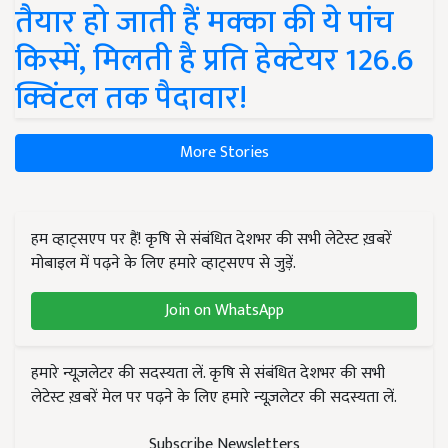
तैयार हो जाती हैं मक्का की ये पांच
किस्में, मिलती है प्रति हेक्टेयर 126.6
क्विंटल तक पैदावार!
More Stories
हम व्हाट्सएप पर हैं! कृषि से संबंधित देशभर की सभी लेटेस्ट ख़बरें
मोबाइल में पढ़ने के लिए हमारे व्हाट्सएप से जुड़ें.
Join on WhatsApp
हमारे न्यूज़लेटर की सदस्यता लें. कृषि से संबंधित देशभर की सभी
लेटेस्ट ख़बरें मेल पर पढ़ने के लिए हमारे न्यूज़लेटर की सदस्यता लें.
Subscribe Newsletters