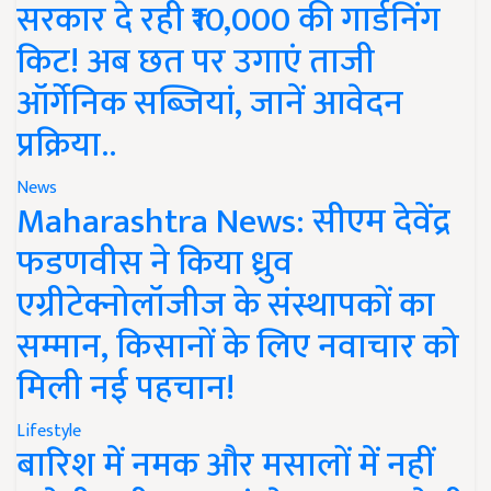
सरकार दे रही ₹10,000 की गार्डनिंग
किट! अब छत पर उगाएं ताजी
ऑर्गेनिक सब्जियां, जानें आवेदन
प्रक्रिया..
News
Maharashtra News: सीएम देवेंद्र
फडणवीस ने किया ध्रुव
एग्रीटेक्नोलॉजीज के संस्थापकों का
सम्मान, किसानों के लिए नवाचार को
मिली नई पहचान!
Lifestyle
बारिश में नमक और मसालों में नहीं