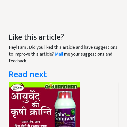
Like this article?
Hey! I am
. Did you liked this article and have suggestions
to improve this article?
Mail
me your suggestions and
feedback.
Read next