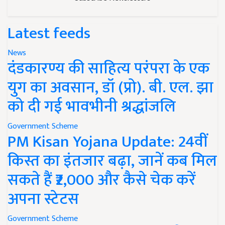
Latest feeds
News
दंडकारण्य की साहित्य परंपरा के एक
युग का अवसान, डॉ (प्रो). बी. एल. झा
को दी गई भावभीनी श्रद्धांजलि
Government Scheme
PM Kisan Yojana Update: 24वीं
किस्त का इंतजार बढ़ा, जानें कब मिल
सकते हैं ₹2,000 और कैसे चेक करें
अपना स्टेटस
Government Scheme