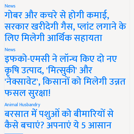
News
गोबर और कचरे से होगी कमाई,
सरकार खरीदेगी गैस, प्लांट लगाने के
लिए मिलेगी आर्थिक सहायता
News
इफको-एमसी ने लॉन्च किए दो नए
कृषि उत्पाद, 'मित्सुकी' और
'नेक्सावेट', किसानों को मिलेगी उन्नत
फसल सुरक्षा!
Animal Husbandry
बरसात में पशुओं को बीमारियों से
कैसे बचाएं? अपनाएं ये 5 आसान