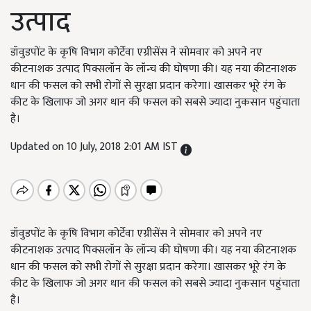
उत्पाद
डॉवुडपोंट के कृषि विभाग कोर्टेवा एग्रीसेंस ने सोमवार को अपने नए
कीटनाशक उत्पाद पिक्सलॉन के लॉन्च की घोषणा की। यह नया कीटनाशक
धान की फसल को सभी रोगों से सुरक्षा प्रदान करेगा। खासकर भूरे रंग के
कीट के खिलाफ जो अगर धान की फसल को सबसे ज्यादा नुकसान पहुंचाता
है।
Updated on 10 July, 2018 2:01 AM IST
डॉवुडपोंट के कृषि विभाग कोर्टेवा एग्रीसेंस ने सोमवार को अपने नए
कीटनाशक उत्पाद पिक्सलॉन के लॉन्च की घोषणा की। यह नया कीटनाशक
धान की फसल को सभी रोगों से सुरक्षा प्रदान करेगा। खासकर भूरे रंग के
कीट के खिलाफ जो अगर धान की फसल को सबसे ज्यादा नुकसान पहुंचाता
है।