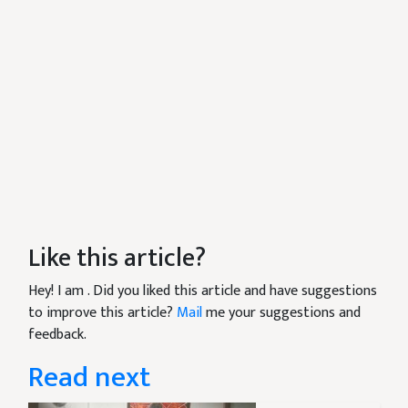
Like this article?
Hey! I am
. Did you liked this article and have suggestions
to improve this article?
Mail
me your suggestions and
feedback.
Read next