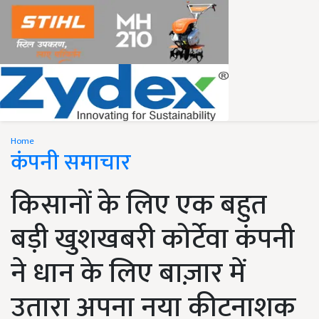
Home
कंपनी समाचार
किसानों के लिए एक बहुत
बड़ी खुशखबरी कोर्टेवा कंपनी
ने धान के लिए बाज़ार में
उतारा अपना नया कीटनाशक