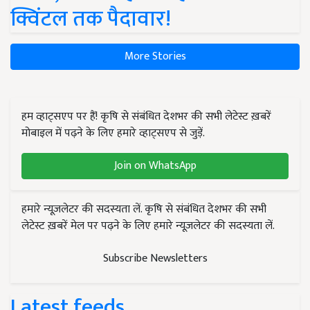
क्विंटल तक पैदावार!
More Stories
हम व्हाट्सएप पर हैं! कृषि से संबंधित देशभर की सभी लेटेस्ट ख़बरें
मोबाइल में पढ़ने के लिए हमारे व्हाट्सएप से जुड़ें.
Join on WhatsApp
हमारे न्यूज़लेटर की सदस्यता लें. कृषि से संबंधित देशभर की सभी
लेटेस्ट ख़बरें मेल पर पढ़ने के लिए हमारे न्यूज़लेटर की सदस्यता लें.
Subscribe Newsletters
Latest feeds