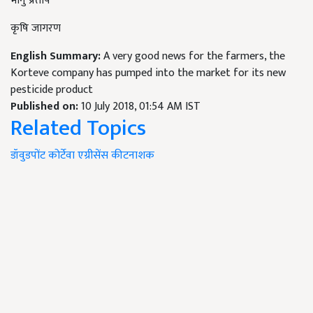
भानु प्रताप
कृषि जागरण
English Summary:
A very good news for the farmers, the
Korteve company has pumped into the market for its new
pesticide product
Published on:
10 July 2018, 01:54 AM IST
Related Topics
डॉवुडपोंट
कोर्टेवा एग्रीसेंस
कीटनाशक