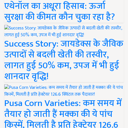
एथेनॉल का अधूरा हिसाब: ऊर्जा
सुरक्षा की कीमत कौन चुका रहा है?
Success Story: जायडेक्स के जैविक
उत्पादों से बदली खेती की तस्वीर,
लागत हुई 50% कम, उपज में भी हुई
शानदार वृद्धि!
Pusa Corn Varieties: कम समय में
तैयार हो जाती हैं मक्का की ये पांच
किस्में, मिलती है प्रति हेक्टेयर 126.6