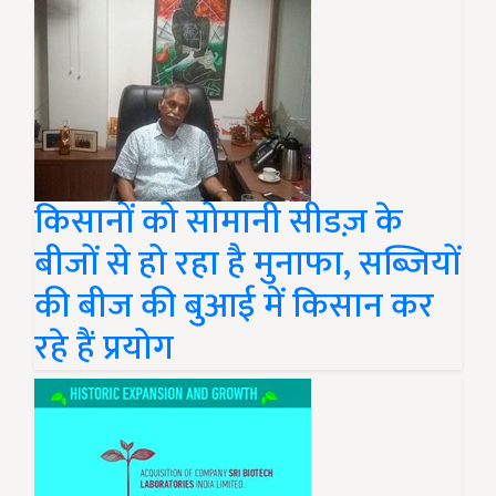
किसानों को सोमानी सीडज़ के
बीजों से हो रहा है मुनाफा, सब्जियों
की बीज की बुआई में किसान कर
रहे हैं प्रयोग