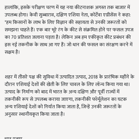
हालांकि, इसके परीक्षण चरण में यह नया कीटनाशक अगस्त तक बाजार में
उपलब्ध होगा। केवी सुब्बाराव, दक्षिण एशिया नेता, कोर्टेवा एग्रीसेंस ने कहा:
"हम किसानों के लाभ के लिए विज्ञान की सहायता से उनकी जरूरतों को
समझना चाहते हैं। एक बार भूरे रंग के कीट से संक्रमित होने पर फसल उपज
का 70 प्रतिशत जलाना पड़ता है। लेकिन अब हम एकीकृत कीट प्रबंधन की
इस नई तकनीक के साथ आ गए हैं। जो धान की फसल का संरक्षण करने में
सक्षम है।
शहर में तीसरे पक्ष की सुविधा में उत्पादित उत्पाद, 2018 के प्रारंभिक महीने के
दौरान एशियाई देशों की खेती के लिए चावल के लिए लॉन्च किया गया था।
उत्पाद के निर्माण को बाद में भारत के अन्य दक्षिण और पूर्वी राज्यों में
तकनीकी रूप से उपलब्ध कराया जाएगा, तकनीकी फॉर्मूलेशन का घटक
अन्य एशियाई देशों को निर्यात किया जाता है, जिन्हें उनकी जरूरतों के
अनुसार स्थानीयकृत किया जाता है।