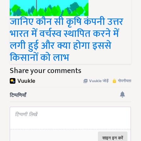
जानिए कौन सी कृषि कंपनी उत्तर
भारत में वर्चस्व स्थापित करने में
लगी हुई और क्या होगा इससे
किसानों को लाभ
Share your comments