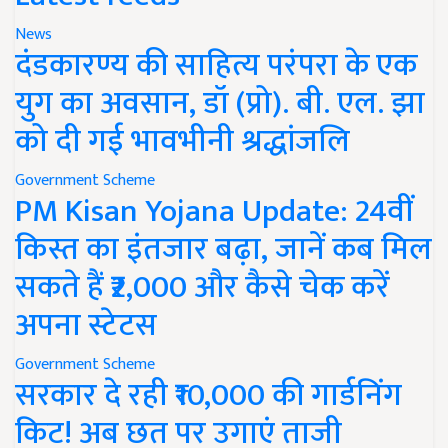
News
दंडकारण्य की साहित्य परंपरा के एक
युग का अवसान, डॉ (प्रो). बी. एल. झा
को दी गई भावभीनी श्रद्धांजलि
Government Scheme
PM Kisan Yojana Update: 24वीं
किस्त का इंतजार बढ़ा, जानें कब मिल
सकते हैं ₹2,000 और कैसे चेक करें
अपना स्टेटस
Government Scheme
सरकार दे रही ₹10,000 की गार्डनिंग
किट! अब छत पर उगाएं ताजी