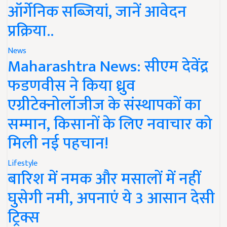
ऑर्गेनिक सब्जियां, जानें आवेदन
प्रक्रिया..
News
Maharashtra News: सीएम देवेंद्र
फडणवीस ने किया ध्रुव
एग्रीटेक्नोलॉजीज के संस्थापकों का
सम्मान, किसानों के लिए नवाचार को
मिली नई पहचान!
Lifestyle
बारिश में नमक और मसालों में नहीं
घुसेगी नमी, अपनाएं ये 3 आसान देसी
ट्रिक्स