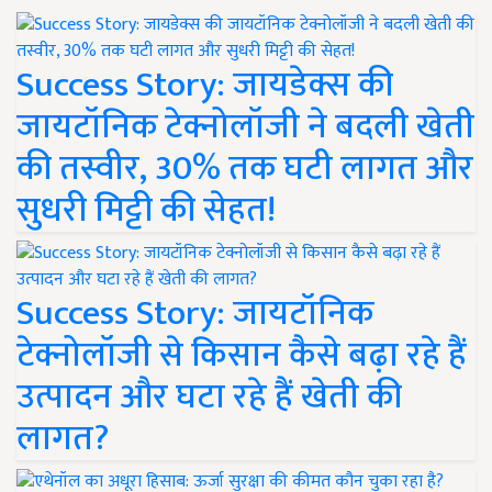
Success Story: जायडेक्स की
जायटॉनिक टेक्नोलॉजी ने बदली खेती
की तस्वीर, 30% तक घटी लागत और
सुधरी मिट्टी की सेहत!
Success Story: जायटॉनिक
टेक्नोलॉजी से किसान कैसे बढ़ा रहे हैं
उत्पादन और घटा रहे हैं खेती की
लागत?