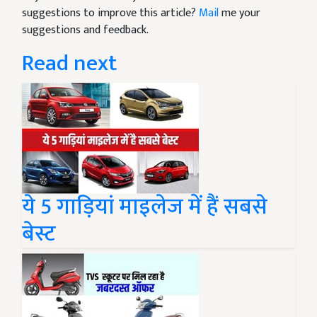
suggestions to improve this article?
Mail
me your
suggestions and feedback.
Read next
ये 5 गाड़ियां माइलेज में हैं सबसे
बेस्ट