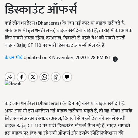
डिस्काउंट ऑफर्स
कई लोग धनतेरस (Dhanteras) के दिन नई कार या बाइक खरीदते हैं.
अगर आप भी इस धनतेरस नई बाइक खरीदना चाहते हैं, तो यह मौका आपके
लिए सबसे अच्छा रहेगा. दरअसल, दिवाली से पहले देश की सबसे सस्ती
बाइक Bajaj CT 110 पर भारी डिस्काउंट ऑफर्स मिल रहे हैं.
कंचन मौर्य
Updated on 3 November, 2020 5:28 PM IST
कई लोग धनतेरस (Dhanteras) के दिन नई कार या बाइक खरीदते हैं.
अगर आप भी इस धनतेरस नई बाइक खरीदना चाहते हैं,
तो यह मौका आपके
लिए सबसे अच्छा रहेगा. दरअसल
,
दिवाली से पहले देश की सबसे सस्ती
बाइक
Bajaj CT 110
पर भारी डिस्काउंट ऑफर्स मिल रहे हैं. आइए आपको
इस बाइक पर दिए जा रहे सभी ऑफर्स और इसके स्पेसिफिकेशन्स की