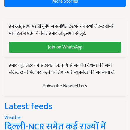
More Stories
हम व्हाट्सएप पर हैं! कृषि से संबंधित देशभर की सभी लेटेस्ट ख़बरें
मोबाइल में पढ़ने के लिए हमारे व्हाट्सएप से जुड़ें.
Join on WhatsApp
हमारे न्यूज़लेटर की सदस्यता लें. कृषि से संबंधित देशभर की सभी
लेटेस्ट ख़बरें मेल पर पढ़ने के लिए हमारे न्यूज़लेटर की सदस्यता लें.
Subscribe Newsletters
Latest feeds
Weather
दिल्ली-NCR समेत कई राज्यों में