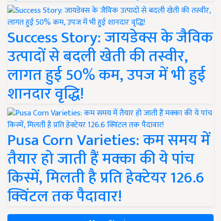
Success Story: जायडेक्स के जैविक
उत्पादों से बदली खेती की तस्वीर,
लागत हुई 50% कम, उपज में भी हुई
शानदार वृद्धि!
Pusa Corn Varieties: कम समय में
तैयार हो जाती हैं मक्का की ये पांच
किस्में, मिलती है प्रति हेक्टेयर 126.6
क्विंटल तक पैदावार!