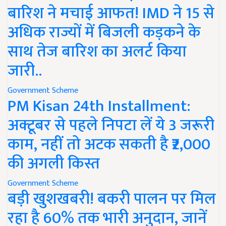
बारिश ने मचाई आफत! IMD ने 15 से
अधिक राज्यों में बिजली कड़कने के
साथ तेज बारिश का अलर्ट किया
जारी..
Government Scheme
PM Kisan 24th Installment:
अक्टूबर से पहले निपटा लें ये 3 जरूरी
काम, नहीं तो अटक सकती है ₹2,000
की अगली किस्त
Government Scheme
बड़ी खुशखबरी! बकरी पालन पर मिल
रहा है 60% तक भारी अनुदान, जानें