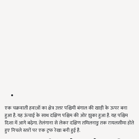
एक चक्रवाती हवाओं का क्षेत्र उत्तर पश्चिमी बंगाल की खाड़ी के ऊपर बना
हुआ है. यह ऊंचाई के साथ दक्षिण पश्चिम की ओर झुका हुआ है. यह पश्चिम
दिशा में आगे बढ़ेगा. तेलंगाना से लेकर दक्षिण तमिलनाडु तक रायलसीमा होते
हुए निचले स्तरों पर एक ट्रफ रेखा बनी हुई है.