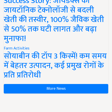
Success Story: जायडेक्स की
जायटॉनिक टेक्नोलॉजी से बदली
खेती की तस्वीर, 100% जैविक खेती
से 50% तक घटी लागत और बढ़ा
मुनाफा!
Farm Activities
सोयाबीन की टॉप 3 किस्में! कम समय
में बेहतर उत्पादन, कई प्रमुख रोगों के
प्रति प्रतिरोधी
More News