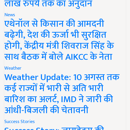
लाख रुपये तक का अनुदान
News
एथेनॉल से किसान की आमदनी
बढ़ेगी, देश की ऊर्जा भी सुरक्षित
होगी, केंद्रीय मंत्री शिवराज सिंह के
साथ बैठक में बोले AIKCC के नेता
Weather
Weather Update: 10 अगस्त तक
कई राज्यों में भारी से अति भारी
बारिश का अलर्ट, IMD ने जारी की
आंधी-बिजली की चेतावनी
Success Stories