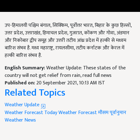
उप-हिमालयी पश्चिम बंगाल, सिक्किम, पूर्वोत्तर भारत, बिहार के कुछ हिस्सों,
उत्तर प्रदेश, उत्तराखंड, हिमाचल प्रदेश, गुजरात, कोंकण और गोवा, अंडमान
और निकोबार द्वीप समूह और उत्तरी तटीय आंध्र प्रदेश में हल्की से मध्यम
बारिश संभव है. मध्य महाराष्ट्र, रायलसीमा, तटीय कर्नाटक और केरल में
हल्की बारिश संभव है.
English Summary:
Weather Update: These states of the
country will not get relief from rain, read full news
Published on:
20 September 2021, 10:13 AM IST
Related Topics
Weather Update
Weather Forecast Today
Weather Forecast
मौसम पूर्वानुमान
Weather News