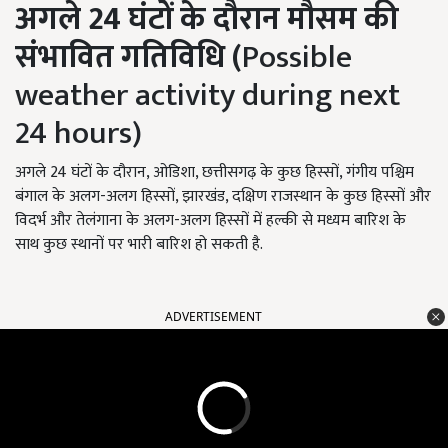
अगले
24
घंटों के दौरान मौसम की
संभावित गतिविधि (
Possible
weather activity during next
24 hours)
अगले 24 घंटों के दौरान, ओडिशा, छत्तीसगढ़ के कुछ हिस्सों, गंगीय पश्चिम
बंगाल के अलग-अलग हिस्सों, झारखंड, दक्षिण राजस्थान के कुछ हिस्सों और
विदर्भ और तेलंगाना के अलग-अलग हिस्सों में हल्की से मध्यम बारिश के
साथ कुछ स्थानों पर भारी बारिश हो सकती है.
ADVERTISEMENT