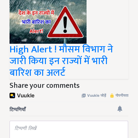
High Alert ! मौसम विभाग ने
जारी किया इन राज्यों में भारी
बारिश का अलर्ट
Share your comments