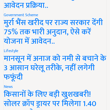
आवेदन प्रक्रिया..
Government Scheme
मुर्रा भैंस खरीद पर राज्य सरकार देंगी
75% तक भारी अनुदान, ऐसे करें
योजना में आवेदन..
Lifestyle
मानसून में अनाज को नमी से बचाने के
3 आसान घरेलू तरीके, नहीं लगेगी
फफूंदी
News
किसानों के लिए बड़ी खुशखबरी!
सोलर क्रॉप ड्रायर पर मिलेगा 1.40