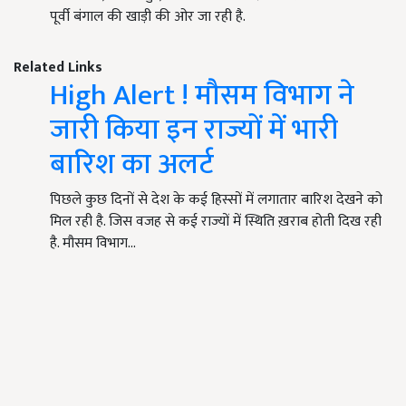
पूर्वी बंगाल की खाड़ी की ओर जा रही है.
Related Links
High Alert ! मौसम विभाग ने
जारी किया इन राज्यों में भारी
बारिश का अलर्ट
पिछले कुछ दिनों से देश के कई हिस्सों में लगातार बारिश देखने को
मिल रही है. जिस वजह से कई राज्यों में स्थिति ख़राब होती दिख रही
है. मौसम विभाग…