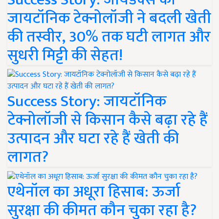
जायटॉनिक टेक्नोलॉजी ने बदली खेती
की तस्वीर, 30% तक घटी लागत और
सुधरी मिट्टी की सेहत!
Success Story: जायटॉनिक
टेक्नोलॉजी से किसान कैसे बढ़ा रहे हैं
उत्पादन और घटा रहे हैं खेती की
लागत?
एथेनॉल का अधूरा हिसाब: ऊर्जा
सुरक्षा की कीमत कौन चुका रहा है?