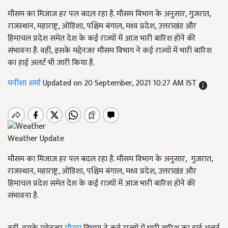
मौसम का मिजाज हर पल बदल रहा है. मौसम विभाग के अनुसार, गुजरात,
राजस्थान, महाराष्ट्र, ओडिशा, पश्चिम बंगाल, मध्य प्रदेश, उत्तराखंड और
हिमाचल प्रदेश समेत देश के कई राज्यों में आज भारी बारिश होने की
संभावना है. वहीं, इसके मद्देनजर मौसम विभाग ने कई राज्यों में भारी बारिश
का हाई अलर्ट भी जारी किया है.
मनीशा शर्मा
Updated on 20 September, 2021 10:27 AM IST
Weather Update
मौसम का मिजाज हर पल बदल रहा है. मौसम विभाग के अनुसार, गुजरात,
राजस्थान, महाराष्ट्र, ओडिशा, पश्चिम बंगाल, मध्य प्रदेश, उत्तराखंड और
हिमाचल प्रदेश समेत देश के कई राज्यों में आज भारी बारिश होने की
संभावना है.