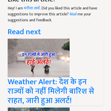
Hey! I am
मनीशा शर्मा
. Did you liked this article and have
suggestions to improve this article?
Mail
me your
suggestions and feedback.
Read next
Weather Alert: देश के इन
राज्यों को नहीं मिलेगी बारिश से
राहत, जारी हुआ अलर्ट!