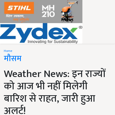
Home
मौसम
Weather News: इन राज्यों
को आज भी नहीं मिलेगी
बारिश से राहत, जारी हुआ
अलर्ट!