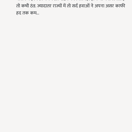
तो कभी ठंड. ज्यादातर राज्यों में तो सर्द हवाओं ने अपना असर काफी
हद तक कम…