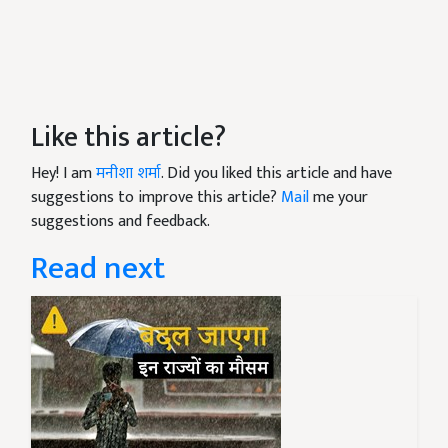
Like this article?
Hey! I am
मनीशा शर्मा
. Did you liked this article and have
suggestions to improve this article?
Mail
me your
suggestions and feedback.
Read next