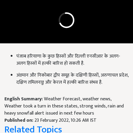
पंजाब हरियाणा के कुछ हिस्सों और दिल्ली एनसीआर के अलग-
अलग हिस्सों में हल्की बारिश हो सकती है.
अंडमान और निकोबार द्वीप समूह के दक्षिणी हिस्सों, अरुणाचल प्रदेश,
दक्षिण तमिलनाडु और केरल में हल्की बारिश संभव है.
English Summary:
Weather Forecast, weather news,
Weather took a turn in these states, strong winds, rain and
heavy snowfall alert issued in next few hours
Published on:
23 February 2022, 10:26 AM IST
Related Topics