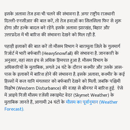
इसके अलावा तेज हवा भी चलने की संभावना है. अगर राष्ट्रीय राजधानी
दिल्ली-एनसीआर की बात करें, तो तेज हवाओं का सिलसिला फिर से शुरू
होगा और हल्के बादल बने रहेंगे. इसके अलावा झारखंड, बिहार और
उत्तरप्रदेश में भी बारिश की संभावना देखने को मिल रही हैं.
पहाड़ी इलाकों की बात करें तो मौसम विभाग ने बारामूला जिले के गुलमार्ग
रिजॉर्ट में भारी बर्फबारी (HeavySnowfall) की संभावना है. जानकारी के
अनुसार, वहां सात इंच से अधिक हिमपात हुआ है. मौसम विभाग के
अधिकारियों के मुताबिक, अगले 24 घंटे के दौरान कश्मीर और उसके आस-
पास के इलाकों में बारिश होने की संभावना है. इसके अलावा, कश्मीर के कई
हिस्सों में कल यानि मंगलवार को बर्फबारी देखने को मिली. जबकि पश्चिमी
विक्षोभ (Western Disturbance) की वजह से श्रीनगर में बारिश हुई. ऐसे
में आइये निजी मौसम एजेंसी स्काइमेट वेदर (Skymet Weather) के
मुताबिक जानते हैं, आगामी 24 घंटों के
मौसम का पूर्वानुमान (Weather
Forecast).