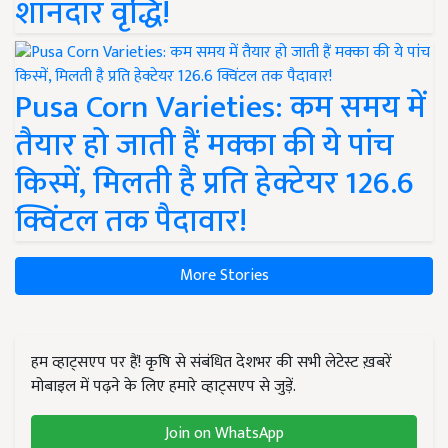
शानदार वृद्धि!
Pusa Corn Varieties: कम समय में
तैयार हो जाती हैं मक्का की ये पांच
किस्में, मिलती है प्रति हेक्टेयर 126.6
क्विंटल तक पैदावार!
More Stories
हम व्हाट्सएप पर हैं! कृषि से संबंधित देशभर की सभी लेटेस्ट ख़बरें
मोबाइल में पढ़ने के लिए हमारे व्हाट्सएप से जुड़ें.
Join on WhatsApp