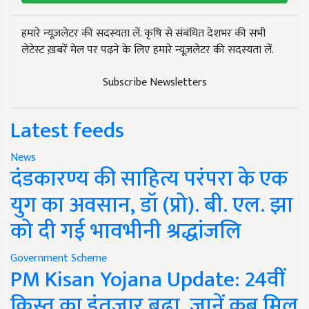
हमारे न्यूज़लेटर की सदस्यता लें. कृषि से संबंधित देशभर की सभी
लेटेस्ट ख़बरें मेल पर पढ़ने के लिए हमारे न्यूज़लेटर की सदस्यता लें.
Subscribe Newsletters
Latest feeds
News
दंडकारण्य की साहित्य परंपरा के एक
युग का अवसान, डॉ (प्रो). बी. एल. झा
को दी गई भावभीनी श्रद्धांजलि
Government Scheme
PM Kisan Yojana Update: 24वीं
किस्त का इंतजार बढ़ा, जानें कब मिल