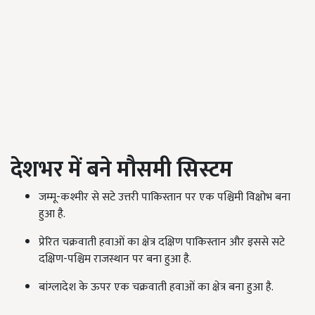
देशभर में बने मौसमी सिस्टम
जम्मू-कश्मीर से सटे उत्तरी पाकिस्तान पर एक पश्चिमी विक्षोभ बना
हुआ है.
प्रेरित चक्रवाती हवाओं का क्षेत्र दक्षिण पाकिस्तान और इससे सटे
दक्षिण-पश्चिम राजस्थान पर बना हुआ है.
बांग्लादेश के ऊपर एक चक्रवाती हवाओं का क्षेत्र बना हुआ है.