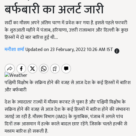
बर्फबारी का अलर्ट जारी
सर्दी का मौसम अपने अंतिम चरण में प्रवेश कर गया है. इससे पहले फरवरी
के शुरुआती महीने में पंजाब, हरियाणा, उत्तरी राजस्थान और दिल्ली के कुछ
हिस्सों में दो बार बारिश हुई थी....
मनीशा शर्मा
Updated on 23 February, 2022 10:26 AM IST
पश्चिमी विक्षोभ के सक्रिय होने की वजह से आज देश के कई हिस्सों में बारिश
और बर्फबारी
देश के ज्यादातर राज्यों में मौसम करवट ले चुका है और पश्चिमी विक्षोभ के
सक्रिय होने की वजह से आज देश के कई हिस्सों में बारिश होने की संभावना
जताई जा रही है. मौसम विभाग (IMD) के मुताबिक, पंजाब में अगले पांच
दिनों तक आसमान में हल्के काले बादल छाए रहेंगे. जिसके चलते हल्की से
मध्यम बारिश हो सकती है.