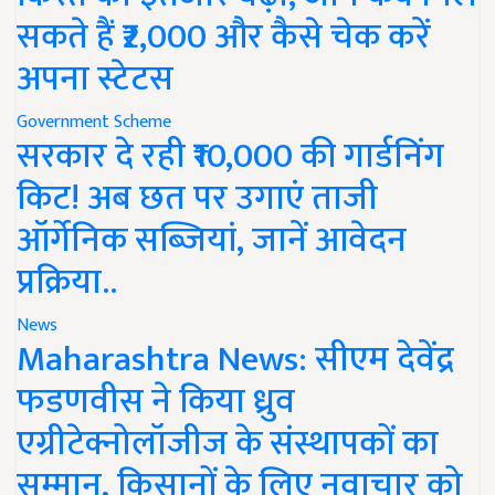
सकते हैं ₹2,000 और कैसे चेक करें
अपना स्टेटस
Government Scheme
सरकार दे रही ₹10,000 की गार्डनिंग
किट! अब छत पर उगाएं ताजी
ऑर्गेनिक सब्जियां, जानें आवेदन
प्रक्रिया..
News
Maharashtra News: सीएम देवेंद्र
फडणवीस ने किया ध्रुव
एग्रीटेक्नोलॉजीज के संस्थापकों का
सम्मान, किसानों के लिए नवाचार को