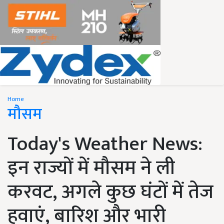
Home
मौसम
Today's Weather News:
इन राज्यों में मौसम ने ली
करवट, अगले कुछ घंटों में तेज
हवाएं, बारिश और भारी