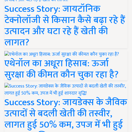
Success Story: जायटॉनिक
टेक्नोलॉजी से किसान कैसे बढ़ा रहे हैं
उत्पादन और घटा रहे हैं खेती की
लागत?
एथेनॉल का अधूरा हिसाब: ऊर्जा
सुरक्षा की कीमत कौन चुका रहा है?
Success Story: जायडेक्स के जैविक
उत्पादों से बदली खेती की तस्वीर,
लागत हुई 50% कम, उपज में भी हुई