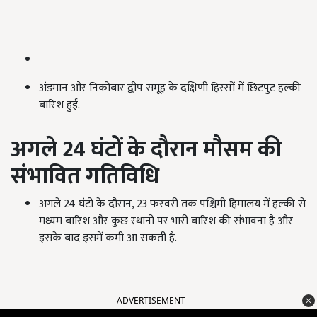
अंडमान और निकोबार द्वीप समूह के दक्षिणी हिस्सों में छिटपुट हल्की
बारिश हुई.
अगले 24 घंटों के दौरान मौसम की
संभावित गतिविधि
अगले 24 घंटों के दौरान, 23 फरवरी तक पश्चिमी हिमालय में हल्की से
मध्यम बारिश और कुछ स्थानों पर भारी बारिश की संभावना है और
इसके बाद इसमें कमी आ सकती है.
ADVERTISEMENT