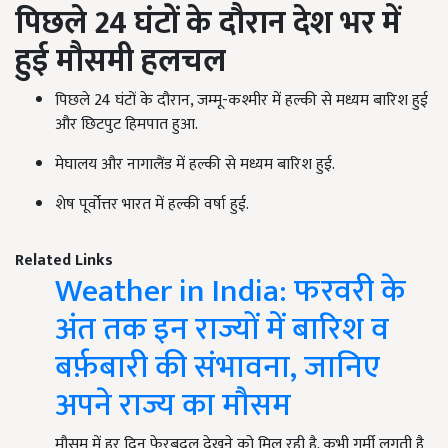
पिछले 24 घंटों के दौरान देश भर में
हुई मौसमी हलचल
पिछले 24 घंटों के दौरान, जम्मू-कश्मीर में हल्की से मध्यम बारिश हुई
और छिटपुट हिमपात हुआ.
मेघालय और नागालैंड में हल्की से मध्यम बारिश हुई.
शेष पूर्वोत्तर भारत में हल्की वर्षा हुई.
Related Links
Weather in India: फरवरी के
अंत तक इन राज्यों में बारिश व
बर्फ़बारी की संभावना, जानिए
अपने राज्य का मौसम
मौसम में हर दिन फेरबदल देखने को मिल रही है. कभी गर्मी लगती है