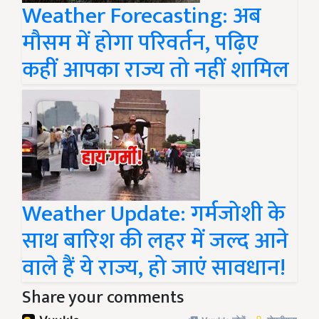
Weather Forecasting: अब
मौसम में होगा परिवर्तन, पढ़िए
कहीं आपका राज्य तो नहीं शामिल
Weather Update: गर्मजोशी के
साथ बारिश की लहर में जल्द आने
वाले हैं ये राज्य, हो जाएं सावधान!
Share your comments