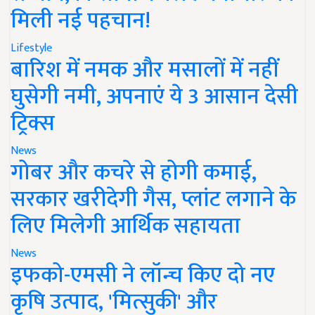
मिली नई पहचान!
Lifestyle
बारिश में नमक और मसालों में नहीं
घुसेगी नमी, अपनाएं ये 3 आसान देसी
ट्रिक्स
News
गोबर और कचरे से होगी कमाई,
सरकार खरीदेगी गैस, प्लांट लगाने के
लिए मिलेगी आर्थिक सहायता
News
इफको-एमसी ने लॉन्च किए दो नए
कृषि उत्पाद, 'मित्सुकी' और