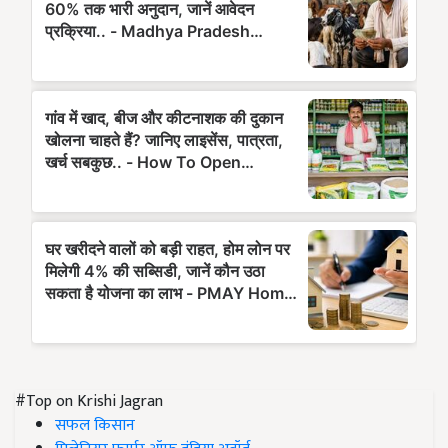
#Top on Krishi Jagran
सफल किसान