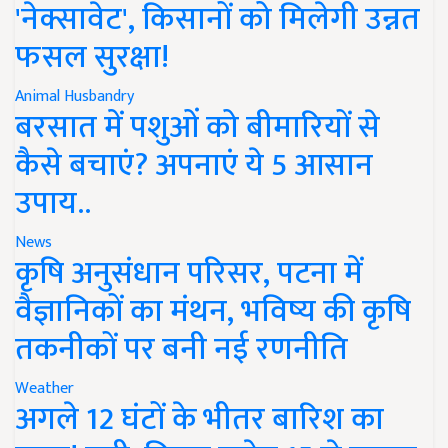
'नेक्सावेट', किसानों को मिलेगी उन्नत
फसल सुरक्षा!
Animal Husbandry
बरसात में पशुओं को बीमारियों से
कैसे बचाएं? अपनाएं ये 5 आसान
उपाय..
News
कृषि अनुसंधान परिसर, पटना में
वैज्ञानिकों का मंथन, भविष्य की कृषि
तकनीकों पर बनी नई रणनीति
Weather
अगले 12 घंटों के भीतर बारिश का