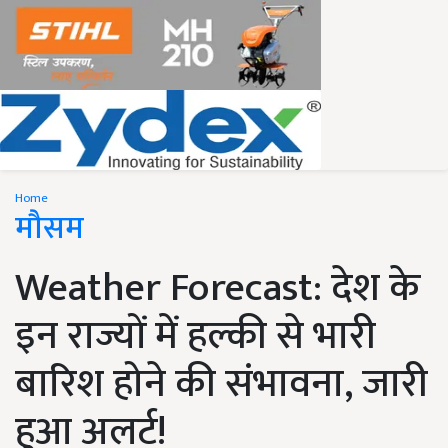
Home
मौसम
Weather Forecast: देश के
इन राज्यों में हल्की से भारी
बारिश होने की संभावना, जारी
हुआ अलर्ट!