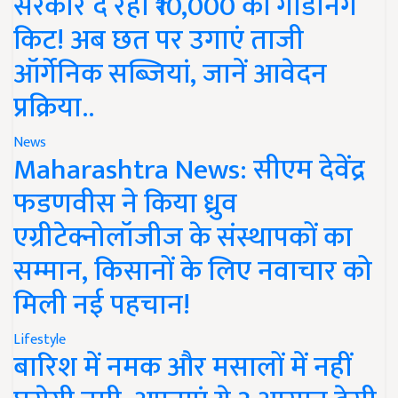
सरकार दे रही ₹10,000 की गार्डनिंग
किट! अब छत पर उगाएं ताजी
ऑर्गेनिक सब्जियां, जानें आवेदन
प्रक्रिया..
News
Maharashtra News: सीएम देवेंद्र
फडणवीस ने किया ध्रुव
एग्रीटेक्नोलॉजीज के संस्थापकों का
सम्मान, किसानों के लिए नवाचार को
मिली नई पहचान!
Lifestyle
बारिश में नमक और मसालों में नहीं