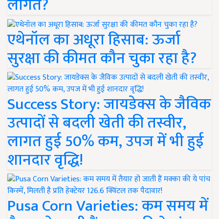
लागत?
एथेनॉल का अधूरा हिसाब: ऊर्जा
सुरक्षा की कीमत कौन चुका रहा है?
Success Story: जायडेक्स के जैविक
उत्पादों से बदली खेती की तस्वीर,
लागत हुई 50% कम, उपज में भी हुई
शानदार वृद्धि!
Pusa Corn Varieties: कम समय में