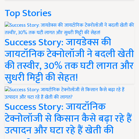
Top Stories
Success Story: जायडेक्स की
जायटॉनिक टेक्नोलॉजी ने बदली खेती
की तस्वीर, 30% तक घटी लागत और
सुधरी मिट्टी की सेहत!
Success Story: जायटॉनिक
टेक्नोलॉजी से किसान कैसे बढ़ा रहे हैं
उत्पादन और घटा रहे हैं खेती की