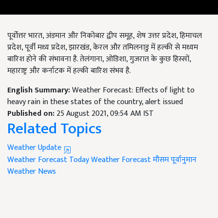
पूर्वोत्तर भारत, अंडमान और निकोबार द्वीप समूह, शेष उत्तर प्रदेश, हिमाचल
प्रदेश, पूर्वी मध्य प्रदेश, झारखंड, केरल और तमिलनाडु में हल्की से मध्यम
बारिश होने की संभावना है. तेलंगाना, ओडिशा, गुजरात के कुछ हिस्सों,
महाराष्ट्र और कर्नाटक में हल्की बारिश संभव है.
English Summary:
Weather Forecast: Effects of light to
heavy rain in these states of the country, alert issued
Published on:
25 August 2021, 09:54 AM IST
Related Topics
Weather Update
Weather Forecast
Today Weather Forecast
मौसम पूर्वानुमान
Weather News