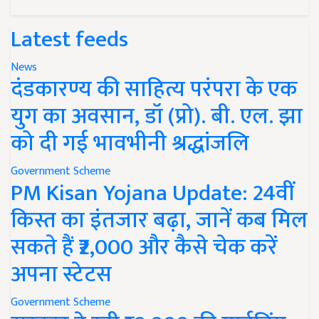
Latest feeds
News
दंडकारण्य की साहित्य परंपरा के एक
युग का अवसान, डॉ (प्रो). बी. एल. झा
को दी गई भावभीनी श्रद्धांजलि
Government Scheme
PM Kisan Yojana Update: 24वीं
किस्त का इंतजार बढ़ा, जानें कब मिल
सकते हैं ₹2,000 और कैसे चेक करें
अपना स्टेटस
Government Scheme