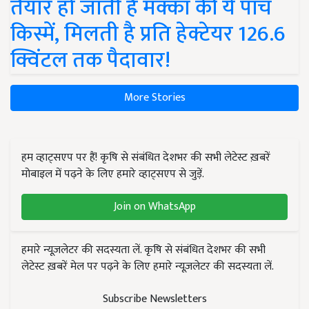
तैयार हो जाती हैं मक्का की ये पांच
किस्में, मिलती है प्रति हेक्टेयर 126.6
क्विंटल तक पैदावार!
More Stories
हम व्हाट्सएप पर हैं! कृषि से संबंधित देशभर की सभी लेटेस्ट ख़बरें
मोबाइल में पढ़ने के लिए हमारे व्हाट्सएप से जुड़ें.
Join on WhatsApp
हमारे न्यूज़लेटर की सदस्यता लें. कृषि से संबंधित देशभर की सभी
लेटेस्ट ख़बरें मेल पर पढ़ने के लिए हमारे न्यूज़लेटर की सदस्यता लें.
Subscribe Newsletters