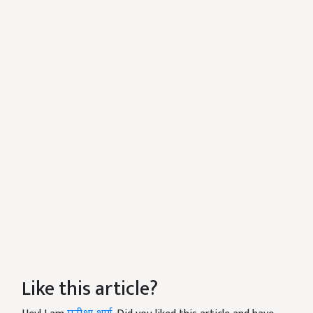
Like this article?