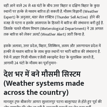
वहीं आने वाले 24 से 48 घंटों के बीच उत्तर बिहार व दक्षिण बिहार के कुछ
स्थानों पर हल्के से मध्यम बारिश हो सकती है. मौसम विज्ञानी (Weather
Expert) के अनुसार, थंडर सेल एक्टिव (Thunder Sell Active) होने की
वजह से पटना व इसके आसपास के हिस्सों में बारिश की संभावना बनी हुई है.
जिसके चलते मौसम विभाग (Meterological Department) ने 28 अगस्त
तक बारिश को लेकर अलर्ट (Weather Alert) जारी किया है.
इसके अलावा, उत्तर प्रदेश, बिहार, सिक्किम, असम और अरुणाचल प्रदेश में
हल्की से मध्यम बारिश के साथ कुछ स्थानों पर भारी बारिश की संभावना है.
ऐसे में आइए निजी मौसम एजेंसी स्काइमेट वेदर के मुताबिक जानते हैं,
आगामी 24 घंटों के मौसम का पूर्वानुमान-
देश भर में बने मौसमी सिस्टम
(
Weather systems made
across the country)
मानसून ट्रफ बीकानेर आगरा सुल्तानपुर पटना बालुरघाट से होते हुए पूर्व की