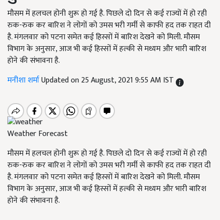
मौसम में हलचल होनी शुरू हो गई है. पिछले दो दिन से कई राज्यों में हो रही
रुक-रुक कर बारिश ने लोगों को उमस भरी गर्मी से काफी हद तक राहत दी
है. मंगलवार को पटना समेत कई हिस्सों में बारिश देखने को मिली. मौसम
विभाग के अनुसार, आज भी कई हिस्सों में हल्की से मध्यम और भारी बारिश
होने की संभावना है.
मनीशा शर्मा
Updated on 25 August, 2021 9:55 AM IST
Weather Forecast
मौसम में हलचल होनी शुरू हो गई है. पिछले दो दिन से कई राज्यों में हो रही
रुक-रुक कर बारिश ने लोगों को उमस भरी गर्मी से काफी हद तक राहत दी
है. मंगलवार को पटना समेत कई हिस्सों में बारिश देखने को मिली. मौसम
विभाग के अनुसार, आज भी कई हिस्सों में हल्की से मध्यम और भारी बारिश
होने की संभावना है.