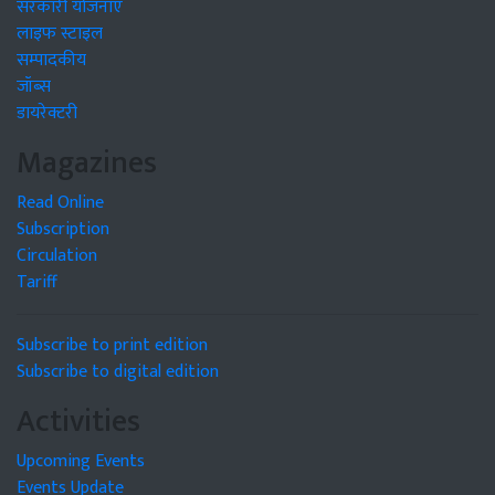
सरकारी योजनाएं
लाइफ स्टाइल
सम्पादकीय
जॉब्स
डायरेक्टरी
Magazines
Read Online
Subscription
Circulation
Tariff
Subscribe to print edition
Subscribe to digital edition
Activities
Upcoming Events
Events Update