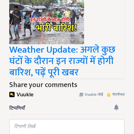
Weather Update: अगले कुछ
घंटों के दौरान इन राज्यों में होगी
बारिश, पढ़ें पूरी खबर
Share your comments