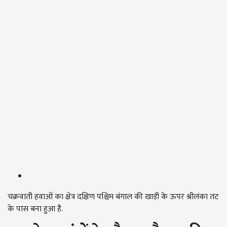
चक्रवाती हवाओं का क्षेत्र दक्षिण पश्चिम बंगाल की खाड़ी के ऊपर श्रीलंका तट
के पास बना हुआ है.