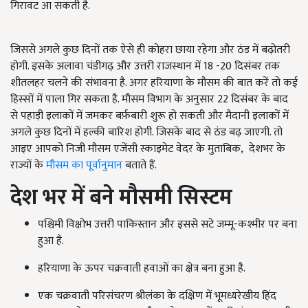
गिरावट आ सकती है.
जिससे अगले कुछ दिनों तक ऐसे ही कोहरा छाया रहेगा और ठंड में बढ़ोतरी
होगी. इसके अलावा चंडीगढ़ और उत्तरी राजस्थान में 18 -20 दिसंबर तक
शीतलहर चलने की संभावना है. अगर हरियाणा के मौसम की बात करें तो कई
हिस्सों में पाला गिर सकता है. मौसम विभाग के अनुसार 22 दिसंबर के बाद
से पहाड़ी इलाकों में जमकर बर्फ़बारी शुरू हो सकती और मैदानी इलाकों में
अगले कुछ दिनों में हल्की बारिश होगी. जिसके बाद से ठंड बढ़ जाएगी. तो
आइए आपको निजी मौसम एजेंसी स्काइमेट वेदर के मुताबिक, देशभर के
राज्यों के
मौसम का पूर्वानुमान
बताते हैं.
देश भर में बने मौसमी सिस्टम
पश्चिमी विक्षोभ उत्तरी पाकिस्तान और इससे सटे जम्मू-कश्मीर पर बना
हुआ है.
हरियाणा के ऊपर चक्रवाती हवाओं का क्षेत्र बना हुआ है.
एक चक्रवाती परिसंचरण श्रीलंका के दक्षिण में भूमध्यरेखीय हिंद