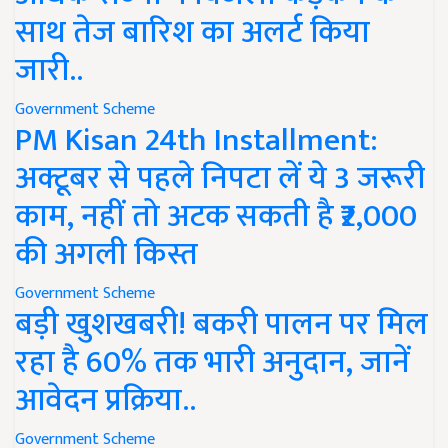
साथ तेज बारिश का अलर्ट किया
जारी..
Government Scheme
PM Kisan 24th Installment:
अक्टूबर से पहले निपटा लें ये 3 जरूरी
काम, नहीं तो अटक सकती है ₹2,000
की अगली किस्त
Government Scheme
बड़ी खुशखबरी! बकरी पालन पर मिल
रहा है 60% तक भारी अनुदान, जानें
आवेदन प्रक्रिया..
Government Scheme