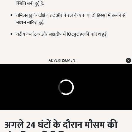
स्थिति बनी हुई है.
तमिलनाडु के दक्षिण तट और केरल के एक या दो हिस्सों में हल्की से
मध्यम बारिश हुई.
तटीय कर्नाटक और लक्षद्वीप में छिटपुट हल्की बारिश हुई.
ADVERTISEMENT
अगले
24
घंटों के दौरान मौसम की