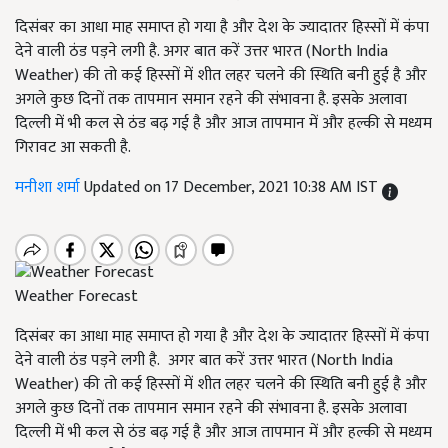
दिसंबर का आधा माह समाप्त हो गया है और देश के ज्यादातर हिस्सों में कंपा
देने वाली ठंड पड़ने लगी है. अगर बात करें उत्तर भारत (North India
Weather) की तो कई हिस्सों में शीत लहर चलने की स्थिति बनी हुई है और
अगले कुछ दिनों तक तापमान समान रहने की संभावना है. इसके अलावा
दिल्ली में भी कल से ठंड बढ़ गई है और आज तापमान में और हल्की से मध्यम
गिरावट आ सकती है.
मनीशा शर्मा
Updated on 17 December, 2021 10:38 AM IST
Weather Forecast
दिसंबर का आधा माह समाप्त हो गया है और देश के ज्यादातर हिस्सों में कंपा
देने वाली ठंड पड़ने लगी है. अगर बात करें उत्तर भारत (North India
Weather) की तो कई हिस्सों में शीत लहर चलने की स्थिति बनी हुई है और
अगले कुछ दिनों तक तापमान समान रहने की संभावना है. इसके अलावा
दिल्ली में भी कल से ठंड बढ़ गई है और आज तापमान में और हल्की से मध्यम