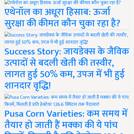
एथेनॉल का अधूरा हिसाब: ऊर्जा
सुरक्षा की कीमत कौन चुका रहा है?
Success Story: जायडेक्स के जैविक
उत्पादों से बदली खेती की तस्वीर,
लागत हुई 50% कम, उपज में भी हुई
शानदार वृद्धि!
Pusa Corn Varieties: कम समय में
तैयार हो जाती हैं मक्का की ये पांच