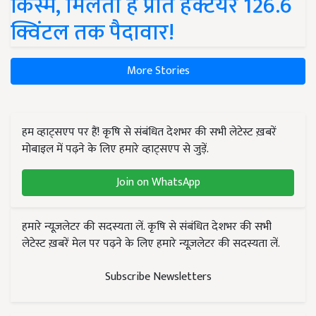
किस्में, मिलती है प्रति हेक्टेयर 126.6
क्विंटल तक पैदावार!
More Stories
हम व्हाट्सएप पर हैं! कृषि से संबंधित देशभर की सभी लेटेस्ट ख़बरें
मोबाइल में पढ़ने के लिए हमारे व्हाट्सएप से जुड़ें.
Join on WhatsApp
हमारे न्यूज़लेटर की सदस्यता लें. कृषि से संबंधित देशभर की सभी
लेटेस्ट ख़बरें मेल पर पढ़ने के लिए हमारे न्यूज़लेटर की सदस्यता लें.
Subscribe Newsletters