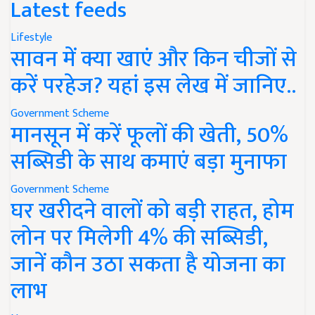
Latest feeds
Lifestyle
सावन में क्या खाएं और किन चीजों से
करें परहेज? यहां इस लेख में जानिए..
Government Scheme
मानसून में करें फूलों की खेती, 50%
सब्सिडी के साथ कमाएं बड़ा मुनाफा
Government Scheme
घर खरीदने वालों को बड़ी राहत, होम
लोन पर मिलेगी 4% की सब्सिडी,
जानें कौन उठा सकता है योजना का
लाभ