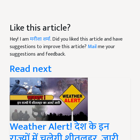
Like this article?
Hey! I am
मनीशा शर्मा
. Did you liked this article and have
suggestions to improve this article?
Mail
me your
suggestions and feedback.
Read next
Weather Alert! देश के इन
राज्यों में चलेगी शीतलहर, जारी