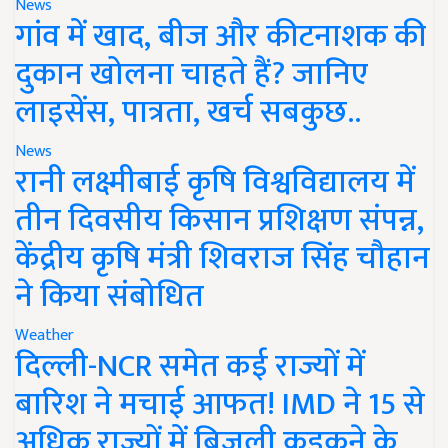
News
गांव में खाद, बीज और कीटनाशक की
दुकान खोलना चाहते हैं? जानिए
लाइसेंस, पात्रता, खर्च सबकुछ..
News
रानी लक्ष्मीबाई कृषि विश्वविद्यालय में
तीन दिवसीय किसान प्रशिक्षण संपन्न,
केंद्रीय कृषि मंत्री शिवराज सिंह चौहान
ने किया संबोधित
Weather
दिल्ली-NCR समेत कई राज्यों में
बारिश ने मचाई आफत! IMD ने 15 से
अधिक राज्यों में बिजली कड़कने के