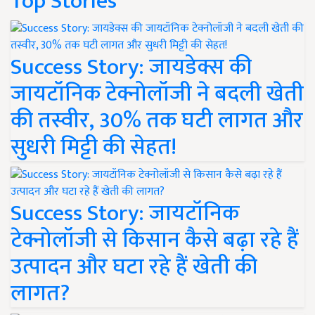
Top Stories
Success Story: जायडेक्स की
जायटॉनिक टेक्नोलॉजी ने बदली खेती
की तस्वीर, 30% तक घटी लागत और
सुधरी मिट्टी की सेहत!
Success Story: जायटॉनिक
टेक्नोलॉजी से किसान कैसे बढ़ा रहे हैं
उत्पादन और घटा रहे हैं खेती की
लागत?