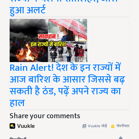
हुआ अलर्ट
Rain Alert! देश के इन राज्यों में
आज बारिश के आसार जिससे बढ़
सकती है ठंड, पढ़ें अपने राज्य का
हाल
Share your comments