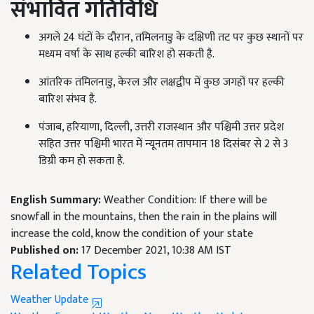
संभावित गतिविधि
अगले 24 घंटों के दौरान, तमिलनाडु के दक्षिणी तट पर कुछ स्थानों पर
मध्यम वर्षा के साथ हल्की बारिश हो सकती है.
आंतरिक तमिलनाडु, केरल और लक्षद्वीप में कुछ जगहों पर हल्की
बारिश संभव है.
पंजाब, हरियाणा, दिल्ली, उत्तरी राजस्थान और पश्चिमी उत्तर प्रदेश
सहित उत्तर पश्चिमी भारत में न्यूनतम तापमान 18 दिसंबर से 2 से 3
डिग्री कम हो सकता है.
English Summary:
Weather Condition: If there will be
snowfall in the mountains, then the rain in the plains will
increase the cold, know the condition of your state
Published on:
17 December 2021, 10:38 AM IST
Related Topics
Weather Update