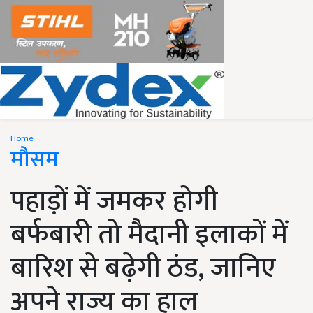
Home
मौसम
पहाड़ों में जमकर होगी
बर्फबारी तो मैदानी इलाकों में
बारिश से बढ़ेगी ठंड, जानिए
अपने राज्य का हाल