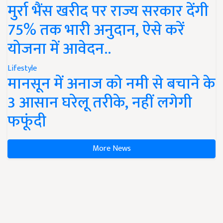
मुर्रा भैंस खरीद पर राज्य सरकार देंगी
75% तक भारी अनुदान, ऐसे करें
योजना में आवेदन..
Lifestyle
मानसून में अनाज को नमी से बचाने के
3 आसान घरेलू तरीके, नहीं लगेगी
फफूंदी
More News