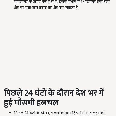
महासागर के ऊपर बना हुआ है. इसके प्रभाव में 17 दिसंबर तक उसी
क्षेत्र पर एक कम दबाव का क्षेत्र बन सकता है.
पिछले
24
घंटों के दौरान देश भर में
हुई मौसमी हलचल
पिछले 24 घंटों के दौरान, पंजाब के कुछ हिस्सों में शीत लहर की