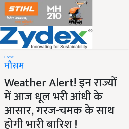
Home
मौसम
Weather Alert! इन राज्यों
में आज धूल भरी आंधी के
आसार, गरज-चमक के साथ
होगी भारी बारिश !