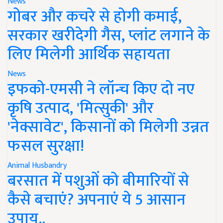
News
गोबर और कचरे से होगी कमाई,
सरकार खरीदेगी गैस, प्लांट लगाने के
लिए मिलेगी आर्थिक सहायता
News
इफको-एमसी ने लॉन्च किए दो नए
कृषि उत्पाद, 'मित्सुकी' और
'नेक्सावेट', किसानों को मिलेगी उन्नत
फसल सुरक्षा!
Animal Husbandry
बरसात में पशुओं को बीमारियों से
कैसे बचाएं? अपनाएं ये 5 आसान
उपाय..