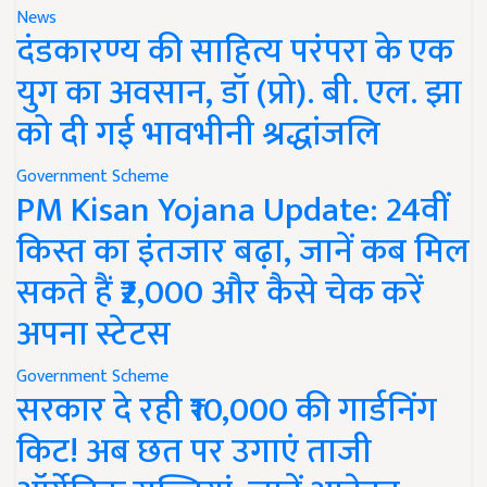
News
दंडकारण्य की साहित्य परंपरा के एक
युग का अवसान, डॉ (प्रो). बी. एल. झा
को दी गई भावभीनी श्रद्धांजलि
Government Scheme
PM Kisan Yojana Update: 24वीं
किस्त का इंतजार बढ़ा, जानें कब मिल
सकते हैं ₹2,000 और कैसे चेक करें
अपना स्टेटस
Government Scheme
सरकार दे रही ₹10,000 की गार्डनिंग
किट! अब छत पर उगाएं ताजी