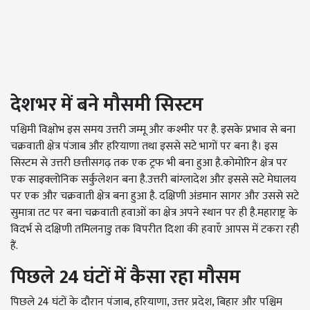
देशभर
में
बने
मौसमी
सिस्टम
पश्चिमी विक्षोभ इस समय उत्तरी जम्मू और कश्मीर पर है. इसके प्रभाव से बना
चक्रवाती क्षेत्र पंजाब और हरियाणा तथा इससे सटे भागों पर बना है। इस
सिस्टम से उत्तरी छत्तीसगढ़ तक एक ट्रफ भी बना हुआ है.कोमोरिन क्षेत्र पर
एक साइक्लोनिक सर्कुलेशन बना है.उत्तरी बांग्लादेश और इससे सटे मेघालय
पर एक और चक्रवाती क्षेत्र बना हुआ है. दक्षिणी अंडमान सागर और उससे सटे
सुमात्रा तट पर बना चक्रवाती हवाओं का क्षेत्र अपने स्थान पर ही है.महाराष्ट्र के
विदर्भ से दक्षिणी तमिलनाडु तक विपरीत दिशा की हवाएँ आपस में टकरा रही
हैं.
पिछले
24
घंटों
में
कैसा
रहा
मौसम
पिछले 24 घंटों के दौरान पंजाब, हरियाणा, उत्तर प्रदेश, बिहार और पश्चिम