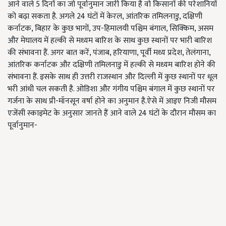
आने वाले 5 दिनों का जो पूर्वानुमान जारी किया है वो किसानों की परेशानियों
को बढ़ा सकता है. अगले 24 घंटों में केरल, आंतरिक तमिलनाडु, दक्षिणी
कर्नाटक, बिहार के कुछ भागों, उप-हिमालयी पश्चिम बंगाल, सिक्किम, असम
और मेघालय में हल्की से मध्यम बारिश के साथ कुछ स्थानों पर भारी बारिश
की संभावना हैं. अगर बात करें, पंजाब, हरियाणा, पूर्वी मध्य प्रदेश, तेलंगाना,
आंतरिक कर्नाटक और दक्षिणी तमिलनाडु में हल्की से मध्यम बारिश होने की
संभावना हैं. इसके साथ ही उत्तरी राजस्थान और दिल्ली में कुछ स्थानों पर धूल
भरी आंधी चल सकती है. ओडिशा और गंगीय पश्चिम बंगाल में कुछ स्थानों पर
गर्जना के साथ प्री-मॉनसून वर्षा होने का अनुमान है.ऐसे में आइए निजी मौसम
एजेंसी स्काइमेट के अनुसार जानते हैं आने वाले 24 घंटों के दौरान मौसम का
पूर्वानुमान-