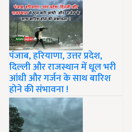
पंजाब, हरियाणा, उत्तर प्रदेश,
दिल्ली और राजस्थान में धूल भरी
आंधी और गर्जन के साथ बारिश
होने की संभावना !