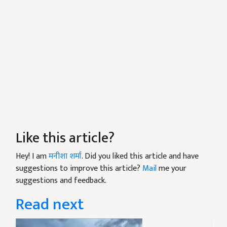
Like this article?
Hey! I am
मनीशा शर्मा
. Did you liked this article and have
suggestions to improve this article?
Mail
me your
suggestions and feedback.
Read next