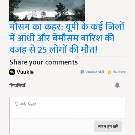
मौसम का कहर: यूपी के कई जिलों
में आंधी और बेमौसम बारिश की
वजह से 25 लोगों की मौत!
Share your comments