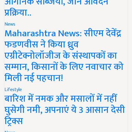
ऑर्गेनिक सब्जियां, जानें आवेदन
प्रक्रिया..
News
Maharashtra News: सीएम देवेंद्र
फडणवीस ने किया ध्रुव
एग्रीटेक्नोलॉजीज के संस्थापकों का
सम्मान, किसानों के लिए नवाचार को
मिली नई पहचान!
Lifestyle
बारिश में नमक और मसालों में नहीं
घुसेगी नमी, अपनाएं ये 3 आसान देसी
ट्रिक्स