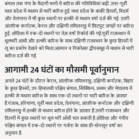
बंगाल तक गंगा के मैदानी भागों में बारिश की गतिविधियां बढ़ीं. उत्तर-पूर्वी
मध्य प्रदेश में मध्यम से भारी बारिश हुई. मध्य प्रदेश के बाकी हिस्सों, विदर्भ
और तेलंगाना में भी कुछ स्थानों पर हल्की से मध्यम वर्षा दर्ज की गई. उत्तरी
आंतरिक कर्नाटक, केरल और दक्षिणी तमिलनाडु में छिटपुट जगहों पर बारिश
हुई. ओडिशा में एक-दो स्थानों पर तेज़ वर्षा रिकॉर्ड की गई.पूर्वी राजस्थान में
धूलभरी आंधी और हल्की बारिश के साथ दक्षिणी राजस्थान के कुछ हिस्सों में
लू का प्रकोप देखने को मिला.अंडमान व निकोबार द्वीपसमूह में मध्यम से भारी
बारिश दर्ज की गई.
आगामी
24
घंटों
का
मौसमी
पूर्वानुमान
अगले 24 घंटों के दौरान केरल, आंतरिक तमिलनाडु, दक्षिणी कर्नाटक, बिहार
के कुछ हिस्सों, उप-हिमालयी पश्चिम बंगाल, सिक्किम, असम और मेघालय में
हल्की से मध्यम बारिश के साथ एक-दो स्थानों पर भारी बारिश के आसार
हैं.पंजाब, हरियाणा, पूर्वी मध्य प्रदेश, तेलंगाना, आंतरिक कर्नाटक और दक्षिणी
तमिलनाडु में हल्की से मध्यम बारिश होने के आसार हैं.उत्तरी राजस्थान और
दिल्ली में कुछ स्थानों पर धूल भरी आँधी चल सकती है.ओडिशा और गंगीय
पश्चिम बंगाल में एक-दो स्थानों पर गर्जना के साथ प्री-मॉनसून वर्षा का
अनुमान है.