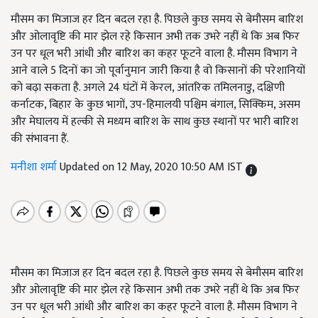
मौसम का मिजाज हर दिन बदल रहा है. पिछले कुछ समय से बेमौसम बारिश
और ओलावृष्टि की मार झेल रहे किसान अभी तक उभरे नहीं थे कि अब फिर
उन पर धूल भरी आंधी और बारिश का कहर फूटने वाला है. मौसम विभाग ने
आने वाले 5 दिनों का जो पूर्वानुमान जारी किया है वो किसानों की परेशानियों
को बढ़ा सकता है. अगले 24 घंटों में केरल, आंतरिक तमिलनाडु, दक्षिणी
कर्नाटक, बिहार के कुछ भागों, उप-हिमालयी पश्चिम बंगाल, सिक्किम, असम
और मेघालय में हल्की से मध्यम बारिश के साथ कुछ स्थानों पर भारी बारिश
की संभावना हैं.
मनीशा शर्मा
Updated on 12 May, 2020 10:50 AM IST
मौसम का मिजाज हर दिन बदल रहा है. पिछले कुछ समय से बेमौसम बारिश
और ओलावृष्टि की मार झेल रहे किसान अभी तक उभरे नहीं थे कि अब फिर
उन पर धूल भरी आंधी और बारिश का कहर फूटने वाला है. मौसम विभाग ने