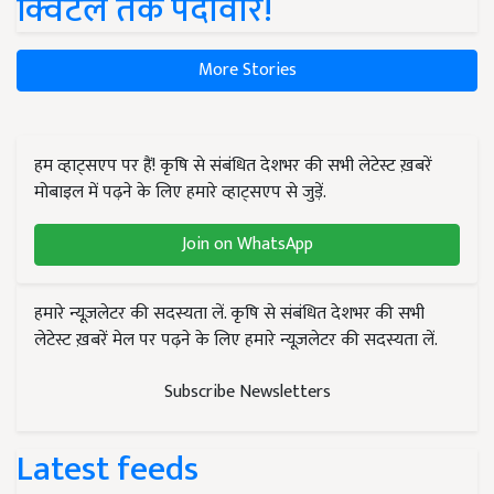
क्विंटल तक पैदावार!
More Stories
हम व्हाट्सएप पर हैं! कृषि से संबंधित देशभर की सभी लेटेस्ट ख़बरें
मोबाइल में पढ़ने के लिए हमारे व्हाट्सएप से जुड़ें.
Join on WhatsApp
हमारे न्यूज़लेटर की सदस्यता लें. कृषि से संबंधित देशभर की सभी
लेटेस्ट ख़बरें मेल पर पढ़ने के लिए हमारे न्यूज़लेटर की सदस्यता लें.
Subscribe Newsletters
Latest feeds