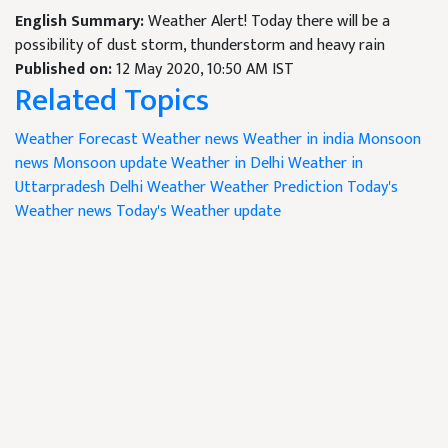
English Summary:
Weather Alert! Today there will be a
possibility of dust storm, thunderstorm and heavy rain
Published on:
12 May 2020, 10:50 AM IST
Related Topics
Weather Forecast
Weather news
Weather in india
Monsoon
news
Monsoon update
Weather in Delhi
Weather in
Uttarpradesh
Delhi Weather
Weather Prediction
Today's
Weather news
Today's Weather update