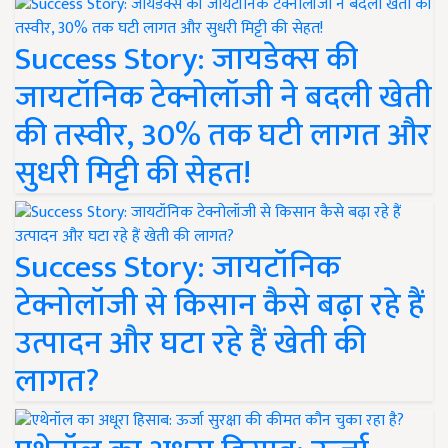
Success Story: जायडेक्स की
जायटॉनिक टेक्नोलॉजी ने बदली खेती
की तस्वीर, 30% तक घटी लागत और
सुधरी मिट्टी की सेहत!
Success Story: जायटॉनिक
टेक्नोलॉजी से किसान कैसे बढ़ा रहे हैं
उत्पादन और घटा रहे हैं खेती की
लागत?