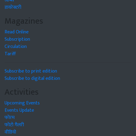
जॉब्स
डायरेक्टरी
Magazines
Read Online
Subscription
Circulation
Tariff
Subscribe to print edition
Subscribe to digital edition
Activities
Upcoming Events
Events Update
फोरम
फोटो गैलरी
वीडियो