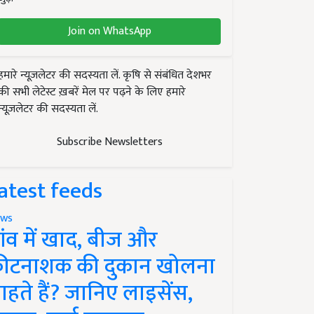
Join on WhatsApp
हमारे न्यूज़लेटर की सदस्यता लें. कृषि से संबंधित देशभर
की सभी लेटेस्ट ख़बरें मेल पर पढ़ने के लिए हमारे
न्यूज़लेटर की सदस्यता लें.
Subscribe Newsletters
atest feeds
ws
ांव में खाद, बीज और
ीटनाशक की दुकान खोलना
ाहते हैं? जानिए लाइसेंस,