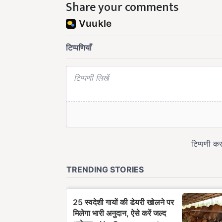
Share your comments