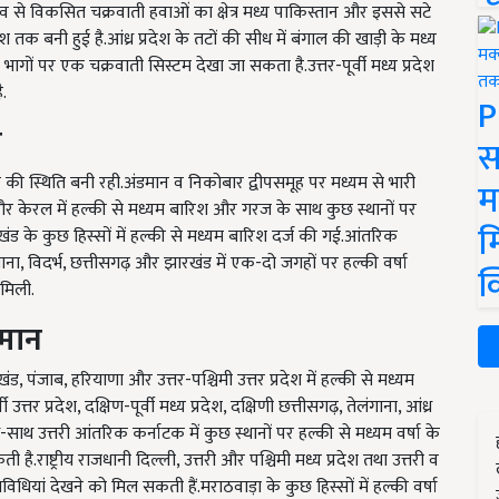
रभाव से विकसित चक्रवाती हवाओं का क्षेत्र मध्य पाकिस्तान और इससे सटे
देश तक बनी हुई है.आंध्र प्रदेश के तटों की सीध में बंगाल की खाड़ी के मध्य
 भागों पर एक चक्रवाती सिस्टम देखा जा सकता है.उत्तर-पूर्वी मध्य प्रदेश
.
P
म
स
वेव की स्थिति बनी रही.अंडमान व निकोबार द्वीपसमूह पर मध्यम से भारी
म
श और केरल में हल्की से मध्यम बारिश और गरज के साथ कुछ स्थानों पर
म
राखंड के कुछ हिस्सों में हल्की से मध्यम बारिश दर्ज की गई.आंतरिक
ना, विदर्भ, छत्तीसगढ़ और झारखंड में एक-दो जगहों पर हल्की वर्षा
क
 मिली.
नुमान
ंड, पंजाब, हरियाणा और उत्तर-पश्चिमी उत्तर प्रदेश में हल्की से मध्यम
त्तर प्रदेश, दक्षिण-पूर्वी मध्य प्रदेश, दक्षिणी छत्तीसगढ़, तेलंगाना, आंध्र
ाथ उत्तरी आंतरिक कर्नाटक में कुछ स्थानों पर हल्की से मध्यम वर्षा के
है.राष्ट्रीय राजधानी दिल्ली, उत्तरी और पश्चिमी मध्य प्रदेश तथा उत्तरी व
िधियां देखने को मिल सकती हैं.मराठवाड़ा के कुछ हिस्सों में हल्की वर्षा