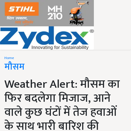
Home
मौसम
Weather Alert: मौसम का
फिर बदलेगा मिजाज, आने
वाले कुछ घंटों में तेज हवाओं
के साथ भारी बारिश की