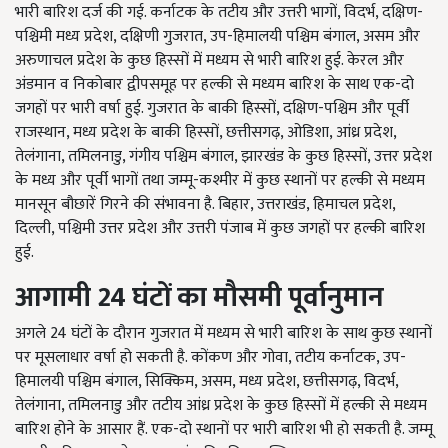
भारी बारिश दर्ज की गई. कर्नाटक के तटीय और उत्तरी भागों, विदर्भ, दक्षिण-
पश्चिमी मध्य प्रदेश, दक्षिणी गुजरात, उप-हिमालयी पश्चिम बंगाल, असम और
अरुणाचल प्रदेश के कुछ हिस्सों में मध्यम से भारी बारिश हुई. केरल और
अंडमान व निकोबार द्वीपसमूह पर हल्की से मध्यम बारिश के साथ एक-दो
जगहों पर भारी वर्षा हुई. गुजरात के बाकी हिस्सों, दक्षिण-पश्चिम और पूर्वी
राजस्थान, मध्य प्रदेश के बाकी हिस्सों, छत्तीसगढ़, ओडिशा, आंध्र प्रदेश,
तेलंगाना, तमिलनाडु, गंगीय पश्चिम बंगाल, झारखंड के कुछ हिस्सों, उत्तर प्रदेश
के मध्य और पूर्वी भागों तथा जम्मू-कश्मीर में कुछ स्थानों पर हल्की से मध्यम
मानसून बौछारें गिरने की संभावना है. बिहार, उत्तराखंड, हिमाचल प्रदेश,
दिल्ली, पश्चिमी उत्तर प्रदेश और उत्तरी पंजाब में कुछ जगहों पर हल्की बारिश
हुई.
आगामी 24 घंटों का मौसमी पूर्वानुमान
अगले 24 घंटों के दौरान गुजरात में मध्यम से भारी बारिश के साथ कुछ स्थानों
पर मूसलाधार वर्षा हो सकती है. कोंकण और गोवा, तटीय कर्नाटक, उप-
हिमालयी पश्चिम बंगाल, सिक्किम, असम, मध्य प्रदेश, छत्तीसगढ़, विदर्भ,
तेलंगाना, तमिलनाडु और तटीय आंध्र प्रदेश के कुछ हिस्सों में हल्की से मध्यम
बारिश होने के आसार हैं. एक-दो स्थानों पर भारी बारिश भी हो सकती है. जम्मू