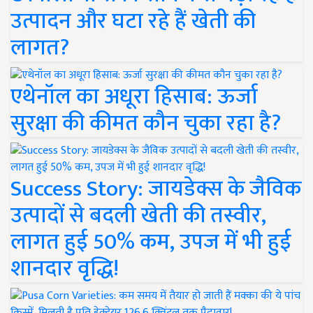
उत्पादन और घटा रहे हैं खेती की
लागत?
एथेनॉल का अधूरा हिसाब: ऊर्जा
सुरक्षा की कीमत कौन चुका रहा है?
Success Story: जायडेक्स के जैविक
उत्पादों से बदली खेती की तस्वीर,
लागत हुई 50% कम, उपज में भी हुई
शानदार वृद्धि!