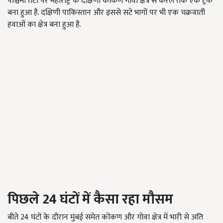
पश्चिमी तटों पर महाराष्ट्र के दक्षिणी कोंकण गोवा क्षेत्र से केरल तक एक ट्रफ
बना हुआ है. दक्षिणी पाकिस्तान और इससे सटे भागों पर भी एक चक्रवाती
हवाओं का क्षेत्र बना हुआ है.
पिछले 24 घंटों में कैसा रहा मौसम
बीते 24 घंटों के दौरान मुंबई समेत कोंकण और गोवा क्षेत्र में भारी से अति