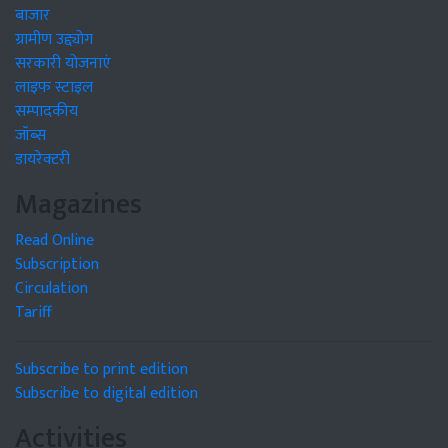
बाजार
ग्रामीण उद्द्योग
सरकारी योजनाएं
लाइफ स्टाइल
सम्पादकीय
जॉब्स
डायरेक्टरी
Magazines
Read Online
Subscription
Circulation
Tariff
Subscribe to print edition
Subscribe to digital edition
Activities