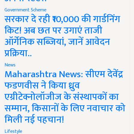
Government Scheme
सरकार दे रही ₹10,000 की गार्डनिंग
किट! अब छत पर उगाएं ताजी
ऑर्गेनिक सब्जियां, जानें आवेदन
प्रक्रिया..
News
Maharashtra News: सीएम देवेंद्र
फडणवीस ने किया ध्रुव
एग्रीटेक्नोलॉजीज के संस्थापकों का
सम्मान, किसानों के लिए नवाचार को
मिली नई पहचान!
Lifestyle