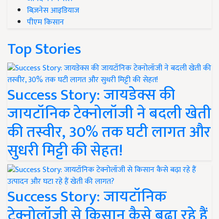
बिज़नेस आइडियाज
पीएम किसान
Top Stories
Success Story: जायडेक्स की
जायटॉनिक टेक्नोलॉजी ने बदली खेती
की तस्वीर, 30% तक घटी लागत और
सुधरी मिट्टी की सेहत!
Success Story: जायटॉनिक
टेक्नोलॉजी से किसान कैसे बढ़ा रहे हैं