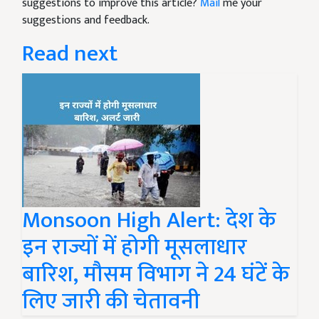
suggestions to improve this article?
Mail
me your
suggestions and feedback.
Read next
Monsoon High Alert: देश के
इन राज्यों में होगी मूसलाधार
बारिश, मौसम विभाग ने 24 घंटें के
लिए जारी की चेतावनी