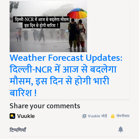
Weather Forecast Updates:
दिल्ली-NCR में आज से बदलेगा
मौसम, इस दिन से होगी भारी
बारिश !
Share your comments