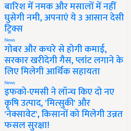
बारिश में नमक और मसालों में नहीं
घुसेगी नमी, अपनाएं ये 3 आसान देसी
ट्रिक्स
News
गोबर और कचरे से होगी कमाई,
सरकार खरीदेगी गैस, प्लांट लगाने के
लिए मिलेगी आर्थिक सहायता
News
इफको-एमसी ने लॉन्च किए दो नए
कृषि उत्पाद, 'मित्सुकी' और
'नेक्सावेट', किसानों को मिलेगी उन्नत
फसल सुरक्षा!