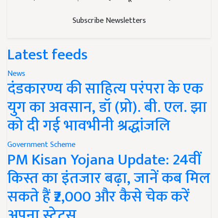
Subscribe Newsletters
Latest feeds
News
दंडकारण्य की साहित्य परंपरा के एक
युग का अवसान, डॉ (प्रो). बी. एल. झा
को दी गई भावभीनी श्रद्धांजलि
Government Scheme
PM Kisan Yojana Update: 24वीं
किस्त का इंतजार बढ़ा, जानें कब मिल
सकते हैं ₹2,000 और कैसे चेक करें
अपना स्टेटस