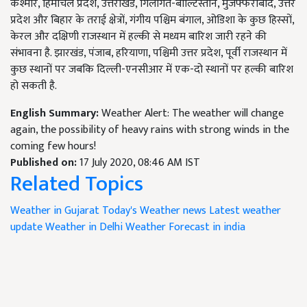
कश्मीर, हिमाचल प्रदेश, उत्तराखंड, गिलगित-बाल्टिस्तान, मुजफ्फराबाद, उत्तर
प्रदेश और बिहार के तराई क्षेत्रों, गंगीय पश्चिम बंगाल, ओडिशा के कुछ हिस्सों,
केरल और दक्षिणी राजस्थान में हल्की से मध्यम बारिश जारी रहने की
संभावना है. झारखंड, पंजाब, हरियाणा, पश्चिमी उत्तर प्रदेश, पूर्वी राजस्थान में
कुछ स्थानों पर जबकि दिल्ली-एनसीआर में एक-दो स्थानों पर हल्की बारिश
हो सकती है.
English Summary:
Weather Alert: The weather will change
again, the possibility of heavy rains with strong winds in the
coming few hours!
Published on:
17 July 2020, 08:46 AM IST
Related Topics
Weather in Gujarat
Today's Weather news
Latest weather
update
Weather in Delhi
Weather Forecast in india