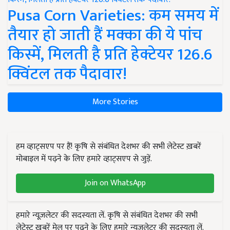
Pusa Corn Varieties: कम समय में
तैयार हो जाती हैं मक्का की ये पांच
किस्में, मिलती है प्रति हेक्टेयर 126.6
क्विंटल तक पैदावार!
More Stories
हम व्हाट्सएप पर हैं! कृषि से संबंधित देशभर की सभी लेटेस्ट ख़बरें
मोबाइल में पढ़ने के लिए हमारे व्हाट्सएप से जुड़ें.
Join on WhatsApp
हमारे न्यूज़लेटर की सदस्यता लें. कृषि से संबंधित देशभर की सभी
लेटेस्ट ख़बरें मेल पर पढ़ने के लिए हमारे न्यूज़लेटर की सदस्यता लें.