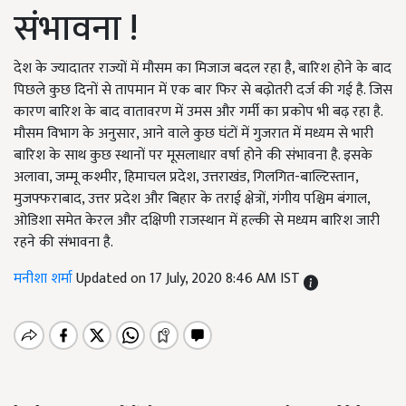
संभावना !
देश के ज्यादातर राज्यों में मौसम का मिजाज बदल रहा है, बारिश होने के बाद
पिछले कुछ दिनों से तापमान में एक बार फिर से बढ़ोतरी दर्ज की गई है. जिस
कारण बारिश के बाद वातावरण में उमस और गर्मी का प्रकोप भी बढ़ रहा है.
मौसम विभाग के अनुसार, आने वाले कुछ घंटों में गुजरात में मध्यम से भारी
बारिश के साथ कुछ स्थानों पर मूसलाधार वर्षा होने की संभावना है. इसके
अलावा, जम्मू कश्मीर, हिमाचल प्रदेश, उत्तराखंड, गिलगित-बाल्टिस्तान,
मुजफ्फराबाद, उत्तर प्रदेश और बिहार के तराई क्षेत्रों, गंगीय पश्चिम बंगाल,
ओडिशा समेत केरल और दक्षिणी राजस्थान में हल्की से मध्यम बारिश जारी
रहने की संभावना है.
मनीशा शर्मा
Updated on 17 July, 2020 8:46 AM IST