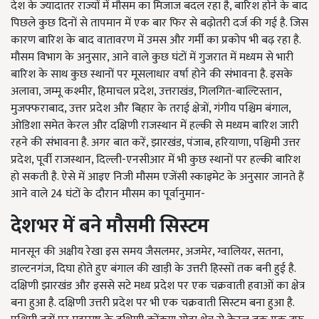
देश के ज्यादातर राज्यों में मौसम का मिजाज बदल रहा है, बारिश होने के बाद
पिछले कुछ दिनों से तापमान में एक बार फिर से बढ़ोतरी दर्ज की गई है. जिस
कारण बारिश के बाद वातावरण में उमस और गर्मी का प्रकोप भी बढ़ रहा है.
मौसम विभाग के अनुसार, आने वाले कुछ घंटों में गुजरात में मध्यम से भारी
बारिश के साथ कुछ स्थानों पर मूसलाधार वर्षा होने की संभावना है. इसके
अलावा, जम्मू कश्मीर, हिमाचल प्रदेश, उत्तराखंड, गिलगित-बाल्टिस्तान,
मुजफ्फराबाद, उत्तर प्रदेश और बिहार के तराई क्षेत्रों, गंगीय पश्चिम बंगाल,
ओडिशा समेत केरल और दक्षिणी राजस्थान में हल्की से मध्यम बारिश जारी
रहने की संभावना है. अगर बात करें, झारखंड, पंजाब, हरियाणा, पश्चिमी उत्तर
प्रदेश, पूर्वी राजस्थान, दिल्ली-एनसीआर में भी कुछ स्थानों पर हल्की बारिश
हो सकती है. ऐसे में आइए निजी मौसम एजेंसी स्काइमेट के अनुसार जानते हैं
आने वाले 24 घंटों के दौरान मौसम का पूर्वानुमान-
देशभर में बने मौसमी सिस्टम
मानसून की अक्षीय रेखा इस समय जैसलमर, अजमेर, ग्वालियर, सतना,
डाल्टनगंज, दिघा होते हुए बंगाल की खाड़ी के उत्तरी हिस्सों तक बनी हुई है.
दक्षिणी झारखंड और इससे सटे मध्य प्रदेश पर एक चक्रवाती हवाओं का क्षेत्र
बना हुआ है. दक्षिणी उत्तरी प्रदेश पर भी एक चक्रवाती सिस्टम बना हुआ है.