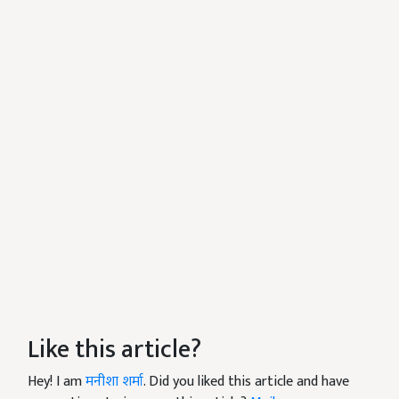
Like this article?
Hey! I am
मनीशा शर्मा
. Did you liked this article and have