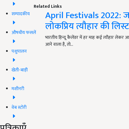
Related Links
April Festivals 2022: जाने
सम्पादकीय
लोकप्रिय त्यौहार की लिस्
औषधीय फसलें
भारतीय हिन्दू कैलेंडर में हर माह कई त्यौहार लेकर आ
आने वाला है, तो…
पशुपालन
खेती-बाड़ी
मशीनरी
वेब स्टोरी
पत्रिकाएँ