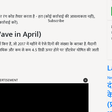
र रंग कोड तैयार करता है - हरा (कोई कार्रवाई की आवश्यकता नहीं),
Subscribe
ार्रवाई करें).
Wave in April)
ज किए हैं, जो 2017 में महीने में ऐसे दिनों की संख्या के बराबर है. मैदानी
अधिक और कम से कम 4.5 डिग्री ऊपर होने पर 'हीटवेव' घोषित की जाती
L
ERTISEMENT
Ne
द
क
(