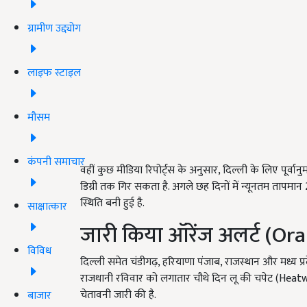
ग्रामीण उद्द्योग
लाइफ स्टाइल
मौसम
कंपनी समाचार
वहीं कुछ मीडिया रिपोर्ट्स के अनुसार, दिल्ली के लिए पूर
डिग्री तक गिर सकता है. अगले छह दिनों में न्यूनतम तापमान
स्थिति बनी हुई है.
साक्षात्कार
जारी किया ऑरेंज अलर्ट (Or
विविध
दिल्ली समेत चंडीगढ़, हरियाणा पंजाब, राजस्थान और मध्य प्रदेश
राजधानी रविवार को लगातार चौथे दिन लू की चपेट (Heatwa
चेतावनी जारी की है.
बाजार