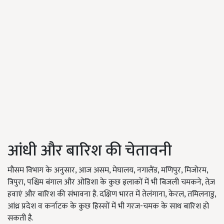
आंधी और बारिश की चेतावनी
मौसम विभाग के अनुसार, आज असम, मेघालय, नगालैंड, मणिपुर, मिजोरम,
त्रिपुरा, पश्चिम बंगाल और ओडिशा के कुछ इलाकों में भी बिजली चमकने, तेज़
हवाएं और बारिश की संभावना है. दक्षिण भारत में तेलंगाना, केरल, तमिलनाडु,
आंध्र प्रदेश व कर्नाटक के कुछ हिस्सों में भी गरज-चमक के साथ बारिश हो
सकती है.