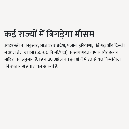
कई राज्यों में बिगड़ेगा मौसम
आईएमडी के अनुसार, आज उत्तर प्रदेश, पंजाब, हरियाणा, चंडीगढ़ और दिल्ली
में आज तेज हवाओं (50-60 किमी/घंटा) के साथ गरज-चमक और हल्की
बारिश का अनुमान है. 19 व 20 अप्रैल को इन क्षेत्रों में 30 से 40 किमी/घंटा
की रफ्तार से हवाएं चल सकती हैं.