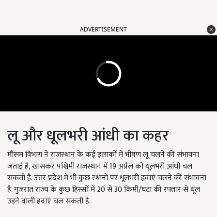
ADVERTISEMENT
लू और धूलभरी आंधी का कहर
मौसम विभाग ने राजस्थान के कई इलाकों में भीषण लू चलने की संभावना
जताई है, खासकर पश्चिमी राजस्थान में 19 अप्रैल को धूलभरी आंधी चल
सकती है. उत्तर प्रदेश में भी कुछ स्थानों पर धूलभरी हवाएं चलने की संभावना
है. गुजरात राज्य के कुछ हिस्सों में 20 से 30 किमी/घंटा की रफ्तार से धूल
उड़ने वाली हवाएं चल सकती है.