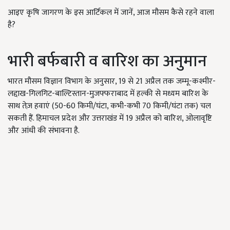
आइए कृषि जागरण के इस आर्टिकल में जानें, आज मौसम कैसे रहने वाला
है?
भारी बर्फबारी व बारिश का अनुमान
भारत मौसम विज्ञान विभाग के अनुसार, 19 से 21 अप्रैल तक जम्मू-कश्मीर-
लद्दाख-गिलगिट-बाल्टिस्तान-मुजफ्फराबाद में हल्की से मध्यम बारिश के
साथ तेज़ हवाएं (50-60 किमी/घंटा, कभी-कभी 70 किमी/घंटा तक) चल
सकती हैं. हिमाचल प्रदेश और उत्तराखंड में 19 अप्रैल को बारिश, ओलावृष्टि
और आंधी की संभावना है.