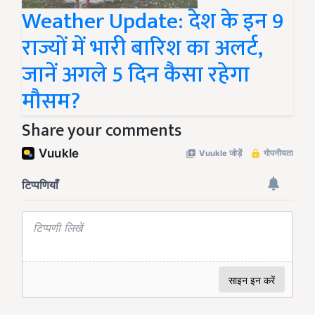
Weather Update: देश के इन 9
राज्यों में भारी बारिश का अलर्ट,
जानें अगले 5 दिन कैसा रहेगा
मौसम?
Share your comments