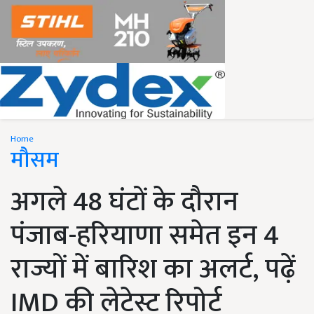
Home
मौसम
अगले 48 घंटों के दौरान
पंजाब-हरियाणा समेत इन 4
राज्यों में बारिश का अलर्ट, पढ़ें
IMD की लेटेस्ट रिपोर्ट