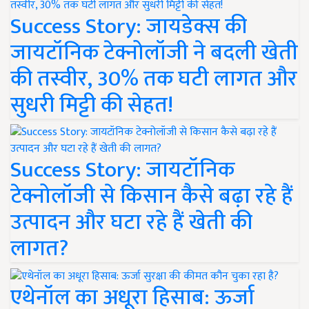
Success Story: जायडेक्स की
जायटॉनिक टेक्नोलॉजी ने बदली खेती
की तस्वीर, 30% तक घटी लागत और
सुधरी मिट्टी की सेहत!
Success Story: जायटॉनिक
टेक्नोलॉजी से किसान कैसे बढ़ा रहे हैं
उत्पादन और घटा रहे हैं खेती की
लागत?
एथेनॉल का अधूरा हिसाब: ऊर्जा