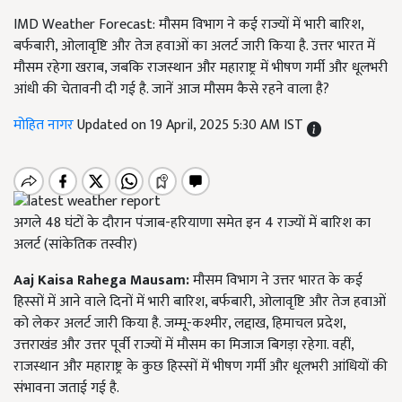
IMD Weather Forecast: मौसम विभाग ने कई राज्यों में भारी बारिश,
बर्फबारी, ओलावृष्टि और तेज हवाओं का अलर्ट जारी किया है. उत्तर भारत में
मौसम रहेगा खराब, जबकि राजस्थान और महाराष्ट्र में भीषण गर्मी और धूलभरी
आंधी की चेतावनी दी गई है. जानें आज मौसम कैसे रहने वाला है?
मोहित नागर
Updated on 19 April, 2025 5:30 AM IST
अगले 48 घंटों के दौरान पंजाब-हरियाणा समेत इन 4 राज्यों में बारिश का
अलर्ट (सांकेतिक तस्वीर)
Aaj Kaisa Rahega Mausam:
मौसम विभाग ने उत्तर भारत के कई
हिस्सों में आने वाले दिनों में भारी बारिश, बर्फबारी, ओलावृष्टि और तेज हवाओं
को लेकर अलर्ट जारी किया है. जम्मू-कश्मीर, लद्दाख, हिमाचल प्रदेश,
उत्तराखंड और उत्तर पूर्वी राज्यों में मौसम का मिजाज बिगड़ा रहेगा. वहीं,
राजस्थान और महाराष्ट्र के कुछ हिस्सों में भीषण गर्मी और धूलभरी आंधियों की
संभावना जताई गई है.