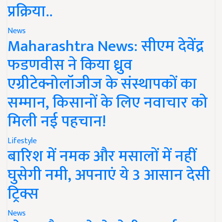
प्रक्रिया..
News
Maharashtra News: सीएम देवेंद्र
फडणवीस ने किया ध्रुव
एग्रीटेक्नोलॉजीज के संस्थापकों का
सम्मान, किसानों के लिए नवाचार को
मिली नई पहचान!
Lifestyle
बारिश में नमक और मसालों में नहीं
घुसेगी नमी, अपनाएं ये 3 आसान देसी
ट्रिक्स
News