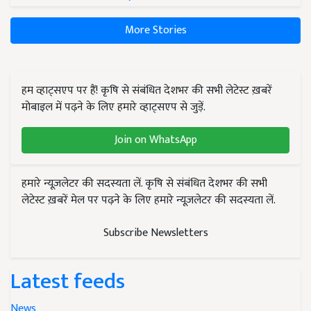
More Stories
हम व्हाट्सएप पर हैं! कृषि से संबंधित देशभर की सभी लेटेस्ट ख़बरें
मोबाइल में पढ़ने के लिए हमारे व्हाट्सएप से जुड़ें.
Join on WhatsApp
हमारे न्यूज़लेटर की सदस्यता लें. कृषि से संबंधित देशभर की सभी
लेटेस्ट ख़बरें मेल पर पढ़ने के लिए हमारे न्यूज़लेटर की सदस्यता लें.
Subscribe Newsletters
Latest feeds
News