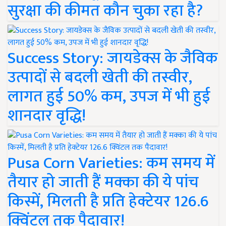
सुरक्षा की कीमत कौन चुका रहा है?
Success Story: जायडेक्स के जैविक
उत्पादों से बदली खेती की तस्वीर,
लागत हुई 50% कम, उपज में भी हुई
शानदार वृद्धि!
Pusa Corn Varieties: कम समय में
तैयार हो जाती हैं मक्का की ये पांच
किस्में, मिलती है प्रति हेक्टेयर 126.6
क्विंटल तक पैदावार!