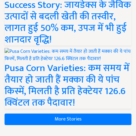
Success Story: जायडेक्स के जैविक
उत्पादों से बदली खेती की तस्वीर,
लागत हुई 50% कम, उपज में भी हुई
शानदार वृद्धि!
Pusa Corn Varieties: कम समय में
तैयार हो जाती हैं मक्का की ये पांच
किस्में, मिलती है प्रति हेक्टेयर 126.6
क्विंटल तक पैदावार!
More Stories