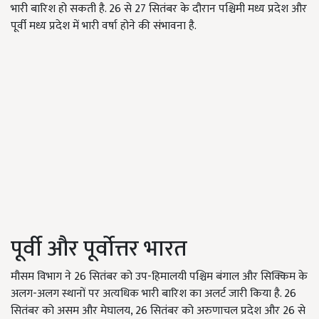
भारी बारिश हो सकती है. 26 से 27 सितंबर के दौरान पश्चिमी मध्य प्रदेश और
पूर्वी मध्य प्रदेश में भारी वर्षा होने की संभावना है.
पूर्वी और पूर्वोत्तर भारत
मौसम विभाग ने 26 सितंबर को उप-हिमालयी पश्चिम बंगाल और सिक्किम के
अलग-अलग स्थानों पर अत्यधिक भारी बारिश का अलर्ट जारी किया है. 26
सितंबर को असम और मेघालय, 26 सितंबर को अरुणाचल प्रदेश और 26 से