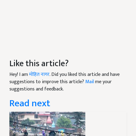
Like this article?
Hey! I am
मोहित नागर
. Did you liked this article and have
suggestions to improve this article?
Mail
me your
suggestions and feedback.
Read next