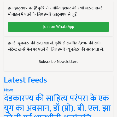
हम व्हाट्सएप पर हैं! कृषि से संबंधित देशभर की सभी लेटेस्ट ख़बरें
मोबाइल में पढ़ने के लिए हमारे व्हाट्सएप से जुड़ें.
Join on WhatsApp
हमारे न्यूज़लेटर की सदस्यता लें. कृषि से संबंधित देशभर की सभी
लेटेस्ट ख़बरें मेल पर पढ़ने के लिए हमारे न्यूज़लेटर की सदस्यता लें.
Subscribe Newsletters
Latest feeds
News
दंडकारण्य की साहित्य परंपरा के एक
युग का अवसान, डॉ (प्रो). बी. एल. झा