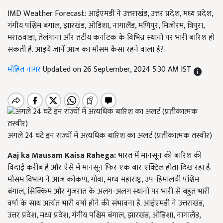
IMD Weather Forecast: आईएमडी ने उत्तराखंड, उत्तर प्रदेश, मध्य प्रदेश,
गंगीय पश्चिम बंगाल, झारखंड, ओडिशा, नागालैंड, मणिपुर, मिजोरम, त्रिपुरा,
मराठवाड़ा, तेलंगाना और तटीय कर्नाटक के विभिन्न स्थानों पर भारी बारिश हो
सकती है. आइये जानें आज का मौसम कैसा रहने वाला है?
मोहित नागर
Updated on 26 September, 2024 5:30 AM IST
अगले 24 घंटे इन राज्यों में अत्यधिक बारिश का अलर्ट (प्रतीकात्मक तस्वीर)
Aaj ka Mausam Kaisa Rahega:
भारत में मानसून की बारिश की
विदाई करीब है और ऐसे में मानसून फिर एक बार एक्टिल होता दिख रहा है.
मौसम विभाग ने आज कोंकण, गोवा, मध्य महाराष्ट्र, उप-हिमालयी पश्चिम
बंगाल, सिक्किम और गुजरात के अलग-अलग स्थानों पर भारी से बहुत भारी
वर्षा के साथ अत्यंत भारी वर्षा होने की संभावना है. आईएमडी ने उत्तराखंड,
उत्तर प्रदेश, मध्य प्रदेश, गंगीय पश्चिम बंगाल, झारखंड, ओडिशा, नागालैंड,