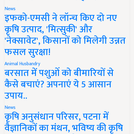
News
इफको-एमसी ने लॉन्च किए दो नए
कृषि उत्पाद, 'मित्सुकी' और
'नेक्सावेट', किसानों को मिलेगी उन्नत
फसल सुरक्षा!
Animal Husbandry
बरसात में पशुओं को बीमारियों से
कैसे बचाएं? अपनाएं ये 5 आसान
उपाय..
News
कृषि अनुसंधान परिसर, पटना में
वैज्ञानिकों का मंथन, भविष्य की कृषि