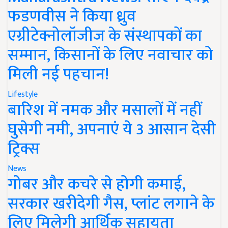
फडणवीस ने किया ध्रुव
एग्रीटेक्नोलॉजीज के संस्थापकों का
सम्मान, किसानों के लिए नवाचार को
मिली नई पहचान!
Lifestyle
बारिश में नमक और मसालों में नहीं
घुसेगी नमी, अपनाएं ये 3 आसान देसी
ट्रिक्स
News
गोबर और कचरे से होगी कमाई,
सरकार खरीदेगी गैस, प्लांट लगाने के
लिए मिलेगी आर्थिक सहायता