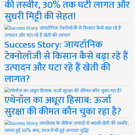
की तस्वीर, 30% तक घटी लागत और
सुधरी मिट्टी की सेहत!
Success Story: जायटॉनिक
टेक्नोलॉजी से किसान कैसे बढ़ा रहे हैं
उत्पादन और घटा रहे हैं खेती की
लागत?
एथेनॉल का अधूरा हिसाब: ऊर्जा
सुरक्षा की कीमत कौन चुका रहा है?