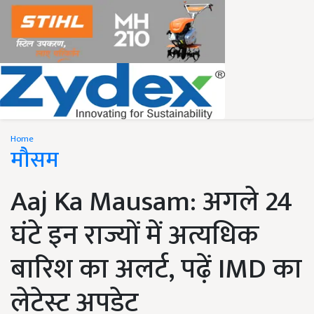
Home
मौसम
Aaj Ka Mausam: अगले 24
घंटे इन राज्यों में अत्यधिक
बारिश का अलर्ट, पढ़ें IMD का
लेटेस्ट अपडेट