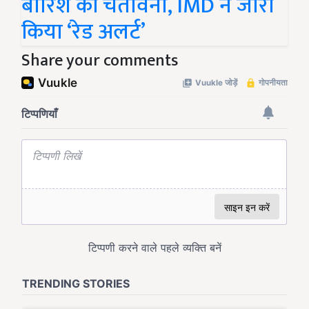
बारिश की चेतावनी, IMD ने जारी
किया ‘रेड अलर्ट’
Share your comments