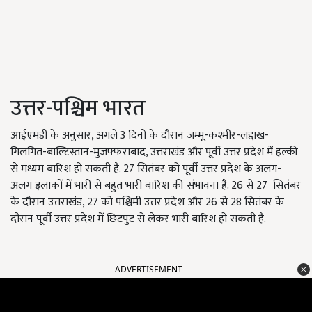
उत्तर-पश्चिम भारत
आईएमडी के अनुसार, अगले 3 दिनों के दौरान जम्मू-कश्मीर-लद्दाख-
गिलगित-बाल्टिस्तान-मुजफ्फराबाद, उत्तराखंड और पूर्वी उत्तर प्रदेश में हल्की
से मध्यम बारिश हो सकती है. 27 सितंबर को पूर्वी उत्तर प्रदेश के अलग-
अलग इलाकों में भारी से बहुत भारी बारिश की संभावना है. 26 से 27 सितंबर
के दौरान उत्तराखंड, 27 को पश्चिमी उत्तर प्रदेश और 26 से 28 सितंबर के
दौरान पूर्वी उत्तर प्रदेश में छिटपुट से लेकर भारी बारिश हो सकती है.
ADVERTISEMENT