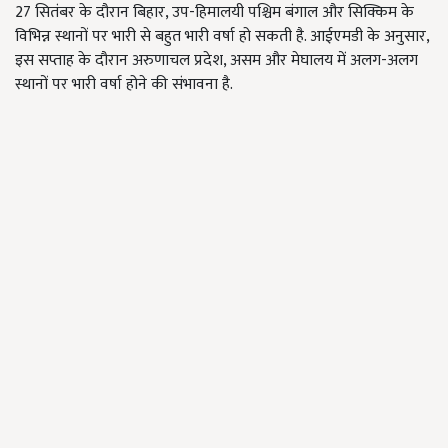
27 सितंबर के दौरान बिहार,
उप-हिमालयी पश्चिम बंगाल और सिक्किम के
विभिन्न स्थानों
पर भारी से बहुत भारी वर्षा हो सकती है. आईएमडी के अनुसार,
इस सप्ताह के दौरान अरुणाचल प्रदेश, असम और मेघालय में अलग-अलग
स्थानों पर भारी वर्षा होने की संभावना है.