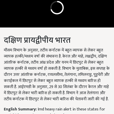
दक्षिण प्रायद्वीपीय भारत
मौसम विभाग के अनुसार, तटीय कर्नाटक में बहुत व्यापक से लेकर बहुत
व्यापक हल्की/मध्यम वर्षा की संभावना है. केरल और माहे, लक्षद्वीप, दक्षिण
आंतरिक कर्नाटक, तटीय आंध्र प्रदेश और यनम में छिटपुट से लेकर बहुत
व्यापक हल्की से मध्यम वर्षा हो सकती है. विभाग के मुताबिक, इस सप्ताह के
दौरान उत्तर आंतरिक कर्नाटक, रायलसीमा, तेलंगाना, तमिलनाडु, पुडुचेरी और
कराईकल में छिटपुट से लेकर बहुत व्यापक हल्की से मध्यम बारिश हो
सकती है. आईएमडी के अनुसार, 29 से 30 सितंबर के दौरान केरल और माहे
में छिटपुट से लेकर भारी बारिश हो सकती है. विभाग ने आज तेलंगाना और
तटीय कर्नाटक में छिटपुट से लेकर भारी बारिश की चेतावनी जारी की गई है.
English Summary:
Imd heavy rain alert in these states for