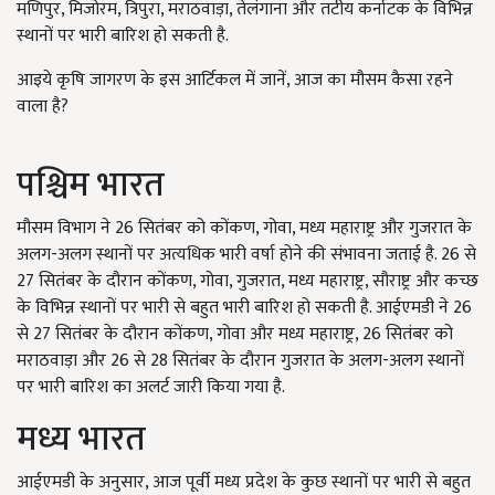
मणिपुर, मिजोरम, त्रिपुरा, मराठवाड़ा, तेलंगाना और तटीय कर्नाटक के विभिन्न
स्थानों पर भारी बारिश हो सकती है.
आइये कृषि जागरण के इस आर्टिकल में जानें, आज का मौसम कैसा रहने
वाला है?
पश्चिम भारत
मौसम विभाग ने 26 सितंबर को कोंकण, गोवा, मध्य महाराष्ट्र और गुजरात के
अलग-अलग स्थानों पर अत्यधिक भारी वर्षा होने की संभावना जताई है. 26 से
27 सितंबर के दौरान कोंकण, गोवा, गुजरात, मध्य महाराष्ट्र, सौराष्ट्र और कच्छ
के विभिन्न स्थानों पर भारी से बहुत भारी बारिश हो सकती है. आईएमडी ने 26
से 27 सितंबर के दौरान कोंकण, गोवा और मध्य महाराष्ट्र, 26 सितंबर को
मराठवाड़ा और 26 से 28 सितंबर के दौरान गुजरात के अलग-अलग स्थानों
पर भारी बारिश का अलर्ट जारी किया गया है.
मध्य भारत
आईएमडी के अनुसार, आज पूर्वी मध्य प्रदेश के कुछ स्थानों पर भारी से बहुत