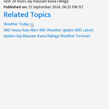
next 24 hours aaj mausam kaisa rahega
Published on:
25 September 2024, 06:25 PM IST
Related Topics
Weather Today
IMD Heavy Rain Alert
IMD Weather Update
IMD Latest
Update
Aaj Mausam Kaisa Rahega
Weather Forecast